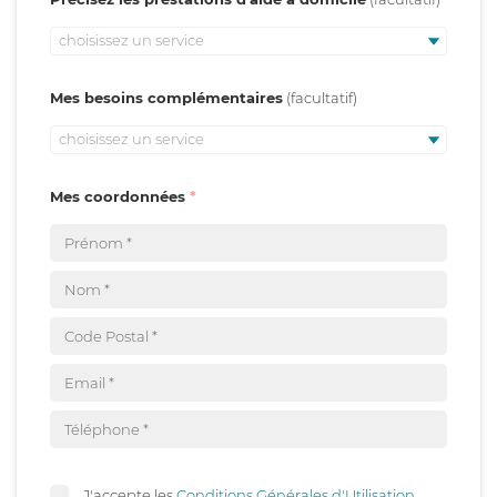
choisissez un service
Mes besoins complémentaires
choisissez un service
Mes coordonnées
J'accepte les
Conditions Générales d'Utilisation