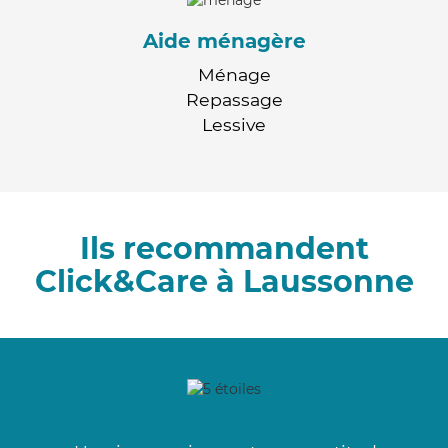
Aide ménagère
Ménage
Repassage
Lessive
Ils recommandent
Click&Care à Laussonne