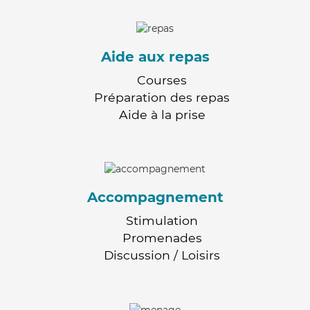
Aide aux repas
Courses
Préparation des repas
Aide à la prise
Accompagnement
Stimulation
Promenades
Discussion / Loisirs