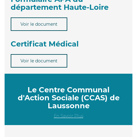
département Haute-Loire
Voir le document
Certificat Médical
Voir le document
Le Centre Communal
d'Action Sociale (CCAS) de
Laussonne
En Savoir Plus