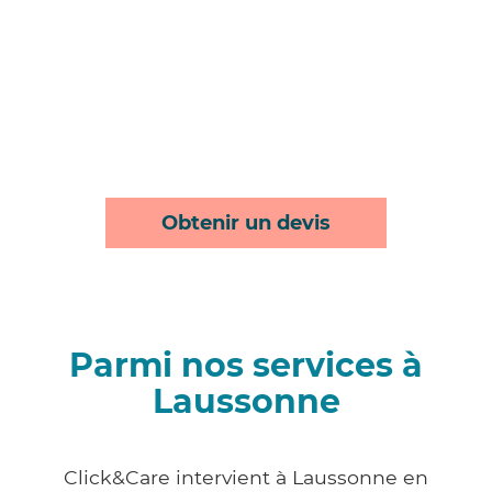
Obtenir un devis
Parmi nos services à
Laussonne
Click&Care intervient à Laussonne en