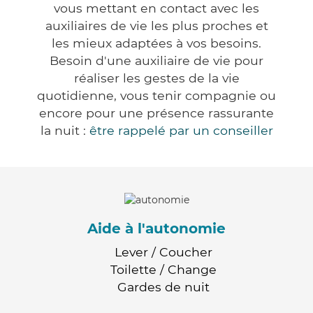
vous mettant en contact avec les
auxiliaires de vie les plus proches et
les mieux adaptées à vos besoins.
Besoin d'une auxiliaire de vie pour
réaliser les gestes de la vie
quotidienne, vous tenir compagnie ou
encore pour une présence rassurante
la nuit :
être rappelé par un conseiller
Aide à l'autonomie
Lever / Coucher
Toilette / Change
Gardes de nuit