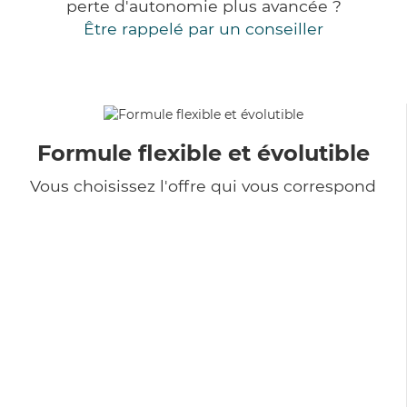
perte d'autonomie plus avancée ?
Être rappelé par un conseiller
Formule flexible et évolutible
Vous choisissez l'offre qui vous correspond