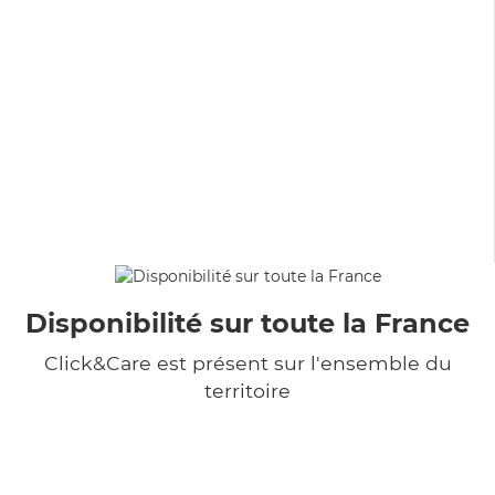
Disponibilité sur toute la France
Click&Care est présent sur l'ensemble du
territoire