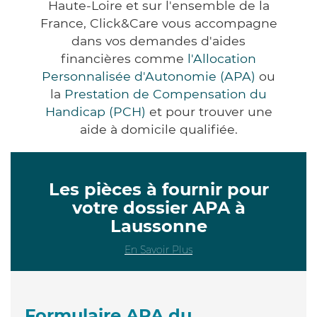
Haute-Loire et sur l'ensemble de la
France, Click&Care vous accompagne
dans vos demandes d'aides
financières comme
l'Allocation
Personnalisée d'Autonomie (APA)
ou
la
Prestation de Compensation du
Handicap (PCH)
et pour trouver une
aide à domicile qualifiée.
Les pièces à fournir pour
votre dossier APA à
Laussonne
En Savoir Plus
Formulaire APA du