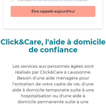
Être rappelé aujourd'hui
Click&Care, l'aide à domicile
de confiance
Les services aux personnes âgées sont
réalisés par Click&Care à Laussonne.
Besoin d'une aide ménagère pour
l'entretien de votre cadre de vie, d'une
aide à domicile temporaire suite à une
hospitalisation ou d'une aide à
domicile permanente suite à une