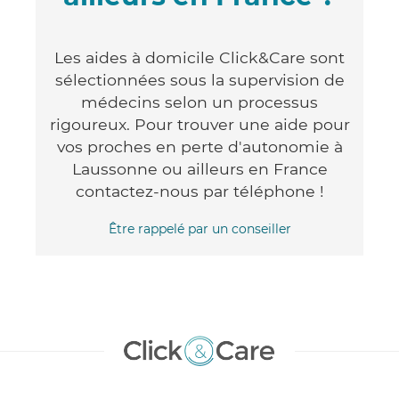
Les aides à domicile Click&Care sont
sélectionnées sous la supervision de
médecins selon un processus
rigoureux. Pour trouver une aide pour
vos proches en perte d'autonomie à
Laussonne ou ailleurs en France
contactez-nous par téléphone !
Être rappelé par un conseiller