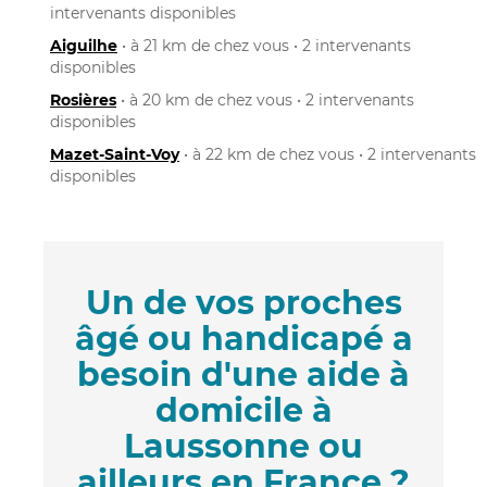
intervenants disponibles
Aiguilhe
• à 21 km de chez vous • 2 intervenants
disponibles
Rosières
• à 20 km de chez vous • 2 intervenants
disponibles
Mazet-Saint-Voy
• à 22 km de chez vous • 2 intervenants
disponibles
Un de vos proches
âgé ou handicapé a
besoin d'une aide à
domicile à
Laussonne ou
ailleurs en France ?