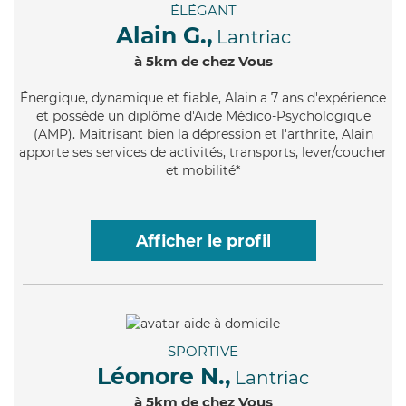
ÉLÉGANT
Alain G.,
Lantriac
à 5km de chez Vous
Énergique
, dynamique et fiable, Alain a 7 ans d'expérience
et possède un diplôme d'Aide Médico-Psychologique
(AMP). Maitrisant bien la dépression et l'arthrite, Alain
apporte ses services de activités, transports, lever/coucher
et mobilité*
Afficher le profil
SPORTIVE
Léonore N.,
Lantriac
à 5km de chez Vous