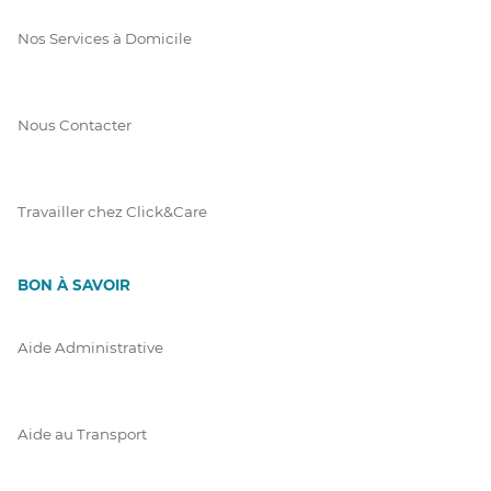
Nos Services à Domicile
Nous Contacter
Travailler chez Click&Care
BON À SAVOIR
Aide Administrative
Aide au Transport