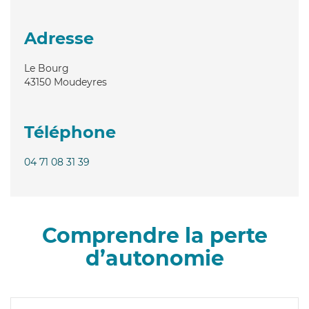
Adresse
Le Bourg
43150
Moudeyres
Téléphone
04 71 08 31 39
Comprendre la perte
d’autonomie