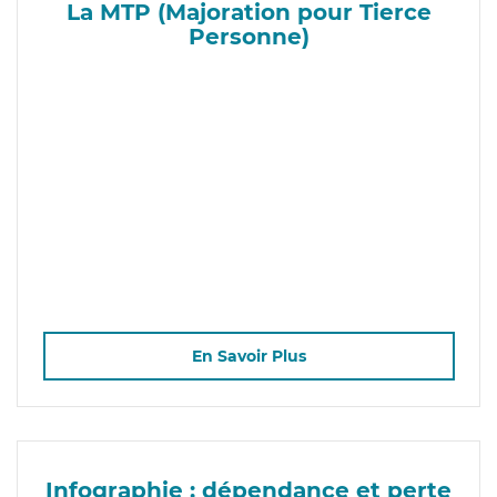
La MTP (Majoration pour Tierce
Personne)
En Savoir Plus
Infographie : dépendance et perte