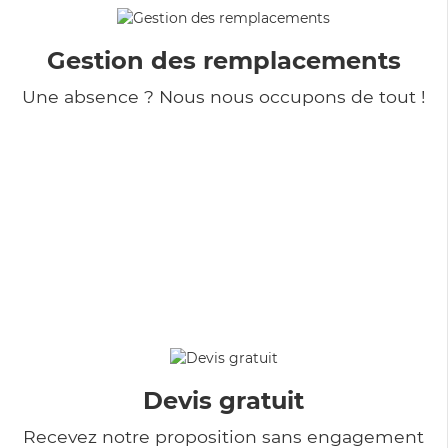
Gestion des remplacements
Une absence ? Nous nous occupons de tout !
Devis gratuit
Recevez notre proposition sans engagement