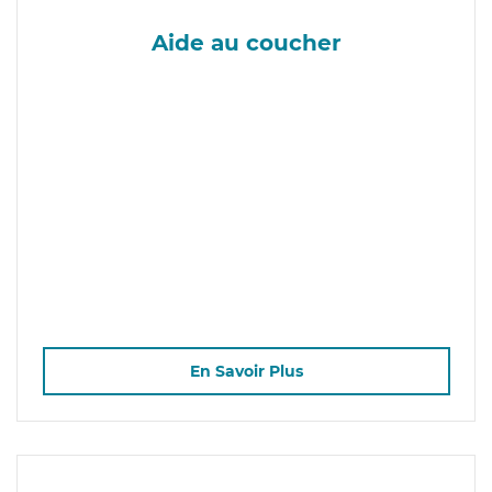
Aide au coucher
En Savoir Plus