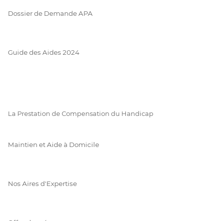
Dossier de Demande APA
Guide des Aides 2024
La Prestation de Compensation du Handicap
Maintien et Aide à Domicile
Nos Aires d'Expertise