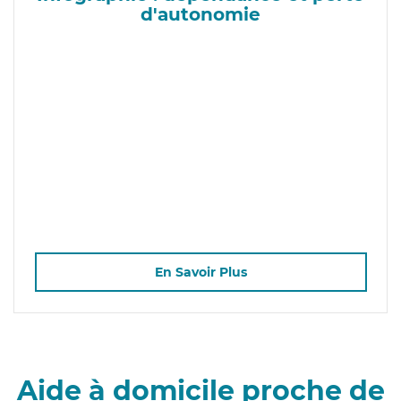
d'autonomie
En Savoir Plus
Aide à domicile proche de