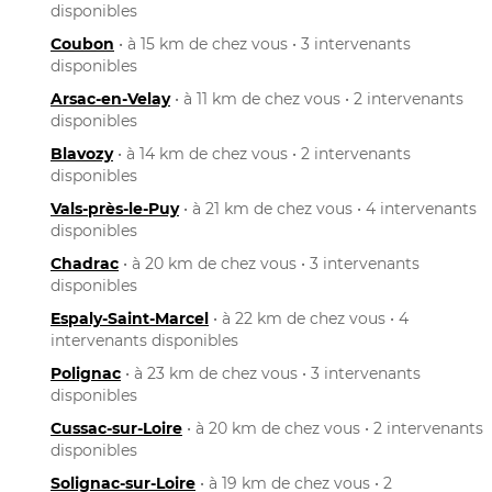
disponibles
Coubon
• à 15 km de chez vous • 3 intervenants
disponibles
Arsac-en-Velay
• à 11 km de chez vous • 2 intervenants
disponibles
Blavozy
• à 14 km de chez vous • 2 intervenants
disponibles
Vals-près-le-Puy
• à 21 km de chez vous • 4 intervenants
disponibles
Chadrac
• à 20 km de chez vous • 3 intervenants
disponibles
Espaly-Saint-Marcel
• à 22 km de chez vous • 4
intervenants disponibles
Polignac
• à 23 km de chez vous • 3 intervenants
disponibles
Cussac-sur-Loire
• à 20 km de chez vous • 2 intervenants
disponibles
Solignac-sur-Loire
• à 19 km de chez vous • 2