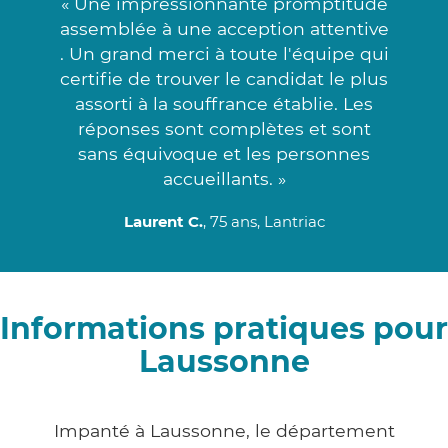
« Une impressionnante promptitude
assemblée à une acception attentive
. Un grand merci à toute l'équipe qui
certifie de trouver le candidat le plus
assorti à la souffrance établie. Les
réponses sont complètes et sont
sans équivoque et les personnes
accueillants. »
Laurent C.
, 75 ans, Lantriac
Informations pratiques pour
Laussonne
Impanté à Laussonne, le département