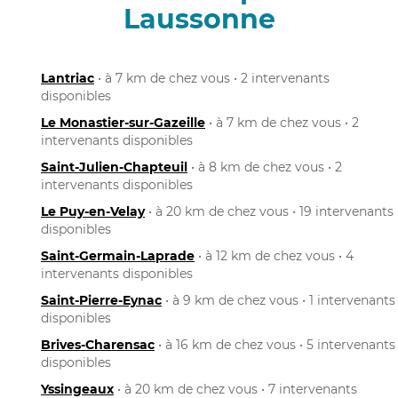
Laussonne
Lantriac
• à 7 km de chez vous • 2 intervenants
disponibles
Le Monastier-sur-Gazeille
• à 7 km de chez vous • 2
intervenants disponibles
Saint-Julien-Chapteuil
• à 8 km de chez vous • 2
intervenants disponibles
Le Puy-en-Velay
• à 20 km de chez vous • 19 intervenants
disponibles
Saint-Germain-Laprade
• à 12 km de chez vous • 4
intervenants disponibles
Saint-Pierre-Eynac
• à 9 km de chez vous • 1 intervenants
disponibles
Brives-Charensac
• à 16 km de chez vous • 5 intervenants
disponibles
Yssingeaux
• à 20 km de chez vous • 7 intervenants