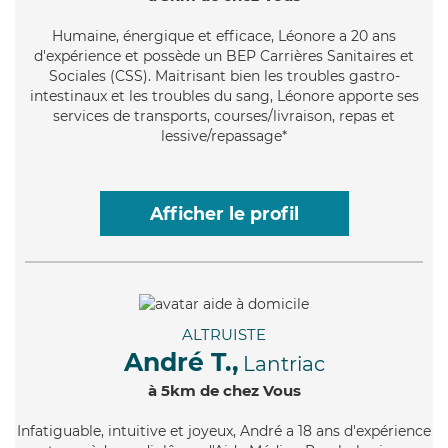
Humaine
, énergique et efficace, Léonore a 20 ans
d'expérience et possède un BEP Carrières Sanitaires et
Sociales (CSS). Maitrisant bien les troubles gastro-
intestinaux et les troubles du sang, Léonore apporte ses
services de transports, courses/livraison, repas et
lessive/repassage*
Afficher le profil
ALTRUISTE
André T.,
Lantriac
à 5km de chez Vous
Infatiguable
, intuitive et joyeux, André a 18 ans d'expérience