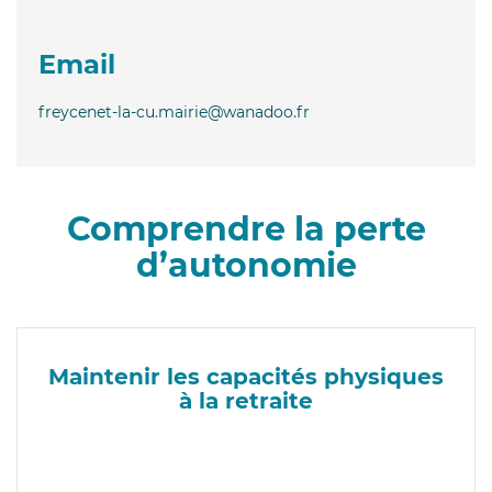
Email
freycenet-la-cu.mairie@wanadoo.fr
Comprendre la perte
d’autonomie
Maintenir les capacités physiques
à la retraite