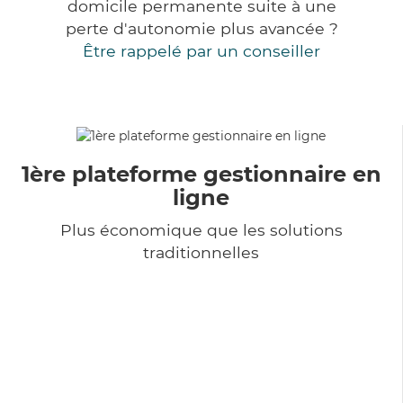
domicile permanente suite à une
perte d'autonomie plus avancée ?
Être rappelé par un conseiller
1ère plateforme gestionnaire en
ligne
Plus économique que les solutions
traditionnelles