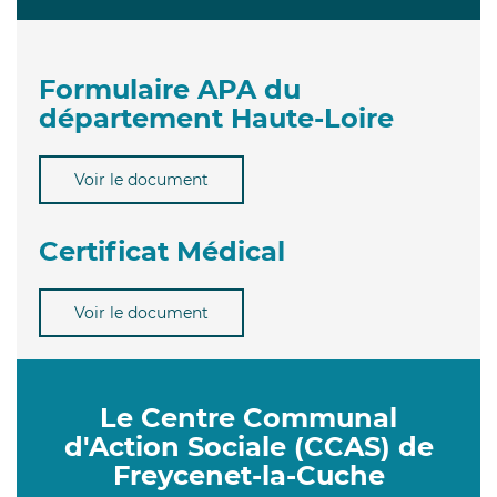
Formulaire APA du
département Haute-Loire
Voir le document
Certificat Médical
Voir le document
Le Centre Communal
d'Action Sociale (CCAS) de
Freycenet-la-Cuche