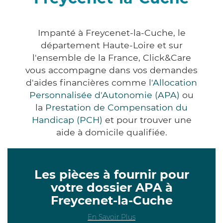
Impanté à Freycenet-la-Cuche, le
département Haute-Loire et sur
l'ensemble de la France, Click&Care
vous accompagne dans vos demandes
d'aides financières comme
l'Allocation
Personnalisée d'Autonomie (APA)
ou
la
Prestation de Compensation du
Handicap (PCH)
et pour trouver une
aide à domicile qualifiée.
Les pièces à fournir pour
votre dossier APA à
Freycenet-la-Cuche
En Savoir Plus