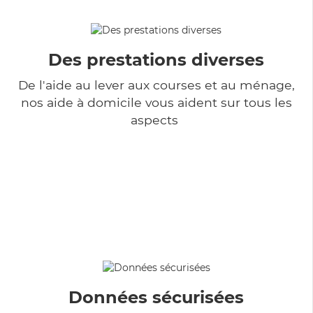
Des prestations diverses
De l'aide au lever aux courses et au ménage,
nos aide à domicile vous aident sur tous les
aspects
Données sécurisées