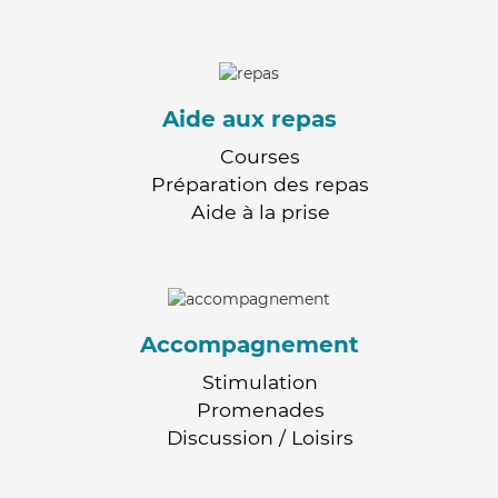
Aide aux repas
Courses
Préparation des repas
Aide à la prise
Accompagnement
Stimulation
Promenades
Discussion / Loisirs