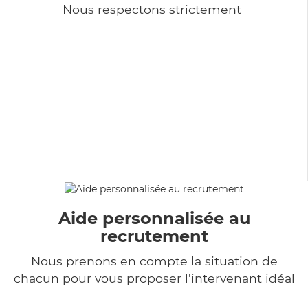
Nous respectons strictement
Aide personnalisée au
recrutement
Nous prenons en compte la situation de
chacun pour vous proposer l'intervenant idéal