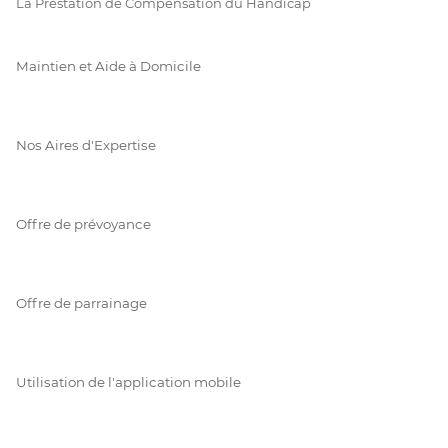
La Prestation de Compensation du Handicap
Maintien et Aide à Domicile
Nos Aires d'Expertise
Offre de prévoyance
Offre de parrainage
Utilisation de l'application mobile