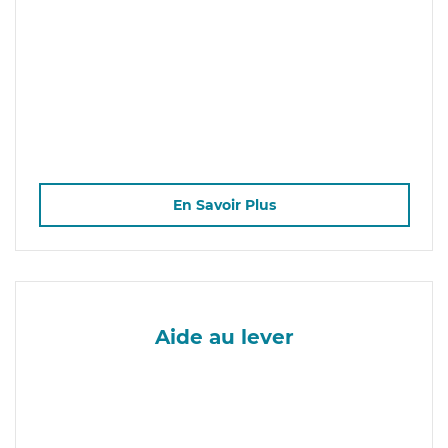
En Savoir Plus
Aide au lever