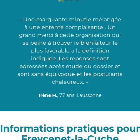
« Une marquante minutie mélangée
à une entente complaisante . Un
grand merci à cette organisation qui
se peine à trouver le bienfaiteur le
plus favorable à la définition
indiquée. Les réponses sont
adressées après étude du dossier et
sont sans équivoque et les postulants
chaleureux. »
Irène H.
, 77 ans, Laussonne
Informations pratiques pour
Freycenet-la-Cuche