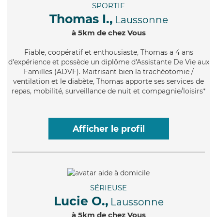
SPORTIF
Thomas I.,
Laussonne
à 5km de chez Vous
Fiable
, coopératif et enthousiaste, Thomas a 4 ans
d'expérience et possède un diplôme d'Assistante De Vie aux
Familles (ADVF). Maitrisant bien la trachéotomie /
ventilation et le diabète, Thomas apporte ses services de
repas, mobilité, surveillance de nuit et compagnie/loisirs*
Afficher le profil
SÉRIEUSE
Lucie O.,
Laussonne
à 5km de chez Vous