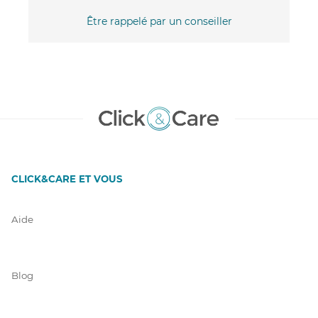
Être rappelé par un conseiller
CLICK&CARE ET VOUS
Aide
Blog