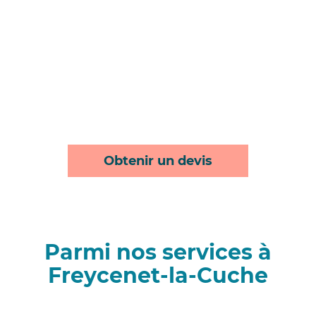
Obtenir un devis
Parmi nos services à
Freycenet-la-Cuche