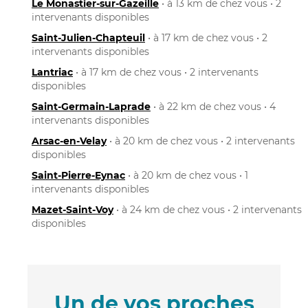
Le Monastier-sur-Gazeille
• à 13 km de chez vous • 2
intervenants disponibles
Saint-Julien-Chapteuil
• à 17 km de chez vous • 2
intervenants disponibles
Lantriac
• à 17 km de chez vous • 2 intervenants
disponibles
Saint-Germain-Laprade
• à 22 km de chez vous • 4
intervenants disponibles
Arsac-en-Velay
• à 20 km de chez vous • 2 intervenants
disponibles
Saint-Pierre-Eynac
• à 20 km de chez vous • 1
intervenants disponibles
Mazet-Saint-Voy
• à 24 km de chez vous • 2 intervenants
disponibles
Un de vos proches