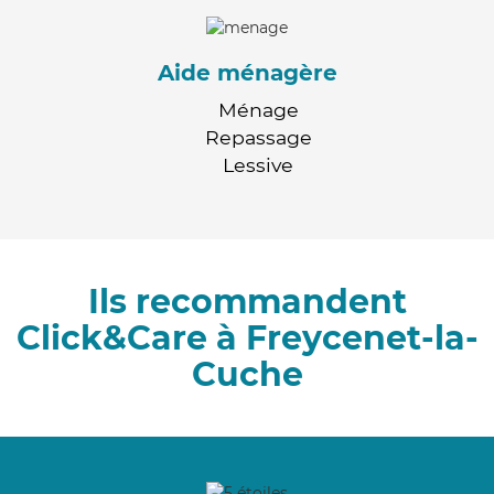
Aide ménagère
Ménage
Repassage
Lessive
Ils recommandent
Click&Care à Freycenet-la-
Cuche