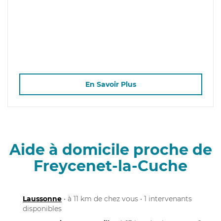
En Savoir Plus
Aide à domicile proche de
Freycenet-la-Cuche
Laussonne
• à 11 km de chez vous • 1 intervenants
disponibles