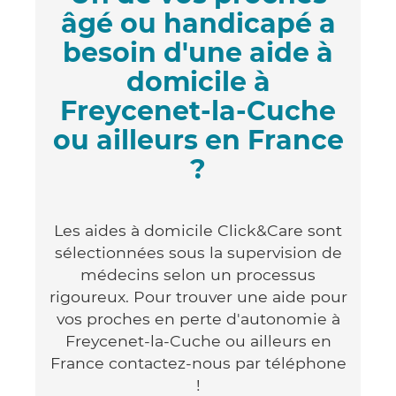
âgé ou handicapé a
besoin d'une aide à
domicile à
Freycenet-la-Cuche
ou ailleurs en France
?
Les aides à domicile Click&Care sont
sélectionnées sous la supervision de
médecins selon un processus
rigoureux. Pour trouver une aide pour
vos proches en perte d'autonomie à
Freycenet-la-Cuche ou ailleurs en
France contactez-nous par téléphone
!