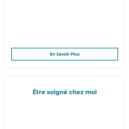
En Savoir Plus
Être soigné chez moi