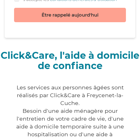
Être rappelé aujourd'hui
Click&Care, l'aide à domicile
de confiance
Les services aux personnes âgées sont
réalisés par Click&Care à Freycenet-la-
Cuche.
Besoin d'une aide ménagère pour
l'entretien de votre cadre de vie, d'une
aide à domicile temporaire suite à une
hospitalisation ou d'une aide à