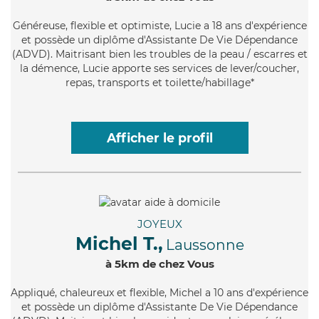
Généreuse
, flexible et optimiste, Lucie a 18 ans d'expérience
et possède un diplôme d'Assistante De Vie Dépendance
(ADVD). Maitrisant bien les troubles de la peau / escarres et
la démence, Lucie apporte ses services de lever/coucher,
repas, transports et toilette/habillage*
Afficher le profil
JOYEUX
Michel T.,
Laussonne
à 5km de chez Vous
Appliqué
, chaleureux et flexible, Michel a 10 ans d'expérience
et possède un diplôme d'Assistante De Vie Dépendance