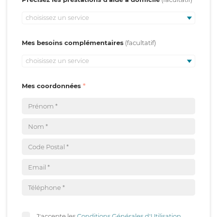
choisissez un service
Mes besoins complémentaires
choisissez un service
Mes coordonnées
J'accepte les
Conditions Générales d'Utilisation