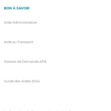
BON À SAVOIR
Aide Administrative
Aide au Transport
Dossier de Demande APA
Guide des Aides 2024