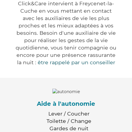
Click&Care intervient à Freycenet-la-
Cuche en vous mettant en contact
avec les auxiliaires de vie les plus
proches et les mieux adaptées à vos
besoins. Besoin d'une auxiliaire de vie
pour réaliser les gestes de la vie
quotidienne, vous tenir compagnie ou
encore pour une présence rassurante
la nuit :
être rappelé par un conseiller
Aide à l'autonomie
Lever / Coucher
Toilette / Change
Gardes de nuit