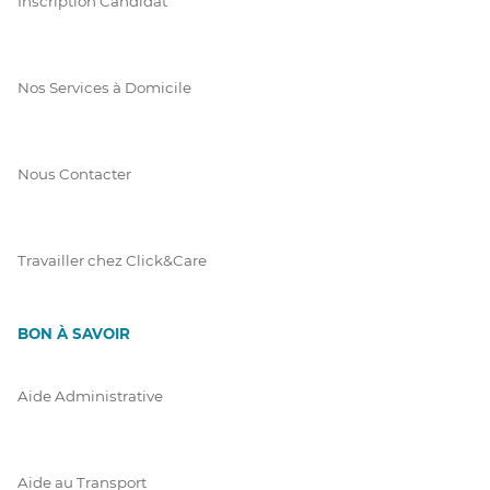
Inscription Candidat
Nos Services à Domicile
Nous Contacter
Travailler chez Click&Care
BON À SAVOIR
Aide Administrative
Aide au Transport