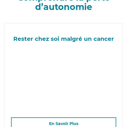
d’autonomie
Rester chez soi malgré un cancer
En Savoir Plus