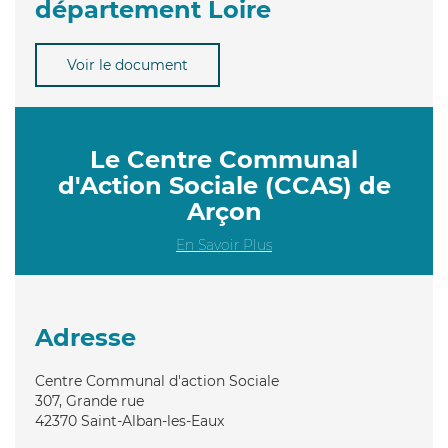
département Loire
Voir le document
Le Centre Communal
d'Action Sociale (CCAS) de
Arçon
En Savoir Plus
Adresse
Centre Communal d'action Sociale
307, Grande rue
42370
Saint-Alban-les-Eaux