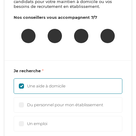
candidats pour votre maintien à domicile ou vos
besoins de recrutement en établissement.
Nos conseillers vous accompagnent 7/7
Je recherche
Une aide à domicile
Du personnel pour mon établissement
Un emploi