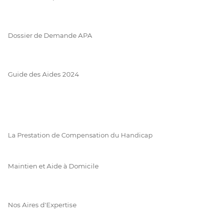
Dossier de Demande APA
Guide des Aides 2024
La Prestation de Compensation du Handicap
Maintien et Aide à Domicile
Nos Aires d'Expertise