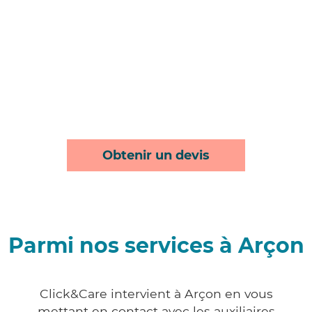
Obtenir un devis
Parmi nos services à Arçon
Click&Care intervient à Arçon en vous
mettant en contact avec les auxiliaires