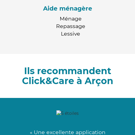
Aide ménagère
Ménage
Repassage
Lessive
Ils recommandent
Click&Care à Arçon
« Une excellente application