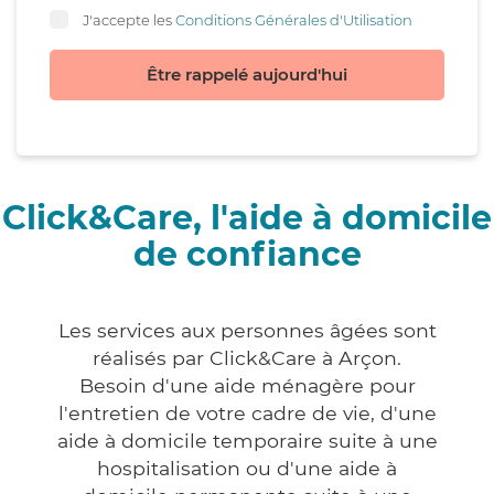
J'accepte les
Conditions Générales d'Utilisation
Être rappelé aujourd'hui
Click&Care, l'aide à domicile
de confiance
Les services aux personnes âgées sont
réalisés par Click&Care à Arçon.
Besoin d'une aide ménagère pour
l'entretien de votre cadre de vie, d'une
aide à domicile temporaire suite à une
hospitalisation ou d'une aide à