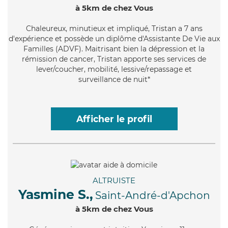
à 5km de chez Vous
Chaleureux
, minutieux et impliqué, Tristan a 7 ans
d'expérience et possède un diplôme d'Assistante De Vie aux
Familles (ADVF). Maitrisant bien la dépression et la
rémission de cancer, Tristan apporte ses services de
lever/coucher, mobilité, lessive/repassage et
surveillance de nuit*
Afficher le profil
ALTRUISTE
Yasmine S.,
Saint-André-d'Apchon
à 5km de chez Vous