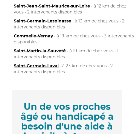
Saint-Jean-Saint-Maurice-sur-Loire
• à 12 km de chez
vous • 2 intervenants disponibles
Saint-Germain-Lespinasse
• à 13 km de chez vous • 2
intervenants disponibles
Commelle-Vernay
• à 19 km de chez vous • 3 intervenants
disponibles
Saint-Martin-la-Sauveté
• à 19 km de chez vous • 1
intervenants disponibles
Saint-Germain-Laval
• à 23 km de chez vous • 2
intervenants disponibles
Un de vos proches
âgé ou handicapé a
besoin d'une aide à