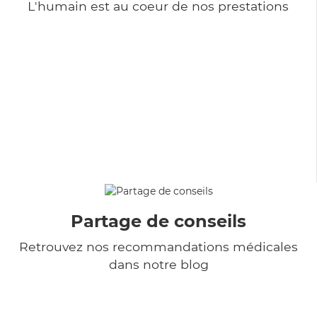
L'humain est au coeur de nos prestations
Partage de conseils
Retrouvez nos recommandations médicales
dans notre blog