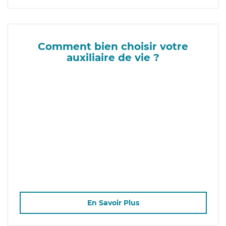
Comment bien choisir votre
auxiliaire de vie ?
En Savoir Plus