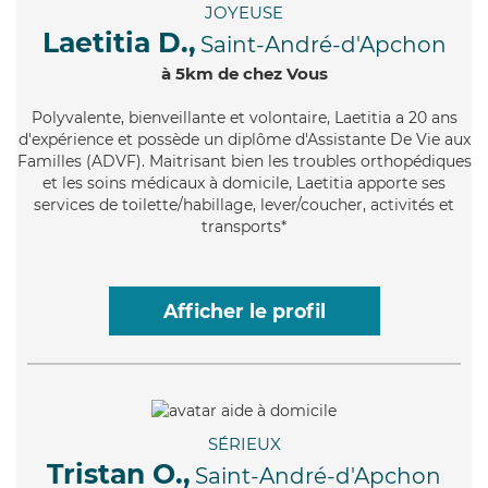
JOYEUSE
Laetitia D.,
Saint-André-d'Apchon
à 5km de chez Vous
Polyvalente
, bienveillante et volontaire, Laetitia a 20 ans
d'expérience et possède un diplôme d'Assistante De Vie aux
Familles (ADVF). Maitrisant bien les troubles orthopédiques
et les soins médicaux à domicile, Laetitia apporte ses
services de toilette/habillage, lever/coucher, activités et
transports*
Afficher le profil
SÉRIEUX
Tristan O.,
Saint-André-d'Apchon