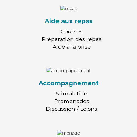
Aide aux repas
Courses
Préparation des repas
Aide à la prise
Accompagnement
Stimulation
Promenades
Discussion / Loisirs