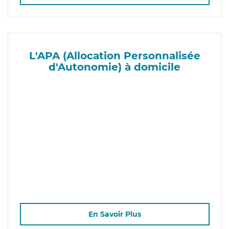
L'APA (Allocation Personnalisée
d'Autonomie) à domicile
En Savoir Plus