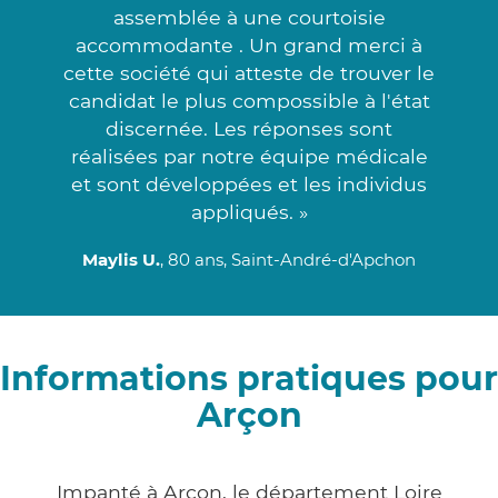
assemblée à une courtoisie
accommodante . Un grand merci à
cette société qui atteste de trouver le
candidat le plus compossible à l'état
discernée. Les réponses sont
réalisées par notre équipe médicale
et sont développées et les individus
appliqués. »
Maylis U.
, 80 ans, Saint-André-d'Apchon
Informations pratiques pour
Arçon
Impanté à Arçon, le département Loire