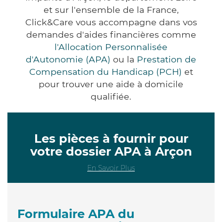
et sur l'ensemble de la France,
Click&Care vous accompagne dans vos
demandes d'aides financières comme
l'Allocation Personnalisée
d'Autonomie (APA)
ou la
Prestation de
Compensation du Handicap (PCH)
et
pour trouver une aide à domicile
qualifiée.
Les pièces à fournir pour
votre dossier APA à Arçon
En Savoir Plus
Formulaire APA du