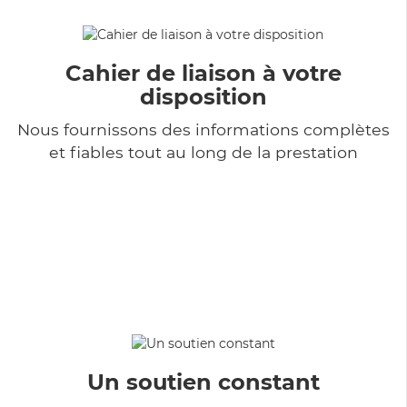
Cahier de liaison à votre
disposition
Nous fournissons des informations complètes
et fiables tout au long de la prestation
Un soutien constant