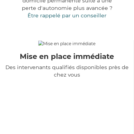
domicile permanente suite à une
perte d'autonomie plus avancée ?
Être rappelé par un conseiller
Mise en place immédiate
Des intervenants qualifiés disponibles près de
chez vous