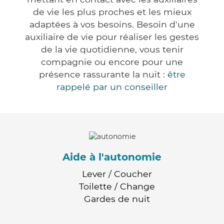
de vie les plus proches et les mieux
adaptées à vos besoins. Besoin d'une
auxiliaire de vie pour réaliser les gestes
de la vie quotidienne, vous tenir
compagnie ou encore pour une
présence rassurante la nuit :
être
rappelé par un conseiller
Aide à l'autonomie
Lever / Coucher
Toilette / Change
Gardes de nuit