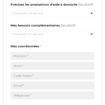
Précisez les prestations d'aide à domicile
choisissez un service
Mes besoins complémentaires
choisissez un service
Mes coordonnées