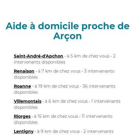
Aide à domicile proche de
Arçon
Saint-André-d'Apchon
• à 5 km de chez vous • 2
intervenants disponibles
Renaison
• à 7 km de chez vous • 3 intervenants
disponibles
Roanne
• à 19 km de chez vous • 36 intervenants
disponibles
Villemontais
• à 6 km de chez vous • 1 intervenants
disponibles
Riorges
• à 15 km de chez vous • 11 intervenants
disponibles
Lentigny
• à 9 km de chez vous • 2 intervenants