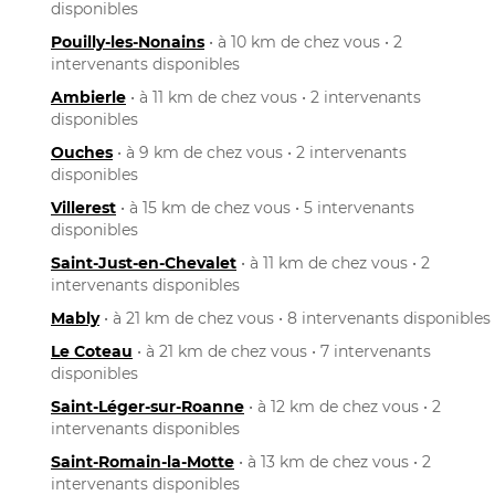
disponibles
Pouilly-les-Nonains
• à 10 km de chez vous • 2
intervenants disponibles
Ambierle
• à 11 km de chez vous • 2 intervenants
disponibles
Ouches
• à 9 km de chez vous • 2 intervenants
disponibles
Villerest
• à 15 km de chez vous • 5 intervenants
disponibles
Saint-Just-en-Chevalet
• à 11 km de chez vous • 2
intervenants disponibles
Mably
• à 21 km de chez vous • 8 intervenants disponibles
Le Coteau
• à 21 km de chez vous • 7 intervenants
disponibles
Saint-Léger-sur-Roanne
• à 12 km de chez vous • 2
intervenants disponibles
Saint-Romain-la-Motte
• à 13 km de chez vous • 2
intervenants disponibles