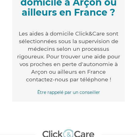
domicile à Arçon ou
ailleurs en France ?
Les aides à domicile Click&Care sont
sélectionnées sous la supervision de
médecins selon un processus
rigoureux. Pour trouver une aide pour
vos proches en perte d'autonomie à
Arçon ou ailleurs en France
contactez-nous par téléphone !
Être rappelé par un conseiller