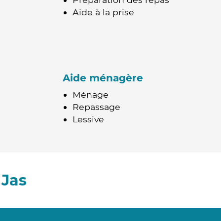
Aide à la prise
Aide ménagère
Ménage
Repassage
Lessive
 Jas