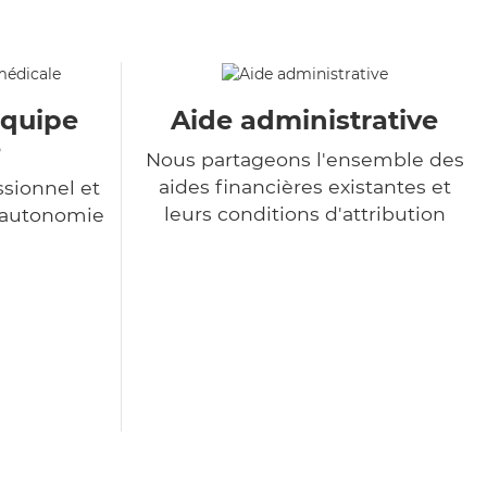
équipe
Aide administrative
e
Nous partageons l'ensemble des
aides financières existantes et
sionnel et
leurs conditions d'attribution
l'autonomie