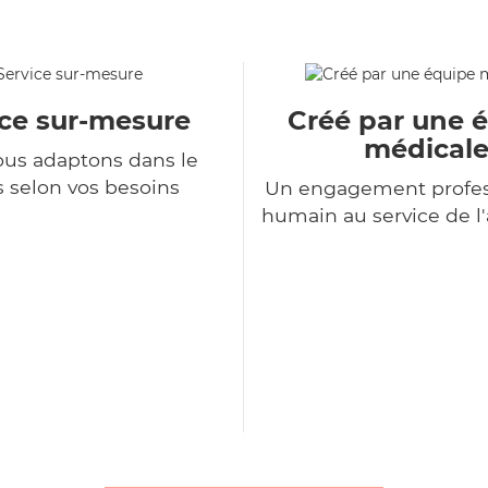
ice sur-mesure
Créé par une 
médical
us adaptons dans le
 selon vos besoins
Un engagement profes
humain au service de 