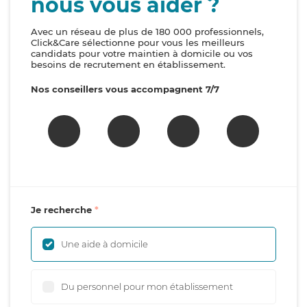
nous vous aider ?
Avec un réseau de plus de 180 000 professionnels,
Click&Care sélectionne pour vous les meilleurs
candidats pour votre maintien à domicile ou vos
besoins de recrutement en établissement.
Nos conseillers vous accompagnent 7/7
Je recherche
Une aide à domicile
Du personnel pour mon établissement