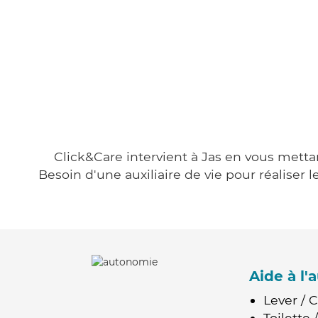
Click&Care intervient à Jas en vous mettan
Besoin d'une auxiliaire de vie pour réalise
Aide à l
Lever / 
Toilette