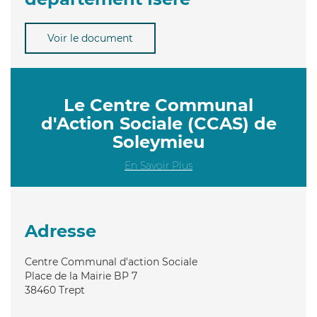
Voir le document
Le Centre Communal
d'Action Sociale (CCAS) de
Soleymieu
En Savoir Plus
Adresse
Centre Communal d'action Sociale
Place de la Mairie BP 7
38460
Trept