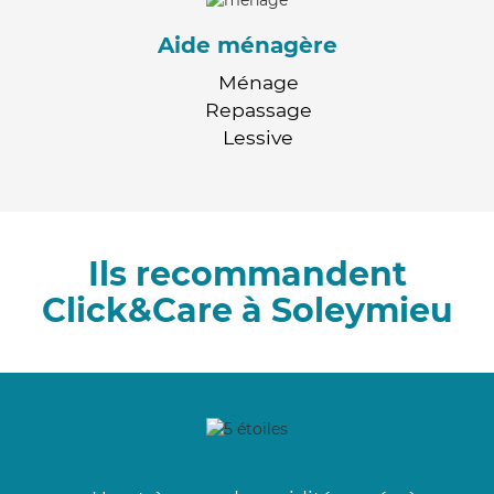
Aide ménagère
Ménage
Repassage
Lessive
Ils recommandent
Click&Care à Soleymieu