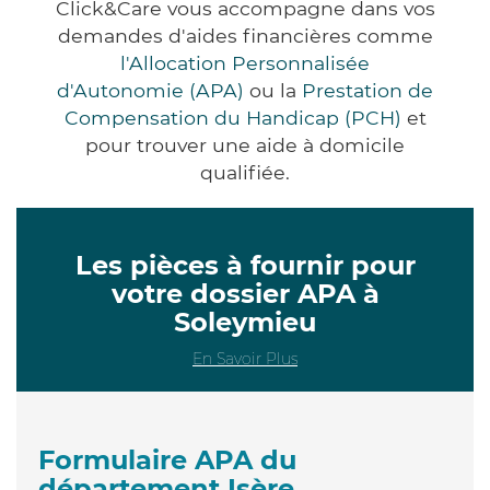
Click&Care vous accompagne dans vos
demandes d'aides financières comme
l'Allocation Personnalisée
d'Autonomie (APA)
ou la
Prestation de
Compensation du Handicap (PCH)
et
pour trouver une aide à domicile
qualifiée.
Les pièces à fournir pour
votre dossier APA à
Soleymieu
En Savoir Plus
Formulaire APA du
département Isère