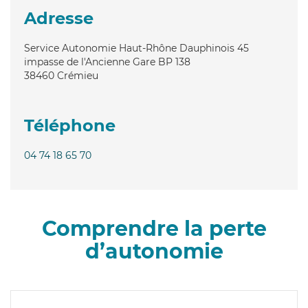
Adresse
Service Autonomie Haut-Rhône Dauphinois 45
impasse de l'Ancienne Gare BP 138
38460
Crémieu
Téléphone
04 74 18 65 70
Comprendre la perte
d’autonomie