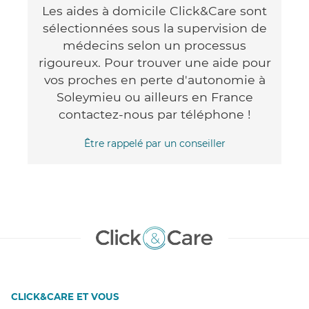
Les aides à domicile Click&Care sont
sélectionnées sous la supervision de
médecins selon un processus
rigoureux. Pour trouver une aide pour
vos proches en perte d'autonomie à
Soleymieu ou ailleurs en France
contactez-nous par téléphone !
Être rappelé par un conseiller
CLICK&CARE ET VOUS