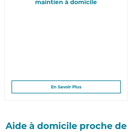
maintien à domicile
En Savoir Plus
Aide à domicile proche de