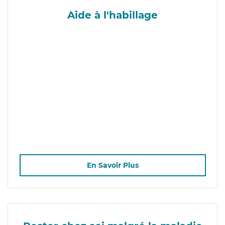
Aide à l'habillage
En Savoir Plus