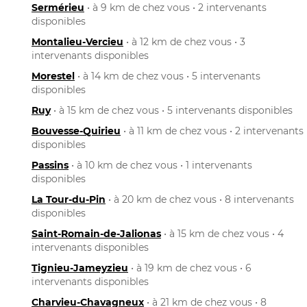
Sermérieu
• à 9 km de chez vous • 2 intervenants
disponibles
Montalieu-Vercieu
• à 12 km de chez vous • 3
intervenants disponibles
Morestel
• à 14 km de chez vous • 5 intervenants
disponibles
Ruy
• à 15 km de chez vous • 5 intervenants disponibles
Bouvesse-Quirieu
• à 11 km de chez vous • 2 intervenants
disponibles
Passins
• à 10 km de chez vous • 1 intervenants
disponibles
La Tour-du-Pin
• à 20 km de chez vous • 8 intervenants
disponibles
Saint-Romain-de-Jalionas
• à 15 km de chez vous • 4
intervenants disponibles
Tignieu-Jameyzieu
• à 19 km de chez vous • 6
intervenants disponibles
Charvieu-Chavagneux
• à 21 km de chez vous • 8