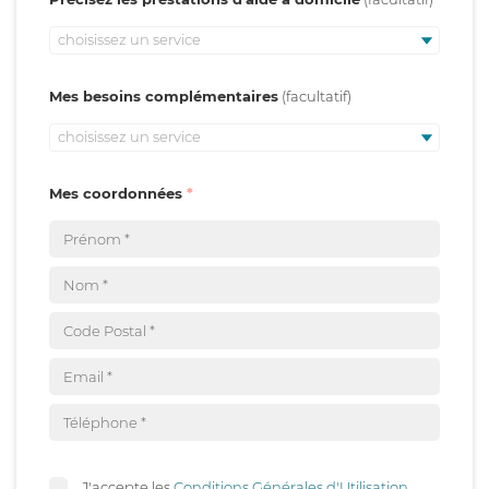
choisissez un service
Mes besoins complémentaires
choisissez un service
Mes coordonnées
J'accepte les
Conditions Générales d'Utilisation