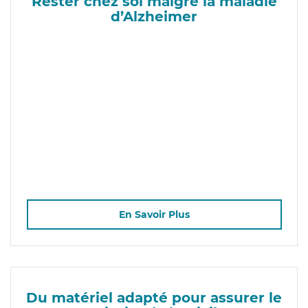
Rester chez soi malgré la maladie
d’Alzheimer
En Savoir Plus
Du matériel adapté pour assurer le