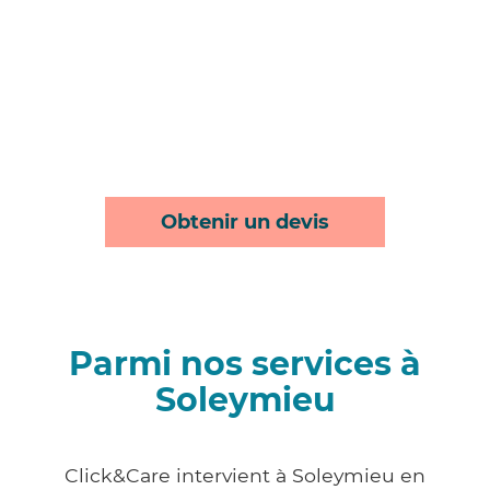
Obtenir un devis
Parmi nos services à
Soleymieu
Click&Care intervient à Soleymieu en