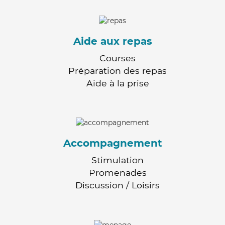
Aide aux repas
Courses
Préparation des repas
Aide à la prise
Accompagnement
Stimulation
Promenades
Discussion / Loisirs