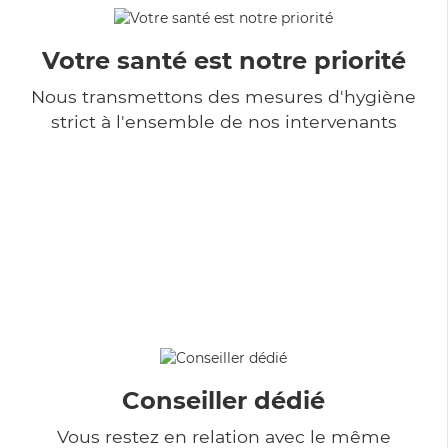
Votre santé est notre priorité
Nous transmettons des mesures d'hygiène
strict à l'ensemble de nos intervenants
Conseiller dédié
Vous restez en relation avec le même