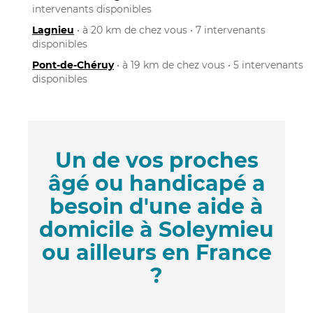
intervenants disponibles
Lagnieu
• à 20 km de chez vous • 7 intervenants
disponibles
Pont-de-Chéruy
• à 19 km de chez vous • 5 intervenants
disponibles
Un de vos proches
âgé ou handicapé a
besoin d'une aide à
domicile à Soleymieu
ou ailleurs en France
?