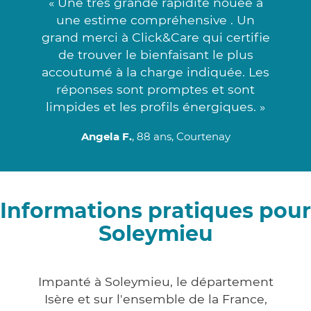
« Une très grande rapidité nouée à
une estime compréhensive . Un
grand merci à Click&Care qui certifie
de trouver le bienfaisant le plus
accoutumé à la charge indiquée. Les
réponses sont promptes et sont
limpides et les profils énergiques. »
Angela F.
, 88 ans, Courtenay
Informations pratiques pour
Soleymieu
Impanté à Soleymieu, le département
Isère et sur l'ensemble de la France,