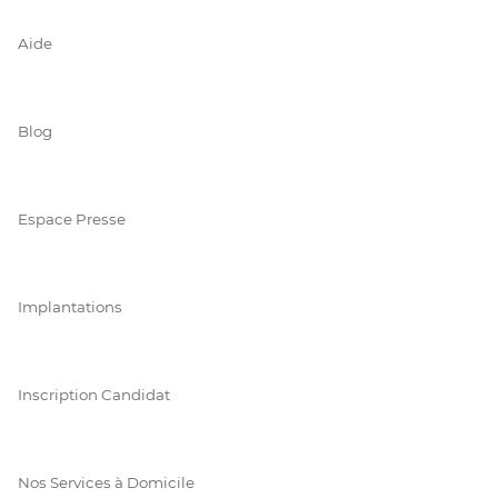
Aide
Blog
Espace Presse
Implantations
Inscription Candidat
Nos Services à Domicile