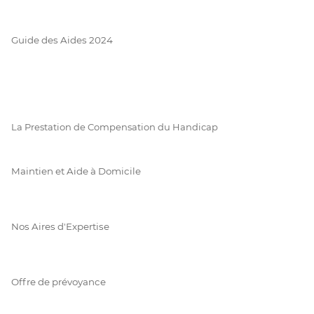
Guide des Aides 2024
La Prestation de Compensation du Handicap
Maintien et Aide à Domicile
Nos Aires d'Expertise
Offre de prévoyance