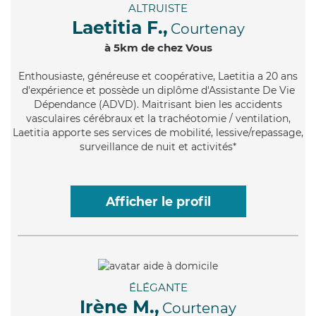
ALTRUISTE
Laetitia F.,
Courtenay
à 5km de chez Vous
Enthousiaste
, généreuse et coopérative, Laetitia a 20 ans
d'expérience et possède un diplôme d'Assistante De Vie
Dépendance (ADVD). Maitrisant bien les accidents
vasculaires cérébraux et la trachéotomie / ventilation,
Laetitia apporte ses services de mobilité, lessive/repassage,
surveillance de nuit et activités*
Afficher le profil
ÉLÉGANTE
Irène M.,
Courtenay