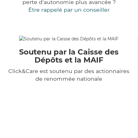
perte d'autonomie plus avancée ?
Être rappelé par un conseiller
Soutenu par la Caisse des
Dépôts et la MAIF
Click&Care est soutenu par des actionnaires
de renommée nationale