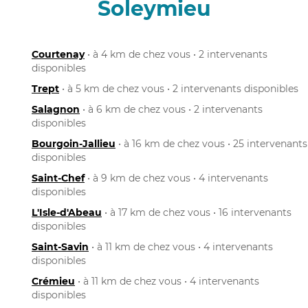
Soleymieu
Courtenay
• à 4 km de chez vous • 2 intervenants
disponibles
Trept
• à 5 km de chez vous • 2 intervenants disponibles
Salagnon
• à 6 km de chez vous • 2 intervenants
disponibles
Bourgoin-Jallieu
• à 16 km de chez vous • 25 intervenants
disponibles
Saint-Chef
• à 9 km de chez vous • 4 intervenants
disponibles
L'Isle-d'Abeau
• à 17 km de chez vous • 16 intervenants
disponibles
Saint-Savin
• à 11 km de chez vous • 4 intervenants
disponibles
Crémieu
• à 11 km de chez vous • 4 intervenants
disponibles