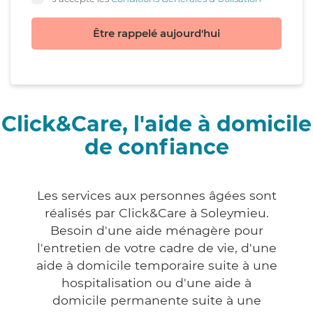
Être rappelé aujourd'hui
Click&Care, l'aide à domicile
de confiance
Les services aux personnes âgées sont
réalisés par Click&Care à Soleymieu.
Besoin d'une aide ménagère pour
l'entretien de votre cadre de vie, d'une
aide à domicile temporaire suite à une
hospitalisation ou d'une aide à
domicile permanente suite à une