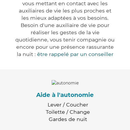
vous mettant en contact avec les
auxiliaires de vie les plus proches et
les mieux adaptées à vos besoins.
Besoin d'une auxiliaire de vie pour
réaliser les gestes de la vie
quotidienne, vous tenir compagnie ou
encore pour une présence rassurante
la nuit :
être rappelé par un conseiller
Aide à l'autonomie
Lever / Coucher
Toilette / Change
Gardes de nuit