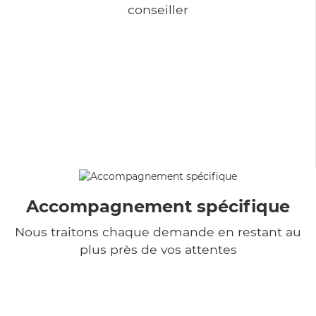
conseiller
Accompagnement spécifique
Nous traitons chaque demande en restant au
plus près de vos attentes