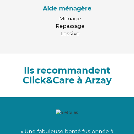
Aide ménagère
Ménage
Repassage
Lessive
Ils recommandent
Click&Care à Arzay
« Une fabuleuse bonté fusionnée à