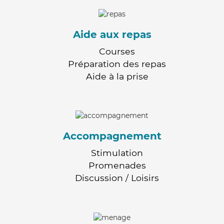
Aide aux repas
Courses
Préparation des repas
Aide à la prise
Accompagnement
Stimulation
Promenades
Discussion / Loisirs