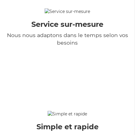
Service sur-mesure
Nous nous adaptons dans le temps selon vos
besoins
Simple et rapide