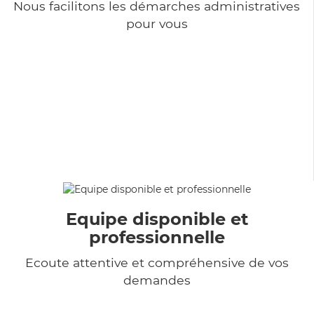
Nous facilitons les démarches administratives
pour vous
Equipe disponible et
professionnelle
Ecoute attentive et compréhensive de vos
demandes