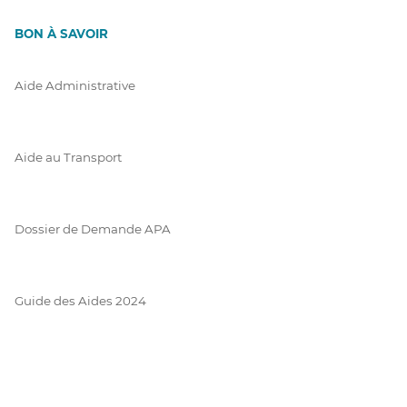
BON À SAVOIR
Aide Administrative
Aide au Transport
Dossier de Demande APA
Guide des Aides 2024