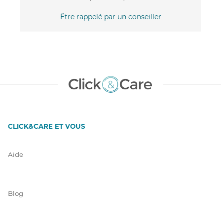
Être rappelé par un conseiller
CLICK&CARE ET VOUS
Aide
Blog