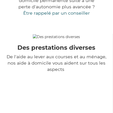
domicile permanente suite à une
perte d'autonomie plus avancée ?
Être rappelé par un conseiller
Des prestations diverses
De l'aide au lever aux courses et au ménage,
nos aide à domicile vous aident sur tous les
aspects