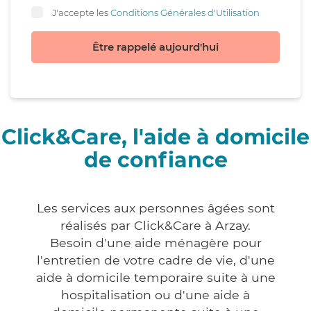
J'accepte les
Conditions Générales d'Utilisation
Être rappelé aujourd'hui
Click&Care, l'aide à domicile
de confiance
Les services aux personnes âgées sont
réalisés par Click&Care à Arzay.
Besoin d'une aide ménagère pour
l'entretien de votre cadre de vie, d'une
aide à domicile temporaire suite à une
hospitalisation ou d'une aide à