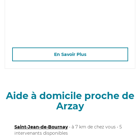
En Savoir Plus
Aide à domicile proche de
Arzay
Saint-Jean-de-Bournay
• à 7 km de chez vous • 5
intervenants disponibles