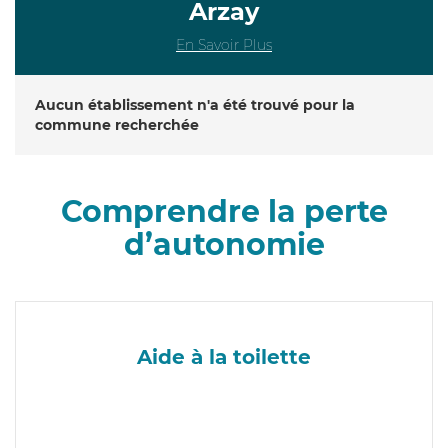
Arzay
En Savoir Plus
Aucun établissement n'a été trouvé pour la
commune recherchée
Comprendre la perte
d’autonomie
Aide à la toilette