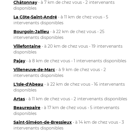
Châtonnay
• à 7 km de chez vous • 2 intervenants
disponibles
La Côte-Saint-André
• à 11 km de chez vous • 5
intervenants disponibles
Bourgoin-Jallieu
• à 22 km de chez vous • 25
intervenants disponibles
Villefontaine
• à 20 km de chez vous • 19 intervenants
disponibles
Pajay
• à 8 km de chez vous • 1 intervenants disponibles
Villeneuve-de-Marc
• à 9 km de chez vous • 2
intervenants disponibles
L'Isle-d'Abeau
• à 22 km de chez vous • 16 intervenants
disponibles
Artas
• à 11 km de chez vous • 2 intervenants disponibles
Beaurepaire
• à 17 km de chez vous • 5 intervenants
disponibles
Saint-Siméon-de-Bressieux
• à 14 km de chez vous • 3
intervenants disponibles