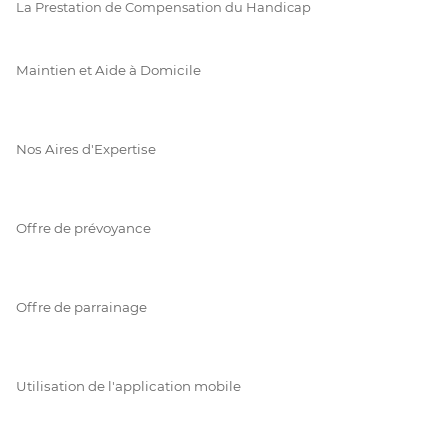
La Prestation de Compensation du Handicap
Maintien et Aide à Domicile
Nos Aires d'Expertise
Offre de prévoyance
Offre de parrainage
Utilisation de l'application mobile