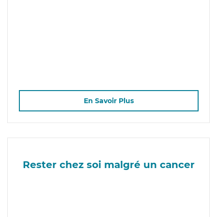
En Savoir Plus
Rester chez soi malgré un cancer