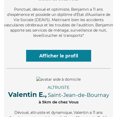
Ponctuel
, dévoué et optimiste, Benjamin a 11 ans
d'expérience et possède un diplôme d'État d'Auxiliaire de
Vie Sociale (DEAVS). Maitrisant bien les accidents
vasculaires cérébraux et les troubles de l'audition, Benjamin
apporte ses services de ménage, surveillance de nuit,
lever/coucher et transports*
Afficher le profil
ALTRUISTE
Valentin E.,
Saint-Jean-de-Bournay
à 5km de chez Vous
Dévoué
, altruiste et dynamique, Valentin a 11 ans