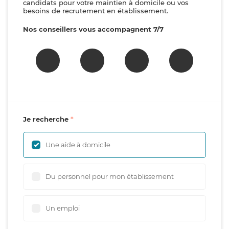
candidats pour votre maintien à domicile ou vos
besoins de recrutement en établissement.
Nos conseillers vous accompagnent 7/7
Je recherche
Une aide à domicile
Du personnel pour mon établissement
Un emploi