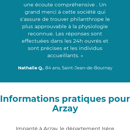
une écoute compréhensive . Un
grand merci à cette société qui
s'assure de trouver philanthrope le
plus approuvable à la physiologie
reconnue. Les réponses sont
effectuées dans les 24h ouvrés et
sont précises et les individus
accueillants. »
Nathalie Q.
, 84 ans, Saint-Jean-de-Bournay
Informations pratiques pour
Arzay
Impanté à Arzay, le département Isère