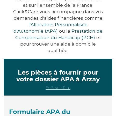
et sur l'ensemble de la France,
Click&Care vous accompagne dans vos
demandes d'aides financières comme
l'Allocation Personnalisée
d'Autonomie (APA)
ou la
Prestation de
Compensation du Handicap (PCH)
et
pour trouver une aide à domicile
qualifiée.
Les pièces à fournir pour
votre dossier APA à Arzay
En Savoir Plus
Formulaire APA du