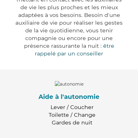
de vie les plus proches et les mieux
adaptées à vos besoins. Besoin d'une
auxiliaire de vie pour réaliser les gestes
de la vie quotidienne, vous tenir
compagnie ou encore pour une
présence rassurante la nuit :
être
rappelé par un conseiller
Aide à l'autonomie
Lever / Coucher
Toilette / Change
Gardes de nuit