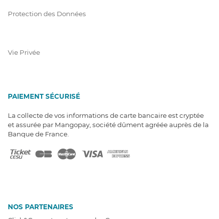
Protection des Données
Vie Privée
PAIEMENT SÉCURISÉ
La collecte de vos informations de carte bancaire est cryptée
et assurée par Mangopay, société dûment agréée auprès de la
Banque de France.
NOS PARTENAIRES