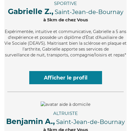
SPORTIVE
Gabrielle Z.,
Saint-Jean-de-Bournay
à 5km de chez Vous
Expérimentée
, intuitive et communicative, Gabrielle a 5 ans
d'expérience et possède un diplôme d'État d'Auxiliaire de
Vie Sociale (DEAVS). Maitrisant bien la sclérose en plaque et
l'arthrite, Gabrielle apporte ses services de
surveillance de nuit, transports, compagnie/loisirs et repas*
Afficher le profil
ALTRUISTE
Benjamin A.,
Saint-Jean-de-Bournay
à 5km de chez Vous