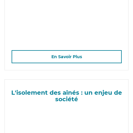
En Savoir Plus
L'isolement des aînés : un enjeu de
société