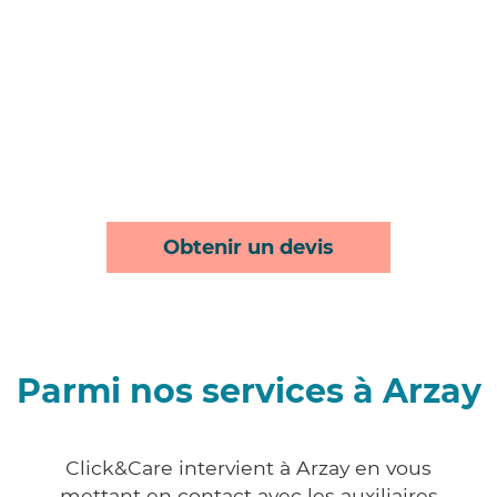
Obtenir un devis
Parmi nos services à Arzay
Click&Care intervient à Arzay en vous
mettant en contact avec les auxiliaires