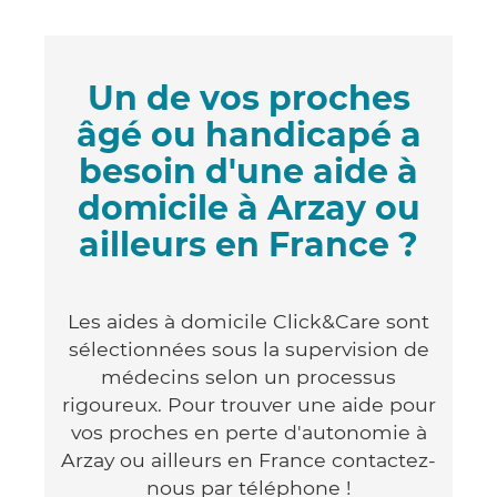
Un de vos proches
âgé ou handicapé a
besoin d'une aide à
domicile à Arzay ou
ailleurs en France ?
Les aides à domicile Click&Care sont
sélectionnées sous la supervision de
médecins selon un processus
rigoureux. Pour trouver une aide pour
vos proches en perte d'autonomie à
Arzay ou ailleurs en France contactez-
nous par téléphone !