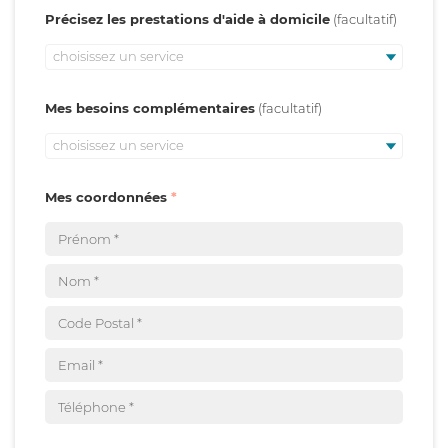
Précisez les prestations d'aide à domicile
choisissez un service
Mes besoins complémentaires
choisissez un service
Mes coordonnées