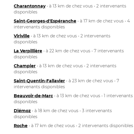
Charantonnay
• à 13 km de chez vous • 2 intervenants
disponibles
Saint-Georges-d'Espéranche
• à 17 km de chez vous • 4
intervenants disponibles
Viriville
• à 13 km de chez vous • 2 intervenants
disponibles
La Verpillière
• à 22 km de chez vous • 7 intervenants
disponibles
Champier
• à 13 km de chez vous • 2 intervenants
disponibles
Saint-Quentin-Fallavier
• à 23 km de chez vous • 7
intervenants disponibles
Beauvoir-de-Marc
• à 13 km de chez vous • 1 intervenants
disponibles
Diémoz
• à 18 km de chez vous • 3 intervenants
disponibles
Roche
• à 17 km de chez vous • 2 intervenants disponibles