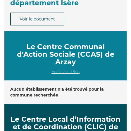
département Isère
Voir le document
Le Centre Communal
d'Action Sociale (CCAS) de
Arzay
En Savoir Plus
Aucun établissement n'a été trouvé pour la
commune recherchée
Le Centre Local d’Information
et de Coordination (CLIC) de