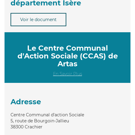
département Isère
Voir le document
Le Centre Communal
d'Action Sociale (CCAS) de
Artas
En Savoir Plus
Adresse
Centre Communal d'action Sociale
5, route de Bourgoin-Jallieu
38300
Crachier