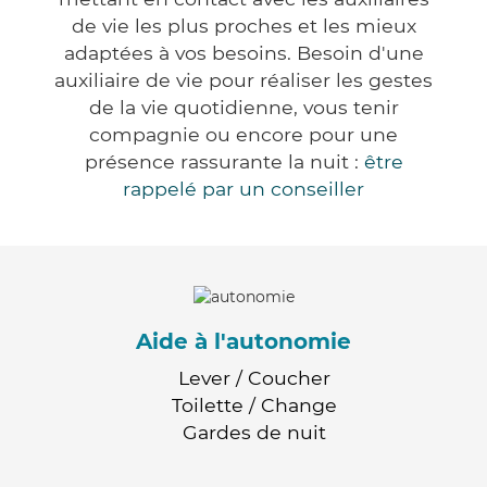
de vie les plus proches et les mieux
adaptées à vos besoins. Besoin d'une
auxiliaire de vie pour réaliser les gestes
de la vie quotidienne, vous tenir
compagnie ou encore pour une
présence rassurante la nuit :
être
rappelé par un conseiller
Aide à l'autonomie
Lever / Coucher
Toilette / Change
Gardes de nuit