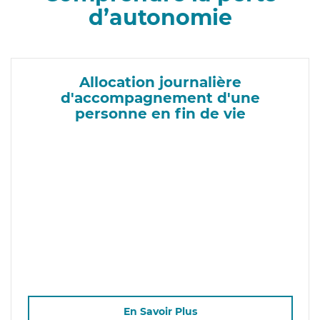
d’autonomie
Allocation journalière
d'accompagnement d'une
personne en fin de vie
En Savoir Plus