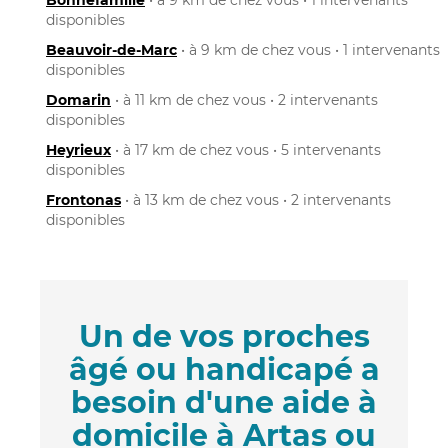
disponibles
Beauvoir-de-Marc
• à 9 km de chez vous • 1 intervenants
disponibles
Domarin
• à 11 km de chez vous • 2 intervenants
disponibles
Heyrieux
• à 17 km de chez vous • 5 intervenants
disponibles
Frontonas
• à 13 km de chez vous • 2 intervenants
disponibles
Un de vos proches
âgé ou handicapé a
besoin d'une aide à
domicile à Artas ou