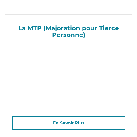
La MTP (Majoration pour Tierce
Personne)
En Savoir Plus