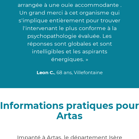
arrangée à une ouïe accommodante .
Un grand merci à cet organisme qui
s'implique entièrement pour trouver
l'intervenant le plus conforme à la
psychopathologie évaluée. Les
réponses sont globales et sont
intelligibles et les aspirants
énergiques. »
Leon C.
, 68 ans, Villefontaine
Informations pratiques pour
Artas
Impanté à Artas, le département Isère