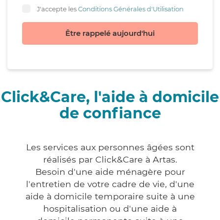
J'accepte les
Conditions Générales d'Utilisation
Être rappelé aujourd'hui
Click&Care, l'aide à domicile
de confiance
Les services aux personnes âgées sont
réalisés par Click&Care à Artas.
Besoin d'une aide ménagère pour
l'entretien de votre cadre de vie, d'une
aide à domicile temporaire suite à une
hospitalisation ou d'une aide à