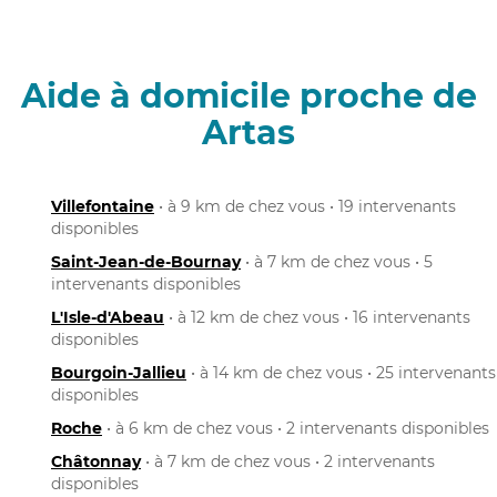
Aide à domicile proche de
Artas
Villefontaine
• à 9 km de chez vous • 19 intervenants
disponibles
Saint-Jean-de-Bournay
• à 7 km de chez vous • 5
intervenants disponibles
L'Isle-d'Abeau
• à 12 km de chez vous • 16 intervenants
disponibles
Bourgoin-Jallieu
• à 14 km de chez vous • 25 intervenants
disponibles
Roche
• à 6 km de chez vous • 2 intervenants disponibles
Châtonnay
• à 7 km de chez vous • 2 intervenants
disponibles