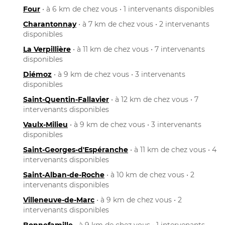
Four
• à 6 km de chez vous • 1 intervenants disponibles
Charantonnay
• à 7 km de chez vous • 2 intervenants
disponibles
La Verpillière
• à 11 km de chez vous • 7 intervenants
disponibles
Diémoz
• à 9 km de chez vous • 3 intervenants
disponibles
Saint-Quentin-Fallavier
• à 12 km de chez vous • 7
intervenants disponibles
Vaulx-Milieu
• à 9 km de chez vous • 3 intervenants
disponibles
Saint-Georges-d'Espéranche
• à 11 km de chez vous • 4
intervenants disponibles
Saint-Alban-de-Roche
• à 10 km de chez vous • 2
intervenants disponibles
Villeneuve-de-Marc
• à 9 km de chez vous • 2
intervenants disponibles
Bonnefamille
• à 9 km de chez vous • 1 intervenants