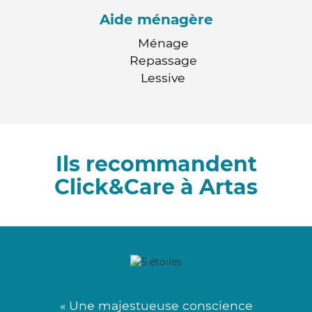
Aide ménagère
Ménage
Repassage
Lessive
Ils recommandent
Click&Care à Artas
« Une majestueuse conscience