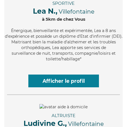
SPORTIVE
Lea N.,
Villefontaine
à 5km de chez Vous
Énergique
, bienveillante et expérimentée, Lea a 8 ans
d'expérience et possède un diplôme d'Etat d'infirmier (DEI).
Maitrisant bien la maladie d'alzheimer et les troubles
orthopédiques, Lea apporte ses services de
surveillance de nuit, transports, compagnie/loisirs et
toilette/habillage*
Afficher le profil
ALTRUISTE
Ludivine G.,
Villefontaine