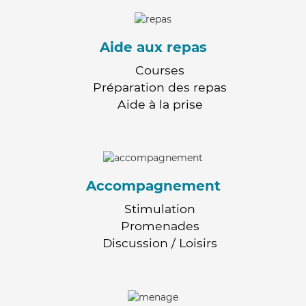
Aide aux repas
Courses
Préparation des repas
Aide à la prise
Accompagnement
Stimulation
Promenades
Discussion / Loisirs