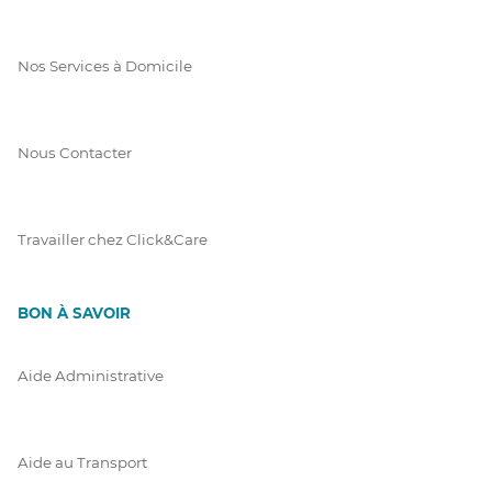
Nos Services à Domicile
Nous Contacter
Travailler chez Click&Care
BON À SAVOIR
Aide Administrative
Aide au Transport