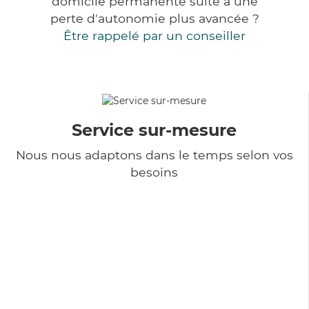
domicile permanente suite à une
perte d'autonomie plus avancée ?
Être rappelé par un conseiller
Service sur-mesure
Nous nous adaptons dans le temps selon vos
besoins