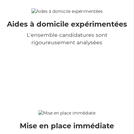
Aides à domicile expérimentées
L'ensemble candidatures sont
rigoureusement analysées
Mise en place immédiate