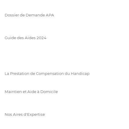
Dossier de Demande APA
Guide des Aides 2024
La Prestation de Compensation du Handicap
Maintien et Aide à Domicile
Nos Aires d'Expertise