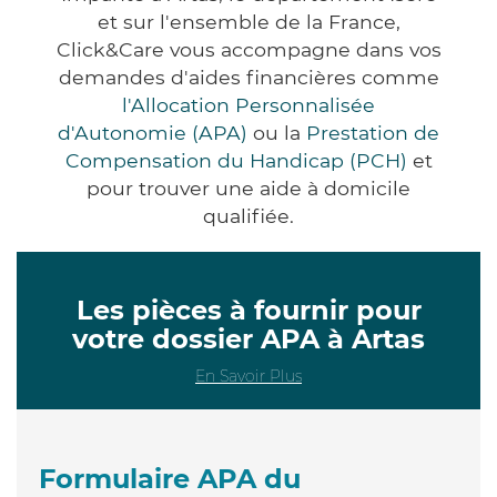
et sur l'ensemble de la France,
Click&Care vous accompagne dans vos
demandes d'aides financières comme
l'Allocation Personnalisée
d'Autonomie (APA)
ou la
Prestation de
Compensation du Handicap (PCH)
et
pour trouver une aide à domicile
qualifiée.
Les pièces à fournir pour
votre dossier APA à Artas
En Savoir Plus
Formulaire APA du