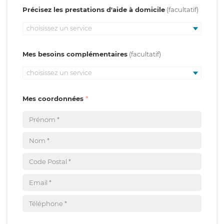
Précisez les prestations d'aide à domicile
choisissez un service
Mes besoins complémentaires
choisissez un service
Mes coordonnées