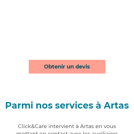
Obtenir un devis
Parmi nos services à Artas
Click&Care intervient à Artas en vous
mettant en contact avec les auxiliaires