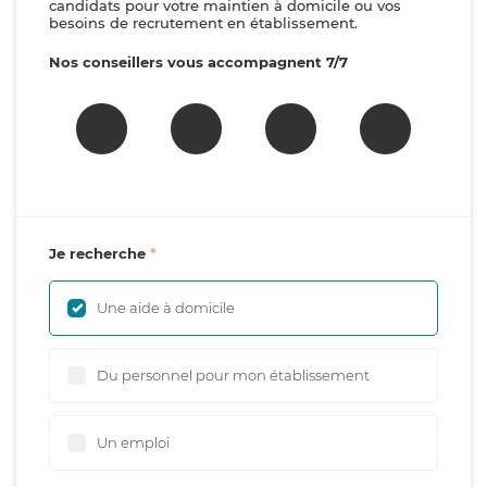
candidats pour votre maintien à domicile ou vos
besoins de recrutement en établissement.
Nos conseillers vous accompagnent 7/7
Je recherche
Une aide à domicile
Du personnel pour mon établissement
Un emploi