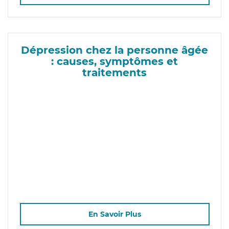
Dépression chez la personne âgée
: causes, symptômes et
traitements
En Savoir Plus