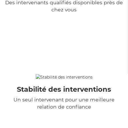
Des intervenants qualifiés disponibles près de
chez vous
Stabilité des interventions
Un seul intervenant pour une meilleure
relation de confiance