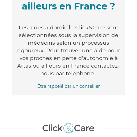
ailleurs en France ?
Les aides à domicile Click&Care sont
sélectionnées sous la supervision de
médecins selon un processus
rigoureux. Pour trouver une aide pour
vos proches en perte d'autonomie à
Artas ou ailleurs en France contactez-
nous par téléphone !
Être rappelé par un conseiller