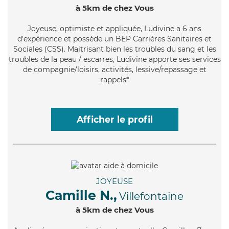
à 5km de chez Vous
Joyeuse
, optimiste et appliquée, Ludivine a 6 ans
d'expérience et possède un BEP Carrières Sanitaires et
Sociales (CSS). Maitrisant bien les troubles du sang et les
troubles de la peau / escarres, Ludivine apporte ses services
de compagnie/loisirs, activités, lessive/repassage et
rappels*
Afficher le profil
JOYEUSE
Camille N.,
Villefontaine
à 5km de chez Vous