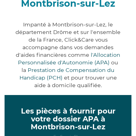
Montbrison-sur-Lez
Impanté à Montbrison-sur-Lez, le
département Drôme et sur l'ensemble
de la France, Click&Care vous
accompagne dans vos demandes
d'aides financières comme
l'Allocation
Personnalisée d'Autonomie (APA)
ou
la
Prestation de Compensation du
Handicap (PCH)
et pour trouver une
aide à domicile qualifiée.
Les pièces à fournir pour
votre dossier APA à
Montbrison-sur-Lez