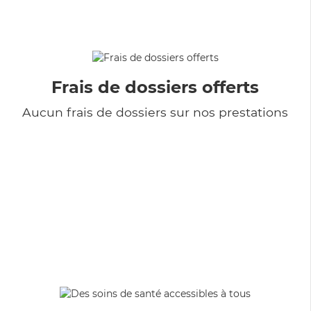
Frais de dossiers offerts
Aucun frais de dossiers sur nos prestations