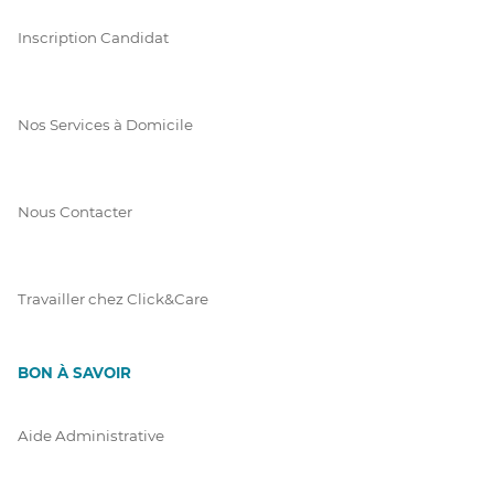
Inscription Candidat
Nos Services à Domicile
Nous Contacter
Travailler chez Click&Care
BON À SAVOIR
Aide Administrative