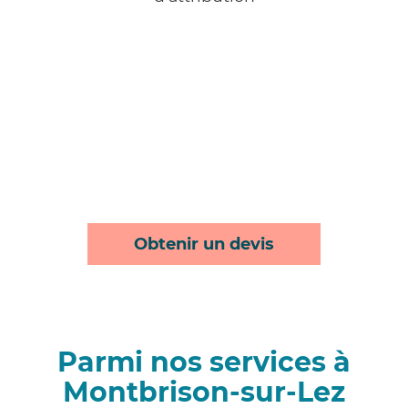
Obtenir un devis
Parmi nos services à
Montbrison-sur-Lez