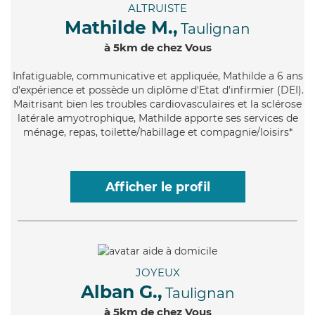
ALTRUISTE
Mathilde M.,
Taulignan
à 5km de chez Vous
Infatiguable
, communicative et appliquée, Mathilde a 6 ans
d'expérience et possède un diplôme d'Etat d'infirmier (DEI).
Maitrisant bien les troubles cardiovasculaires et la sclérose
latérale amyotrophique, Mathilde apporte ses services de
ménage, repas, toilette/habillage et compagnie/loisirs*
Afficher le profil
JOYEUX
Alban G.,
Taulignan
à 5km de chez Vous