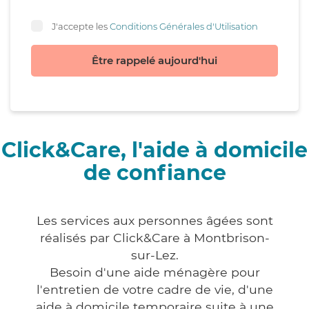
J'accepte les
Conditions Générales d'Utilisation
Être rappelé aujourd'hui
Click&Care, l'aide à domicile
de confiance
Les services aux personnes âgées sont
réalisés par Click&Care à Montbrison-
sur-Lez.
Besoin d'une aide ménagère pour
l'entretien de votre cadre de vie, d'une
aide à domicile temporaire suite à une