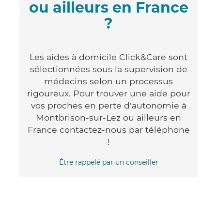
ou ailleurs en France
?
Les aides à domicile Click&Care sont
sélectionnées sous la supervision de
médecins selon un processus
rigoureux. Pour trouver une aide pour
vos proches en perte d'autonomie à
Montbrison-sur-Lez ou ailleurs en
France contactez-nous par téléphone
!
Être rappelé par un conseiller