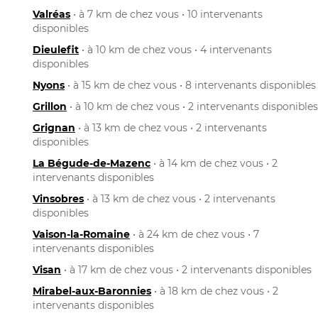
Valréas
• à 7 km de chez vous • 10 intervenants
disponibles
Dieulefit
• à 10 km de chez vous • 4 intervenants
disponibles
Nyons
• à 15 km de chez vous • 8 intervenants disponibles
Grillon
• à 10 km de chez vous • 2 intervenants disponibles
Grignan
• à 13 km de chez vous • 2 intervenants
disponibles
La Bégude-de-Mazenc
• à 14 km de chez vous • 2
intervenants disponibles
Vinsobres
• à 13 km de chez vous • 2 intervenants
disponibles
Vaison-la-Romaine
• à 24 km de chez vous • 7
intervenants disponibles
Visan
• à 17 km de chez vous • 2 intervenants disponibles
Mirabel-aux-Baronnies
• à 18 km de chez vous • 2
intervenants disponibles