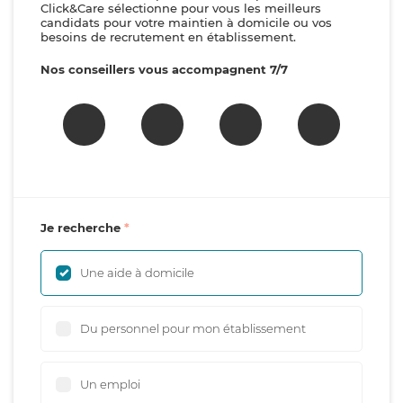
Click&Care sélectionne pour vous les meilleurs
candidats pour votre maintien à domicile ou vos
besoins de recrutement en établissement.
Nos conseillers vous accompagnent 7/7
Je recherche
Une aide à domicile
Du personnel pour mon établissement
Un emploi