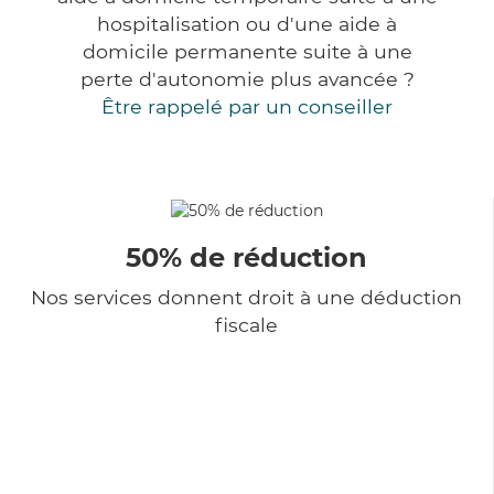
hospitalisation ou d'une aide à
domicile permanente suite à une
perte d'autonomie plus avancée ?
Être rappelé par un conseiller
50% de réduction
Nos services donnent droit à une déduction
fiscale