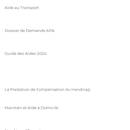
Aide au Transport
Dossier de Demande APA
Guide des Aides 2024
La Prestation de Compensation du Handicap
Maintien et Aide à Domicile