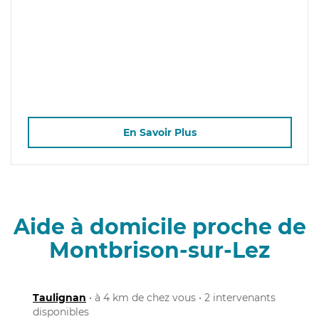
En Savoir Plus
Aide à domicile proche de
Montbrison-sur-Lez
Taulignan
• à 4 km de chez vous • 2 intervenants
disponibles