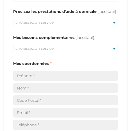
Précisez les prestations d'aide à domicile
choisissez un service
Mes besoins complémentaires
choisissez un service
Mes coordonnées