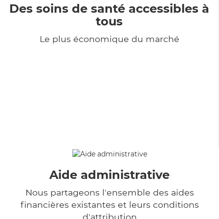
Des soins de santé accessibles à
tous
Le plus économique du marché
Aide administrative
Nous partageons l'ensemble des aides
financières existantes et leurs conditions
d'attribution