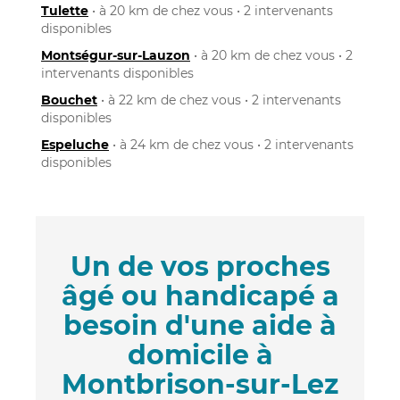
Tulette
• à 20 km de chez vous • 2 intervenants
disponibles
Montségur-sur-Lauzon
• à 20 km de chez vous • 2
intervenants disponibles
Bouchet
• à 22 km de chez vous • 2 intervenants
disponibles
Espeluche
• à 24 km de chez vous • 2 intervenants
disponibles
Un de vos proches
âgé ou handicapé a
besoin d'une aide à
domicile à
Montbrison-sur-Lez