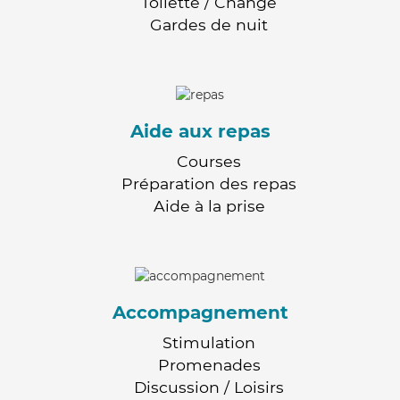
Toilette / Change
Gardes de nuit
Aide aux repas
Courses
Préparation des repas
Aide à la prise
Accompagnement
Stimulation
Promenades
Discussion / Loisirs