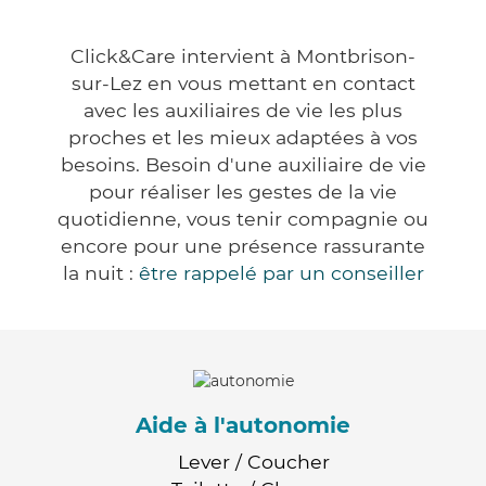
Click&Care intervient à Montbrison-
sur-Lez en vous mettant en contact
avec les auxiliaires de vie les plus
proches et les mieux adaptées à vos
besoins. Besoin d'une auxiliaire de vie
pour réaliser les gestes de la vie
quotidienne, vous tenir compagnie ou
encore pour une présence rassurante
la nuit :
être rappelé par un conseiller
Aide à l'autonomie
Lever / Coucher