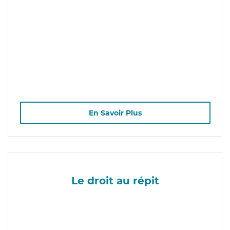
En Savoir Plus
Le droit au répit