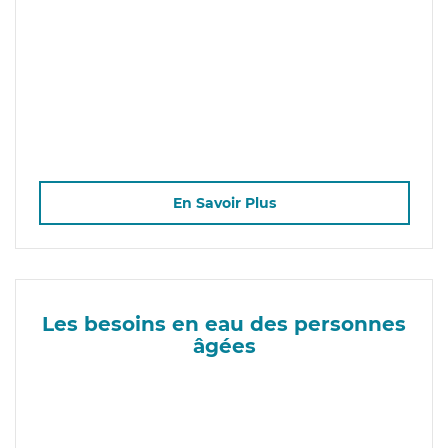
En Savoir Plus
Les besoins en eau des personnes
âgées