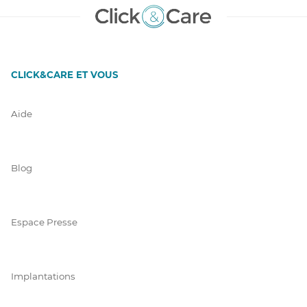
CLICK&CARE ET VOUS
Aide
Blog
Espace Presse
Implantations