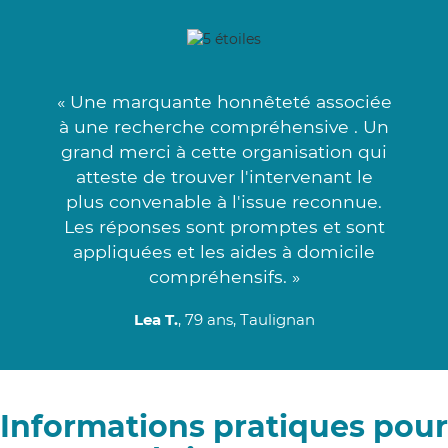
« Une marquante honnêteté associée
à une recherche compréhensive . Un
grand merci à cette organisation qui
atteste de trouver l'intervenant le
plus convenable à l'issue reconnue.
Les réponses sont promptes et sont
appliquées et les aides à domicile
compréhensifs. »
Lea T.
, 79 ans, Taulignan
Informations pratiques pour