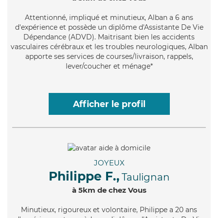
Attentionné
, impliqué et minutieux, Alban a 6 ans
d'expérience et possède un diplôme d'Assistante De Vie
Dépendance (ADVD). Maitrisant bien les accidents
vasculaires cérébraux et les troubles neurologiques, Alban
apporte ses services de courses/livraison, rappels,
lever/coucher et ménage*
Afficher le profil
JOYEUX
Philippe F.,
Taulignan
à 5km de chez Vous
Minutieux
, rigoureux et volontaire, Philippe a 20 ans