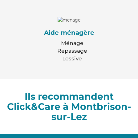
Aide ménagère
Ménage
Repassage
Lessive
Ils recommandent
Click&Care à Montbrison-
sur-Lez