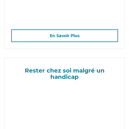
En Savoir Plus
Rester chez soi malgré un
handicap