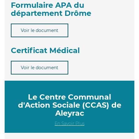
Formulaire APA du
département Drôme
Voir le document
Certificat Médical
Voir le document
Le Centre Communal
d'Action Sociale (CCAS) de
Aleyrac
En Savoir Plus