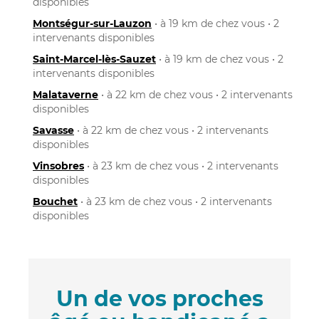
disponibles
Montségur-sur-Lauzon
• à 19 km de chez vous • 2
intervenants disponibles
Saint-Marcel-lès-Sauzet
• à 19 km de chez vous • 2
intervenants disponibles
Malataverne
• à 22 km de chez vous • 2 intervenants
disponibles
Savasse
• à 22 km de chez vous • 2 intervenants
disponibles
Vinsobres
• à 23 km de chez vous • 2 intervenants
disponibles
Bouchet
• à 23 km de chez vous • 2 intervenants
disponibles
Un de vos proches