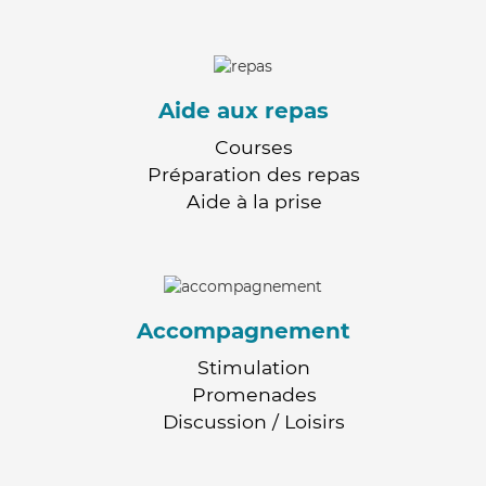
Aide aux repas
Courses
Préparation des repas
Aide à la prise
Accompagnement
Stimulation
Promenades
Discussion / Loisirs