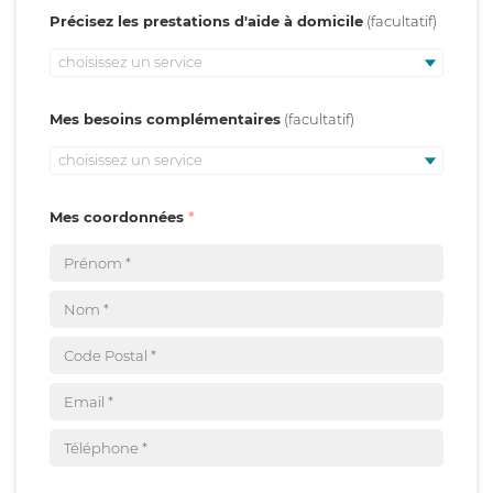
Précisez les prestations d'aide à domicile
choisissez un service
Mes besoins complémentaires
choisissez un service
Mes coordonnées