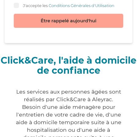
J'accepte les
Conditions Générales d'Utilisation
Être rappelé aujourd'hui
Click&Care, l'aide à domicile
de confiance
Les services aux personnes âgées sont
réalisés par Click&Care à Aleyrac.
Besoin d'une aide ménagère pour
l'entretien de votre cadre de vie, d'une
aide à domicile temporaire suite à une
hospitalisation ou d'une aide à