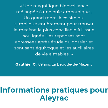
« Une magnifique bienveillance
mélangée à une ouïe empathique .
Un grand merci à ce site qui
s'implique entièrement pour trouver
le mécène le plus conciliable à l'issue
soulignée. Les réponses sont
adressées après étude du dossier et
sont sans équivoque et les auxiliaires
de vie aimables. »
Gauthier G.
, 69 ans, La Bégude-de-Mazenc
Informations pratiques pour
Aleyrac