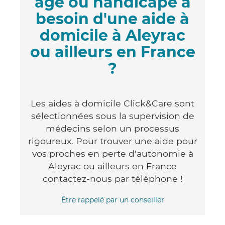
âgé ou handicapé a
besoin d'une aide à
domicile à Aleyrac
ou ailleurs en France
?
Les aides à domicile Click&Care sont
sélectionnées sous la supervision de
médecins selon un processus
rigoureux. Pour trouver une aide pour
vos proches en perte d'autonomie à
Aleyrac ou ailleurs en France
contactez-nous par téléphone !
Être rappelé par un conseiller