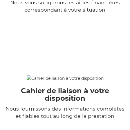
Nous vous suggérons les aides financières
correspondant à votre situation
Cahier de liaison à votre
disposition
Nous fournissons des informations complètes
et fiables tout au long de la prestation