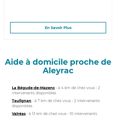
En Savoir Plus
Aide à domicile proche de
Aleyrac
La Bégude-de-Mazenc
• à 4 km de chez vous • 2
intervenants disponibles
Taulignan
• à 7 km de chez vous • 2 intervenants
disponibles
Valréas
• à 13 km de chez vous • 10 intervenants