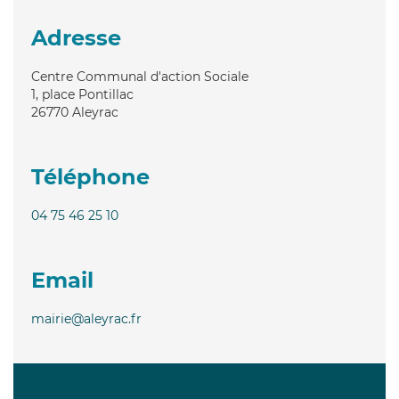
Adresse
Centre Communal d'action Sociale
1, place Pontillac
26770
Aleyrac
Téléphone
04 75 46 25 10
Email
mairie@aleyrac.fr