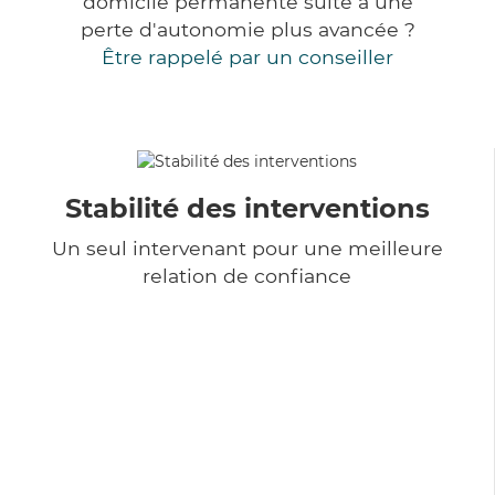
domicile permanente suite à une
perte d'autonomie plus avancée ?
Être rappelé par un conseiller
Stabilité des interventions
Un seul intervenant pour une meilleure
relation de confiance