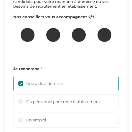
candidats pour votre maintien à domicile ou vos
besoins de recrutement en établissement.
Nos conseillers vous accompagnent 7/7
Je recherche
Une aide à domicile
Du personnel pour mon établissement
Un emploi