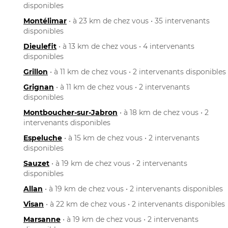
disponibles
Montélimar
• à 23 km de chez vous • 35 intervenants
disponibles
Dieulefit
• à 13 km de chez vous • 4 intervenants
disponibles
Grillon
• à 11 km de chez vous • 2 intervenants disponibles
Grignan
• à 11 km de chez vous • 2 intervenants
disponibles
Montboucher-sur-Jabron
• à 18 km de chez vous • 2
intervenants disponibles
Espeluche
• à 15 km de chez vous • 2 intervenants
disponibles
Sauzet
• à 19 km de chez vous • 2 intervenants
disponibles
Allan
• à 19 km de chez vous • 2 intervenants disponibles
Visan
• à 22 km de chez vous • 2 intervenants disponibles
Marsanne
• à 19 km de chez vous • 2 intervenants