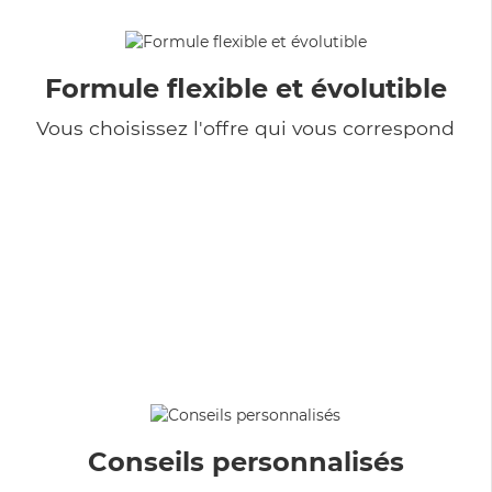
Formule flexible et évolutible
Vous choisissez l'offre qui vous correspond
Conseils personnalisés