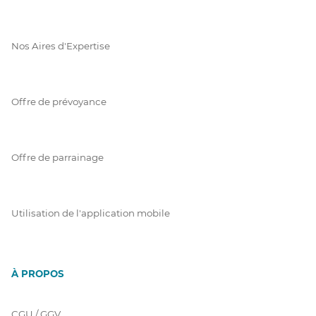
Nos Aires d'Expertise
Offre de prévoyance
Offre de parrainage
Utilisation de l'application mobile
À PROPOS
CGU / GGV