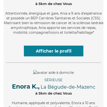
à 5km de chez Vous
Attentionnée
, énergique et gaie, Ania a 9 ans d'expérience
et possède un BEP Carrières Sanitaires et Sociales (CSS).
Maitrisant bien la rémission de cancer et la sclérose latérale
amyotrophique, Ania apporte ses services de repas,
mobilité, compagnie/loisirs et toilette/habillage*
Afficher le profil
SÉRIEUSE
Enora K.,
La Bégude-de-Mazenc
à 5km de chez Vous
Humaine
, appliquée et polyvalente, Enora a 10 ans