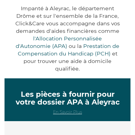
Impanté à Aleyrac, le département
Drôme et sur l'ensemble de la France,
Click&Care vous accompagne dans vos
demandes d'aides financières comme
l'Allocation Personnalisée
d'Autonomie (APA)
ou la
Prestation de
Compensation du Handicap (PCH)
et
pour trouver une aide à domicile
qualifiée.
Les pièces à fournir pour
votre dossier APA à Aleyrac
En Savoir Plus