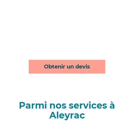
Obtenir un devis
Parmi nos services à
Aleyrac