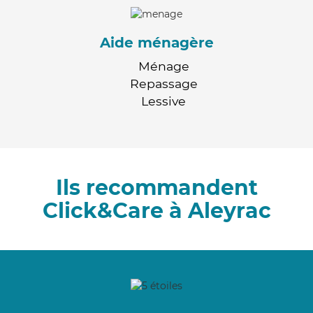
Aide ménagère
Ménage
Repassage
Lessive
Ils recommandent
Click&Care à Aleyrac