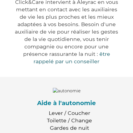
Click&Care intervient à Aleyrac en vous
mettant en contact avec les auxiliaires
de vie les plus proches et les mieux
adaptées à vos besoins. Besoin d'une
auxiliaire de vie pour réaliser les gestes
de la vie quotidienne, vous tenir
compagnie ou encore pour une
présence rassurante la nuit :
être
rappelé par un conseiller
Aide à l'autonomie
Lever / Coucher
Toilette / Change
Gardes de nuit