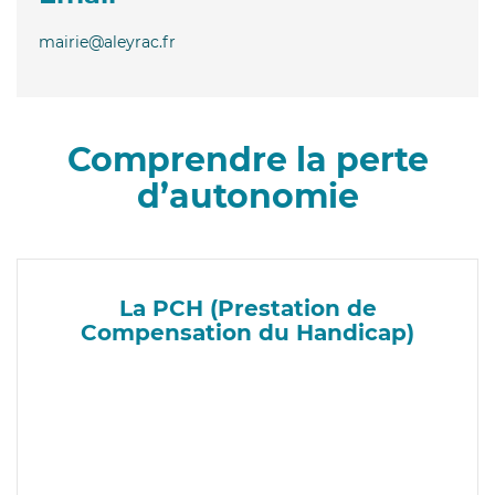
mairie@aleyrac.fr
Comprendre la perte
d’autonomie
La PCH (Prestation de
Compensation du Handicap)