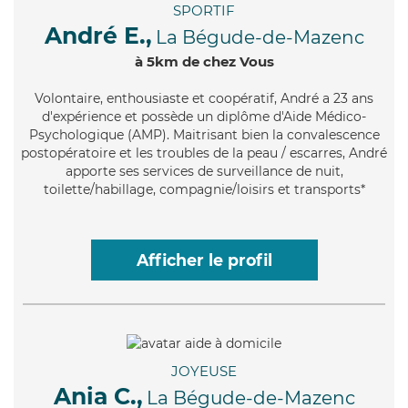
SPORTIF
André E.,
La Bégude-de-Mazenc
à 5km de chez Vous
Volontaire
, enthousiaste et coopératif, André a 23 ans
d'expérience et possède un diplôme d'Aide Médico-
Psychologique (AMP). Maitrisant bien la convalescence
postopératoire et les troubles de la peau / escarres, André
apporte ses services de surveillance de nuit,
toilette/habillage, compagnie/loisirs et transports*
Afficher le profil
JOYEUSE
Ania C.,
La Bégude-de-Mazenc