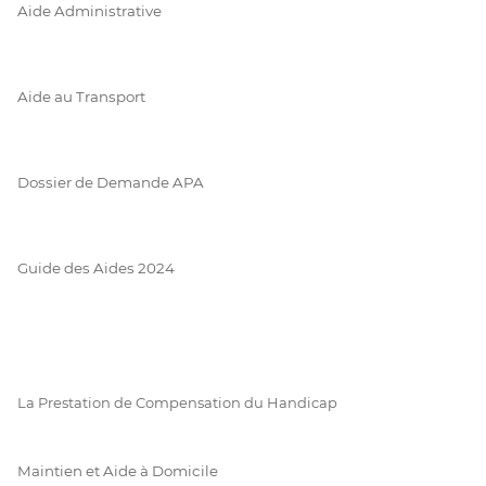
Aide Administrative
Aide au Transport
Dossier de Demande APA
Guide des Aides 2024
La Prestation de Compensation du Handicap
Maintien et Aide à Domicile