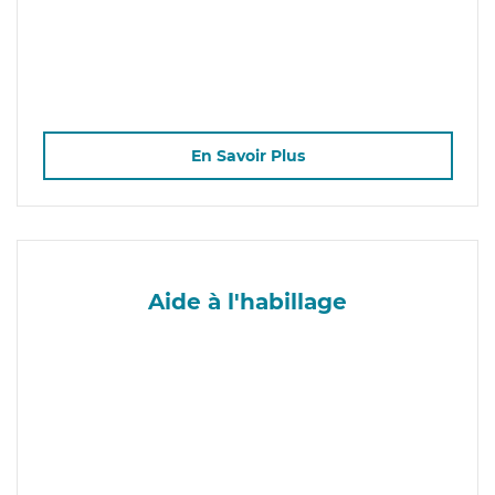
En Savoir Plus
Aide à l'habillage