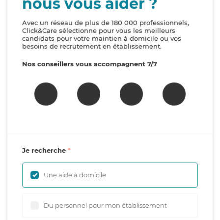
nous vous aider ?
Avec un réseau de plus de 180 000 professionnels,
Click&Care sélectionne pour vous les meilleurs
candidats pour votre maintien à domicile ou vos
besoins de recrutement en établissement.
Nos conseillers vous accompagnent 7/7
Je recherche
Une aide à domicile
Du personnel pour mon établissement