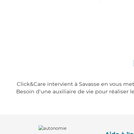
Click&Care intervient à Savasse en vous mett
Besoin d'une auxiliaire de vie pour réalise