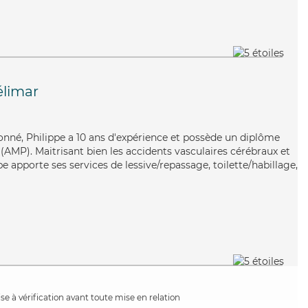
limar
tionné, Philippe a 10 ans d'expérience et possède un diplôme
AMP). Maitrisant bien les accidents vasculaires cérébraux et
pe apporte ses services de lessive/repassage, toilette/habillage,
e à vérification avant toute mise en relation