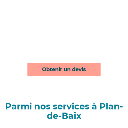
Obtenir un devis
Parmi nos services à Plan-
de-Baix