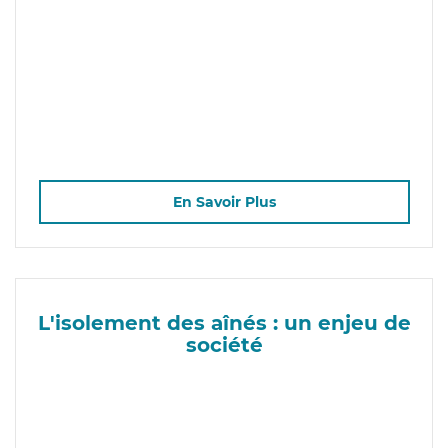
En Savoir Plus
L'isolement des aînés : un enjeu de
société