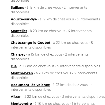
disponibles
Saillans
• à 13 km de chez vous • 2 intervenants
disponibles
Aouste-sur-Sye
• à 17 km de chez vous • 3 intervenants
disponibles
Montélier
• à 20 km de chez vous • 4 intervenants
disponibles
Chatuzange-le-Goubet
• à 22 km de chez vous • 5
intervenants disponibles
Charpey
• à 15 km de chez vous • 2 intervenants
disponibles
Die
• à 23 km de chez vous • 5 intervenants disponibles
Montmeyran
• à 20 km de chez vous • 3 intervenants
disponibles
Beaumont-lès-Valence
• à 23 km de chez vous • 4
intervenants disponibles
Alixan
• à 22 km de chez vous • 3 intervenants disponibles
Montvendre
• à 18 km de chez vous • 1 intervenants