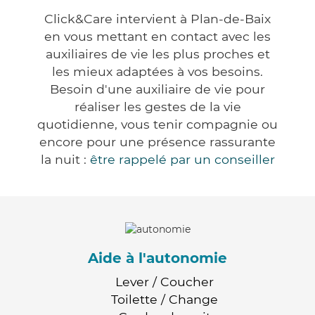
Click&Care intervient à Plan-de-Baix
en vous mettant en contact avec les
auxiliaires de vie les plus proches et
les mieux adaptées à vos besoins.
Besoin d'une auxiliaire de vie pour
réaliser les gestes de la vie
quotidienne, vous tenir compagnie ou
encore pour une présence rassurante
la nuit :
être rappelé par un conseiller
Aide à l'autonomie
Lever / Coucher
Toilette / Change