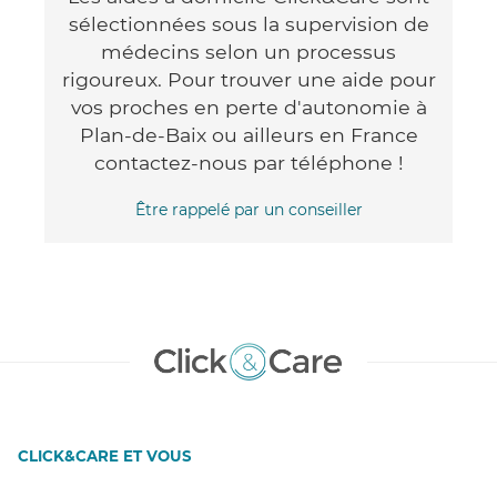
sélectionnées sous la supervision de
médecins selon un processus
rigoureux. Pour trouver une aide pour
vos proches en perte d'autonomie à
Plan-de-Baix ou ailleurs en France
contactez-nous par téléphone !
Être rappelé par un conseiller
CLICK&CARE ET VOUS