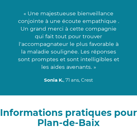
« Une majestueuse bienveillance
conjointe à une écoute empathique .
Un grand merci à cette compagnie
qui fait tout pour trouver
l'accompagnateur le plus favorable à
la maladie soulignée. Les réponses
sont promptes et sont intelligibles et
les aides avenants. »
Sonia K.
, 71 ans, Crest
Informations pratiques pour
Plan-de-Baix