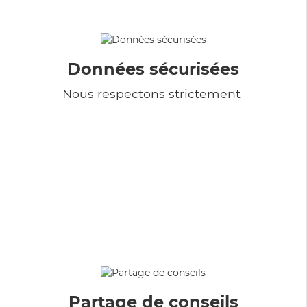
Données sécurisées
Nous respectons strictement
Partage de conseils