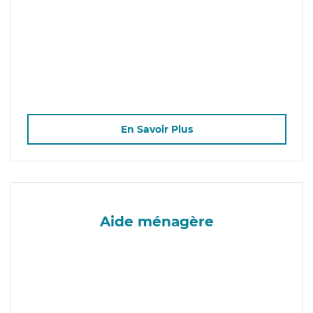
En Savoir Plus
Aide ménagère