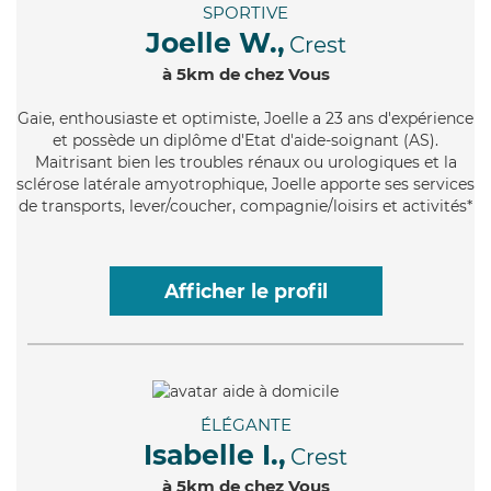
SPORTIVE
Joelle W.,
Crest
à 5km de chez Vous
Gaie
, enthousiaste et optimiste, Joelle a 23 ans d'expérience
et possède un diplôme d'Etat d'aide-soignant (AS).
Maitrisant bien les troubles rénaux ou urologiques et la
sclérose latérale amyotrophique, Joelle apporte ses services
de transports, lever/coucher, compagnie/loisirs et activités*
Afficher le profil
ÉLÉGANTE
Isabelle I.,
Crest
à 5km de chez Vous