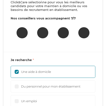
Click&Care sélectionne pour vous les meilleurs
candidats pour votre maintien à domicile ou vos
besoins de recrutement en établissement.
Nos conseillers vous accompagnent 7/7
Je recherche
Une aide à domicile
Du personnel pour mon établissement
Un emploi