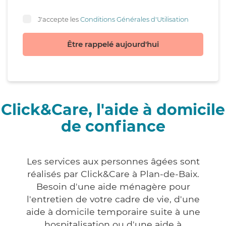
J'accepte les
Conditions Générales d'Utilisation
Être rappelé aujourd'hui
Click&Care, l'aide à domicile
de confiance
Les services aux personnes âgées sont
réalisés par Click&Care à Plan-de-Baix.
Besoin d'une aide ménagère pour
l'entretien de votre cadre de vie, d'une
aide à domicile temporaire suite à une
hospitalisation ou d'une aide à