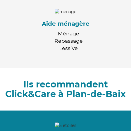
Aide ménagère
Ménage
Repassage
Lessive
Ils recommandent
Click&Care à Plan-de-Baix