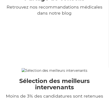
Retrouvez nos recommandations médicales
dans notre blog
Sélection des meilleurs
intervenants
Moins de 3% des candidatures sont retenues