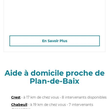
En Savoir Plus
Aide à domicile proche de
Plan-de-Baix
Crest
• à 17 km de chez vous • 8 intervenants disponibles
Chabeuil
• à 19 km de chez vous • 7 intervenants