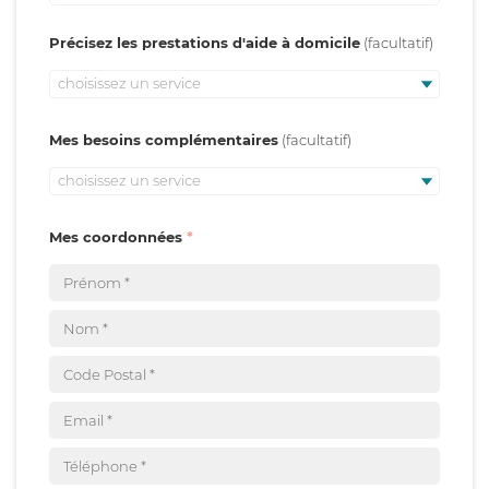
Précisez les prestations d'aide à domicile
choisissez un service
Mes besoins complémentaires
choisissez un service
Mes coordonnées