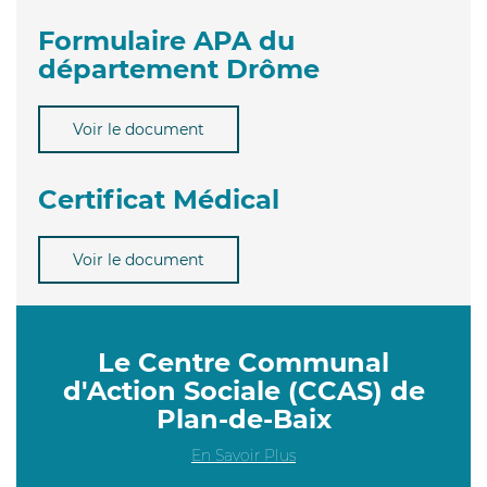
Formulaire APA du
département Drôme
Voir le document
Certificat Médical
Voir le document
Le Centre Communal
d'Action Sociale (CCAS) de
Plan-de-Baix
En Savoir Plus