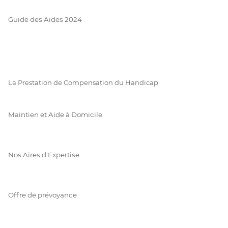
Guide des Aides 2024
La Prestation de Compensation du Handicap
Maintien et Aide à Domicile
Nos Aires d'Expertise
Offre de prévoyance