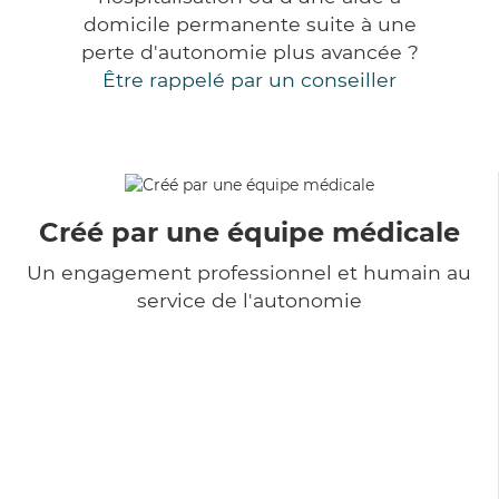
domicile permanente suite à une
perte d'autonomie plus avancée ?
Être rappelé par un conseiller
Créé par une équipe médicale
Un engagement professionnel et humain au
service de l'autonomie