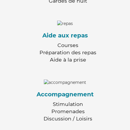
Gardes de nuit
Aide aux repas
Courses
Préparation des repas
Aide à la prise
Accompagnement
Stimulation
Promenades
Discussion / Loisirs