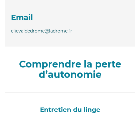
Email
clicvaldedrome@ladrome.fr
Comprendre la perte
d’autonomie
Entretien du linge