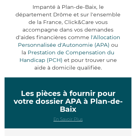
Impanté à Plan-de-Baix, le
département Drôme et sur l'ensemble
de la France, Click&Care vous
accompagne dans vos demandes
d'aides financières comme
l'Allocation
Personnalisée d'Autonomie (APA)
ou
la
Prestation de Compensation du
Handicap (PCH)
et pour trouver une
aide à domicile qualifiée.
Les pièces à fournir pour
votre dossier APA à Plan-de-
Baix
En Savoir Plus