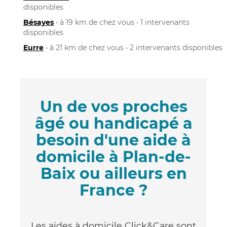
disponibles
Bésayes
• à 19 km de chez vous • 1 intervenants
disponibles
Eurre
• à 21 km de chez vous • 2 intervenants disponibles
Un de vos proches
âgé ou handicapé a
besoin d'une aide à
domicile à Plan-de-
Baix ou ailleurs en
France ?
Les aides à domicile Click&Care sont