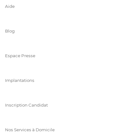
Aide
Blog
Espace Presse
Implantations
Inscription Candidat
Nos Services à Domicile