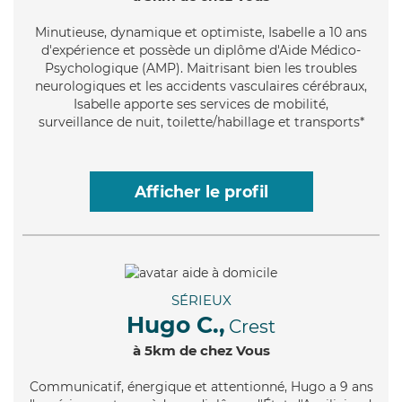
Minutieuse
, dynamique et optimiste, Isabelle a 10 ans
d'expérience et possède un diplôme d'Aide Médico-
Psychologique (AMP). Maitrisant bien les troubles
neurologiques et les accidents vasculaires cérébraux,
Isabelle apporte ses services de mobilité,
surveillance de nuit, toilette/habillage et transports*
Afficher le profil
SÉRIEUX
Hugo C.,
Crest
à 5km de chez Vous
Communicatif
, énergique et attentionné, Hugo a 9 ans