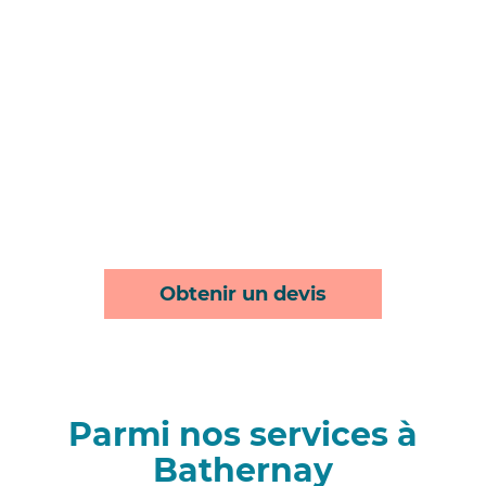
Obtenir un devis
Parmi nos services à
Bathernay