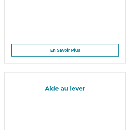
En Savoir Plus
Aide au lever