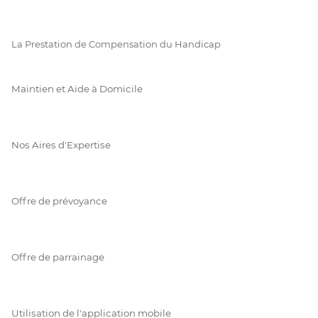
La Prestation de Compensation du Handicap
Maintien et Aide à Domicile
Nos Aires d'Expertise
Offre de prévoyance
Offre de parrainage
Utilisation de l'application mobile