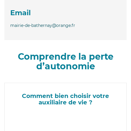
Email
mairie-de-bathernay@orange.fr
Comprendre la perte
d’autonomie
Comment bien choisir votre
auxiliaire de vie ?