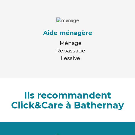
Aide ménagère
Ménage
Repassage
Lessive
Ils recommandent
Click&Care à Bathernay