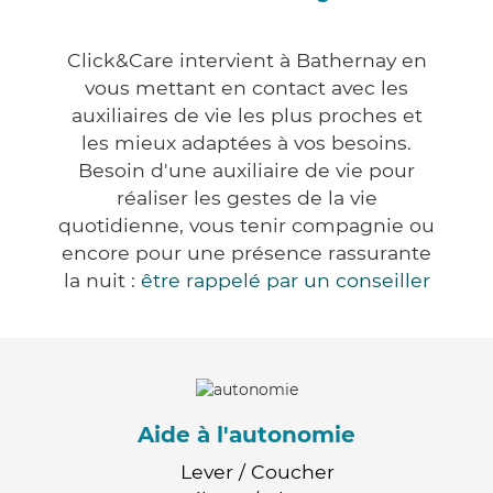
Click&Care intervient à Bathernay en
vous mettant en contact avec les
auxiliaires de vie les plus proches et
les mieux adaptées à vos besoins.
Besoin d'une auxiliaire de vie pour
réaliser les gestes de la vie
quotidienne, vous tenir compagnie ou
encore pour une présence rassurante
la nuit :
être rappelé par un conseiller
Aide à l'autonomie
Lever / Coucher