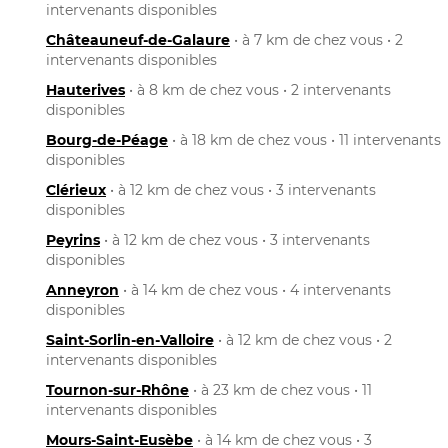
intervenants disponibles
Châteauneuf-de-Galaure
• à 7 km de chez vous • 2
intervenants disponibles
Hauterives
• à 8 km de chez vous • 2 intervenants
disponibles
Bourg-de-Péage
• à 18 km de chez vous • 11 intervenants
disponibles
Clérieux
• à 12 km de chez vous • 3 intervenants
disponibles
Peyrins
• à 12 km de chez vous • 3 intervenants
disponibles
Anneyron
• à 14 km de chez vous • 4 intervenants
disponibles
Saint-Sorlin-en-Valloire
• à 12 km de chez vous • 2
intervenants disponibles
Tournon-sur-Rhône
• à 23 km de chez vous • 11
intervenants disponibles
Mours-Saint-Eusèbe
• à 14 km de chez vous • 3