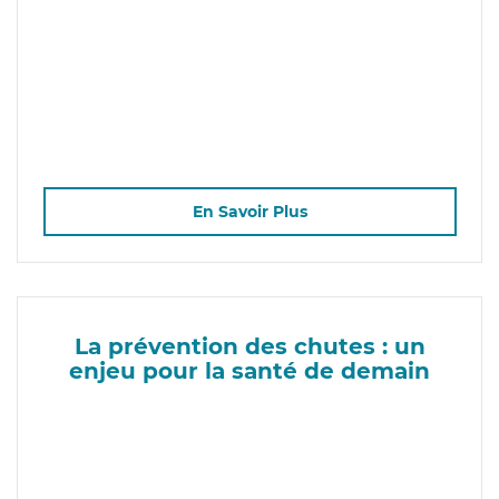
En Savoir Plus
La prévention des chutes : un
enjeu pour la santé de demain