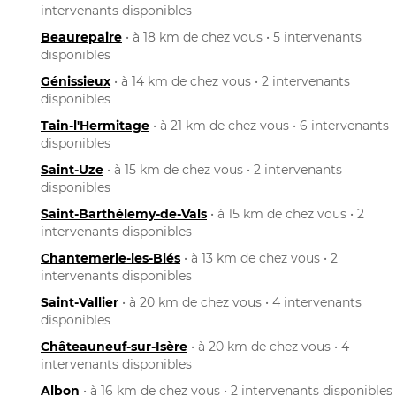
intervenants disponibles
Beaurepaire
• à 18 km de chez vous • 5 intervenants
disponibles
Génissieux
• à 14 km de chez vous • 2 intervenants
disponibles
Tain-l'Hermitage
• à 21 km de chez vous • 6 intervenants
disponibles
Saint-Uze
• à 15 km de chez vous • 2 intervenants
disponibles
Saint-Barthélemy-de-Vals
• à 15 km de chez vous • 2
intervenants disponibles
Chantemerle-les-Blés
• à 13 km de chez vous • 2
intervenants disponibles
Saint-Vallier
• à 20 km de chez vous • 4 intervenants
disponibles
Châteauneuf-sur-Isère
• à 20 km de chez vous • 4
intervenants disponibles
Albon
• à 16 km de chez vous • 2 intervenants disponibles