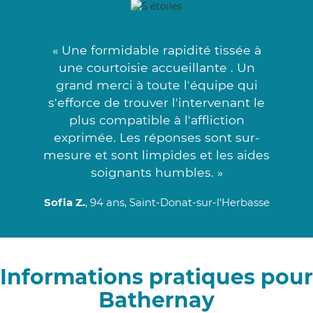
« Une formidable rapidité tissée à
une courtoisie accueillante . Un
grand merci à toute l'équipe qui
s'efforce de trouver l'intervenant le
plus compatible à l'affliction
exprimée. Les réponses sont sur-
mesure et sont limpides et les aides
soignants humbles. »
Sofia Z.
, 94 ans, Saint-Donat-sur-l'Herbasse
Informations pratiques pour
Bathernay