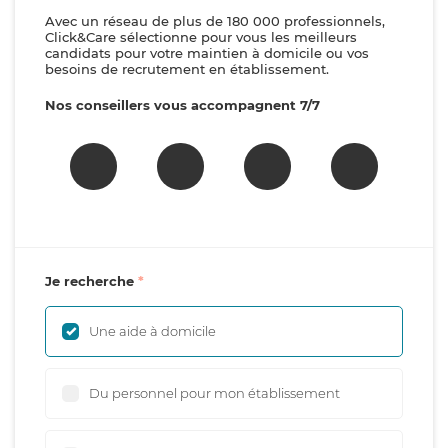
Avec un réseau de plus de 180 000 professionnels,
Click&Care sélectionne pour vous les meilleurs
candidats pour votre maintien à domicile ou vos
besoins de recrutement en établissement.
Nos conseillers vous accompagnent 7/7
Je recherche
Une aide à domicile
Du personnel pour mon établissement