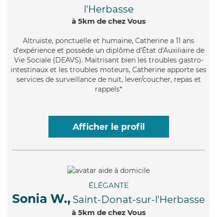
l'Herbasse
à 5km de chez Vous
Altruiste
, ponctuelle et humaine, Catherine a 11 ans
d'expérience et possède un diplôme d'État d'Auxiliaire de
Vie Sociale (DEAVS). Maitrisant bien les troubles gastro-
intestinaux et les troubles moteurs, Catherine apporte ses
services de surveillance de nuit, lever/coucher, repas et
rappels*
Afficher le profil
ÉLÉGANTE
Sonia W.,
Saint-Donat-sur-l'Herbasse
à 5km de chez Vous