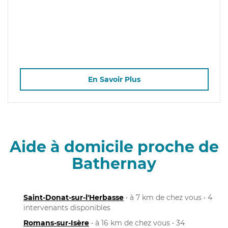
En Savoir Plus
Aide à domicile proche de
Bathernay
Saint-Donat-sur-l'Herbasse
• à 7 km de chez vous • 4
intervenants disponibles
Romans-sur-Isère
• à 16 km de chez vous • 34