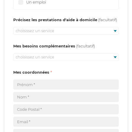
Un emploi
Précisez les prestations d'aide à domicile
choisissez un service
Mes besoins complémentaires
choisissez un service
Mes coordonnées