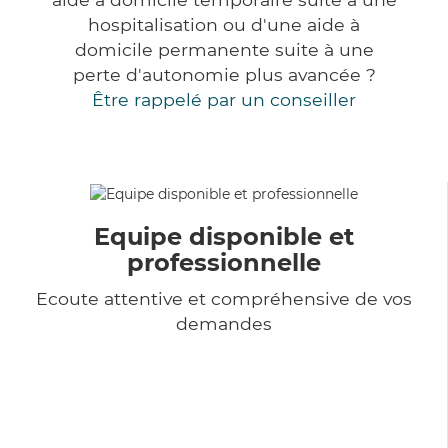
hospitalisation ou d'une aide à
domicile permanente suite à une
perte d'autonomie plus avancée ?
Être rappelé par un conseiller
Equipe disponible et
professionnelle
Ecoute attentive et compréhensive de vos
demandes