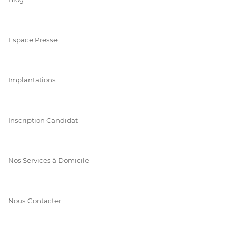
Espace Presse
Implantations
Inscription Candidat
Nos Services à Domicile
Nous Contacter