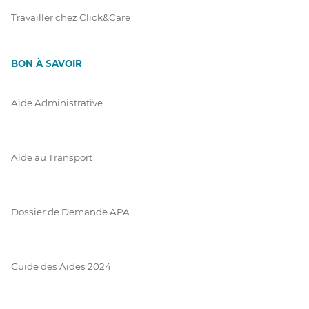
Travailler chez Click&Care
BON À SAVOIR
Aide Administrative
Aide au Transport
Dossier de Demande APA
Guide des Aides 2024