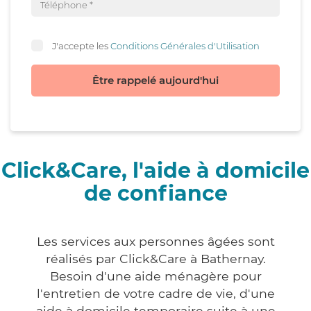
J'accepte les
Conditions Générales d'Utilisation
Être rappelé aujourd'hui
Click&Care, l'aide à domicile
de confiance
Les services aux personnes âgées sont
réalisés par Click&Care à Bathernay.
Besoin d'une aide ménagère pour
l'entretien de votre cadre de vie, d'une
aide à domicile temporaire suite à une