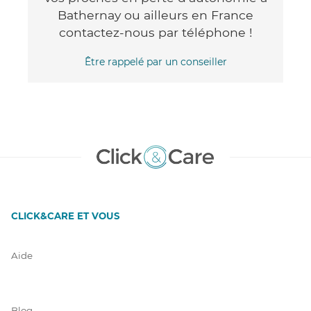
Bathernay ou ailleurs en France
contactez-nous par téléphone !
Être rappelé par un conseiller
CLICK&CARE ET VOUS
Aide
Blog