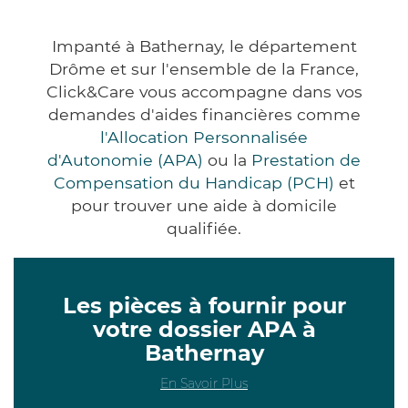
Impanté à Bathernay, le département
Drôme et sur l'ensemble de la France,
Click&Care vous accompagne dans vos
demandes d'aides financières comme
l'Allocation Personnalisée
d'Autonomie (APA)
ou la
Prestation de
Compensation du Handicap (PCH)
et
pour trouver une aide à domicile
qualifiée.
Les pièces à fournir pour
votre dossier APA à
Bathernay
En Savoir Plus