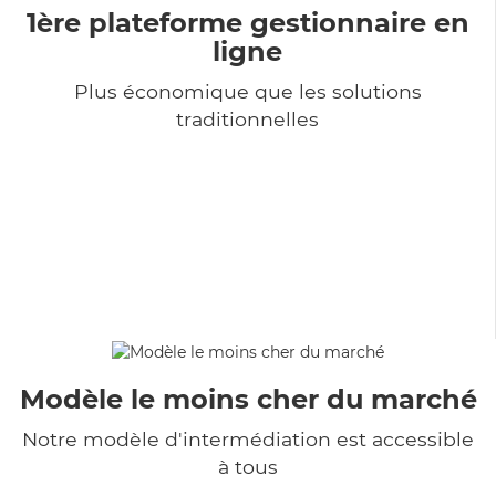
1ère plateforme gestionnaire en
ligne
Plus économique que les solutions
traditionnelles
Modèle le moins cher du marché
Notre modèle d'intermédiation est accessible
à tous