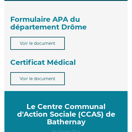
Formulaire APA du
département Drôme
Voir le document
Certificat Médical
Voir le document
Le Centre Communal
d'Action Sociale (CCAS) de
Bathernay
En Savoir Plus