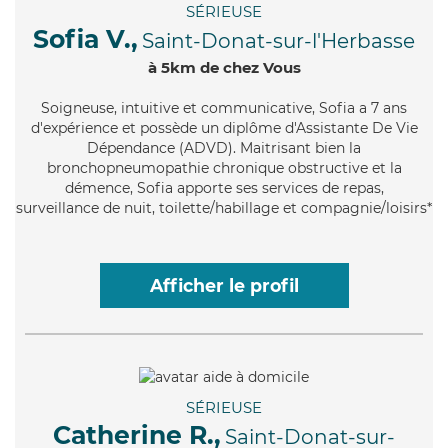
SÉRIEUSE
Sofia V.,
Saint-Donat-sur-l'Herbasse
à 5km de chez Vous
Soigneuse
, intuitive et communicative, Sofia a 7 ans
d'expérience et possède un diplôme d'Assistante De Vie
Dépendance (ADVD). Maitrisant bien la
bronchopneumopathie chronique obstructive et la
démence, Sofia apporte ses services de repas,
surveillance de nuit, toilette/habillage et compagnie/loisirs*
Afficher le profil
SÉRIEUSE
Catherine R.,
Saint-Donat-sur-