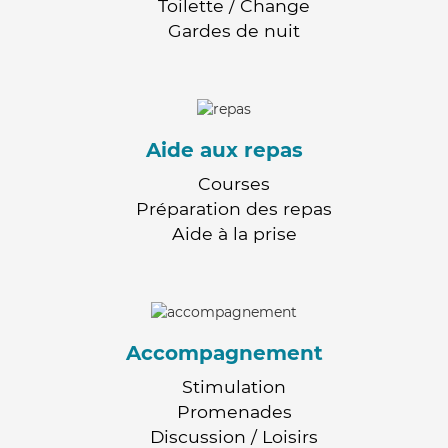
Toilette / Change
Gardes de nuit
Aide aux repas
Courses
Préparation des repas
Aide à la prise
Accompagnement
Stimulation
Promenades
Discussion / Loisirs