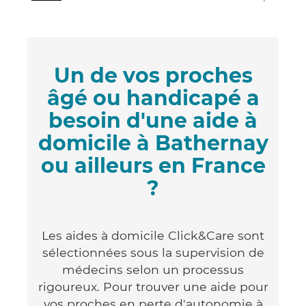
Un de vos proches
âgé ou handicapé a
besoin d'une aide à
domicile à Bathernay
ou ailleurs en France
?
Les aides à domicile Click&Care sont
sélectionnées sous la supervision de
médecins selon un processus
rigoureux. Pour trouver une aide pour
vos proches en perte d'autonomie à