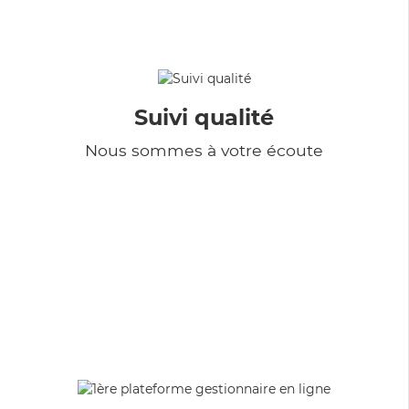
Suivi qualité
Nous sommes à votre écoute