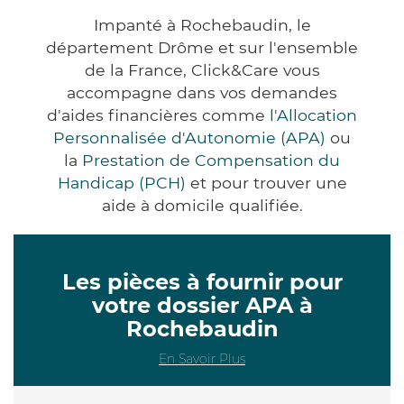
Impanté à Rochebaudin, le
département Drôme et sur l'ensemble
de la France, Click&Care vous
accompagne dans vos demandes
d'aides financières comme
l'Allocation
Personnalisée d'Autonomie (APA)
ou
la
Prestation de Compensation du
Handicap (PCH)
et pour trouver une
aide à domicile qualifiée.
Les pièces à fournir pour
votre dossier APA à
Rochebaudin
En Savoir Plus