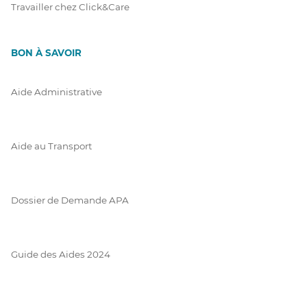
Travailler chez Click&Care
BON À SAVOIR
Aide Administrative
Aide au Transport
Dossier de Demande APA
Guide des Aides 2024