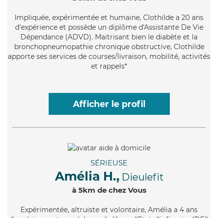
Impliquée
, expérimentée et humaine, Clothilde a 20 ans
d'expérience et possède un diplôme d'Assistante De Vie
Dépendance (ADVD). Maitrisant bien le diabète et la
bronchopneumopathie chronique obstructive, Clothilde
apporte ses services de courses/livraison, mobilité, activités
et rappels*
Afficher le profil
SÉRIEUSE
Amélia H.,
Dieulefit
à 5km de chez Vous
Expérimentée
, altruiste et volontaire, Amélia a 4 ans