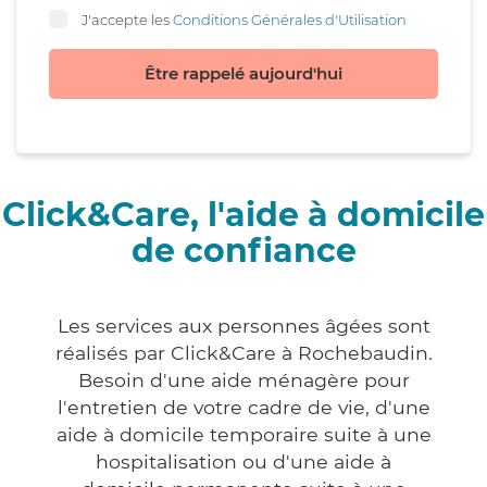
J'accepte les
Conditions Générales d'Utilisation
Être rappelé aujourd'hui
Click&Care, l'aide à domicile
de confiance
Les services aux personnes âgées sont
réalisés par Click&Care à Rochebaudin.
Besoin d'une aide ménagère pour
l'entretien de votre cadre de vie, d'une
aide à domicile temporaire suite à une
hospitalisation ou d'une aide à