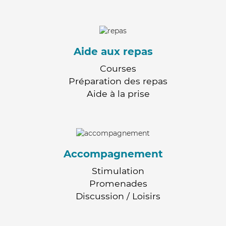
Aide aux repas
Courses
Préparation des repas
Aide à la prise
Accompagnement
Stimulation
Promenades
Discussion / Loisirs