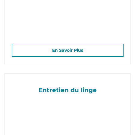
En Savoir Plus
Entretien du linge