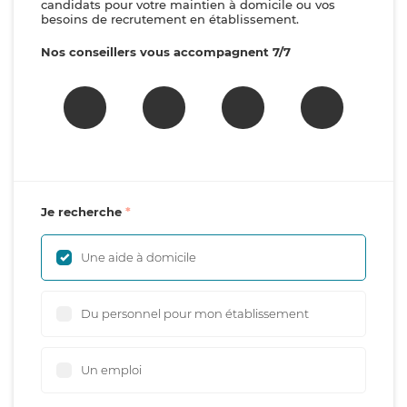
candidats pour votre maintien à domicile ou vos
besoins de recrutement en établissement.
Nos conseillers vous accompagnent 7/7
Je recherche
Une aide à domicile
Du personnel pour mon établissement
Un emploi