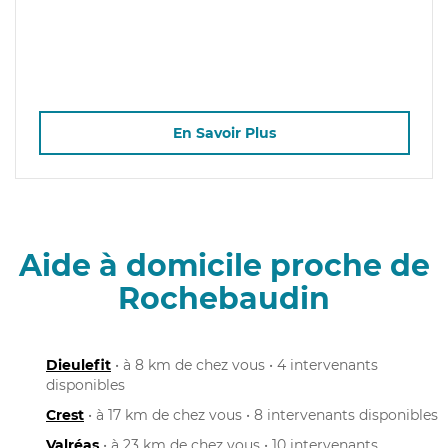
En Savoir Plus
Aide à domicile proche de
Rochebaudin
Dieulefit
• à 8 km de chez vous • 4 intervenants
disponibles
Crest
• à 17 km de chez vous • 8 intervenants disponibles
Valréas
• à 23 km de chez vous • 10 intervenants