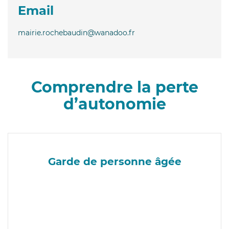
Email
mairie.rochebaudin@wanadoo.fr
Comprendre la perte
d’autonomie
Garde de personne âgée