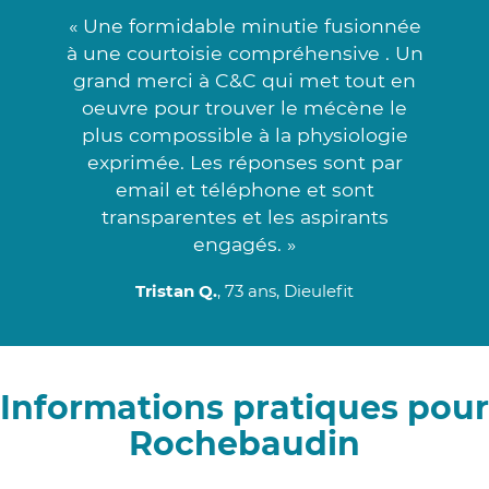
« Une formidable minutie fusionnée
à une courtoisie compréhensive . Un
grand merci à C&C qui met tout en
oeuvre pour trouver le mécène le
plus compossible à la physiologie
exprimée. Les réponses sont par
email et téléphone et sont
transparentes et les aspirants
engagés. »
Tristan Q.
, 73 ans, Dieulefit
Informations pratiques pour
Rochebaudin