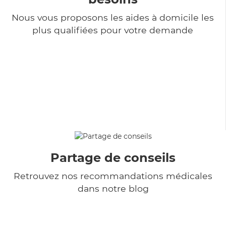
Nous vous proposons les aides à domicile les
plus qualifiées pour votre demande
Partage de conseils
Retrouvez nos recommandations médicales
dans notre blog