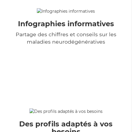
Infographies informatives
Partage des chiffres et conseils sur les
maladies neurodégénératives
Des profils adaptés à vos
besoins