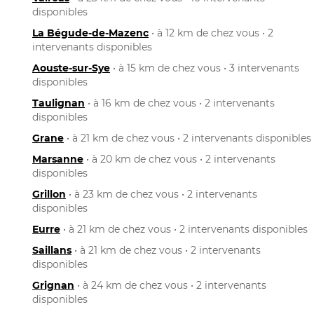
disponibles
La Bégude-de-Mazenc
• à 12 km de chez vous • 2
intervenants disponibles
Aouste-sur-Sye
• à 15 km de chez vous • 3 intervenants
disponibles
Taulignan
• à 16 km de chez vous • 2 intervenants
disponibles
Grane
• à 21 km de chez vous • 2 intervenants disponibles
Marsanne
• à 20 km de chez vous • 2 intervenants
disponibles
Grillon
• à 23 km de chez vous • 2 intervenants
disponibles
Eurre
• à 21 km de chez vous • 2 intervenants disponibles
Saillans
• à 21 km de chez vous • 2 intervenants
disponibles
Grignan
• à 24 km de chez vous • 2 intervenants
disponibles