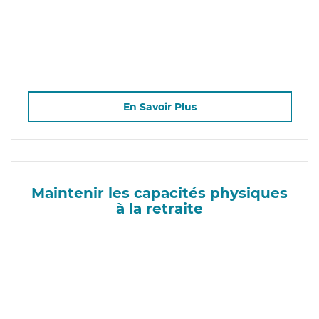
En Savoir Plus
Maintenir les capacités physiques
à la retraite