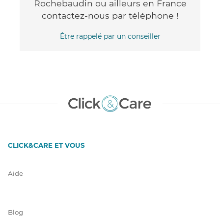
Rochebaudin ou ailleurs en France
contactez-nous par téléphone !
Être rappelé par un conseiller
CLICK&CARE ET VOUS
Aide
Blog