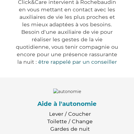
Click&Care intervient à Rochebaudin
en vous mettant en contact avec les
auxiliaires de vie les plus proches et
les mieux adaptées à vos besoins.
Besoin d'une auxiliaire de vie pour
réaliser les gestes de la vie
quotidienne, vous tenir compagnie ou
encore pour une présence rassurante
la nuit :
être rappelé par un conseiller
Aide à l'autonomie
Lever / Coucher
Toilette / Change
Gardes de nuit