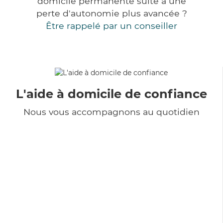
domicile permanente suite à une
perte d'autonomie plus avancée ?
Être rappelé par un conseiller
L'aide à domicile de confiance
Nous vous accompagnons au quotidien