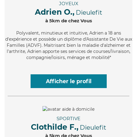
JOYEUX
Adrien O.,
Dieulefit
à 5km de chez Vous
Polyvalent
, minutieux et intuitive, Adrien a 18 ans
d'expérience et possède un diplôme d'Assistante De Vie aux
Familles (ADVF). Maitrisant bien la maladie d'alzheimer et
l'arthrite, Adrien apporte ses services de courses/livraison,
compagnie/loisirs, ménage et mobilité*
Afficher le profil
SPORTIVE
Clothilde F.,
Dieulefit
à 5km de chez Vous