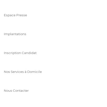
Espace Presse
Implantations
Inscription Candidat
Nos Services à Domicile
Nous Contacter