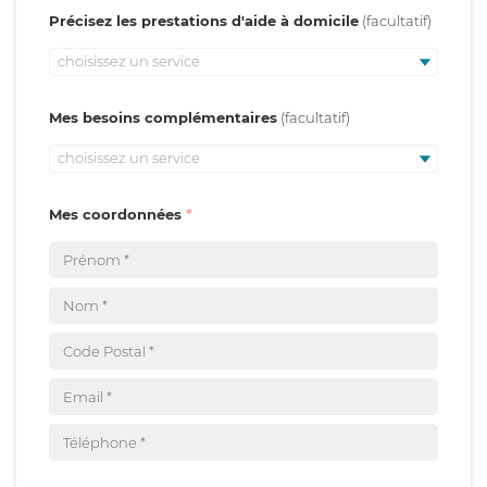
Précisez les prestations d'aide à domicile
choisissez un service
Mes besoins complémentaires
choisissez un service
Mes coordonnées