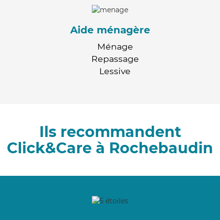
Aide ménagère
Ménage
Repassage
Lessive
Ils recommandent
Click&Care à Rochebaudin