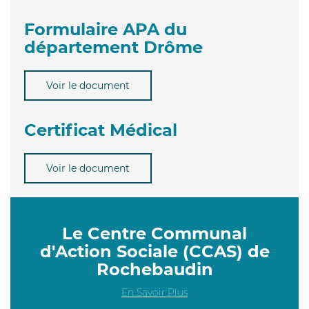
Formulaire APA du
département Drôme
Voir le document
Certificat Médical
Voir le document
Le Centre Communal
d'Action Sociale (CCAS) de
Rochebaudin
En Savoir Plus