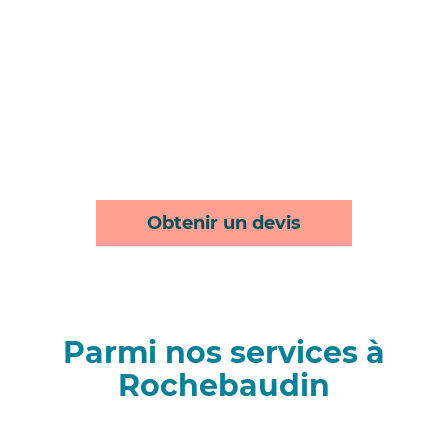
Obtenir un devis
Parmi nos services à
Rochebaudin