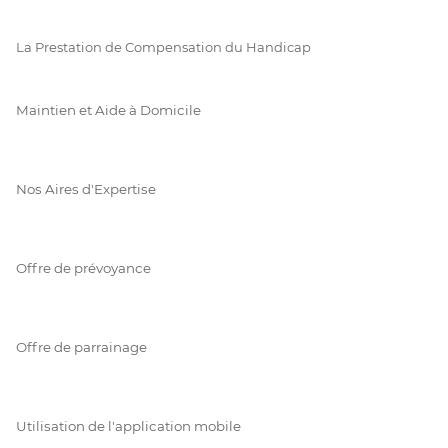
La Prestation de Compensation du Handicap
Maintien et Aide à Domicile
Nos Aires d'Expertise
Offre de prévoyance
Offre de parrainage
Utilisation de l'application mobile