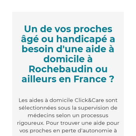
Un de vos proches
âgé ou handicapé a
besoin d'une aide à
domicile à
Rochebaudin ou
ailleurs en France ?
Les aides à domicile Click&Care sont
sélectionnées sous la supervision de
médecins selon un processus
rigoureux. Pour trouver une aide pour
vos proches en perte d'autonomie à