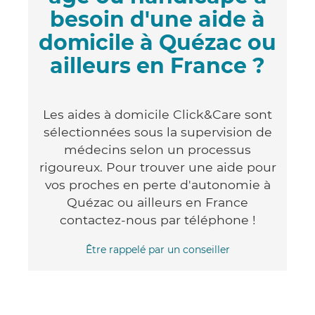
besoin d'une aide à
domicile à Quézac ou
ailleurs en France ?
Les aides à domicile Click&Care sont
sélectionnées sous la supervision de
médecins selon un processus
rigoureux. Pour trouver une aide pour
vos proches en perte d'autonomie à
Quézac ou ailleurs en France
contactez-nous par téléphone !
Être rappelé par un conseiller