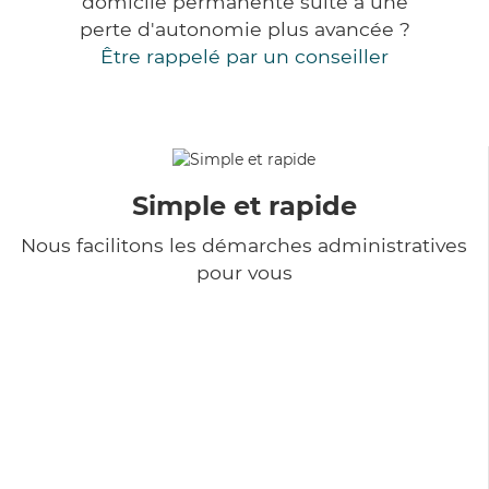
domicile permanente suite à une
perte d'autonomie plus avancée ?
Être rappelé par un conseiller
Simple et rapide
Nous facilitons les démarches administratives
pour vous