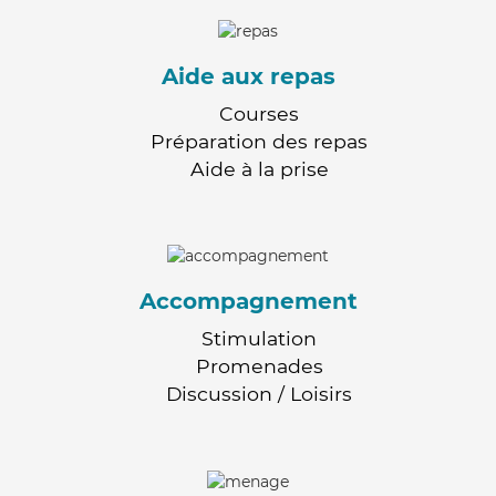
Aide aux repas
Courses
Préparation des repas
Aide à la prise
Accompagnement
Stimulation
Promenades
Discussion / Loisirs