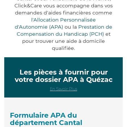
Click&Care vous accompagne dans vos
demandes d'aides financières comme
l'Allocation Personnalisée
d'Autonomie (APA)
ou la
Prestation de
Compensation du Handicap (PCH)
et
pour trouver une aide à domicile
qualifiée.
Les pièces à fournir pour
votre dossier APA à Quézac
En Savoir Plus
Formulaire APA du
département Cantal