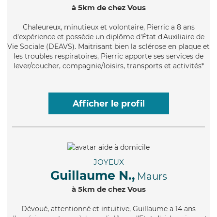
à 5km de chez Vous
Chaleureux
, minutieux et volontaire, Pierric a 8 ans
d'expérience et possède un diplôme d'État d'Auxiliaire de
Vie Sociale (DEAVS). Maitrisant bien la sclérose en plaque et
les troubles respiratoires, Pierric apporte ses services de
lever/coucher, compagnie/loisirs, transports et activités*
Afficher le profil
JOYEUX
Guillaume N.,
Maurs
à 5km de chez Vous
Dévoué
, attentionné et intuitive, Guillaume a 14 ans