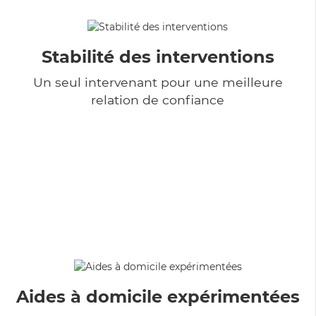
Stabilité des interventions
Un seul intervenant pour une meilleure
relation de confiance
Aides à domicile expérimentées