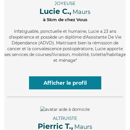
JOYEUSE
Lucie C.,
Maurs
à 5km de chez Vous
Infatiguable
, ponctuelle et humaine, Lucie a 23 ans
d'expérience et possède un diplôme d'Assistante De Vie
Dépendance (ADVD). Maitrisant bien la rémission de
cancer et la convalescence postopératoire, Lucie apporte
ses services de courses/livraison, mobilité, toilette/habillage
et ménage*
Afficher le profil
ALTRUISTE
Pierric T.,
Maurs