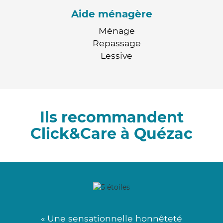
Aide ménagère
Ménage
Repassage
Lessive
Ils recommandent
Click&Care à Quézac
« Une sensationnelle honnêteté