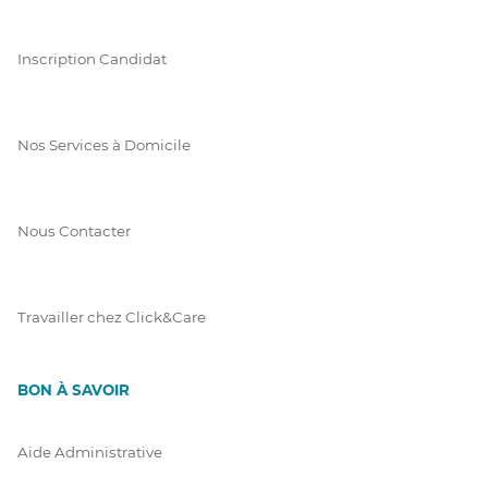
Inscription Candidat
Nos Services à Domicile
Nous Contacter
Travailler chez Click&Care
BON À SAVOIR
Aide Administrative