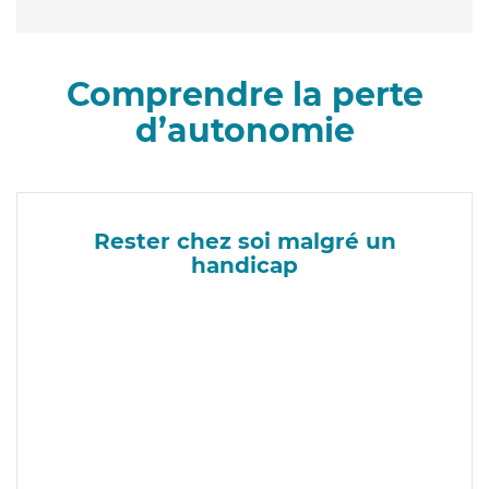
Comprendre la perte
d’autonomie
Rester chez soi malgré un
handicap