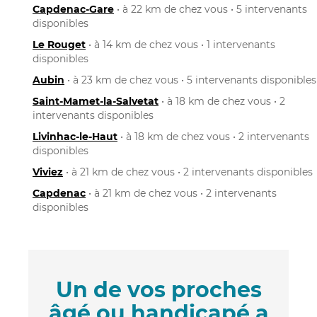
Capdenac-Gare
• à 22 km de chez vous • 5 intervenants
disponibles
Le Rouget
• à 14 km de chez vous • 1 intervenants
disponibles
Aubin
• à 23 km de chez vous • 5 intervenants disponibles
Saint-Mamet-la-Salvetat
• à 18 km de chez vous • 2
intervenants disponibles
Livinhac-le-Haut
• à 18 km de chez vous • 2 intervenants
disponibles
Viviez
• à 21 km de chez vous • 2 intervenants disponibles
Capdenac
• à 21 km de chez vous • 2 intervenants
disponibles
Un de vos proches
âgé ou handicapé a