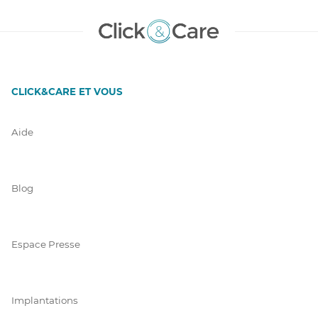
CLICK&CARE ET VOUS
Aide
Blog
Espace Presse
Implantations