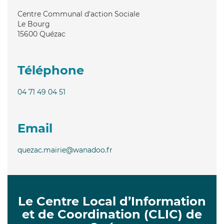
Centre Communal d'action Sociale
Le Bourg
15600
Quézac
Téléphone
04 71 49 04 51
Email
quezac.mairie@wanadoo.fr
Le Centre Local d’Information
et de Coordination (CLIC) de