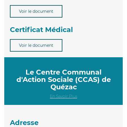
Voir le document
Certificat Médical
Voir le document
Le Centre Communal
d'Action Sociale (CCAS) de
Quézac
En Savoir Plus
Adresse