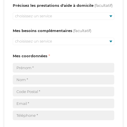
Précisez les prestations d'aide à domicile
choisissez un service
Mes besoins complémentaires
choisissez un service
Mes coordonnées