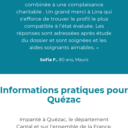
combinée à une complaisance
charitable . Un grand merci à Lina qui
s'efforce de trouver le profil le plus
compatible à l'état évaluée. Les
réponses sont adressées après étude
du dossier et sont soignées et les
aides soignants aimables. »
Sofia F.
, 80 ans, Maurs
Informations pratiques pour
Quézac
Impanté à Quézac, le département
Cantal et sur l'ensemble de la France,