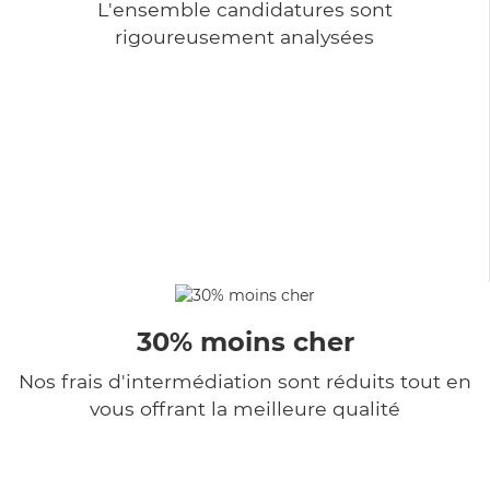
L'ensemble candidatures sont
rigoureusement analysées
30% moins cher
Nos frais d'intermédiation sont réduits tout en
vous offrant la meilleure qualité