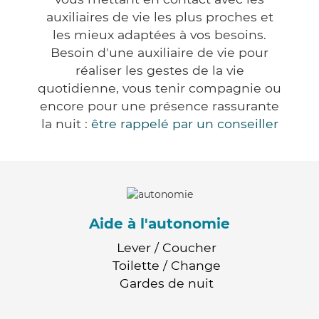
auxiliaires de vie les plus proches et
les mieux adaptées à vos besoins.
Besoin d'une auxiliaire de vie pour
réaliser les gestes de la vie
quotidienne, vous tenir compagnie ou
encore pour une présence rassurante
la nuit :
être rappelé par un conseiller
Aide à l'autonomie
Lever / Coucher
Toilette / Change
Gardes de nuit