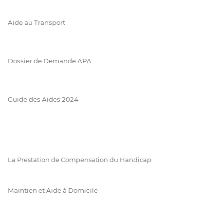
Aide au Transport
Dossier de Demande APA
Guide des Aides 2024
La Prestation de Compensation du Handicap
Maintien et Aide à Domicile