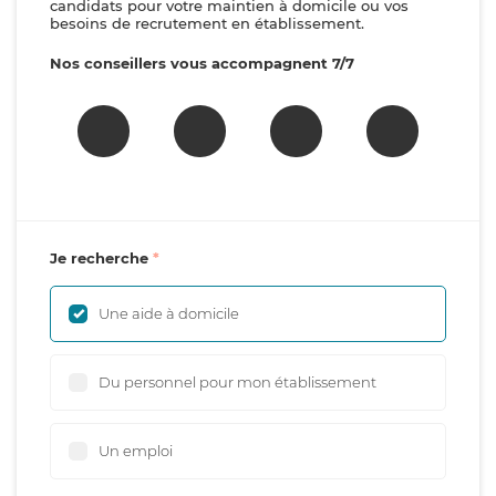
candidats pour votre maintien à domicile ou vos
besoins de recrutement en établissement.
Nos conseillers vous accompagnent 7/7
Je recherche
Une aide à domicile
Du personnel pour mon établissement
Un emploi