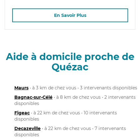
En Savoir Plus
Aide à domicile proche de
Quézac
Maurs
• à 3 km de chez vous • 3 intervenants disponibles
Bagnac-sur-Célé
• à 8 km de chez vous • 2 intervenants
disponibles
Figeac
• à 22 km de chez vous • 10 intervenants
disponibles
Decazeville
• à 22 km de chez vous • 7 intervenants
disponibles