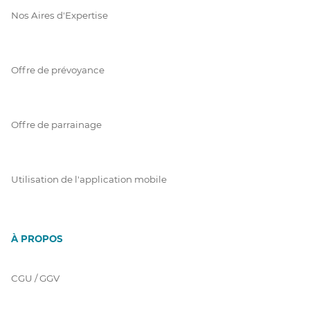
Nos Aires d'Expertise
Offre de prévoyance
Offre de parrainage
Utilisation de l'application mobile
À PROPOS
CGU / GGV