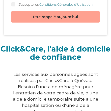
J'accepte les
Conditions Générales d'Utilisation
Être rappelé aujourd'hui
Click&Care, l'aide à domicile
de confiance
Les services aux personnes âgées sont
réalisés par Click&Care à Quézac.
Besoin d'une aide ménagère pour
l'entretien de votre cadre de vie, d'une
aide à domicile temporaire suite à une
hospitalisation ou d'une aide à