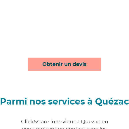
Obtenir un devis
Parmi nos services à Quézac
Click&Care intervient à Quézac en
vous mettant en contact avec les