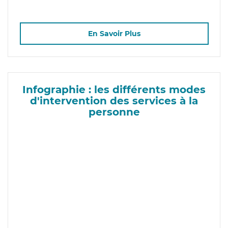
En Savoir Plus
Infographie : les différents modes
d'intervention des services à la
personne