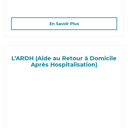
En Savoir Plus
L’ARDH (Aide au Retour à Domicile
Après Hospitalisation)