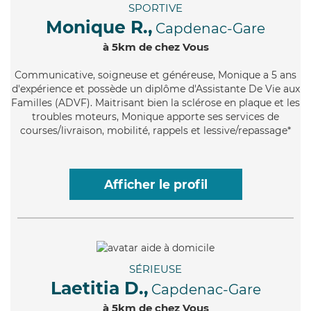
SPORTIVE
Monique R.,
Capdenac-Gare
à 5km de chez Vous
Communicative
, soigneuse et généreuse, Monique a 5 ans
d'expérience et possède un diplôme d'Assistante De Vie aux
Familles (ADVF). Maitrisant bien la sclérose en plaque et les
troubles moteurs, Monique apporte ses services de
courses/livraison, mobilité, rappels et lessive/repassage*
Afficher le profil
SÉRIEUSE
Laetitia D.,
Capdenac-Gare
à 5km de chez Vous