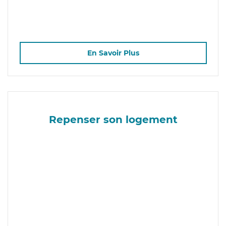
En Savoir Plus
Repenser son logement