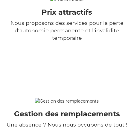
Prix attractifs
Nous proposons des services pour la perte
d'autonomie permanente et l'invalidité
temporaire
Gestion des remplacements
Une absence ? Nous nous occupons de tout !