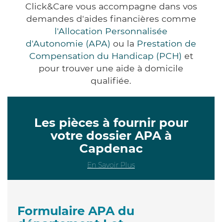
Click&Care vous accompagne dans vos
demandes d'aides financières comme
l'Allocation Personnalisée
d'Autonomie (APA)
ou la
Prestation de
Compensation du Handicap (PCH)
et
pour trouver une aide à domicile
qualifiée.
Les pièces à fournir pour
votre dossier APA à
Capdenac
En Savoir Plus
Formulaire APA du