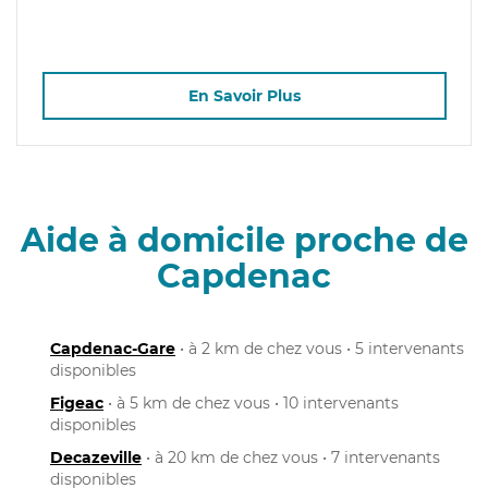
En Savoir Plus
Aide à domicile proche de
Capdenac
Capdenac-Gare
• à 2 km de chez vous • 5 intervenants
disponibles
Figeac
• à 5 km de chez vous • 10 intervenants
disponibles
Decazeville
• à 20 km de chez vous • 7 intervenants
disponibles