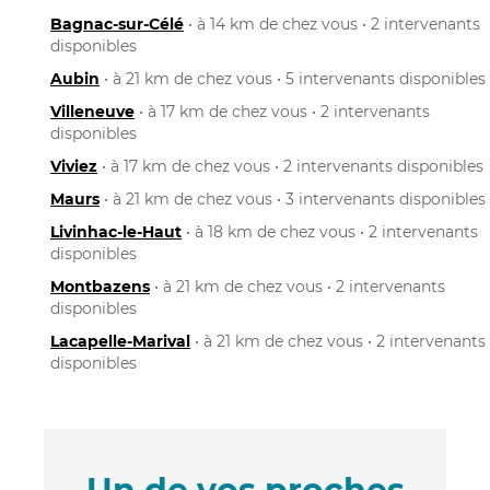
Bagnac-sur-Célé
• à 14 km de chez vous • 2 intervenants
disponibles
Aubin
• à 21 km de chez vous • 5 intervenants disponibles
Villeneuve
• à 17 km de chez vous • 2 intervenants
disponibles
Viviez
• à 17 km de chez vous • 2 intervenants disponibles
Maurs
• à 21 km de chez vous • 3 intervenants disponibles
Livinhac-le-Haut
• à 18 km de chez vous • 2 intervenants
disponibles
Montbazens
• à 21 km de chez vous • 2 intervenants
disponibles
Lacapelle-Marival
• à 21 km de chez vous • 2 intervenants
disponibles