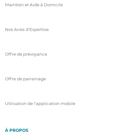
Maintien et Aide à Domicile
Nos Aires d'Expertise
Offre de prévoyance
Offre de parrainage
Utilisation de l'application mobile
À PROPOS