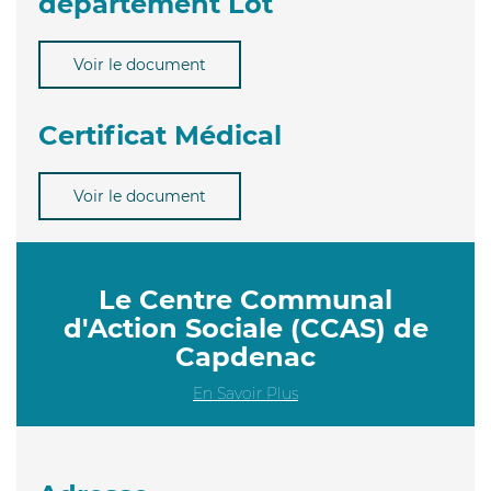
département Lot
Voir le document
Certificat Médical
Voir le document
Le Centre Communal
d'Action Sociale (CCAS) de
Capdenac
En Savoir Plus