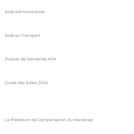
Aide Administrative
Aide au Transport
Dossier de Demande APA
Guide des Aides 2024
La Prestation de Compensation du Handicap