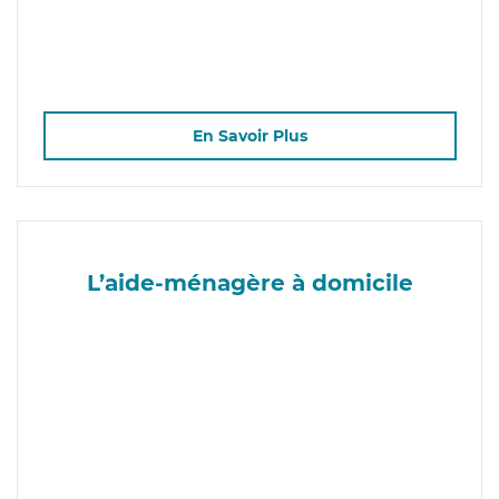
En Savoir Plus
L’aide-ménagère à domicile