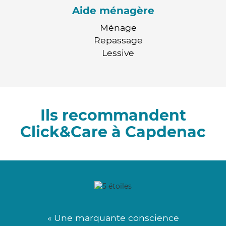
Aide ménagère
Ménage
Repassage
Lessive
Ils recommandent
Click&Care à Capdenac
« Une marquante conscience