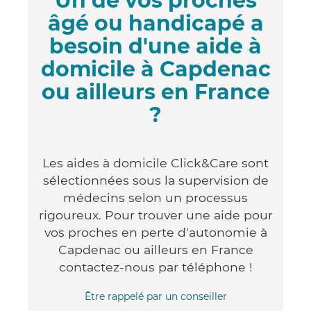
Un de vos proches
âgé ou handicapé a
besoin d'une aide à
domicile à Capdenac
ou ailleurs en France
?
Les aides à domicile Click&Care sont
sélectionnées sous la supervision de
médecins selon un processus
rigoureux. Pour trouver une aide pour
vos proches en perte d'autonomie à
Capdenac ou ailleurs en France
contactez-nous par téléphone !
Être rappelé par un conseiller