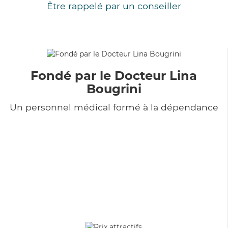
Être rappelé par un conseiller
Fondé par le Docteur Lina
Bougrini
Un personnel médical formé à la dépendance