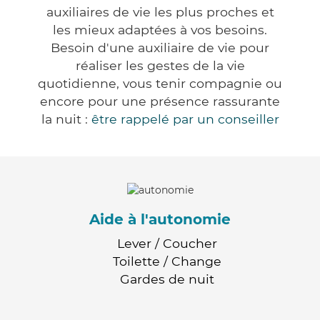
auxiliaires de vie les plus proches et
les mieux adaptées à vos besoins.
Besoin d'une auxiliaire de vie pour
réaliser les gestes de la vie
quotidienne, vous tenir compagnie ou
encore pour une présence rassurante
la nuit :
être rappelé par un conseiller
Aide à l'autonomie
Lever / Coucher
Toilette / Change
Gardes de nuit