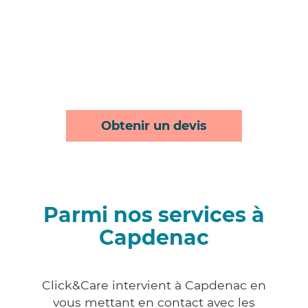
Obtenir un devis
Parmi nos services à
Capdenac
Click&Care intervient à Capdenac en
vous mettant en contact avec les