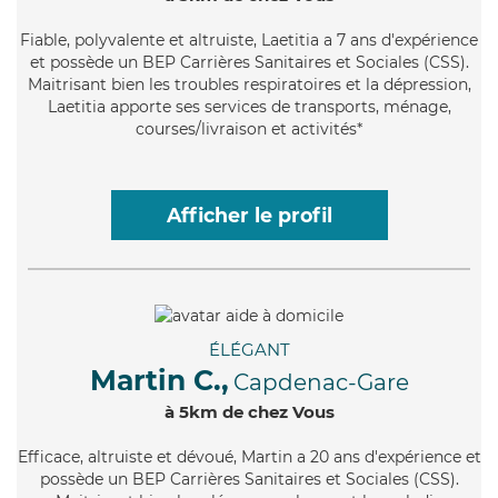
Fiable
, polyvalente et altruiste, Laetitia a 7 ans d'expérience
et possède un BEP Carrières Sanitaires et Sociales (CSS).
Maitrisant bien les troubles respiratoires et la dépression,
Laetitia apporte ses services de transports, ménage,
courses/livraison et activités*
Afficher le profil
ÉLÉGANT
Martin C.,
Capdenac-Gare
à 5km de chez Vous
Efficace
, altruiste et dévoué, Martin a 20 ans d'expérience et
possède un BEP Carrières Sanitaires et Sociales (CSS).