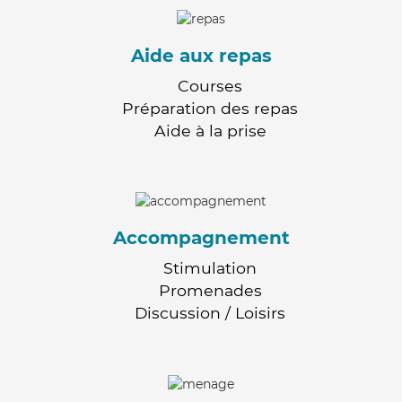
Aide aux repas
Courses
Préparation des repas
Aide à la prise
Accompagnement
Stimulation
Promenades
Discussion / Loisirs