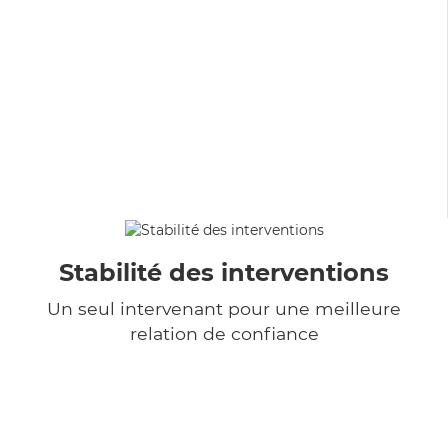
Stabilité des interventions
Un seul intervenant pour une meilleure
relation de confiance