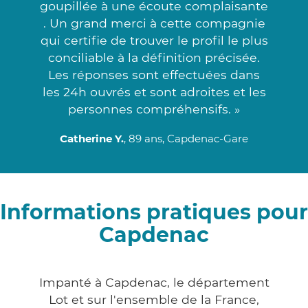
goupillée à une écoute complaisante
. Un grand merci à cette compagnie
qui certifie de trouver le profil le plus
conciliable à la définition précisée.
Les réponses sont effectuées dans
les 24h ouvrés et sont adroites et les
personnes compréhensifs. »
Catherine Y.
, 89 ans, Capdenac-Gare
Informations pratiques pour
Capdenac
Impanté à Capdenac, le département
Lot et sur l'ensemble de la France,