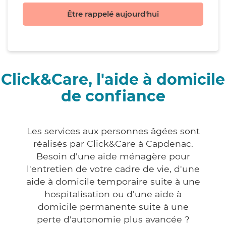
Être rappelé aujourd'hui
Click&Care, l'aide à domicile
de confiance
Les services aux personnes âgées sont
réalisés par Click&Care à Capdenac.
Besoin d'une aide ménagère pour
l'entretien de votre cadre de vie, d'une
aide à domicile temporaire suite à une
hospitalisation ou d'une aide à
domicile permanente suite à une
perte d'autonomie plus avancée ?