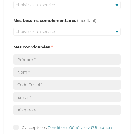
choisissez un service
Mes besoins complémentaires
choisissez un service
Mes coordonnées
J'accepte les
Conditions Générales d'Utilisation