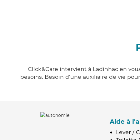
Click&Care intervient à Ladinhac en vous
besoins. Besoin d'une auxiliaire de vie po
Aide à l
Lever / 
Toilette