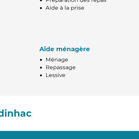
Aide à la prise
Aide ménagère
Ménage
Repassage
Lessive
dinhac