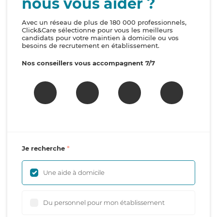
nous vous aider ?
Avec un réseau de plus de 180 000 professionnels,
Click&Care sélectionne pour vous les meilleurs
candidats pour votre maintien à domicile ou vos
besoins de recrutement en établissement.
Nos conseillers vous accompagnent 7/7
Je recherche
Une aide à domicile
Du personnel pour mon établissement