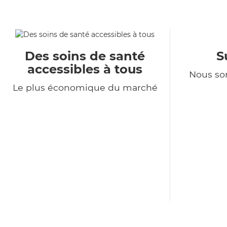
Des soins de santé
S
accessibles à tous
Nous so
Le plus économique du marché