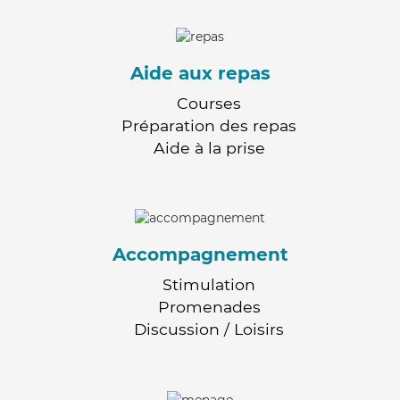
Aide aux repas
Courses
Préparation des repas
Aide à la prise
Accompagnement
Stimulation
Promenades
Discussion / Loisirs