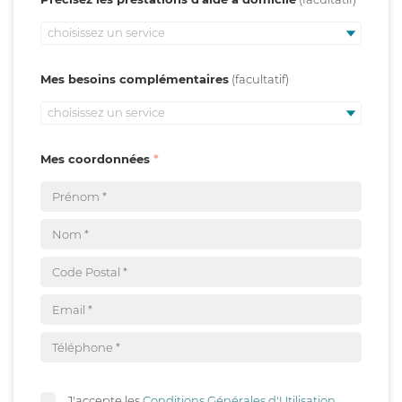
choisissez un service
Mes besoins complémentaires
choisissez un service
Mes coordonnées
J'accepte les
Conditions Générales d'Utilisation