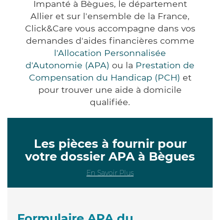
Impanté à Bègues, le département
Allier et sur l'ensemble de la France,
Click&Care vous accompagne dans vos
demandes d'aides financières comme
l'Allocation Personnalisée
d'Autonomie (APA)
ou la
Prestation de
Compensation du Handicap (PCH)
et
pour trouver une aide à domicile
qualifiée.
Les pièces à fournir pour
votre dossier APA à Bègues
En Savoir Plus
Formulaire APA du