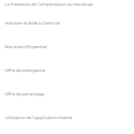
La Prestation de Compensation du Handicap
Maintien et Aide à Domicile
Nos Aires d'Expertise
Offre de prévoyance
Offre de parrainage
Utilisation de l'application mobile