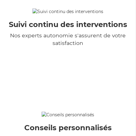
Suivi continu des interventions
Nos experts autonomie s'assurent de votre
satisfaction
Conseils personnalisés