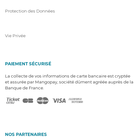
Protection des Données
Vie Privée
PAIEMENT SÉCURISÉ
La collecte de vos informations de carte bancaire est cryptée
et assurée par Mangopay, société dûment agréée auprès de la
Banque de France.
NOS PARTENAIRES