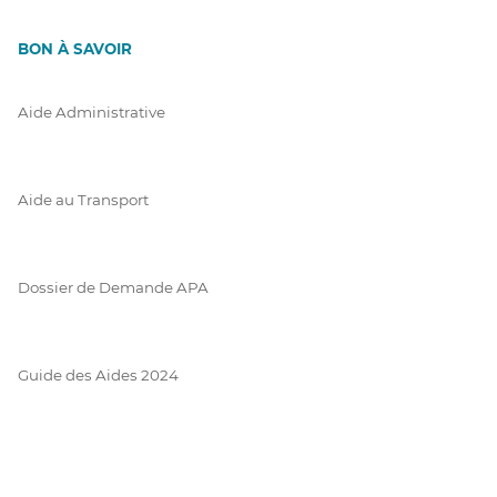
BON À SAVOIR
Aide Administrative
Aide au Transport
Dossier de Demande APA
Guide des Aides 2024