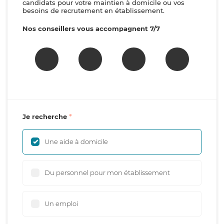
candidats pour votre maintien à domicile ou vos
besoins de recrutement en établissement.
Nos conseillers vous accompagnent 7/7
Je recherche
Une aide à domicile
Du personnel pour mon établissement
Un emploi