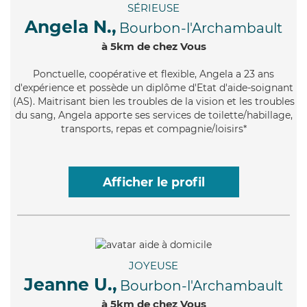
SÉRIEUSE
Angela N.,
Bourbon-l'Archambault
à 5km de chez Vous
Ponctuelle
, coopérative et flexible, Angela a 23 ans
d'expérience et possède un diplôme d'Etat d'aide-soignant
(AS). Maitrisant bien les troubles de la vision et les troubles
du sang, Angela apporte ses services de toilette/habillage,
transports, repas et compagnie/loisirs*
Afficher le profil
JOYEUSE
Jeanne U.,
Bourbon-l'Archambault
à 5km de chez Vous