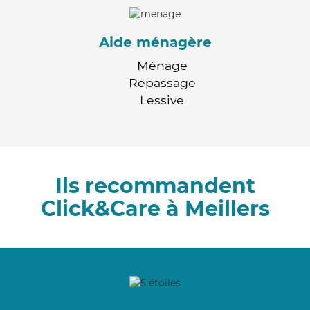
Aide ménagère
Ménage
Repassage
Lessive
Ils recommandent
Click&Care à Meillers