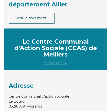
département Allier
Voir le document
Le Centre Communal
d'Action Sociale (CCAS) de
Meillers
En Savoir Plus
Adresse
Centre Communal d'action Sociale
Le Bourg
03210
Autry-Issards