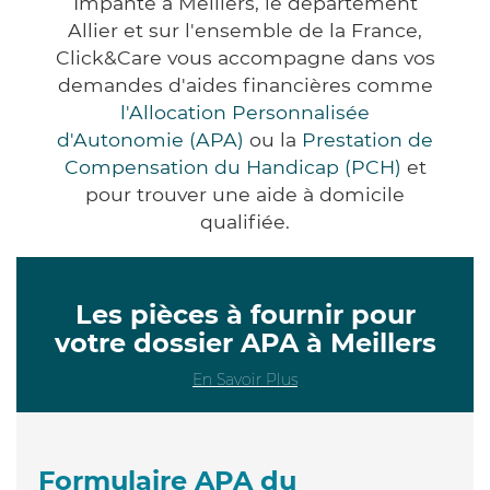
Impanté à Meillers, le département
Allier et sur l'ensemble de la France,
Click&Care vous accompagne dans vos
demandes d'aides financières comme
l'Allocation Personnalisée
d'Autonomie (APA)
ou la
Prestation de
Compensation du Handicap (PCH)
et
pour trouver une aide à domicile
qualifiée.
Les pièces à fournir pour
votre dossier APA à Meillers
En Savoir Plus
Formulaire APA du