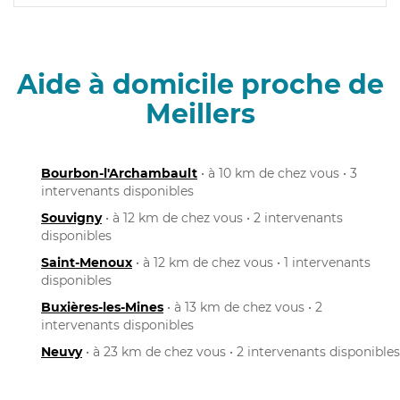
Aide à domicile proche de
Meillers
Bourbon-l'Archambault
• à 10 km de chez vous • 3
intervenants disponibles
Souvigny
• à 12 km de chez vous • 2 intervenants
disponibles
Saint-Menoux
• à 12 km de chez vous • 1 intervenants
disponibles
Buxières-les-Mines
• à 13 km de chez vous • 2
intervenants disponibles
Neuvy
• à 23 km de chez vous • 2 intervenants disponibles