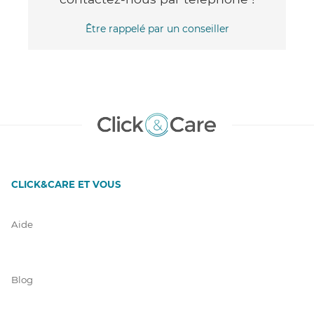
Être rappelé par un conseiller
CLICK&CARE ET VOUS
Aide
Blog