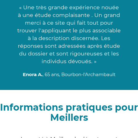
« Une très grande expérience nouée
à une étude complaisante . Un grand
merci à ce site qui fait tout pour
trouver l'appliquant le plus associable
à la description discernée. Les
réponses sont adressées après étude
du dossier et sont rigoureuses et les
individus dévoués. »
Enora A.
, 65 ans, Bourbon-l'Archambault
Informations pratiques pour
Meillers