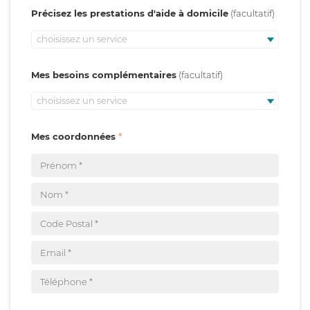
Précisez les prestations d'aide à domicile
choisissez un service
Mes besoins complémentaires
choisissez un service
Mes coordonnées