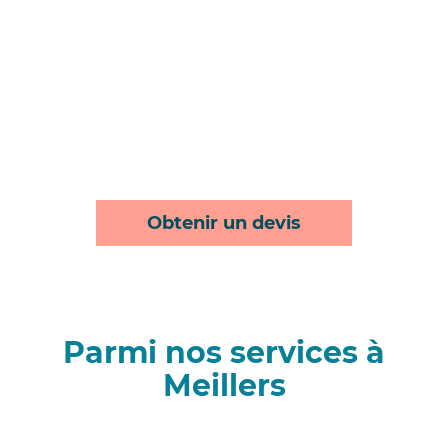
Obtenir un devis
Parmi nos services à
Meillers