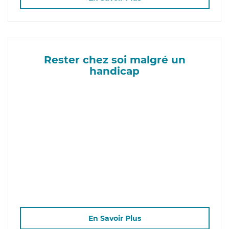
Rester chez soi malgré un
handicap
En Savoir Plus