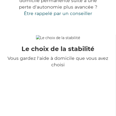
domicile permanente suite à une
perte d'autonomie plus avancée ?
Être rappelé par un conseiller
Le choix de la stabilité
Vous gardez l'aide à domicile que vous avez
choisi