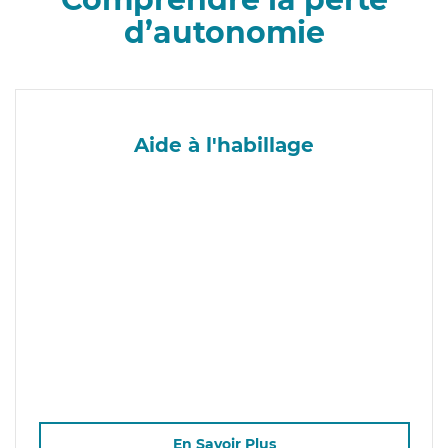
d’autonomie
Aide à l'habillage
En Savoir Plus