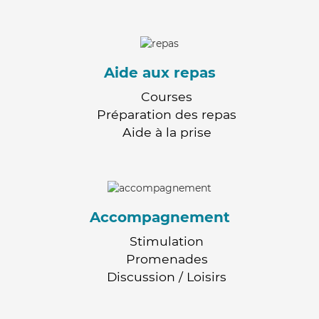
Aide aux repas
Courses
Préparation des repas
Aide à la prise
Accompagnement
Stimulation
Promenades
Discussion / Loisirs