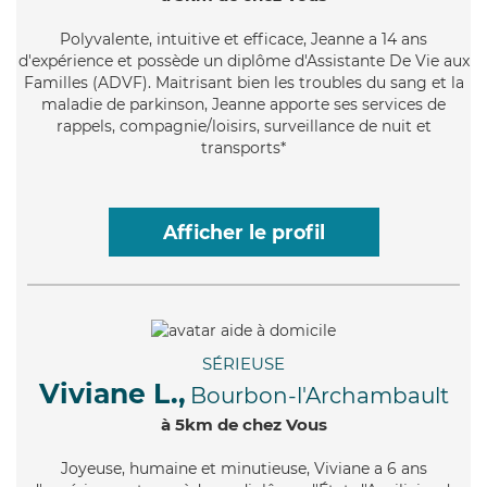
Polyvalente
, intuitive et efficace, Jeanne a 14 ans
d'expérience et possède un diplôme d'Assistante De Vie aux
Familles (ADVF). Maitrisant bien les troubles du sang et la
maladie de parkinson, Jeanne apporte ses services de
rappels, compagnie/loisirs, surveillance de nuit et
transports*
Afficher le profil
SÉRIEUSE
Viviane L.,
Bourbon-l'Archambault
à 5km de chez Vous
Joyeuse
, humaine et minutieuse, Viviane a 6 ans