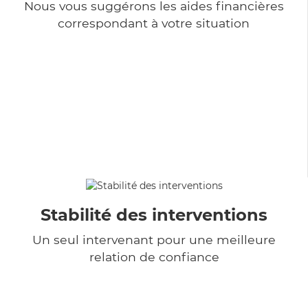
Nous vous suggérons les aides financières
correspondant à votre situation
Stabilité des interventions
Un seul intervenant pour une meilleure
relation de confiance