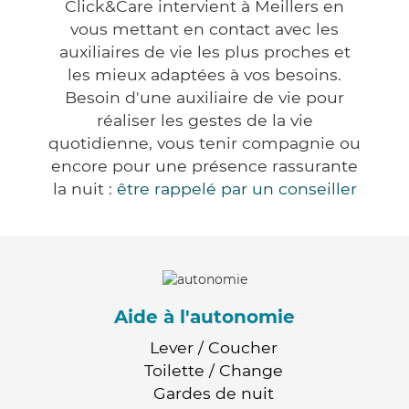
Click&Care intervient à Meillers en
vous mettant en contact avec les
auxiliaires de vie les plus proches et
les mieux adaptées à vos besoins.
Besoin d'une auxiliaire de vie pour
réaliser les gestes de la vie
quotidienne, vous tenir compagnie ou
encore pour une présence rassurante
la nuit :
être rappelé par un conseiller
Aide à l'autonomie
Lever / Coucher
Toilette / Change
Gardes de nuit