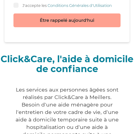
J'accepte les
Conditions Générales d'Utilisation
Être rappelé aujourd'hui
Click&Care, l'aide à domicile
de confiance
Les services aux personnes âgées sont
réalisés par Click&Care à Meillers.
Besoin d'une aide ménagère pour
l'entretien de votre cadre de vie, d'une
aide à domicile temporaire suite à une
hospitalisation ou d'une aide à