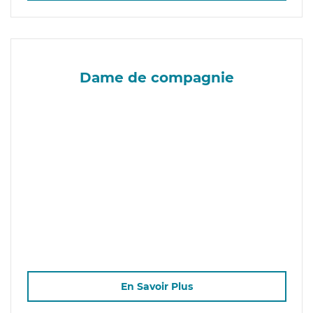
Dame de compagnie
En Savoir Plus