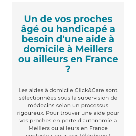
Un de vos proches
âgé ou handicapé a
besoin d'une aide à
domicile à Meillers
ou ailleurs en France
?
Les aides à domicile Click&Care sont
sélectionnées sous la supervision de
médecins selon un processus
rigoureux. Pour trouver une aide pour
vos proches en perte d'autonomie à
Meillers ou ailleurs en France
contactez-nous par téléphone !