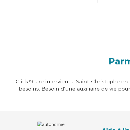
Parm
Click&Care intervient à Saint-Christophe en 
besoins. Besoin d'une auxiliaire de vie po