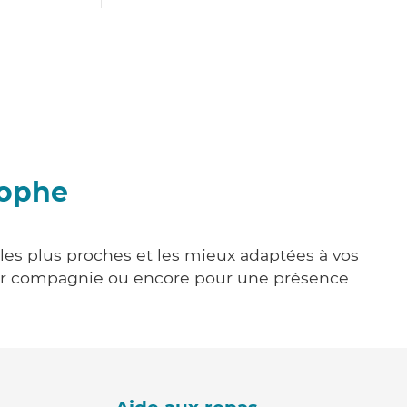
tophe
 les plus proches et les mieux adaptées à vos
tenir compagnie ou encore pour une présence