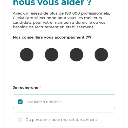
nous vous aider ?
Avec un réseau de plus de 180 000 professionnels,
Click&Care sélectionne pour vous les meilleurs
candidats pour votre maintien à domicile ou vos
besoins de recrutement en établissement.
Nos conseillers vous accompagnent 7/7
Je recherche
Une aide à domicile
Du personnel pour mon établissement