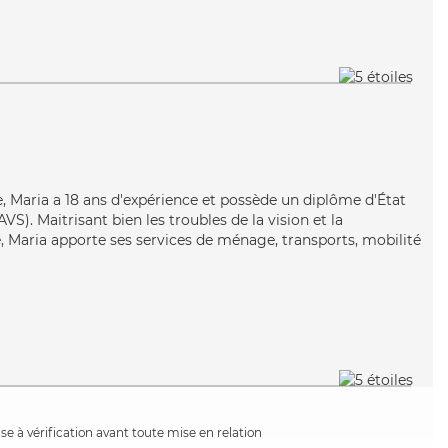
e, Maria a 18 ans d'expérience et possède un diplôme d'État
AVS). Maitrisant bien les troubles de la vision et la
 Maria apporte ses services de ménage, transports, mobilité
e à vérification avant toute mise en relation