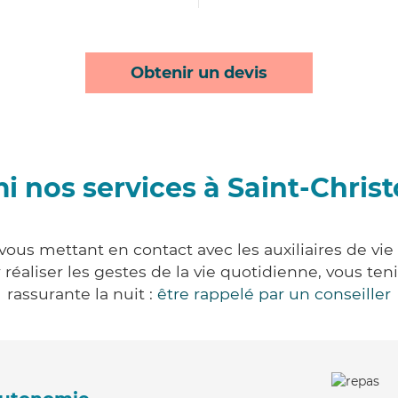
Obtenir un devis
i nos services à Saint-Chris
vous mettant en contact avec les auxiliaires de vie
ur réaliser les gestes de la vie quotidienne, vous 
rassurante la nuit :
être rappelé par un conseiller