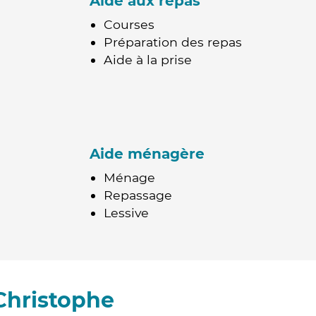
Aide aux repas
Courses
Préparation des repas
Aide à la prise
Aide ménagère
Ménage
Repassage
Lessive
Christophe