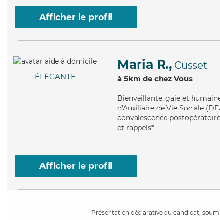
Afficher le profil
Maria R.,
Cusset
ÉLÉGANTE
à 5km de chez Vous
Bienveillante
, gaie et humain
d'Auxiliaire de Vie Sociale (DE
convalescence postopératoire,
et rappels*
Afficher le profil
Présentation déclarative du candidat, soumis