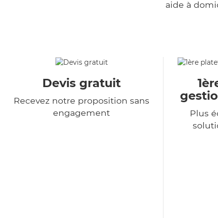
aide à domi
Devis gratuit
1èr
gestio
Recevez notre proposition sans
engagement
Plus 
soluti