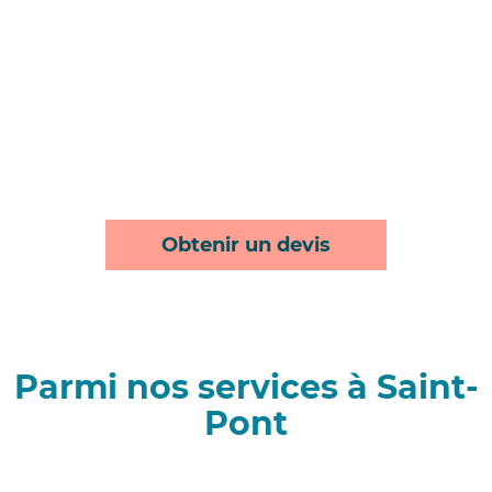
Obtenir un devis
Parmi nos services à Saint-
Pont