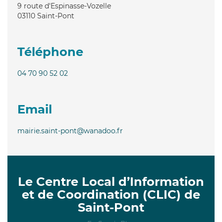
9 route d'Espinasse-Vozelle
03110
Saint-Pont
Téléphone
04 70 90 52 02
Email
mairie.saint-pont@wanadoo.fr
Le Centre Local d’Information
et de Coordination (CLIC) de
Saint-Pont