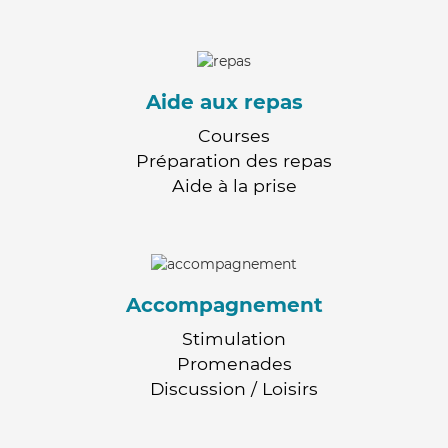
Aide aux repas
Courses
Préparation des repas
Aide à la prise
Accompagnement
Stimulation
Promenades
Discussion / Loisirs