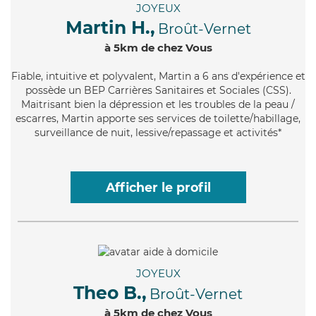
JOYEUX
Martin H.,
Broût-Vernet
à 5km de chez Vous
Fiable
, intuitive et polyvalent, Martin a 6 ans d'expérience et
possède un BEP Carrières Sanitaires et Sociales (CSS).
Maitrisant bien la dépression et les troubles de la peau /
escarres, Martin apporte ses services de toilette/habillage,
surveillance de nuit, lessive/repassage et activités*
Afficher le profil
JOYEUX
Theo B.,
Broût-Vernet
à 5km de chez Vous