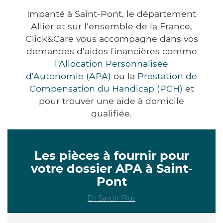
Impanté à Saint-Pont, le département
Allier et sur l'ensemble de la France,
Click&Care vous accompagne dans vos
demandes d'aides financières comme
l'Allocation Personnalisée
d'Autonomie (APA)
ou la
Prestation de
Compensation du Handicap (PCH)
et
pour trouver une aide à domicile
qualifiée.
Les pièces à fournir pour
votre dossier APA à Saint-
Pont
En Savoir Plus