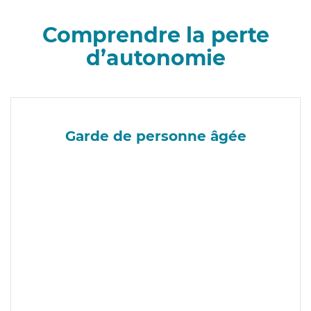
Comprendre la perte
d’autonomie
Garde de personne âgée