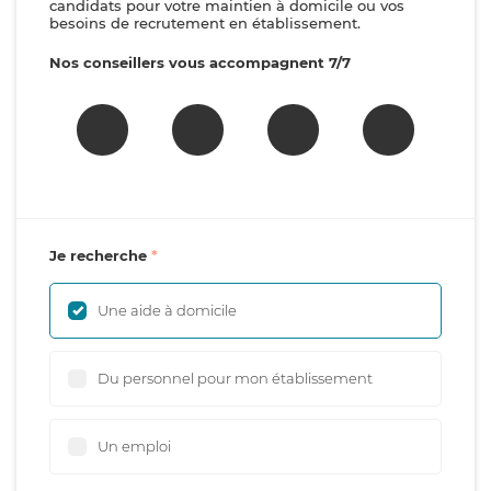
candidats pour votre maintien à domicile ou vos
besoins de recrutement en établissement.
Nos conseillers vous accompagnent 7/7
Je recherche
Une aide à domicile
Du personnel pour mon établissement
Un emploi