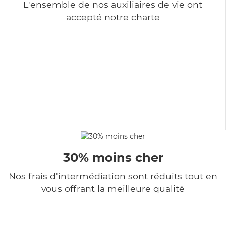
L'ensemble de nos auxiliaires de vie ont
accepté notre charte
30% moins cher
Nos frais d'intermédiation sont réduits tout en
vous offrant la meilleure qualité