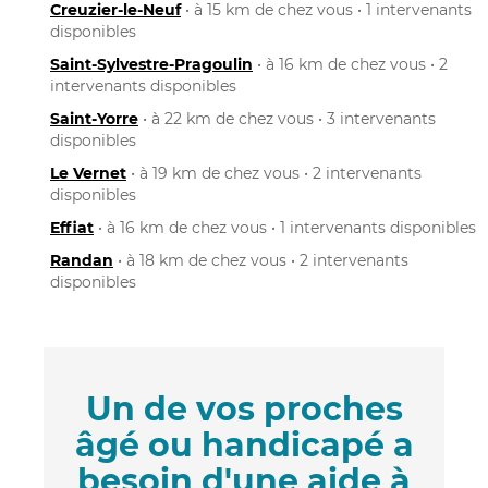
Creuzier-le-Neuf
• à 15 km de chez vous • 1 intervenants
disponibles
Saint-Sylvestre-Pragoulin
• à 16 km de chez vous • 2
intervenants disponibles
Saint-Yorre
• à 22 km de chez vous • 3 intervenants
disponibles
Le Vernet
• à 19 km de chez vous • 2 intervenants
disponibles
Effiat
• à 16 km de chez vous • 1 intervenants disponibles
Randan
• à 18 km de chez vous • 2 intervenants
disponibles
Un de vos proches
âgé ou handicapé a
besoin d'une aide à