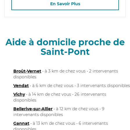
En Savoir Plus
Aide à domicile proche de
Saint-Pont
Broût-Vernet
• à 3 km de chez vous • 2 intervenants
disponibles
Vendat
• à 6 km de chez vous • 3 intervenants disponibles
Vichy
• à 14 km de chez vous • 26 intervenants
disponibles
Bellerive-sur-Allier
• à 12 km de chez vous • 9
intervenants disponibles
Gannat
• à 13 km de chez vous • 6 intervenants
disponibles