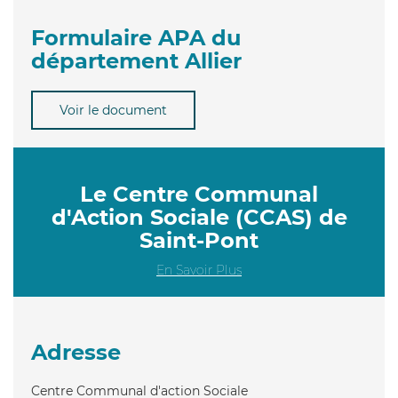
Formulaire APA du
département Allier
Voir le document
Le Centre Communal
d'Action Sociale (CCAS) de
Saint-Pont
En Savoir Plus
Adresse
Centre Communal d'action Sociale