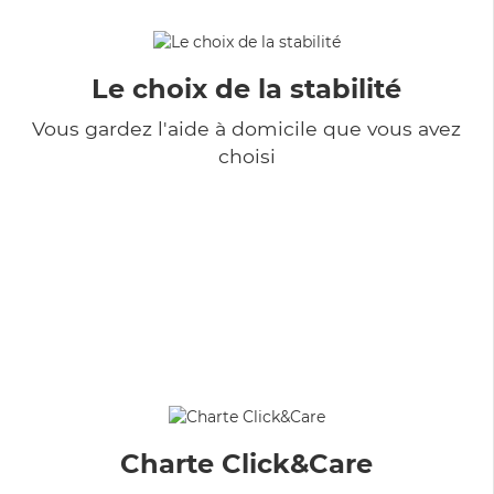
Le choix de la stabilité
Vous gardez l'aide à domicile que vous avez
choisi
Charte Click&Care