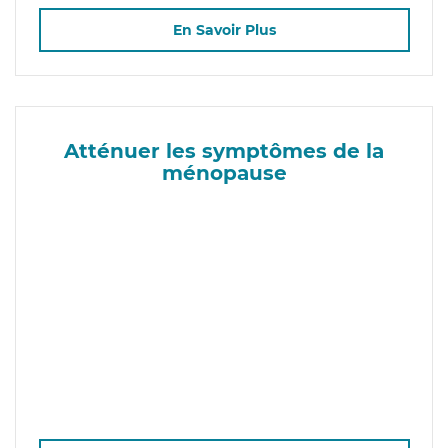
En Savoir Plus
Atténuer les symptômes de la
ménopause