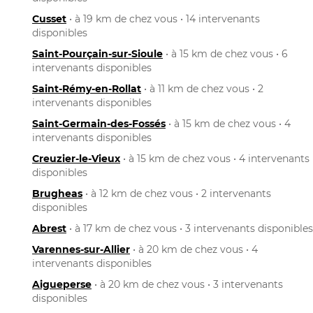
Cusset
• à 19 km de chez vous • 14 intervenants
disponibles
Saint-Pourçain-sur-Sioule
• à 15 km de chez vous • 6
intervenants disponibles
Saint-Rémy-en-Rollat
• à 11 km de chez vous • 2
intervenants disponibles
Saint-Germain-des-Fossés
• à 15 km de chez vous • 4
intervenants disponibles
Creuzier-le-Vieux
• à 15 km de chez vous • 4 intervenants
disponibles
Brugheas
• à 12 km de chez vous • 2 intervenants
disponibles
Abrest
• à 17 km de chez vous • 3 intervenants disponibles
Varennes-sur-Allier
• à 20 km de chez vous • 4
intervenants disponibles
Aigueperse
• à 20 km de chez vous • 3 intervenants
disponibles