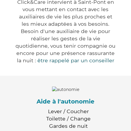
Click&Care intervient à Saint-Pont en
vous mettant en contact avec les
auxiliaires de vie les plus proches et
les mieux adaptées à vos besoins.
Besoin d'une auxiliaire de vie pour
réaliser les gestes de la vie
quotidienne, vous tenir compagnie ou
encore pour une présence rassurante
la nuit :
être rappelé par un conseiller
Aide à l'autonomie
Lever / Coucher
Toilette / Change
Gardes de nuit