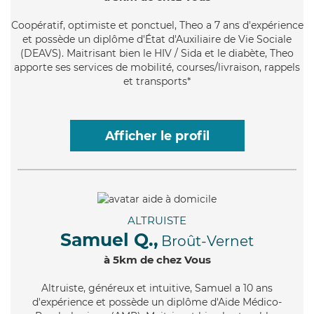
Coopératif
, optimiste et ponctuel, Theo a 7 ans d'expérience
et possède un diplôme d'État d'Auxiliaire de Vie Sociale
(DEAVS). Maitrisant bien le HIV / Sida et le diabète, Theo
apporte ses services de mobilité, courses/livraison, rappels
et transports*
Afficher le profil
ALTRUISTE
Samuel Q.,
Broût-Vernet
à 5km de chez Vous
Altruiste
, généreux et intuitive, Samuel a 10 ans
d'expérience et possède un diplôme d'Aide Médico-