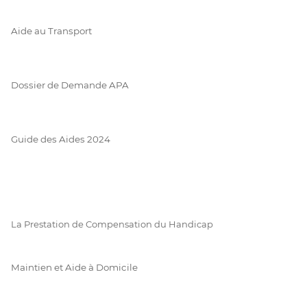
Aide au Transport
Dossier de Demande APA
Guide des Aides 2024
La Prestation de Compensation du Handicap
Maintien et Aide à Domicile