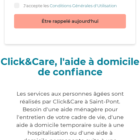
J'accepte les
Conditions Générales d'Utilisation
Être rappelé aujourd'hui
Click&Care, l'aide à domicile
de confiance
Les services aux personnes âgées sont
réalisés par Click&Care à Saint-Pont.
Besoin d'une aide ménagère pour
l'entretien de votre cadre de vie, d'une
aide à domicile temporaire suite à une
hospitalisation ou d'une aide à