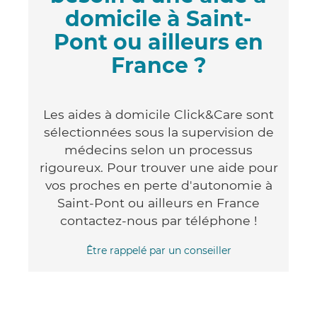
domicile à Saint-
Pont ou ailleurs en
France ?
Les aides à domicile Click&Care sont
sélectionnées sous la supervision de
médecins selon un processus
rigoureux. Pour trouver une aide pour
vos proches en perte d'autonomie à
Saint-Pont ou ailleurs en France
contactez-nous par téléphone !
Être rappelé par un conseiller