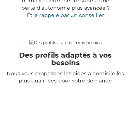
domicile permanente suite à une
perte d'autonomie plus avancée ?
Être rappelé par un conseiller
Des profils adaptés à vos
besoins
Nous vous proposons les aides à domicile les
plus qualifiées pour votre demande