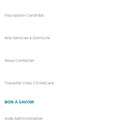
Inscription Candidat
Nos Services à Domicile
Nous Contacter
Travailler chez Click&Care
BON À SAVOIR
Aide Administrative