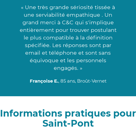
« Une très grande sériosité tissée à
une serviabilité empathique . Un
grand merci à C&C qui s'implique
entièrement pour trouver postulant
le plus compatible à la définition
spécifiée. Les réponses sont par
email et téléphone et sont sans
équivoque et les personnels
engagés. »
Françoise E.
, 85 ans, Broût-Vernet
Informations pratiques pour
Saint-Pont