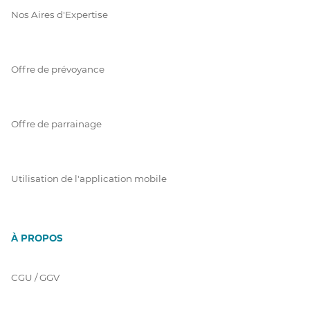
Nos Aires d'Expertise
Offre de prévoyance
Offre de parrainage
Utilisation de l'application mobile
À PROPOS
CGU / GGV