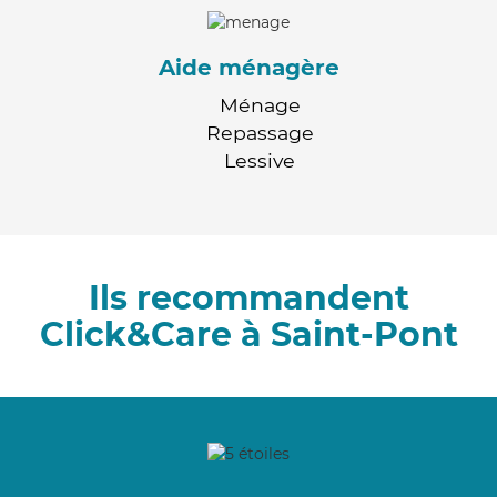
Aide ménagère
Ménage
Repassage
Lessive
Ils recommandent
Click&Care à Saint-Pont