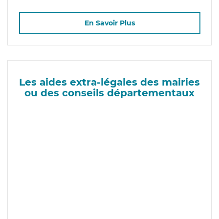
En Savoir Plus
Les aides extra-légales des mairies
ou des conseils départementaux