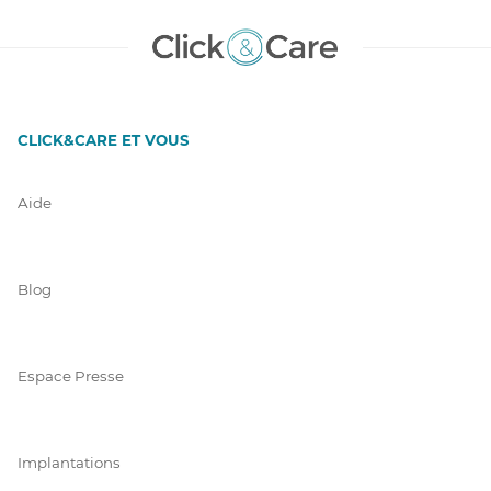
CLICK&CARE ET VOUS
Aide
Blog
Espace Presse
Implantations