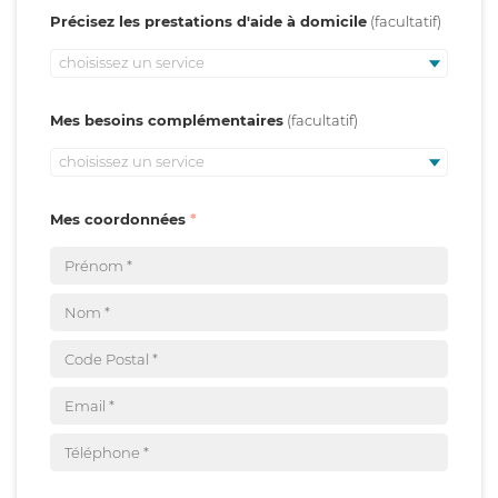
Précisez les prestations d'aide à domicile
choisissez un service
Mes besoins complémentaires
choisissez un service
Mes coordonnées