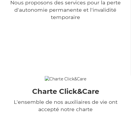
Nous proposons des services pour la perte
d'autonomie permanente et l'invalidité
temporaire
Charte Click&Care
L'ensemble de nos auxiliaires de vie ont
accepté notre charte