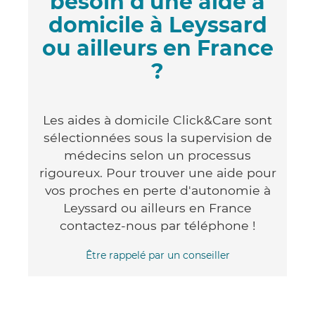
besoin d'une aide à
domicile à Leyssard
ou ailleurs en France
?
Les aides à domicile Click&Care sont
sélectionnées sous la supervision de
médecins selon un processus
rigoureux. Pour trouver une aide pour
vos proches en perte d'autonomie à
Leyssard ou ailleurs en France
contactez-nous par téléphone !
Être rappelé par un conseiller