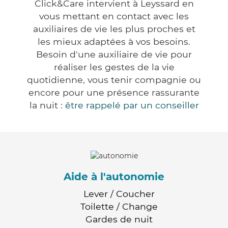
Click&Care intervient à Leyssard en
vous mettant en contact avec les
auxiliaires de vie les plus proches et
les mieux adaptées à vos besoins.
Besoin d'une auxiliaire de vie pour
réaliser les gestes de la vie
quotidienne, vous tenir compagnie ou
encore pour une présence rassurante
la nuit :
être rappelé par un conseiller
Aide à l'autonomie
Lever / Coucher
Toilette / Change
Gardes de nuit