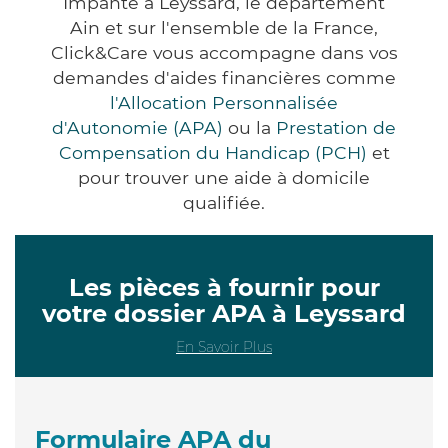
Impanté à Leyssard, le département
Ain et sur l'ensemble de la France,
Click&Care vous accompagne dans vos
demandes d'aides financières comme
l'Allocation Personnalisée
d'Autonomie (APA)
ou la
Prestation de
Compensation du Handicap (PCH)
et
pour trouver une aide à domicile
qualifiée.
Les pièces à fournir pour
votre dossier APA à Leyssard
En Savoir Plus
Formulaire APA du