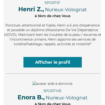
SPORTIF
Henri Z.,
Nurieux-Volognat
à 5km de chez Vous
Ponctuel
, attentionné et fiable, Henri a 6 ans d'expérience
et possède un diplôme d'Assistante De Vie Dépendance
(ADVD). Maitrisant bien les troubles de la peau / escarres et
l'incontinence urinaire, Henri apporte ses services de
toilette/habillage, rappels, activités et mobilité*
Afficher le profil
SPORTIVE
Enora B.,
Nurieux-Volognat
à 5km de chez Vous