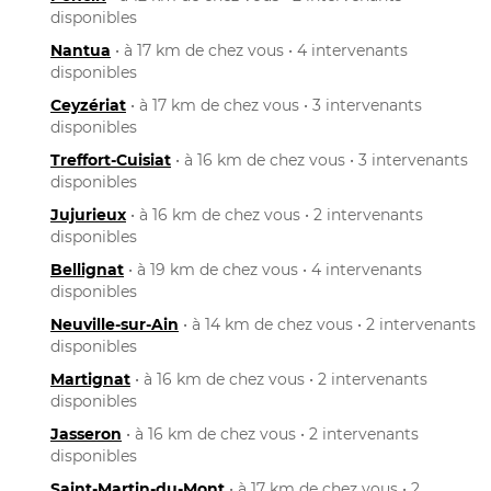
disponibles
Nantua
• à 17 km de chez vous • 4 intervenants
disponibles
Ceyzériat
• à 17 km de chez vous • 3 intervenants
disponibles
Treffort-Cuisiat
• à 16 km de chez vous • 3 intervenants
disponibles
Jujurieux
• à 16 km de chez vous • 2 intervenants
disponibles
Bellignat
• à 19 km de chez vous • 4 intervenants
disponibles
Neuville-sur-Ain
• à 14 km de chez vous • 2 intervenants
disponibles
Martignat
• à 16 km de chez vous • 2 intervenants
disponibles
Jasseron
• à 16 km de chez vous • 2 intervenants
disponibles
Saint-Martin-du-Mont
• à 17 km de chez vous • 2