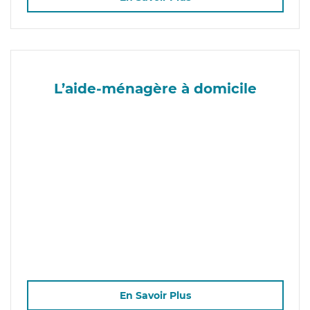
L’aide-ménagère à domicile
En Savoir Plus