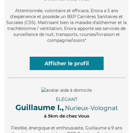
Attentionnée
, volontaire et efficace, Enora a 5 ans
d'expérience et possède un BEP Carrières Sanitaires et
Sociales (CSS). Maitrisant bien la maladie d'alzheimer et la
trachéotomie / ventilation, Enora apporte ses services de
surveillance de nuit, transports, courses/livraison et
compagnie/loisirs*
Afficher le profil
ÉLÉGANT
Guillaume I.,
Nurieux-Volognat
à 5km de chez Vous
Flexible
, énergique et enthousiaste, Guillaume a 9 ans