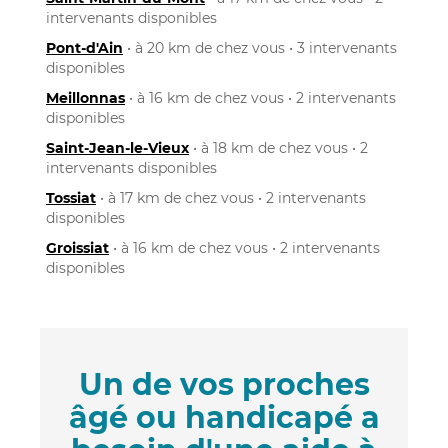
intervenants disponibles
Pont-d'Ain
• à 20 km de chez vous • 3 intervenants
disponibles
Meillonnas
• à 16 km de chez vous • 2 intervenants
disponibles
Saint-Jean-le-Vieux
• à 18 km de chez vous • 2
intervenants disponibles
Tossiat
• à 17 km de chez vous • 2 intervenants
disponibles
Groissiat
• à 16 km de chez vous • 2 intervenants
disponibles
Un de vos proches
âgé ou handicapé a