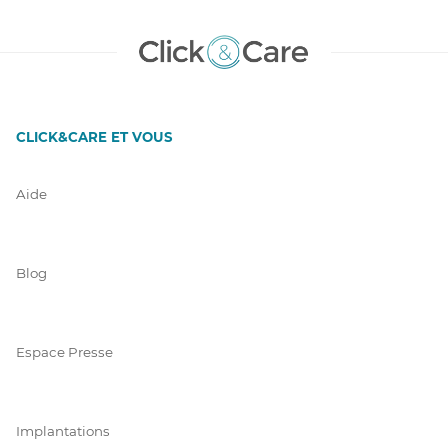
CLICK&CARE ET VOUS
Aide
Blog
Espace Presse
Implantations