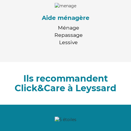
Aide ménagère
Ménage
Repassage
Lessive
Ils recommandent
Click&Care à Leyssard