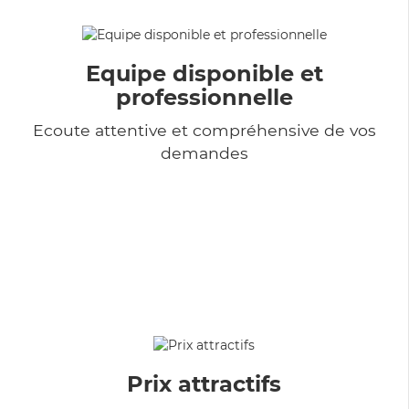
Equipe disponible et
professionnelle
Ecoute attentive et compréhensive de vos
demandes
Prix attractifs