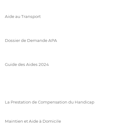
Aide au Transport
Dossier de Demande APA
Guide des Aides 2024
La Prestation de Compensation du Handicap
Maintien et Aide à Domicile