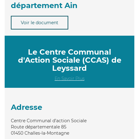
département Ain
Voir le document
Le Centre Communal
d'Action Sociale (CCAS) de
Leyssard
En Savoir Plus
Adresse
Centre Communal d'action Sociale
Route départementale 85
01450
Challes-la-Montagne