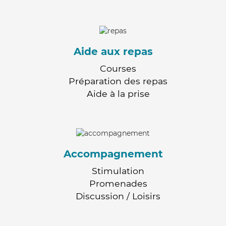
Aide aux repas
Courses
Préparation des repas
Aide à la prise
Accompagnement
Stimulation
Promenades
Discussion / Loisirs