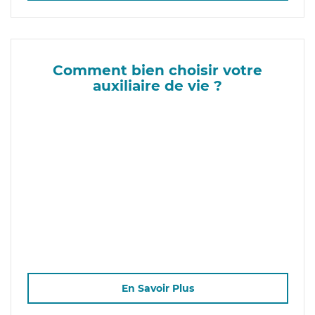
Comment bien choisir votre
auxiliaire de vie ?
En Savoir Plus