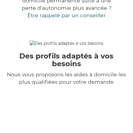
domicile permanente suite à une
perte d'autonomie plus avancée ?
Être rappelé par un conseiller
Des profils adaptés à vos
besoins
Nous vous proposons les aides à domicile les
plus qualifiées pour votre demande