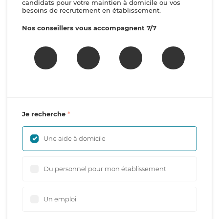
candidats pour votre maintien à domicile ou vos
besoins de recrutement en établissement.
Nos conseillers vous accompagnent 7/7
Je recherche
Une aide à domicile
Du personnel pour mon établissement
Un emploi