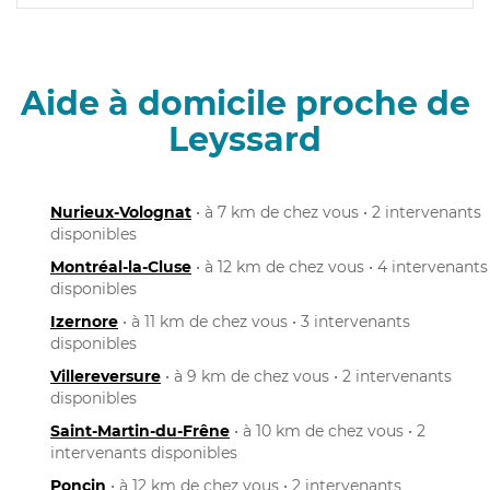
Aide à domicile proche de
Leyssard
Nurieux-Volognat
• à 7 km de chez vous • 2 intervenants
disponibles
Montréal-la-Cluse
• à 12 km de chez vous • 4 intervenants
disponibles
Izernore
• à 11 km de chez vous • 3 intervenants
disponibles
Villereversure
• à 9 km de chez vous • 2 intervenants
disponibles
Saint-Martin-du-Frêne
• à 10 km de chez vous • 2
intervenants disponibles
Poncin
• à 12 km de chez vous • 2 intervenants