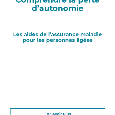
d’autonomie
Les aides de l’assurance maladie
pour les personnes âgées
En Savoir Plus