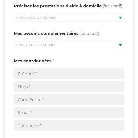
Précisez les prestations d'aide à domicile
choisissez un service
Mes besoins complémentaires
choisissez un service
Mes coordonnées