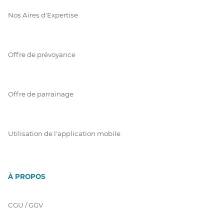
Nos Aires d'Expertise
Offre de prévoyance
Offre de parrainage
Utilisation de l'application mobile
À PROPOS
CGU / GGV