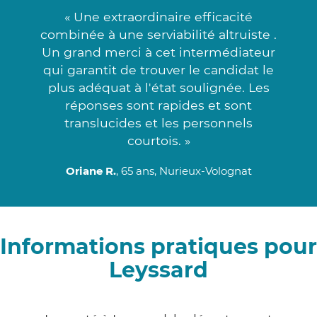
« Une extraordinaire efficacité
combinée à une serviabilité altruiste .
Un grand merci à cet intermédiateur
qui garantit de trouver le candidat le
plus adéquat à l'état soulignée. Les
réponses sont rapides et sont
translucides et les personnels
courtois. »
Oriane R.
, 65 ans, Nurieux-Volognat
Informations pratiques pour
Leyssard