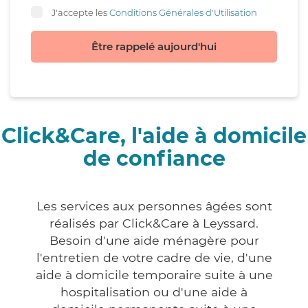
J'accepte les
Conditions Générales d'Utilisation
Être rappelé aujourd'hui
Click&Care, l'aide à domicile
de confiance
Les services aux personnes âgées sont
réalisés par Click&Care à Leyssard.
Besoin d'une aide ménagère pour
l'entretien de votre cadre de vie, d'une
aide à domicile temporaire suite à une
hospitalisation ou d'une aide à