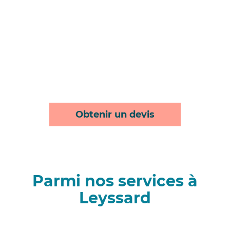
Obtenir un devis
Parmi nos services à
Leyssard