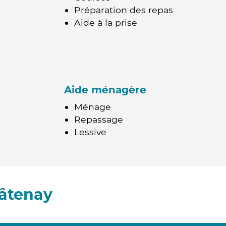
Préparation des repas
Aide à la prise
Aide ménagère
Ménage
Repassage
Lessive
hâtenay