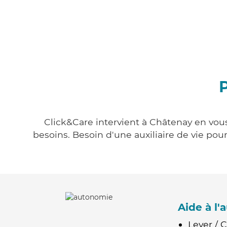
Click&Care intervient à Châtenay en vous
besoins. Besoin d'une auxiliaire de vie po
Aide à l
Lever / 