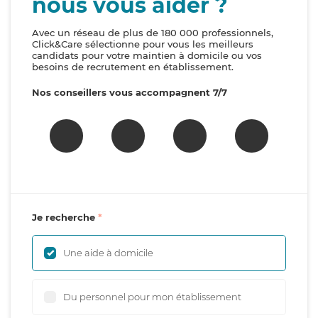
nous vous aider ?
Avec un réseau de plus de 180 000 professionnels,
Click&Care sélectionne pour vous les meilleurs
candidats pour votre maintien à domicile ou vos
besoins de recrutement en établissement.
Nos conseillers vous accompagnent 7/7
Je recherche
Une aide à domicile
Du personnel pour mon établissement