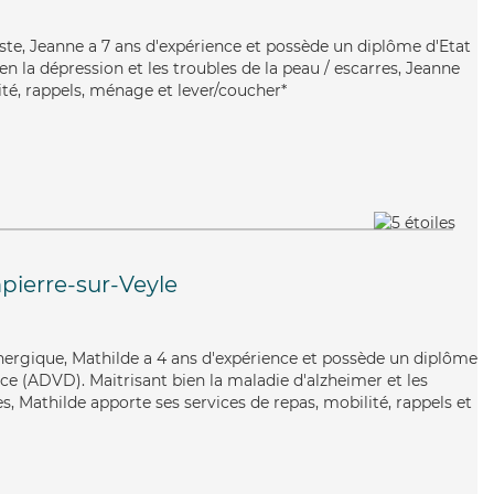
ste, Jeanne a 7 ans d'expérience et possède un diplôme d'Etat
ien la dépression et les troubles de la peau / escarres, Jeanne
ité, rappels, ménage et lever/coucher*
ierre-sur-Veyle
énergique, Mathilde a 4 ans d'expérience et possède un diplôme
e (ADVD). Maitrisant bien la maladie d'alzheimer et les
, Mathilde apporte ses services de repas, mobilité, rappels et