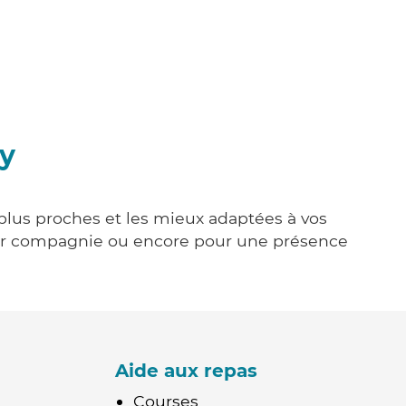
y
 plus proches et les mieux adaptées à vos
tenir compagnie ou encore pour une présence
Aide aux repas
Courses