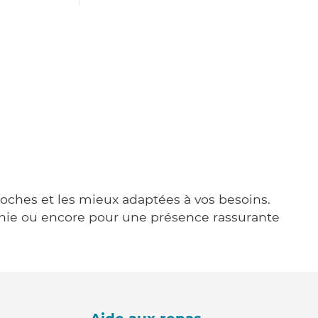
proches et les mieux adaptées à vos besoins.
agnie ou encore pour une présence rassurante