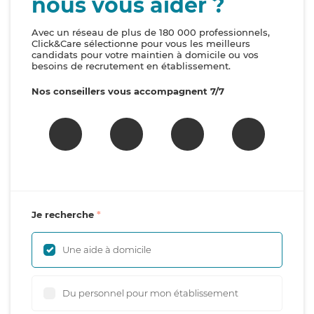
nous vous aider ?
Avec un réseau de plus de 180 000 professionnels,
Click&Care sélectionne pour vous les meilleurs
candidats pour votre maintien à domicile ou vos
besoins de recrutement en établissement.
Nos conseillers vous accompagnent 7/7
Je recherche
Une aide à domicile
Du personnel pour mon établissement