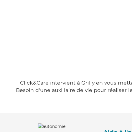
Click&Care intervient à Grilly en vous mett
Besoin d'une auxiliaire de vie pour réalise