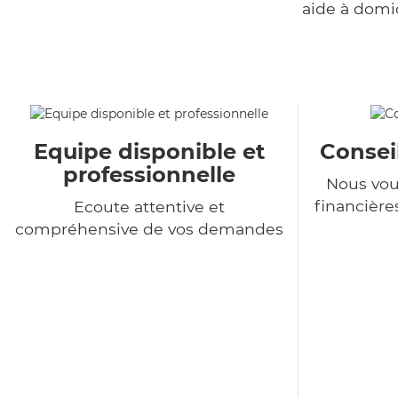
aide à domi
Equipe disponible et
Consei
professionnelle
Nous vou
financière
Ecoute attentive et
compréhensive de vos demandes