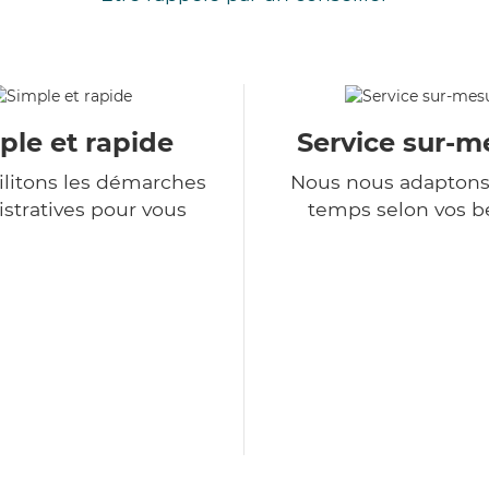
ple et rapide
Service sur-m
ilitons les démarches
Nous nous adaptons
stratives pour vous
temps selon vos b