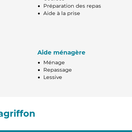
Préparation des repas
Aide à la prise
Aide ménagère
Ménage
Repassage
Lessive
agriffon