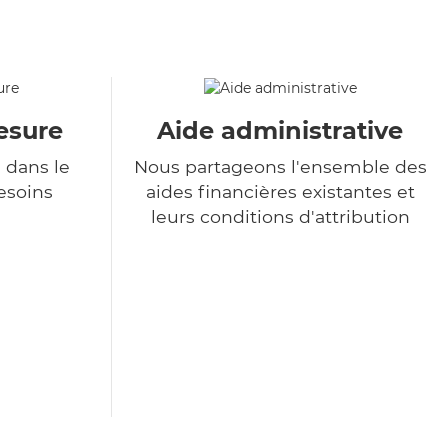
esure
Aide administrative
 dans le
Nous partageons l'ensemble des
esoins
aides financières existantes et
leurs conditions d'attribution