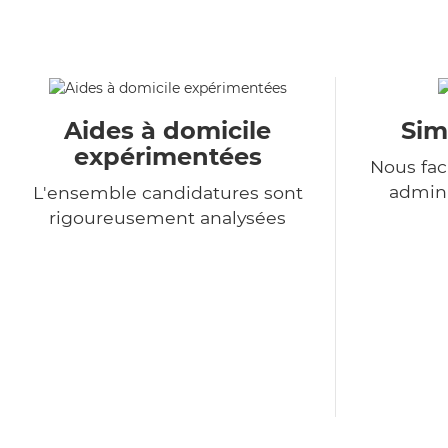
Aides à domicile
Sim
expérimentées
Nous fac
admini
L'ensemble candidatures sont
rigoureusement analysées