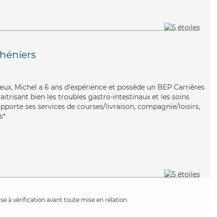
héniers
eux, Michel a 6 ans d'expérience et possède un BEP Carrières
aitrisant bien les troubles gastro-intestinaux et les soins
pporte ses services de courses/livraison, compagnie/loisirs,
s*
e à vérification avant toute mise en relation