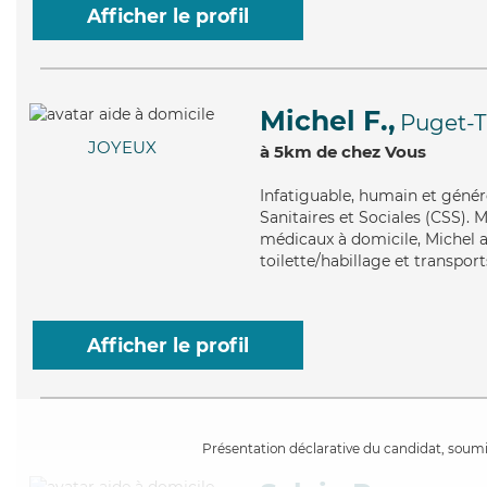
Afficher le profil
Michel F.,
Puget-T
JOYEUX
à 5km de chez Vous
Infatiguable
, humain et génér
Sanitaires et Sociales (CSS). M
médicaux à domicile, Michel a
toilette/habillage et transport
Afficher le profil
Présentation déclarative du candidat, soumis