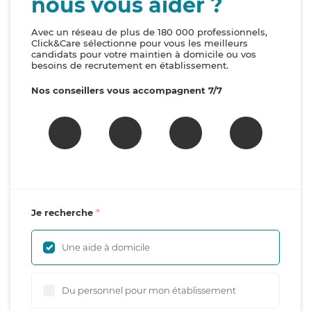
nous vous aider ?
Avec un réseau de plus de 180 000 professionnels,
Click&Care sélectionne pour vous les meilleurs
candidats pour votre maintien à domicile ou vos
besoins de recrutement en établissement.
Nos conseillers vous accompagnent 7/7
Je recherche
Une aide à domicile
Du personnel pour mon établissement