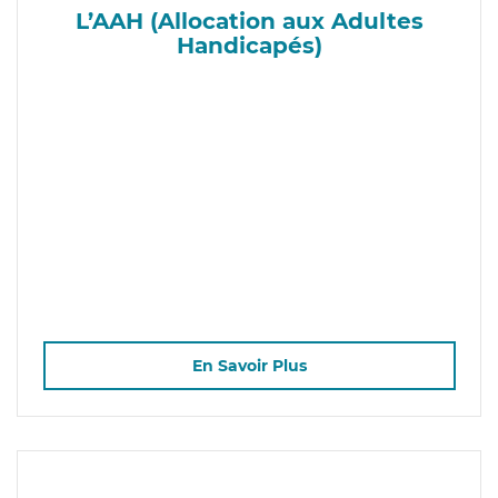
L’AAH (Allocation aux Adultes
Handicapés)
En Savoir Plus