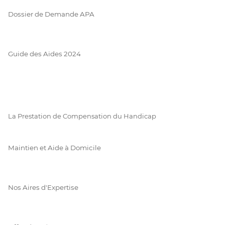
Dossier de Demande APA
Guide des Aides 2024
La Prestation de Compensation du Handicap
Maintien et Aide à Domicile
Nos Aires d'Expertise