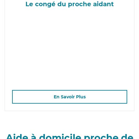
Le congé du proche aidant
En Savoir Plus
Aide à domicile proche de