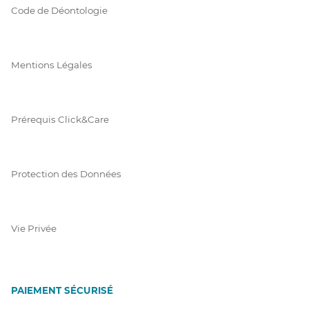
Code de Déontologie
Mentions Légales
Prérequis Click&Care
Protection des Données
Vie Privée
PAIEMENT SÉCURISÉ