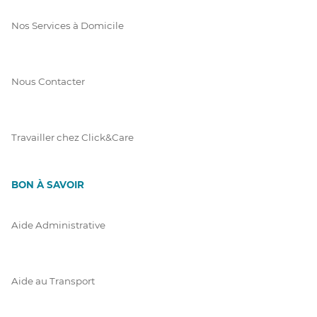
Nos Services à Domicile
Nous Contacter
Travailler chez Click&Care
BON À SAVOIR
Aide Administrative
Aide au Transport