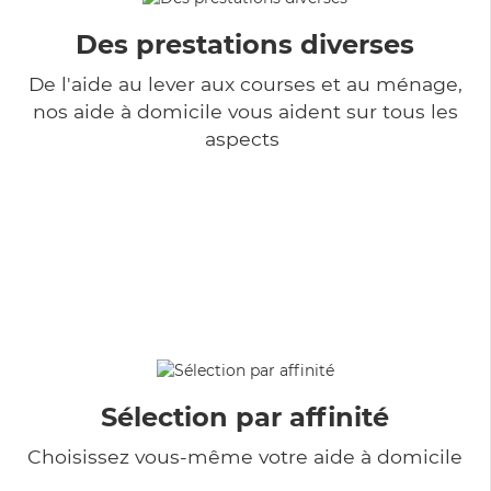
Des prestations diverses
De l'aide au lever aux courses et au ménage,
nos aide à domicile vous aident sur tous les
aspects
Sélection par affinité
Choisissez vous-même votre aide à domicile