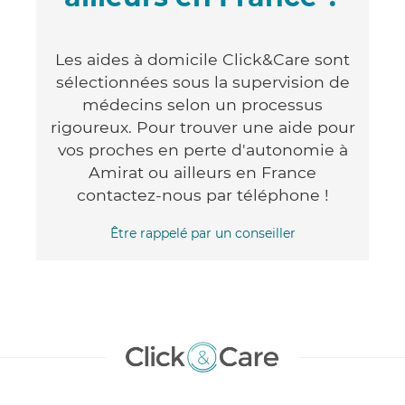
Les aides à domicile Click&Care sont
sélectionnées sous la supervision de
médecins selon un processus
rigoureux. Pour trouver une aide pour
vos proches en perte d'autonomie à
Amirat ou ailleurs en France
contactez-nous par téléphone !
Être rappelé par un conseiller