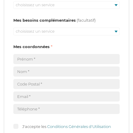
choisissez un service
Mes besoins complémentaires
choisissez un service
Mes coordonnées
J'accepte les
Conditions Générales d'Utilisation