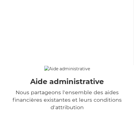
Aide administrative
Nous partageons l'ensemble des aides
financières existantes et leurs conditions
d'attribution