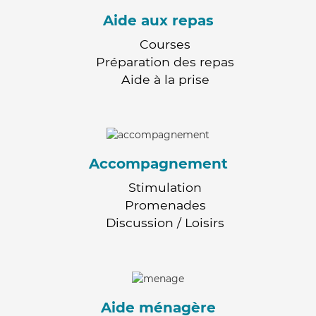
Aide aux repas
Courses
Préparation des repas
Aide à la prise
Accompagnement
Stimulation
Promenades
Discussion / Loisirs
Aide ménagère