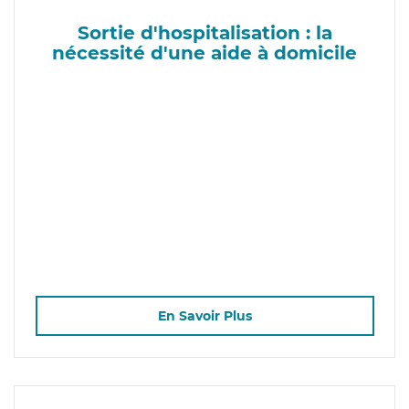
Sortie d'hospitalisation : la
nécessité d'une aide à domicile
En Savoir Plus