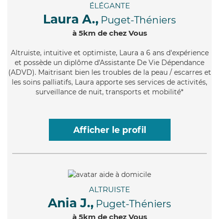
ÉLÉGANTE
Laura A.,
Puget-Théniers
à 5km de chez Vous
Altruiste
, intuitive et optimiste, Laura a 6 ans d'expérience
et possède un diplôme d'Assistante De Vie Dépendance
(ADVD). Maitrisant bien les troubles de la peau / escarres et
les soins palliatifs, Laura apporte ses services de activités,
surveillance de nuit, transports et mobilité*
Afficher le profil
ALTRUISTE
Ania J.,
Puget-Théniers
à 5km de chez Vous