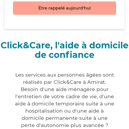
Être rappelé aujourd'hui
Click&Care, l'aide à domicile
de confiance
Les services aux personnes âgées sont
réalisés par Click&Care à Amirat.
Besoin d'une aide ménagère pour
l'entretien de votre cadre de vie, d'une
aide à domicile temporaire suite à une
hospitalisation ou d'une aide à
domicile permanente suite à une
perte d'autonomie plus avancée ?