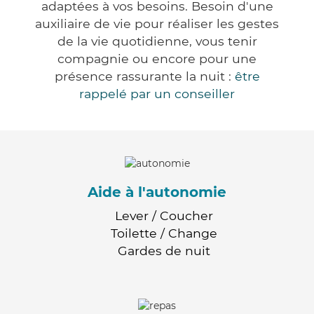
adaptées à vos besoins. Besoin d'une
auxiliaire de vie pour réaliser les gestes
de la vie quotidienne, vous tenir
compagnie ou encore pour une
présence rassurante la nuit :
être
rappelé par un conseiller
Aide à l'autonomie
Lever / Coucher
Toilette / Change
Gardes de nuit