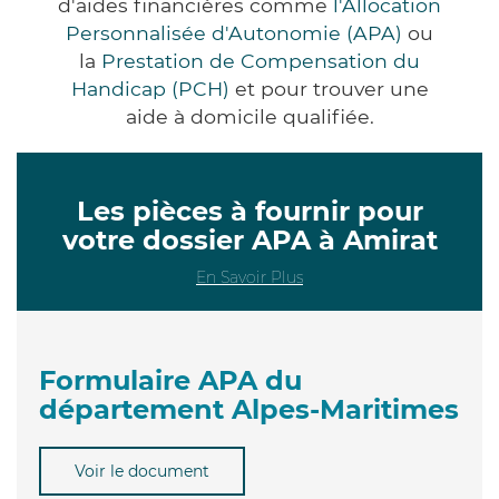
d'aides financières comme
l'Allocation
Personnalisée d'Autonomie (APA)
ou
la
Prestation de Compensation du
Handicap (PCH)
et pour trouver une
aide à domicile qualifiée.
Les pièces à fournir pour
votre dossier APA à Amirat
En Savoir Plus
Formulaire APA du
département Alpes-Maritimes
Voir le document