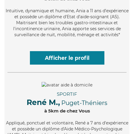
Intuitive
, dynamique et humaine, Ania a 11 ans d'expérience
et possède un diplôme d'Etat d'aide-soignant (AS).
Maitrisant bien les troubles gastro-intestinaux et
l'incontinence urinaire, Ania apporte ses services de
surveillance de nuit, mobilité, ménage et activités*
Afficher le profil
SPORTIF
René M.,
Puget-Théniers
à 5km de chez Vous
Appliqué
, ponctuel et volontaire, René a 7 ans d'expérience
et possède un diplôme d'Aide Médico-Psychologique