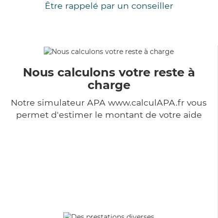
Être rappelé par un conseiller
Nous calculons votre reste à
charge
Notre simulateur APA www.calculAPA.fr vous
permet d'estimer le montant de votre aide