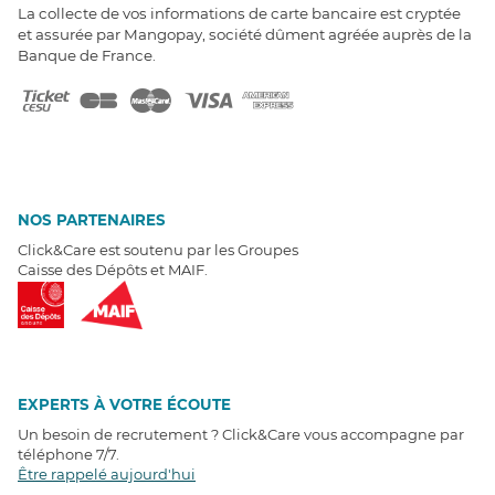
La collecte de vos informations de carte bancaire est cryptée
et assurée par Mangopay, société dûment agréée auprès de la
Banque de France.
NOS PARTENAIRES
Click&Care est soutenu par les Groupes
Caisse des Dépôts et MAIF.
EXPERTS À VOTRE ÉCOUTE
Un besoin de recrutement ? Click&Care vous accompagne par
téléphone 7/7
.
Être rappelé aujourd'hui