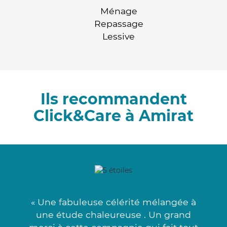
Ménage
Repassage
Lessive
Ils recommandent
Click&Care à Amirat
« Une fabuleuse célérité mélangée à
une étude chaleureuse . Un grand