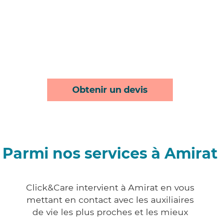
Obtenir un devis
Parmi nos services à Amirat
Click&Care intervient à Amirat en vous
mettant en contact avec les auxiliaires
de vie les plus proches et les mieux