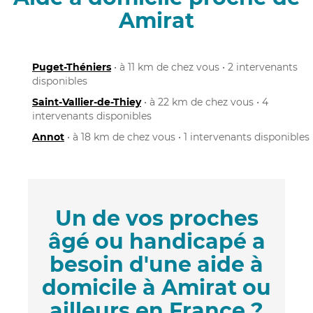
Amirat
Puget-Théniers
• à 11 km de chez vous • 2 intervenants
disponibles
Saint-Vallier-de-Thiey
• à 22 km de chez vous • 4
intervenants disponibles
Annot
• à 18 km de chez vous • 1 intervenants disponibles
Un de vos proches
âgé ou handicapé a
besoin d'une aide à
domicile à Amirat ou
ailleurs en France ?