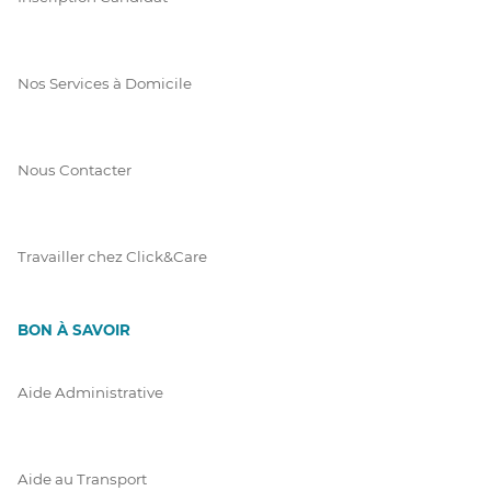
Nos Services à Domicile
Nous Contacter
Travailler chez Click&Care
BON À SAVOIR
Aide Administrative
Aide au Transport