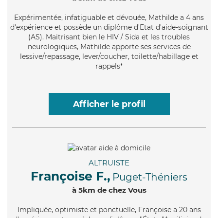
Expérimentée
, infatiguable et dévouée, Mathilde a 4 ans
d'expérience et possède un diplôme d'Etat d'aide-soignant
(AS). Maitrisant bien le HIV / Sida et les troubles
neurologiques, Mathilde apporte ses services de
lessive/repassage, lever/coucher, toilette/habillage et
rappels*
Afficher le profil
ALTRUISTE
Françoise F.,
Puget-Théniers
à 5km de chez Vous
Impliquée
, optimiste et ponctuelle, Françoise a 20 ans