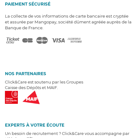
PAIEMENT SÉCURISÉ
La collecte de vos informations de carte bancaire est cryptée
et assurée par Mangopay, société dûment agréée auprès de la
Banque de France.
NOS PARTENAIRES
Click&Care est soutenu par les Groupes
Caisse des Dépôts et MAIF.
EXPERTS À VOTRE ÉCOUTE
Un besoin de recrutement ? Click&Care vous accompagne par