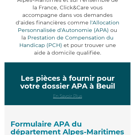
la France, Click&Care vous
accompagne dans vos demandes
d'aides financières comme
l'Allocation
Personnalisée d'Autonomie (APA)
ou
la
Prestation de Compensation du
Handicap (PCH)
et pour trouver une
aide à domicile qualifiée.
Les pièces à fournir pour
votre dossier APA à Beuil
En Savoir Plus
Formulaire APA du
département Alpes-Maritimes