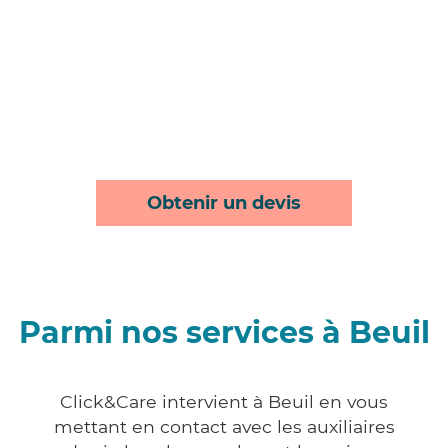
Obtenir un devis
Parmi nos services à Beuil
Click&Care intervient à Beuil en vous
mettant en contact avec les auxiliaires