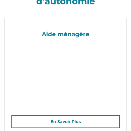
d’autonomie
Aide ménagère
En Savoir Plus