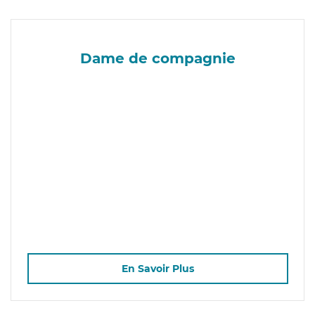
Dame de compagnie
En Savoir Plus