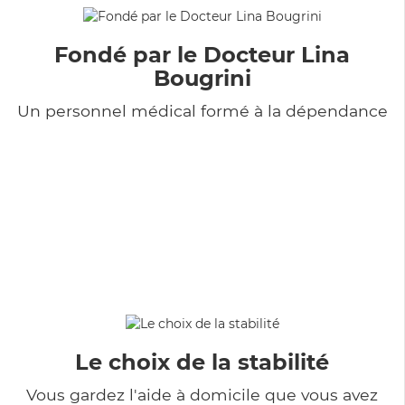
Fondé par le Docteur Lina
Bougrini
Un personnel médical formé à la dépendance
Le choix de la stabilité
Vous gardez l'aide à domicile que vous avez