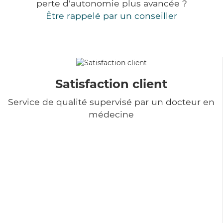
perte d'autonomie plus avancée ?
Être rappelé par un conseiller
Satisfaction client
Service de qualité supervisé par un docteur en
médecine