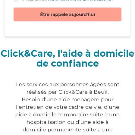
Être rappelé aujourd'hui
Click&Care, l'aide à domicile
de confiance
Les services aux personnes âgées sont
réalisés par Click&Care à Beuil.
Besoin d'une aide ménagère pour
l'entretien de votre cadre de vie, d'une
aide à domicile temporaire suite à une
hospitalisation ou d'une aide à
domicile permanente suite à une