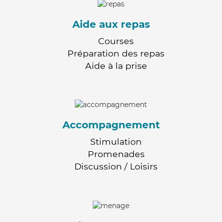
Aide aux repas
Courses
Préparation des repas
Aide à la prise
Accompagnement
Stimulation
Promenades
Discussion / Loisirs