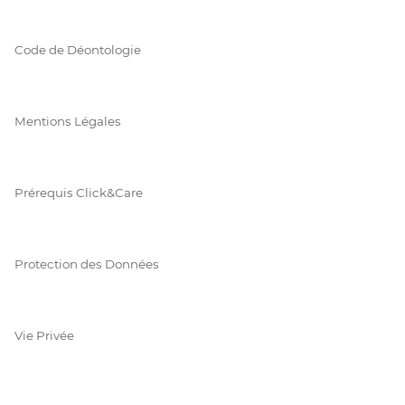
Code de Déontologie
Mentions Légales
Prérequis Click&Care
Protection des Données
Vie Privée