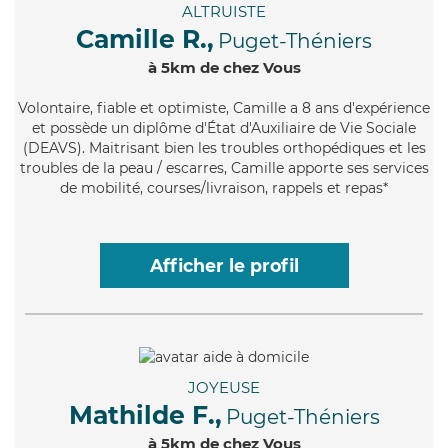
ALTRUISTE
Camille R.,
Puget-Théniers
à 5km de chez Vous
Volontaire
, fiable et optimiste, Camille a 8 ans d'expérience
et possède un diplôme d'État d'Auxiliaire de Vie Sociale
(DEAVS). Maitrisant bien les troubles orthopédiques et les
troubles de la peau / escarres, Camille apporte ses services
de mobilité, courses/livraison, rappels et repas*
Afficher le profil
JOYEUSE
Mathilde F.,
Puget-Théniers
à 5km de chez Vous