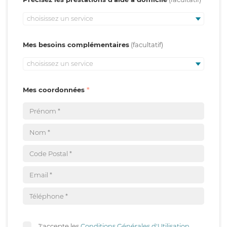
choisissez un service
Mes besoins complémentaires
choisissez un service
Mes coordonnées
J'accepte les
Conditions Générales d'Utilisation