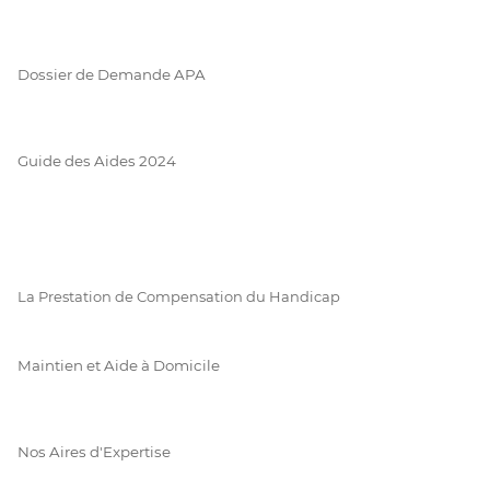
Dossier de Demande APA
Guide des Aides 2024
La Prestation de Compensation du Handicap
Maintien et Aide à Domicile
Nos Aires d'Expertise