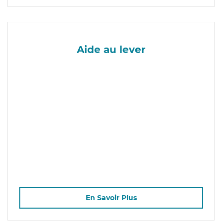
Aide au lever
En Savoir Plus