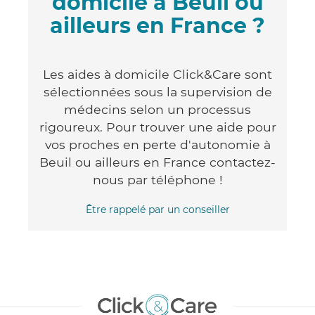
domicile à Beuil ou
ailleurs en France ?
Les aides à domicile Click&Care sont
sélectionnées sous la supervision de
médecins selon un processus
rigoureux. Pour trouver une aide pour
vos proches en perte d'autonomie à
Beuil ou ailleurs en France contactez-
nous par téléphone !
Être rappelé par un conseiller