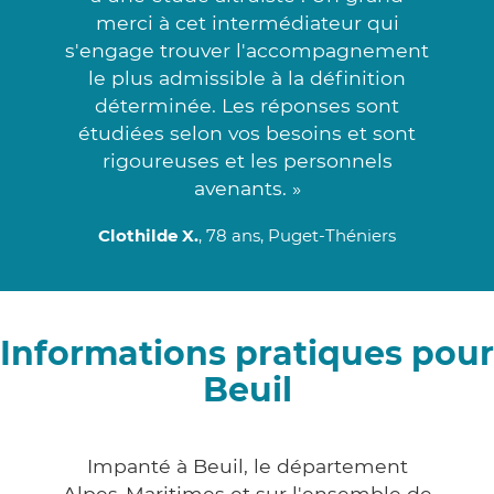
merci à cet intermédiateur qui
s'engage trouver l'accompagnement
le plus admissible à la définition
déterminée. Les réponses sont
étudiées selon vos besoins et sont
rigoureuses et les personnels
avenants. »
Clothilde X.
, 78 ans, Puget-Théniers
Informations pratiques pour
Beuil
Impanté à Beuil, le département
Alpes-Maritimes et sur l'ensemble de