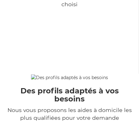
choisi
Des profils adaptés à vos
besoins
Nous vous proposons les aides à domicile les
plus qualifiées pour votre demande