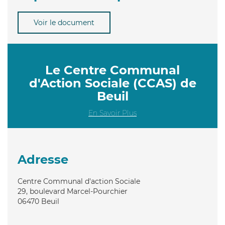
Voir le document
Le Centre Communal
d'Action Sociale (CCAS) de
Beuil
En Savoir Plus
Adresse
Centre Communal d'action Sociale
29, boulevard Marcel-Pourchier
06470
Beuil