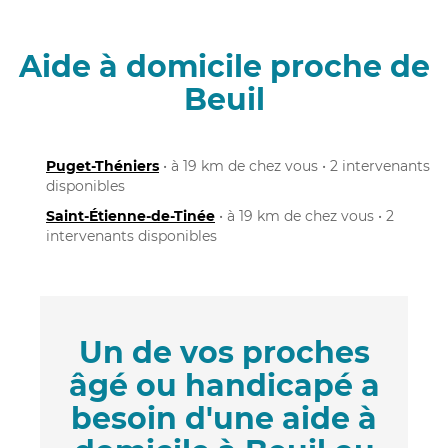
Aide à domicile proche de
Beuil
Puget-Théniers
• à 19 km de chez vous • 2 intervenants
disponibles
Saint-Étienne-de-Tinée
• à 19 km de chez vous • 2
intervenants disponibles
Un de vos proches
âgé ou handicapé a
besoin d'une aide à