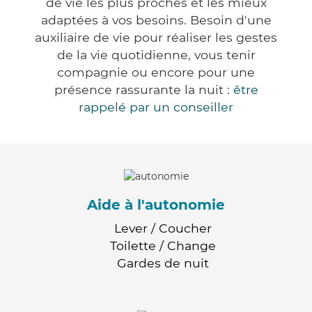
de vie les plus proches et les mieux
adaptées à vos besoins. Besoin d'une
auxiliaire de vie pour réaliser les gestes
de la vie quotidienne, vous tenir
compagnie ou encore pour une
présence rassurante la nuit :
être
rappelé par un conseiller
Aide à l'autonomie
Lever / Coucher
Toilette / Change
Gardes de nuit