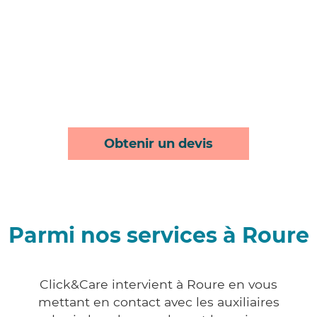
Obtenir un devis
Parmi nos services à Roure
Click&Care intervient à Roure en vous
mettant en contact avec les auxiliaires