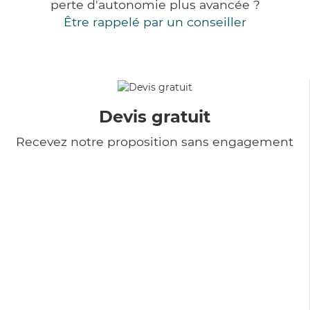
perte d'autonomie plus avancée ?
Être rappelé par un conseiller
Devis gratuit
Recevez notre proposition sans engagement