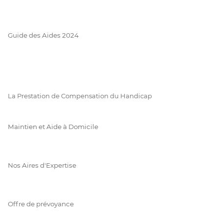
Guide des Aides 2024
La Prestation de Compensation du Handicap
Maintien et Aide à Domicile
Nos Aires d'Expertise
Offre de prévoyance