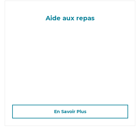
Aide aux repas
En Savoir Plus