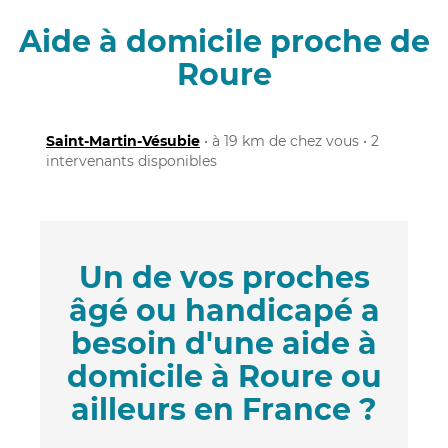
Aide à domicile proche de
Roure
Saint-Martin-Vésubie
• à 19 km de chez vous • 2
intervenants disponibles
Un de vos proches
âgé ou handicapé a
besoin d'une aide à
domicile à Roure ou
ailleurs en France ?