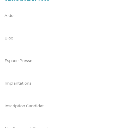
Aide
Blog
Espace Presse
Implantations
Inscription Candidat