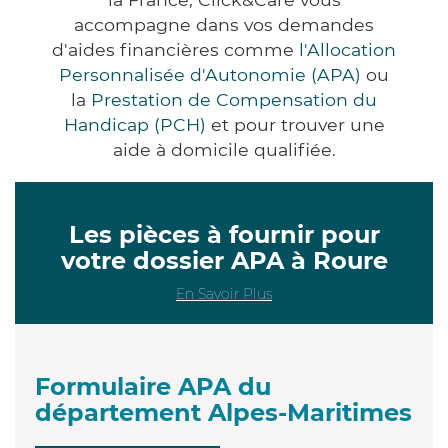
accompagne dans vos demandes
d'aides financières comme
l'Allocation
Personnalisée d'Autonomie (APA)
ou
la
Prestation de Compensation du
Handicap (PCH)
et pour trouver une
aide à domicile qualifiée.
Les pièces à fournir pour
votre dossier APA à Roure
En Savoir Plus
Formulaire APA du
département Alpes-Maritimes