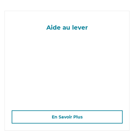
Aide au lever
En Savoir Plus