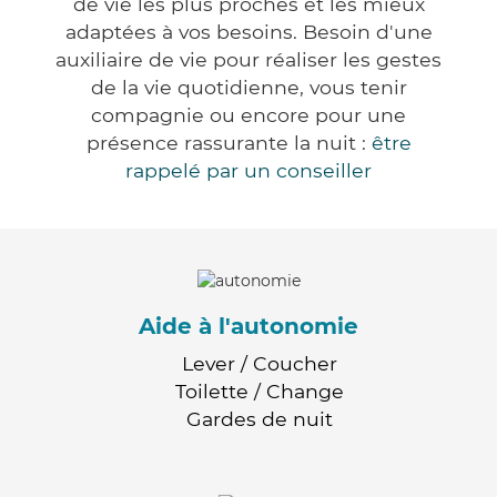
de vie les plus proches et les mieux
adaptées à vos besoins. Besoin d'une
auxiliaire de vie pour réaliser les gestes
de la vie quotidienne, vous tenir
compagnie ou encore pour une
présence rassurante la nuit :
être
rappelé par un conseiller
Aide à l'autonomie
Lever / Coucher
Toilette / Change
Gardes de nuit