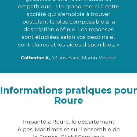
empathique . Un grand merci à cette
société qui s'emploie à trouver
postulant le plus compossible à la
description définie. Les réponses
sont étudiées selon vos besoins et
sont claires et les aides disponibles. »
Catherine A.
, 73 ans, Saint-Martin-Vésubie
Informations pratiques pour
Roure
Impanté à Roure, le département
Alpes-Maritimes et sur l'ensemble de
la France, Click&Care vous