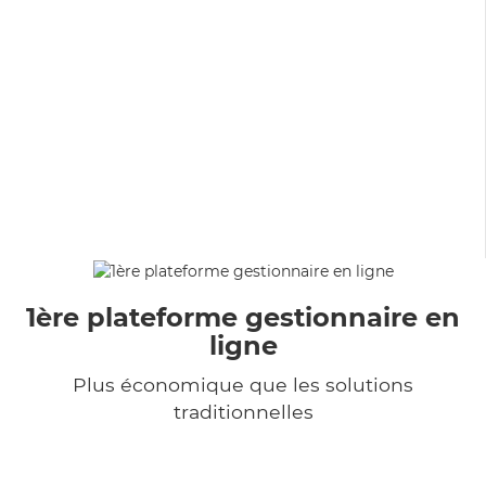
1ère plateforme gestionnaire en
ligne
Plus économique que les solutions
traditionnelles