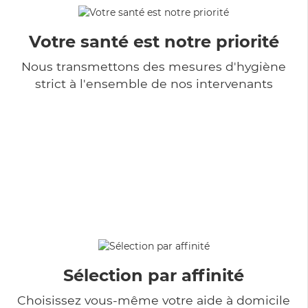
Votre santé est notre priorité
Nous transmettons des mesures d'hygiène
strict à l'ensemble de nos intervenants
Sélection par affinité
Choisissez vous-même votre aide à domicile