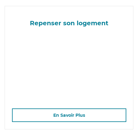
Repenser son logement
En Savoir Plus