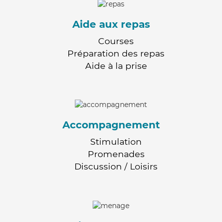
Aide aux repas
Courses
Préparation des repas
Aide à la prise
Accompagnement
Stimulation
Promenades
Discussion / Loisirs