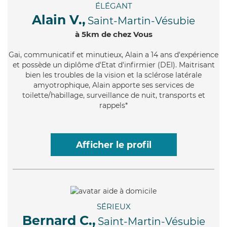
ÉLÉGANT
Alain V.,
Saint-Martin-Vésubie
à 5km de chez Vous
Gai
, communicatif et minutieux, Alain a 14 ans d'expérience
et possède un diplôme d'Etat d'infirmier (DEI). Maitrisant
bien les troubles de la vision et la sclérose latérale
amyotrophique, Alain apporte ses services de
toilette/habillage, surveillance de nuit, transports et
rappels*
Afficher le profil
SÉRIEUX
Bernard C.,
Saint-Martin-Vésubie