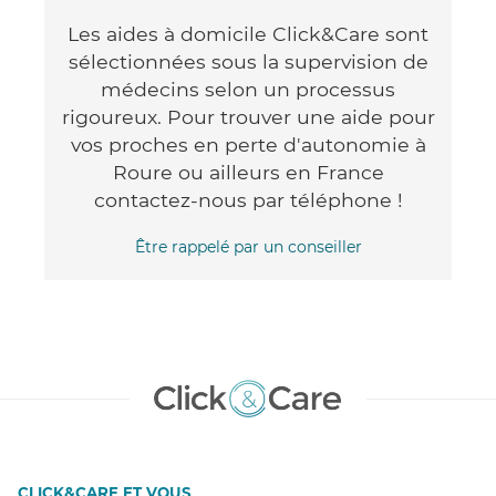
Les aides à domicile Click&Care sont
sélectionnées sous la supervision de
médecins selon un processus
rigoureux. Pour trouver une aide pour
vos proches en perte d'autonomie à
Roure ou ailleurs en France
contactez-nous par téléphone !
Être rappelé par un conseiller
CLICK&CARE ET VOUS