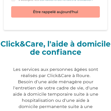
Être rappelé aujourd'hui
Click&Care, l'aide à domicile
de confiance
Les services aux personnes âgées sont
réalisés par Click&Care à Roure.
Besoin d'une aide ménagère pour
l'entretien de votre cadre de vie, d'une
aide à domicile temporaire suite à une
hospitalisation ou d'une aide à
domicile permanente suite à une