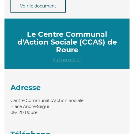
Voir le document
Le Centre Communal
d'Action Sociale (CCAS) de
Roure
En Savoir Plus
Adresse
Centre Communal d'action Sociale
Place André-Ségur
06420
Roure