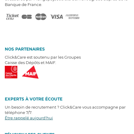
Banque de France.
NOS PARTENAIRES
Click&Care est soutenu par les Groupes
Caisse des Dépôts et MAIF.
EXPERTS À VOTRE ÉCOUTE
Un besoin de recrutement ? Click&Care vous accompagne par
téléphone 7/7
.
Être rappelé aujourd'hui