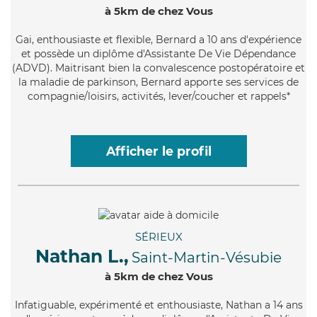
à 5km de chez Vous
Gai
, enthousiaste et flexible, Bernard a 10 ans d'expérience
et possède un diplôme d'Assistante De Vie Dépendance
(ADVD). Maitrisant bien la convalescence postopératoire et
la maladie de parkinson, Bernard apporte ses services de
compagnie/loisirs, activités, lever/coucher et rappels*
Afficher le profil
SÉRIEUX
Nathan L.,
Saint-Martin-Vésubie
à 5km de chez Vous
Infatiguable
, expérimenté et enthousiaste, Nathan a 14 ans