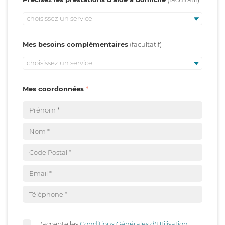
choisissez un service
Mes besoins complémentaires
choisissez un service
Mes coordonnées
J'accepte les
Conditions Générales d'Utilisation