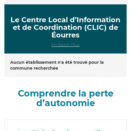
Le Centre Local d’Information
et de Coordination (CLIC) de
Éourres
En Savoir Plus
Aucun établissement n'a été trouvé pour la
commune recherchée
Comprendre la perte
d’autonomie