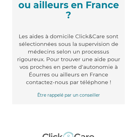
ou ailleurs en France
?
Les aides à domicile Click&Care sont
sélectionnées sous la supervision de
médecins selon un processus
rigoureux. Pour trouver une aide pour
vos proches en perte d'autonomie à
Éourres ou ailleurs en France
contactez-nous par téléphone !
Être rappelé par un conseiller