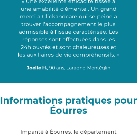
« Une excellente efficacité tissée à
une amabilité clémente . Un grand
merci à Clickandcare qui se peine à
trouver l'accompagnement le plus
admissible à l'issue caractérisée. Les
réponses sont effectuées dans les
24h ouvrés et sont chaleureuses et
les auxiliaires de vie compréhensifs. »
Joelle H.
, 90 ans, Laragne-Montéglin
Informations pratiques pour
Éourres
Impanté à Éourres, le département