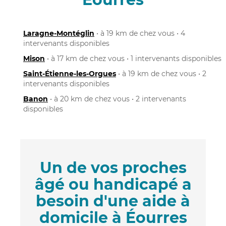
Laragne-Montéglin
• à 19 km de chez vous • 4
intervenants disponibles
Mison
• à 17 km de chez vous • 1 intervenants disponibles
Saint-Étienne-les-Orgues
• à 19 km de chez vous • 2
intervenants disponibles
Banon
• à 20 km de chez vous • 2 intervenants
disponibles
Un de vos proches
âgé ou handicapé a
besoin d'une aide à
domicile à Éourres