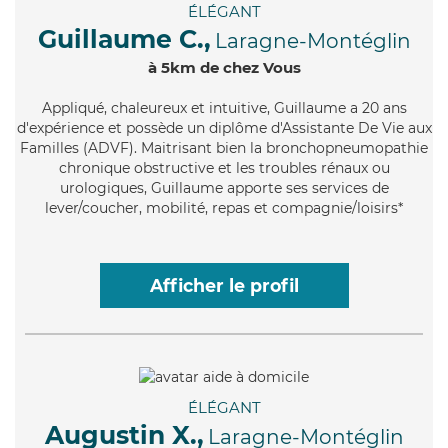
ÉLÉGANT
Guillaume C.,
Laragne-Montéglin
à 5km de chez Vous
Appliqué
, chaleureux et intuitive, Guillaume a 20 ans
d'expérience et possède un diplôme d'Assistante De Vie aux
Familles (ADVF). Maitrisant bien la bronchopneumopathie
chronique obstructive et les troubles rénaux ou
urologiques, Guillaume apporte ses services de
lever/coucher, mobilité, repas et compagnie/loisirs*
Afficher le profil
ÉLÉGANT
Augustin X.,
Laragne-Montéglin