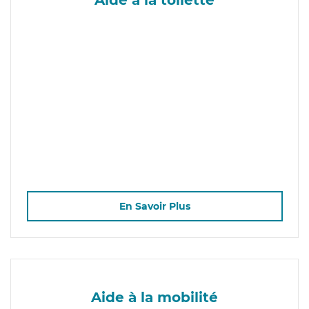
En Savoir Plus
Aide à la mobilité