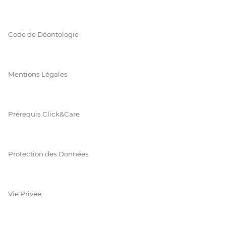
Code de Déontologie
Mentions Légales
Prérequis Click&Care
Protection des Données
Vie Privée