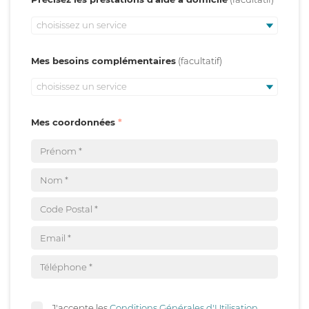
choisissez un service
Mes besoins complémentaires
choisissez un service
Mes coordonnées
J'accepte les
Conditions Générales d'Utilisation