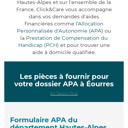
Hautes-Alpes et sur l'ensemble de la
France, Click&Care vous accompagne
dans vos demandes d'aides
financières comme
l'Allocation
Personnalisée d'Autonomie (APA)
ou
la
Prestation de Compensation du
Handicap (PCH)
et pour trouver une
aide à domicile qualifiée.
Les pièces à fournir pour
votre dossier APA à Éourres
En Savoir Plus
Formulaire APA du
département Hautes-Alpes