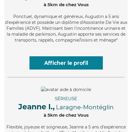
à 5km de chez Vous
Ponctuel
, dynamique et généreux, Augustin a 5 ans
d'expérience et possède un diplôme d'Assistante De Vie aux
Familles (ADVF). Maitrisant bien l'incontinence urinaire et
la maladie de parkinson, Augustin apporte ses services de
transports, rappels, compagnie/loisirs et ménage*
Afficher le profil
SÉRIEUSE
Jeanne I.,
Laragne-Montéglin
à 5km de chez Vous
Flexible
, joyeuse et soigneuse, Jeanne a 5 ans d'expérience