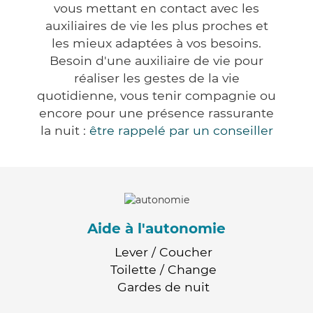
vous mettant en contact avec les
auxiliaires de vie les plus proches et
les mieux adaptées à vos besoins.
Besoin d'une auxiliaire de vie pour
réaliser les gestes de la vie
quotidienne, vous tenir compagnie ou
encore pour une présence rassurante
la nuit :
être rappelé par un conseiller
Aide à l'autonomie
Lever / Coucher
Toilette / Change
Gardes de nuit