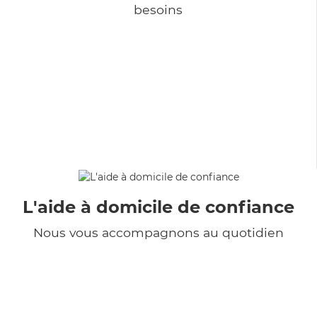
besoins
L'aide à domicile de confiance
Nous vous accompagnons au quotidien