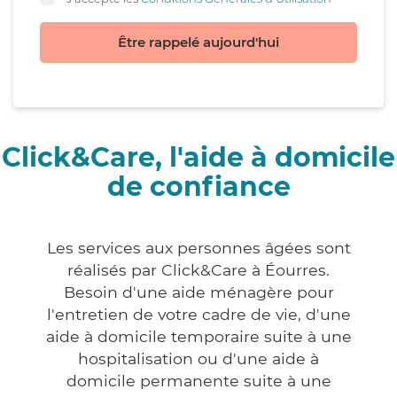
Être rappelé aujourd'hui
Click&Care, l'aide à domicile
de confiance
Les services aux personnes âgées sont
réalisés par Click&Care à Éourres.
Besoin d'une aide ménagère pour
l'entretien de votre cadre de vie, d'une
aide à domicile temporaire suite à une
hospitalisation ou d'une aide à
domicile permanente suite à une