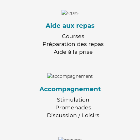
Aide aux repas
Courses
Préparation des repas
Aide à la prise
Accompagnement
Stimulation
Promenades
Discussion / Loisirs