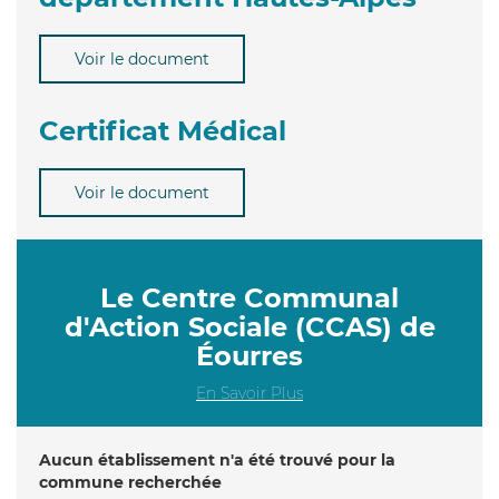
Voir le document
Certificat Médical
Voir le document
Le Centre Communal
d'Action Sociale (CCAS) de
Éourres
En Savoir Plus
Aucun établissement n'a été trouvé pour la
commune recherchée