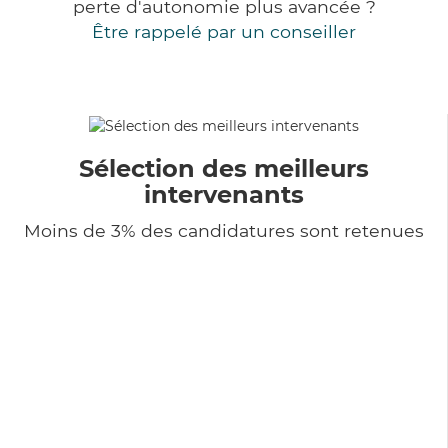
perte d'autonomie plus avancée ?
Être rappelé par un conseiller
Sélection des meilleurs
intervenants
Moins de 3% des candidatures sont retenues