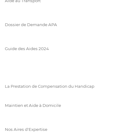
Aide au Transport
Dossier de Demande APA
Guide des Aides 2024
La Prestation de Compensation du Handicap
Maintien et Aide à Domicile
Nos Aires d'Expertise