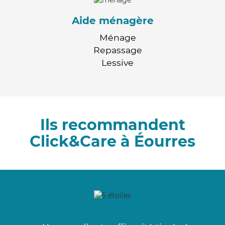
Aide ménagère
Ménage
Repassage
Lessive
Ils recommandent
Click&Care à Éourres