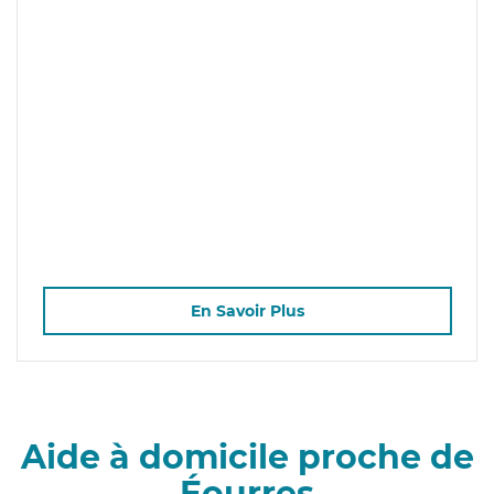
En Savoir Plus
Aide à domicile proche de
Éourres