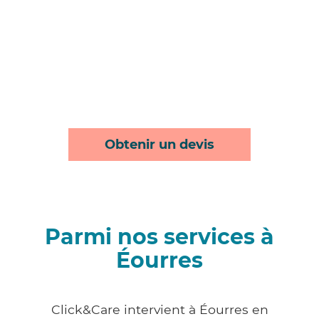
Obtenir un devis
Parmi nos services à
Éourres
Click&Care intervient à Éourres en