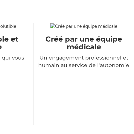
le et
Créé par une équipe
e
médicale
e qui vous
Un engagement professionnel et
humain au service de l'autonomie