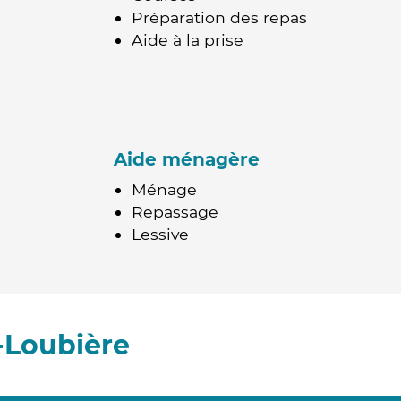
Préparation des repas
Aide à la prise
Aide ménagère
Ménage
Repassage
Lessive
-Loubière