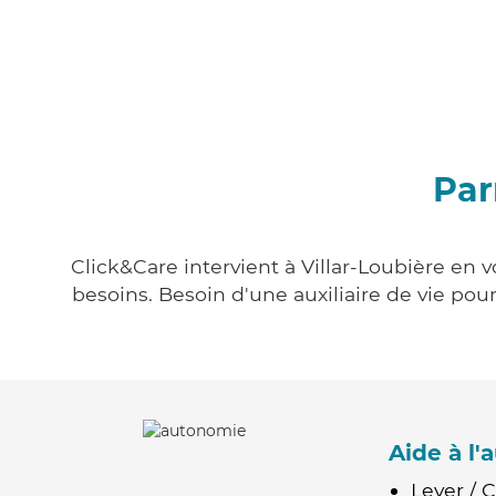
Par
Click&Care intervient à Villar-Loubière en 
besoins. Besoin d'une auxiliaire de vie po
Aide à l
Lever / 