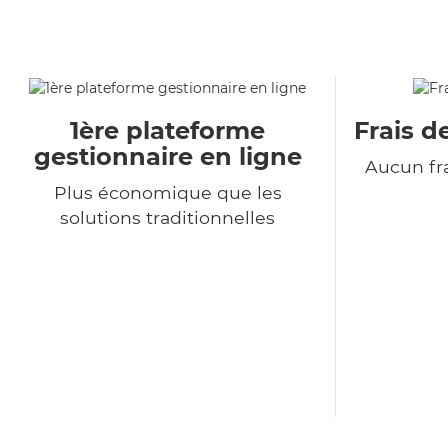
1ère plateforme
Frais d
gestionnaire en ligne
Aucun fra
Plus économique que les
solutions traditionnelles