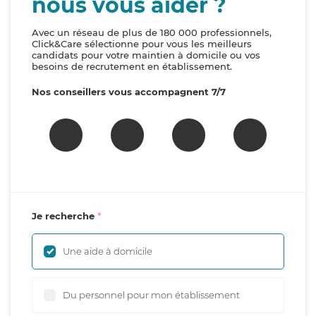
nous vous aider ?
Avec un réseau de plus de 180 000 professionnels,
Click&Care sélectionne pour vous les meilleurs
candidats pour votre maintien à domicile ou vos
besoins de recrutement en établissement.
Nos conseillers vous accompagnent 7/7
Je recherche
Une aide à domicile
Du personnel pour mon établissement