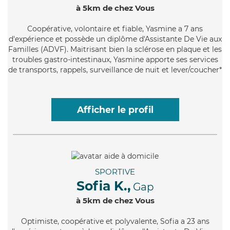
à 5km de chez Vous
Coopérative
, volontaire et fiable, Yasmine a 7 ans
d'expérience et possède un diplôme d'Assistante De Vie aux
Familles (ADVF). Maitrisant bien la sclérose en plaque et les
troubles gastro-intestinaux, Yasmine apporte ses services
de transports, rappels, surveillance de nuit et lever/coucher*
Afficher le profil
SPORTIVE
Sofia K.,
Gap
à 5km de chez Vous
Optimiste
, coopérative et polyvalente, Sofia a 23 ans