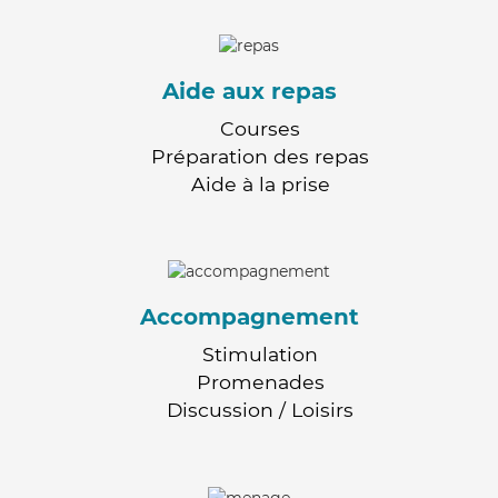
Aide aux repas
Courses
Préparation des repas
Aide à la prise
Accompagnement
Stimulation
Promenades
Discussion / Loisirs