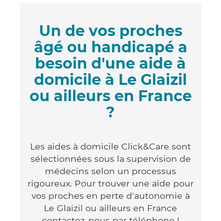
Un de vos proches
âgé ou handicapé a
besoin d'une aide à
domicile à Le Glaizil
ou ailleurs en France
?
Les aides à domicile Click&Care sont
sélectionnées sous la supervision de
médecins selon un processus
rigoureux. Pour trouver une aide pour
vos proches en perte d'autonomie à
Le Glaizil ou ailleurs en France
contactez-nous par téléphone !