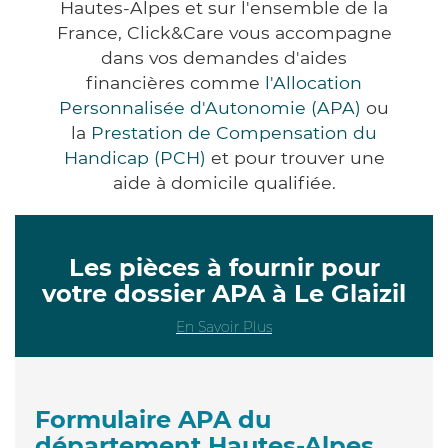
Hautes-Alpes et sur l'ensemble de la
France, Click&Care vous accompagne
dans vos demandes d'aides
financières comme
l'Allocation
Personnalisée d'Autonomie (APA)
ou
la
Prestation de Compensation du
Handicap (PCH)
et pour trouver une
aide à domicile qualifiée.
Les pièces à fournir pour
votre dossier APA à Le Glaizil
En Savoir Plus
Formulaire APA du
département Hautes-Alpes