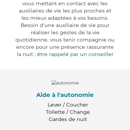
vous mettant en contact avec les
auxiliaires de vie les plus proches et
les mieux adaptées à vos besoins.
Besoin d'une auxiliaire de vie pour
réaliser les gestes de la vie
quotidienne, vous tenir compagnie ou
encore pour une présence rassurante
la nuit :
être rappelé par un conseiller
Aide à l'autonomie
Lever / Coucher
Toilette / Change
Gardes de nuit