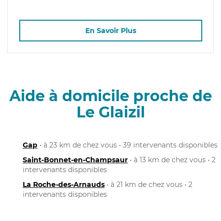
En Savoir Plus
Aide à domicile proche de
Le Glaizil
Gap
• à 23 km de chez vous • 39 intervenants disponibles
Saint-Bonnet-en-Champsaur
• à 13 km de chez vous • 2
intervenants disponibles
La Roche-des-Arnauds
• à 21 km de chez vous • 2
intervenants disponibles