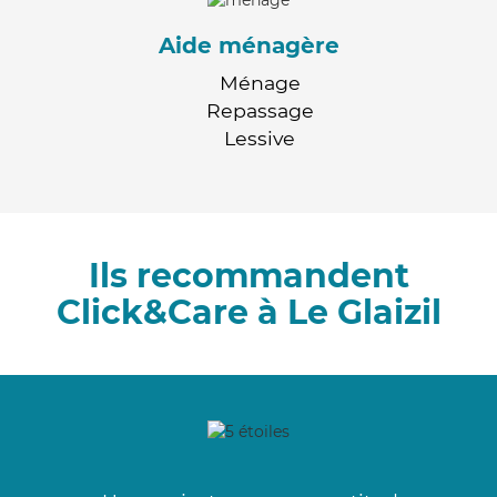
Aide ménagère
Ménage
Repassage
Lessive
Ils recommandent
Click&Care à Le Glaizil