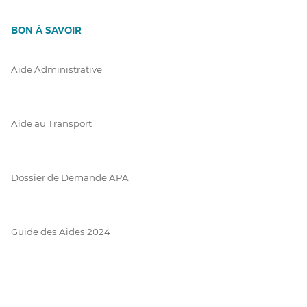
BON À SAVOIR
Aide Administrative
Aide au Transport
Dossier de Demande APA
Guide des Aides 2024