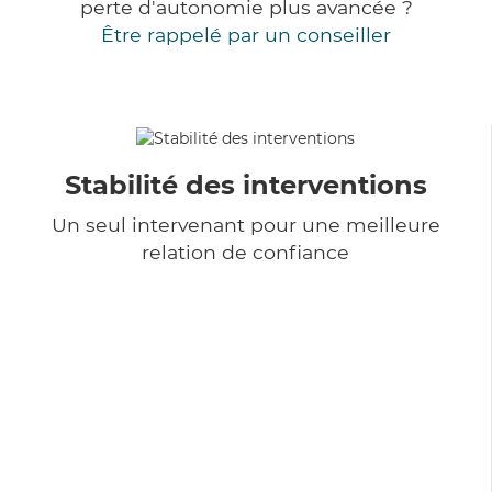
perte d'autonomie plus avancée ?
Être rappelé par un conseiller
Stabilité des interventions
Un seul intervenant pour une meilleure
relation de confiance