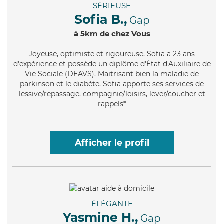
SÉRIEUSE
Sofia B.,
Gap
à 5km de chez Vous
Joyeuse
, optimiste et rigoureuse, Sofia a 23 ans
d'expérience et possède un diplôme d'État d'Auxiliaire de
Vie Sociale (DEAVS). Maitrisant bien la maladie de
parkinson et le diabète, Sofia apporte ses services de
lessive/repassage, compagnie/loisirs, lever/coucher et
rappels*
Afficher le profil
ÉLÉGANTE
Yasmine H.,
Gap