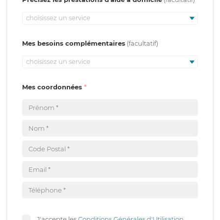
choisissez un service
Mes besoins complémentaires
choisissez un service
Mes coordonnées
J'accepte les
Conditions Générales d'Utilisation