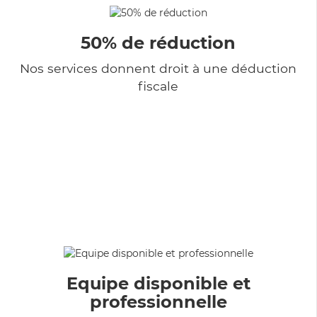
50% de réduction
Nos services donnent droit à une déduction
fiscale
Equipe disponible et
professionnelle