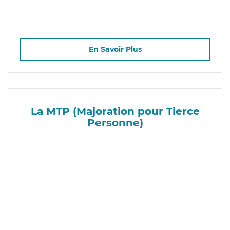
En Savoir Plus
La MTP (Majoration pour Tierce
Personne)