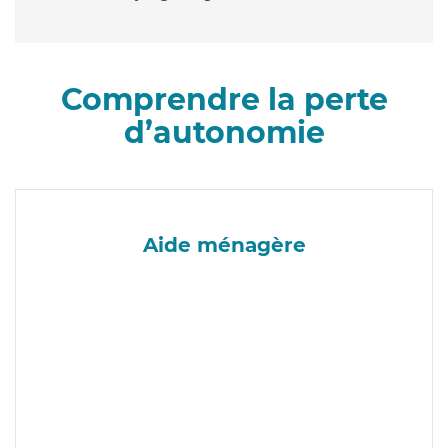
Comprendre la perte
d’autonomie
Aide ménagère