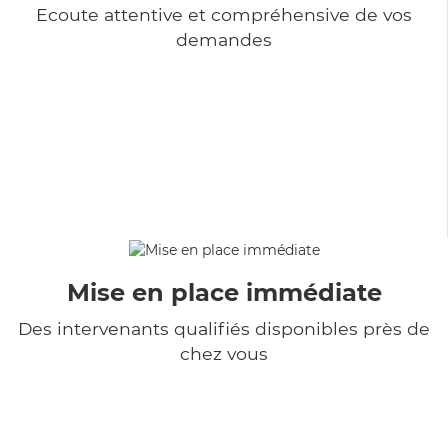
Ecoute attentive et compréhensive de vos
demandes
Mise en place immédiate
Des intervenants qualifiés disponibles près de
chez vous