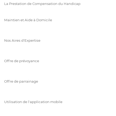
La Prestation de Compensation du Handicap
Maintien et Aide à Domicile
Nos Aires d'Expertise
Offre de prévoyance
Offre de parrainage
Utilisation de l'application mobile