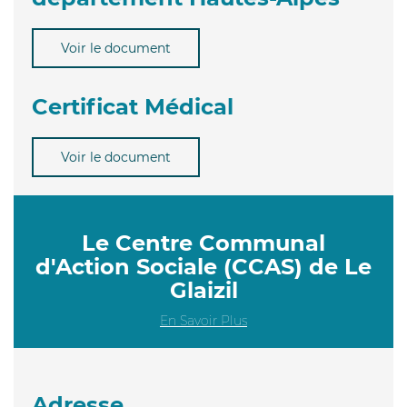
Voir le document
Certificat Médical
Voir le document
Le Centre Communal
d'Action Sociale (CCAS) de Le
Glaizil
En Savoir Plus
Adresse