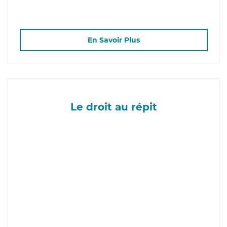
En Savoir Plus
Le droit au répit