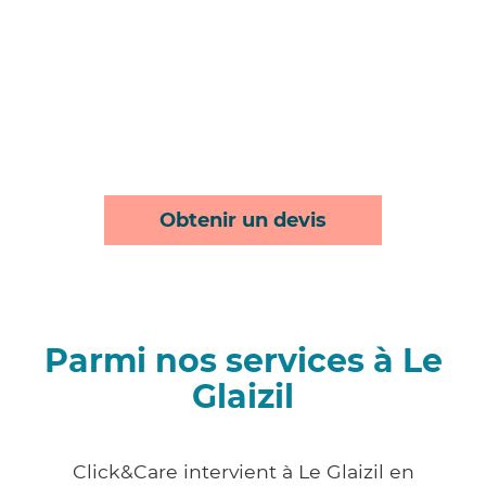
Obtenir un devis
Parmi nos services à Le
Glaizil
Click&Care intervient à Le Glaizil en