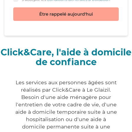
Être rappelé aujourd'hui
Click&Care, l'aide à domicile
de confiance
Les services aux personnes âgées sont
réalisés par Click&Care à Le Glaizil.
Besoin d'une aide ménagère pour
l'entretien de votre cadre de vie, d'une
aide à domicile temporaire suite à une
hospitalisation ou d'une aide à
domicile permanente suite à une