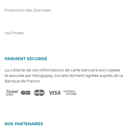
Protection des Données
Vie Privée
PAIEMENT SÉCURISÉ
La collecte de vos informations de carte bancaire est cryptée
et assurée par Mangopay, société dûment agréée auprès de la
Banque de France.
NOS PARTENAIRES