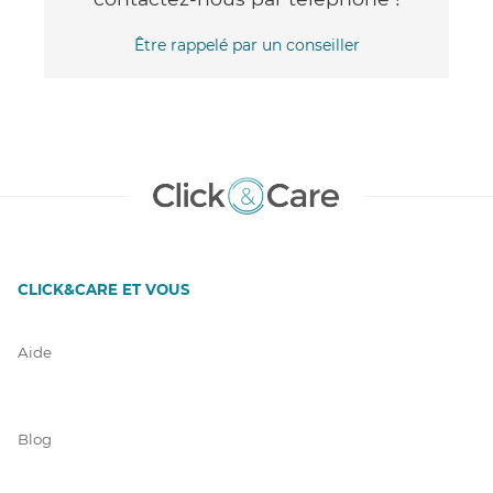
Être rappelé par un conseiller
CLICK&CARE ET VOUS
Aide
Blog