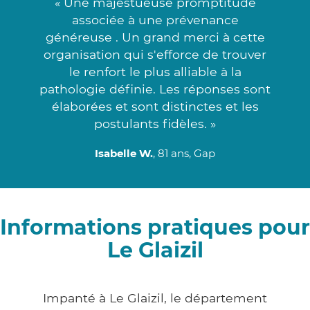
« Une majestueuse promptitude
associée à une prévenance
généreuse . Un grand merci à cette
organisation qui s'efforce de trouver
le renfort le plus alliable à la
pathologie définie. Les réponses sont
élaborées et sont distinctes et les
postulants fidèles. »
Isabelle W.
, 81 ans, Gap
Informations pratiques pour
Le Glaizil
Impanté à Le Glaizil, le département