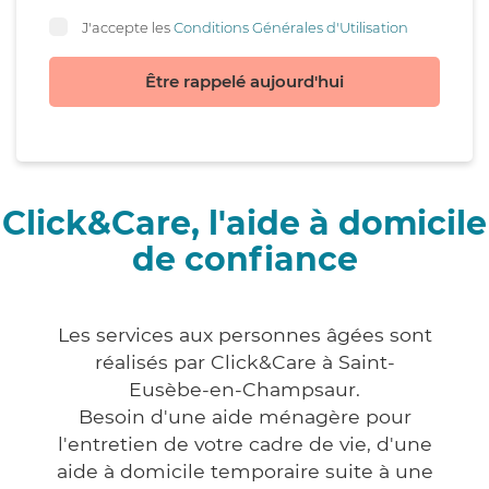
J'accepte les
Conditions Générales d'Utilisation
Être rappelé aujourd'hui
Click&Care, l'aide à domicile
de confiance
Les services aux personnes âgées sont
réalisés par Click&Care à Saint-
Eusèbe-en-Champsaur.
Besoin d'une aide ménagère pour
l'entretien de votre cadre de vie, d'une
aide à domicile temporaire suite à une