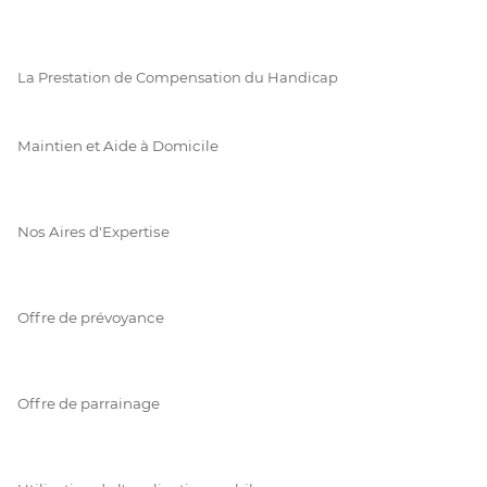
La Prestation de Compensation du Handicap
Maintien et Aide à Domicile
Nos Aires d'Expertise
Offre de prévoyance
Offre de parrainage