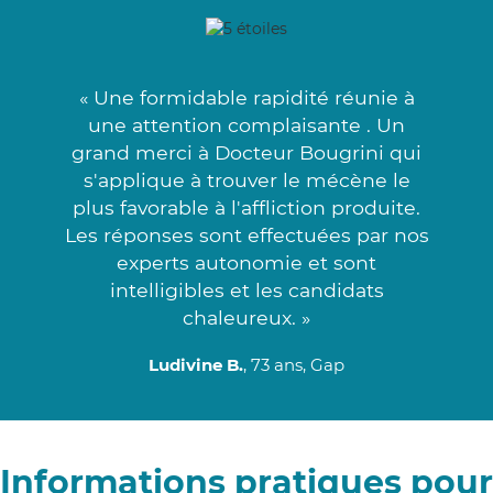
« Une formidable rapidité réunie à
une attention complaisante . Un
grand merci à Docteur Bougrini qui
s'applique à trouver le mécène le
plus favorable à l'affliction produite.
Les réponses sont effectuées par nos
experts autonomie et sont
intelligibles et les candidats
chaleureux. »
Ludivine B.
, 73 ans, Gap
Informations pratiques pour