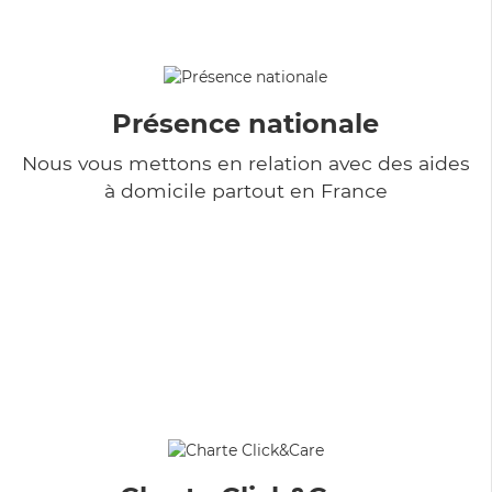
Présence nationale
Nous vous mettons en relation avec des aides
à domicile partout en France