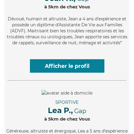
à 5km de chez Vous
Dévoué
, humain et altruiste, Jean a 4 ans d'expérience et
possède un diplôme d'Assistante De Vie aux Familles
(ADVF). Maitrisant bien les troubles respiratoires et les
troubles rénaux ou urologiques, Jean apporte ses services
de rappels, surveillance de nuit, ménage et activités*
Afficher le profil
SPORTIVE
Lea P.,
Gap
à 5km de chez Vous
Généreuse
, altruiste et énergique, Lea a 5 ans d'expérience