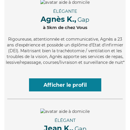
ÉLÉGANTE
Agnès K.,
Gap
à 5km de chez Vous
Rigoureuse
, attentionnée et communicative, Agnès a 23
ans d'expérience et possède un diplôme d'Etat d'infirmier
(DEI). Maitrisant bien la trachéotomie / ventilation et les
troubles de la vision, Agnès apporte ses services de repas,
lessive/repassage, courses/livraison et surveillance de nuit*
Afficher le profil
ÉLÉGANT
Jean K.,
Gap