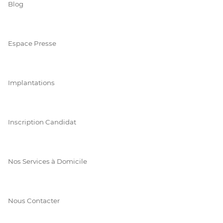
Blog
Espace Presse
Implantations
Inscription Candidat
Nos Services à Domicile
Nous Contacter