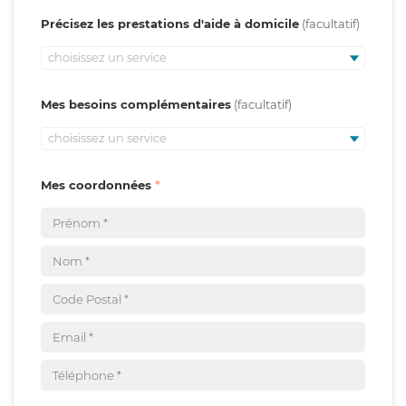
Précisez les prestations d'aide à domicile
choisissez un service
Mes besoins complémentaires
choisissez un service
Mes coordonnées