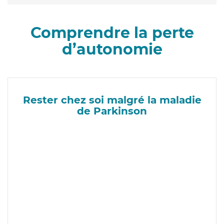
Comprendre la perte
d’autonomie
Rester chez soi malgré la maladie
de Parkinson