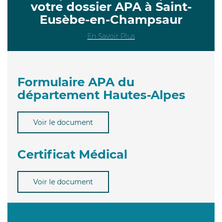
votre dossier APA à Saint-
Eusèbe-en-Champsaur
En Savoir Plus
Formulaire APA du
département Hautes-Alpes
Voir le document
Certificat Médical
Voir le document