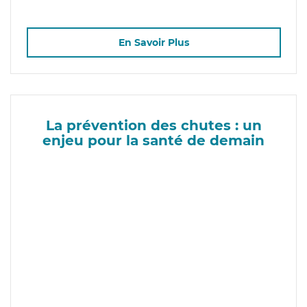
En Savoir Plus
La prévention des chutes : un
enjeu pour la santé de demain