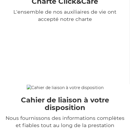
Charte Click&Care
L'ensemble de nos auxiliaires de vie ont
accepté notre charte
Cahier de liaison à votre
disposition
Nous fournissons des informations complètes
et fiables tout au long de la prestation