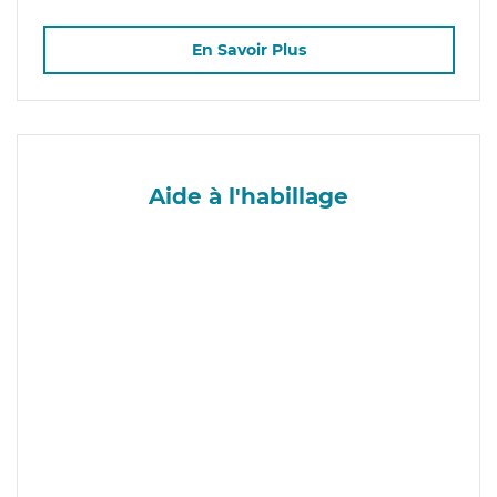
En Savoir Plus
Aide à l'habillage