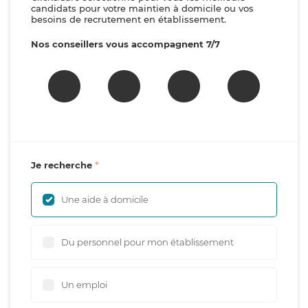
candidats pour votre maintien à domicile ou vos
besoins de recrutement en établissement.
Nos conseillers vous accompagnent 7/7
Je recherche
Une aide à domicile
Du personnel pour mon établissement
Un emploi