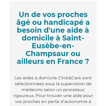
Un de vos proches
âgé ou handicapé a
besoin d'une aide à
domicile à Saint-
Eusèbe-en-
Champsaur ou
ailleurs en France ?
Les aides à domicile Click&Care sont
sélectionnées sous la supervision de
médecins selon un processus
rigoureux. Pour trouver une aide pour
vos proches en perte d'autonomie à