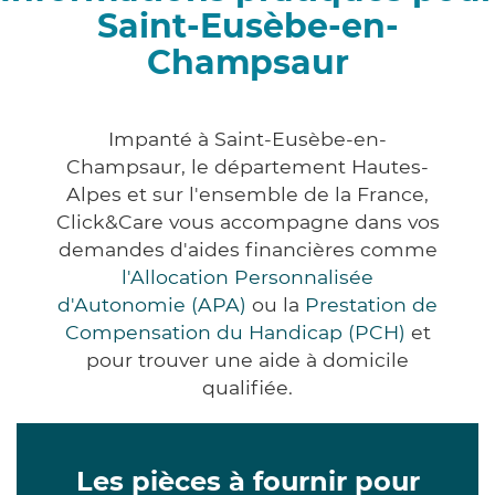
Saint-Eusèbe-en-
Champsaur
Impanté à Saint-Eusèbe-en-
Champsaur, le département Hautes-
Alpes et sur l'ensemble de la France,
Click&Care vous accompagne dans vos
demandes d'aides financières comme
l'Allocation Personnalisée
d'Autonomie (APA)
ou la
Prestation de
Compensation du Handicap (PCH)
et
pour trouver une aide à domicile
qualifiée.
Les pièces à fournir pour