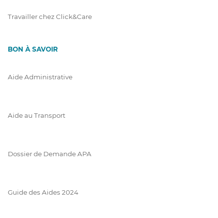
Travailler chez Click&Care
BON À SAVOIR
Aide Administrative
Aide au Transport
Dossier de Demande APA
Guide des Aides 2024