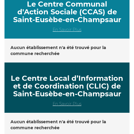
Le Centre Communal
d'Action Sociale (CCAS) de
Saint-Eusèbe-en-Champsaur
En Savoir Plus
Aucun établissement n'a été trouvé pour la
commune recherchée
Le Centre Local d’Information
et de Coordination (CLIC) de
Saint-Eusèbe-en-Champsaur
En Savoir Plus
Aucun établissement n'a été trouvé pour la
commune recherchée