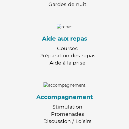
Gardes de nuit
Aide aux repas
Courses
Préparation des repas
Aide à la prise
Accompagnement
Stimulation
Promenades
Discussion / Loisirs