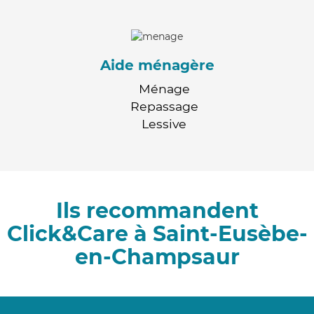
Aide ménagère
Ménage
Repassage
Lessive
Ils recommandent
Click&Care à Saint-Eusèbe-
en-Champsaur