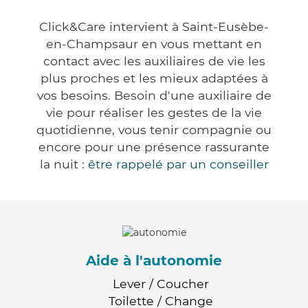
Click&Care intervient à Saint-Eusèbe-
en-Champsaur en vous mettant en
contact avec les auxiliaires de vie les
plus proches et les mieux adaptées à
vos besoins. Besoin d'une auxiliaire de
vie pour réaliser les gestes de la vie
quotidienne, vous tenir compagnie ou
encore pour une présence rassurante
la nuit :
être rappelé par un conseiller
Aide à l'autonomie
Lever / Coucher
Toilette / Change