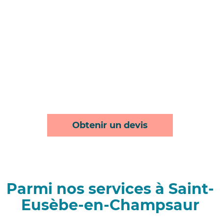
Obtenir un devis
Parmi nos services à Saint-
Eusèbe-en-Champsaur