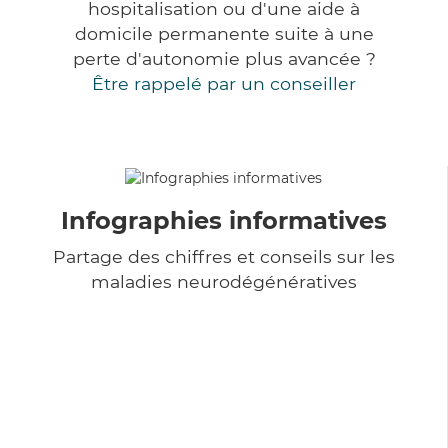
hospitalisation ou d'une aide à
domicile permanente suite à une
perte d'autonomie plus avancée ?
Être rappelé par un conseiller
Infographies informatives
Partage des chiffres et conseils sur les
maladies neurodégénératives