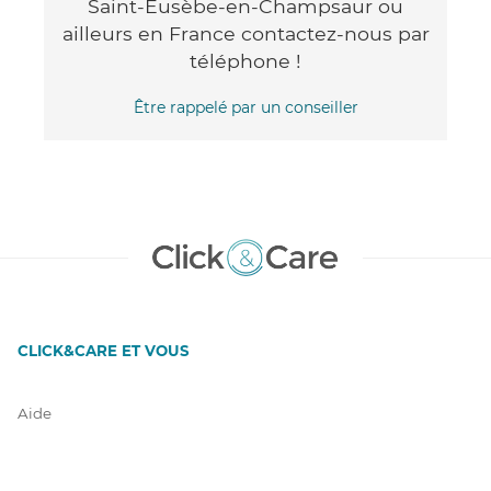
Saint-Eusèbe-en-Champsaur ou
ailleurs en France contactez-nous par
téléphone !
Être rappelé par un conseiller
CLICK&CARE ET VOUS
Aide