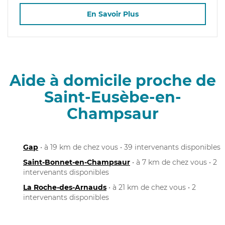
En Savoir Plus
Aide à domicile proche de
Saint-Eusèbe-en-
Champsaur
Gap
• à 19 km de chez vous • 39 intervenants disponibles
Saint-Bonnet-en-Champsaur
• à 7 km de chez vous • 2
intervenants disponibles
La Roche-des-Arnauds
• à 21 km de chez vous • 2
intervenants disponibles