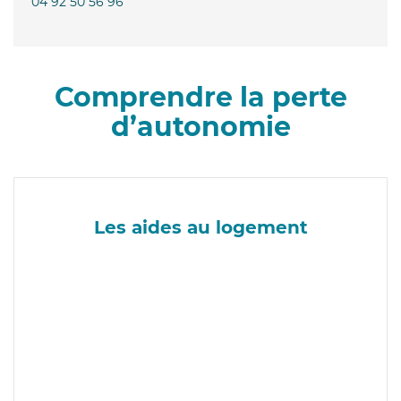
04 92 50 56 96
Comprendre la perte
d’autonomie
Les aides au logement