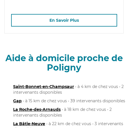
En Savoir Plus
Aide à domicile proche de
Poligny
Saint-Bonnet-en-Champsaur
• à 4 km de chez vous • 2
intervenants disponibles
Gap
• à 15 km de chez vous • 39 intervenants disponibles
La Roche-des-Arnauds
• à 18 km de chez vous • 2
intervenants disponibles
La Bâtie-Neuve
• à 22 km de chez vous • 3 intervenants