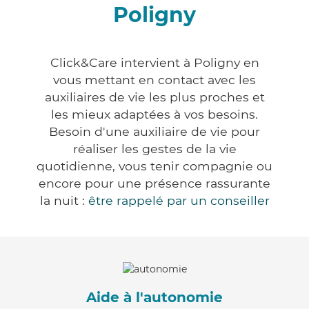
Poligny
Click&Care intervient à Poligny en
vous mettant en contact avec les
auxiliaires de vie les plus proches et
les mieux adaptées à vos besoins.
Besoin d'une auxiliaire de vie pour
réaliser les gestes de la vie
quotidienne, vous tenir compagnie ou
encore pour une présence rassurante
la nuit :
être rappelé par un conseiller
Aide à l'autonomie