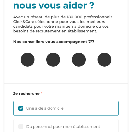
nous vous aider ?
Avec un réseau de plus de 180 000 professionnels,
Click&Care sélectionne pour vous les meilleurs
candidats pour votre maintien à domicile ou vos
besoins de recrutement en établissement.
Nos conseillers vous accompagnent 7/7
Je recherche
Une aide à domicile
Du personnel pour mon établissement