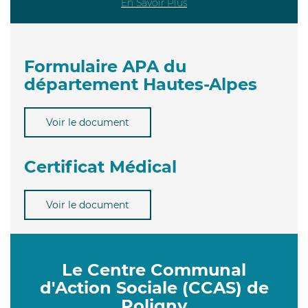
En Savoir Plus
Formulaire APA du
département Hautes-Alpes
Voir le document
Certificat Médical
Voir le document
Le Centre Communal
d'Action Sociale (CCAS) de
Poligny