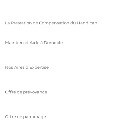
La Prestation de Compensation du Handicap
Maintien et Aide à Domicile
Nos Aires d'Expertise
Offre de prévoyance
Offre de parrainage