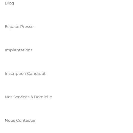
Blog
Espace Presse
Implantations
Inscription Candidat
Nos Services à Domicile
Nous Contacter