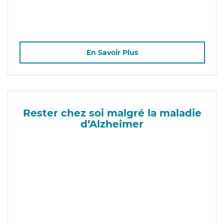
En Savoir Plus
Rester chez soi malgré la maladie
d’Alzheimer