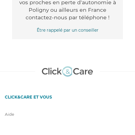
vos proches en perte d'autonomie à
Poligny ou ailleurs en France
contactez-nous par téléphone !
Être rappelé par un conseiller
CLICK&CARE ET VOUS
Aide