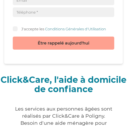
J'accepte les
Conditions Générales d'Utilisation
Être rappelé aujourd'hui
Click&Care, l'aide à domicile
de confiance
Les services aux personnes âgées sont
réalisés par Click&Care à Poligny.
Besoin d'une aide ménagère pour