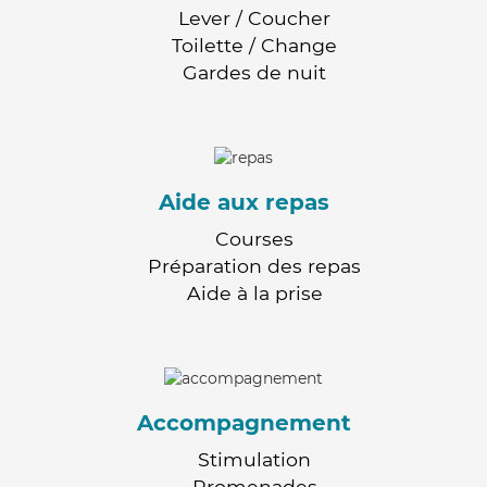
Lever / Coucher
Toilette / Change
Gardes de nuit
Aide aux repas
Courses
Préparation des repas
Aide à la prise
Accompagnement
Stimulation
Promenades