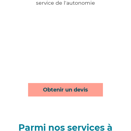
service de l'autonomie
Obtenir un devis
Parmi nos services à