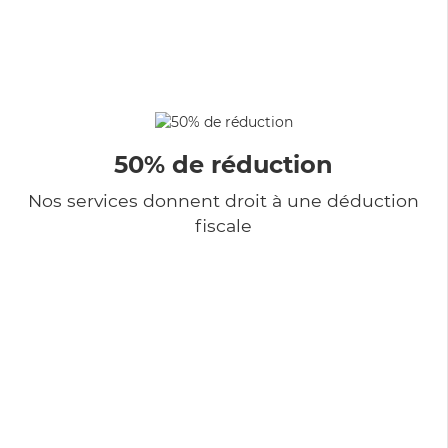
50% de réduction
Nos services donnent droit à une déduction
fiscale