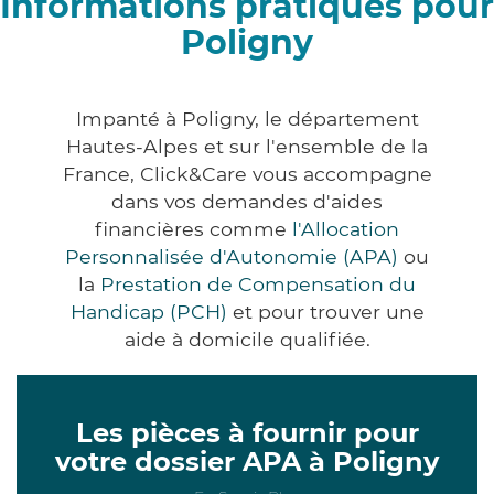
Informations pratiques pour
Poligny
Impanté à Poligny, le département
Hautes-Alpes et sur l'ensemble de la
France, Click&Care vous accompagne
dans vos demandes d'aides
financières comme
l'Allocation
Personnalisée d'Autonomie (APA)
ou
la
Prestation de Compensation du
Handicap (PCH)
et pour trouver une
aide à domicile qualifiée.
Les pièces à fournir pour
votre dossier APA à Poligny