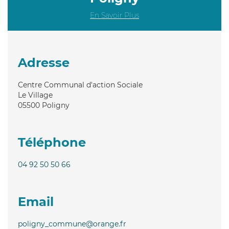
En Savoir Plus
Adresse
Centre Communal d'action Sociale
Le Village
05500
Poligny
Téléphone
04 92 50 50 66
Email
poligny_commune@orange.fr