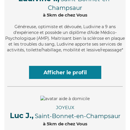
Champsaur
à 5km de chez Vous
Généreuse
, optimiste et dévouée, Ludivine a 9 ans
d'expérience et possède un diplôme d'Aide Médico-
Psychologique (AMP). Maitrisant bien la sclérose en plaque
et les troubles du sang, Ludivine apporte ses services de
activités, toilette/habillage, mobilité et lessive/repassage*
Afficher le profil
JOYEUX
Luc J.,
Saint-Bonnet-en-Champsaur
à 5km de chez Vous