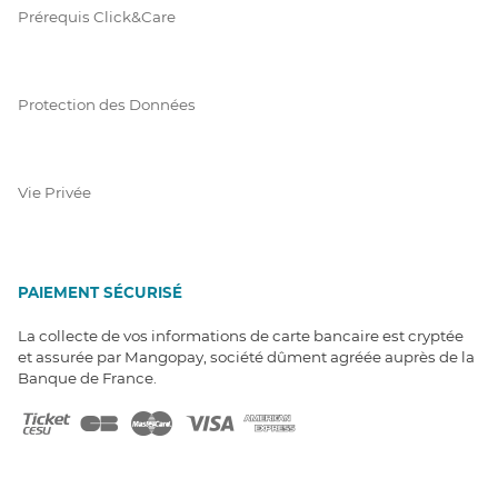
Prérequis Click&Care
Protection des Données
Vie Privée
PAIEMENT SÉCURISÉ
La collecte de vos informations de carte bancaire est cryptée
et assurée par Mangopay, société dûment agréée auprès de la
Banque de France.