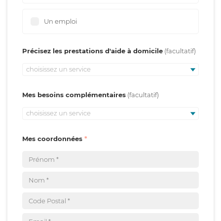
Un emploi
Précisez les prestations d'aide à domicile
choisissez un service
Mes besoins complémentaires
choisissez un service
Mes coordonnées