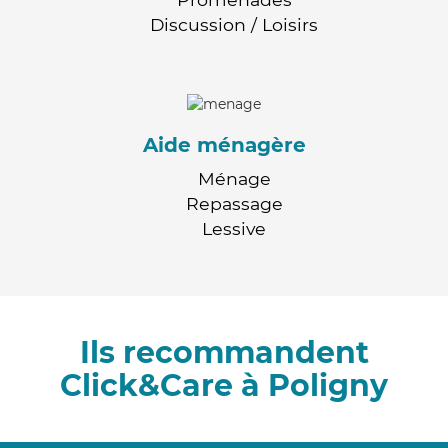
Discussion / Loisirs
Aide ménagère
Ménage
Repassage
Lessive
Ils recommandent
Click&Care à Poligny