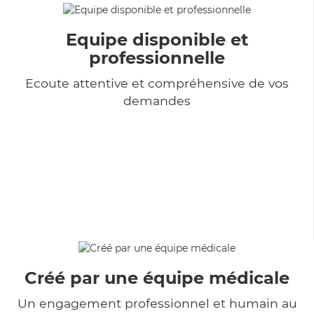
Equipe disponible et
professionnelle
Ecoute attentive et compréhensive de vos
demandes
Créé par une équipe médicale
Un engagement professionnel et humain au