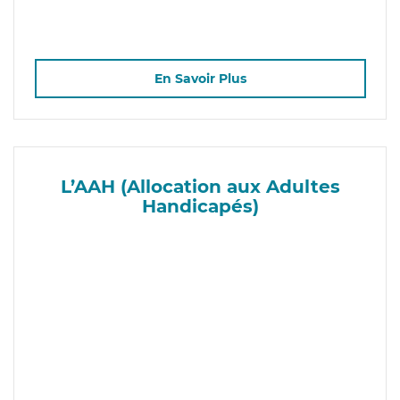
En Savoir Plus
L’AAH (Allocation aux Adultes
Handicapés)