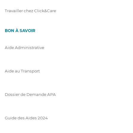
Travailler chez Click&Care
BON À SAVOIR
Aide Administrative
Aide au Transport
Dossier de Demande APA
Guide des Aides 2024