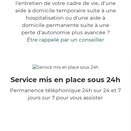
l'entretien de votre cadre de vie, d'une
aide à domicile temporaire suite à une
hospitalisation ou d'une aide à
domicile permanente suite à une
perte d'autonomie plus avancée ?
Être rappelé par un conseiller
Service mis en place sous 24h
Permanence téléphonique 24h sur 24 et 7
jours sur 7 pour vous assister