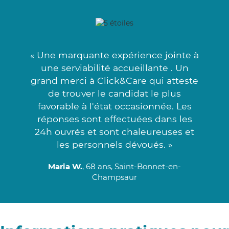
« Une marquante expérience jointe à
une serviabilité accueillante . Un
grand merci à Click&Care qui atteste
de trouver le candidat le plus
favorable à l'état occasionnée. Les
réponses sont effectuées dans les
24h ouvrés et sont chaleureuses et
les personnels dévoués. »
Maria W.
, 68 ans, Saint-Bonnet-en-
Champsaur