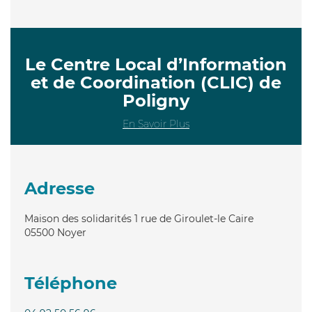
Le Centre Local d’Information
et de Coordination (CLIC) de
Poligny
En Savoir Plus
Adresse
Maison des solidarités 1 rue de Giroulet-le Caire
05500
Noyer
Téléphone