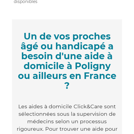
disponibles
Un de vos proches
âgé ou handicapé a
besoin d'une aide à
domicile à Poligny
ou ailleurs en France
?
Les aides à domicile Click&Care sont
sélectionnées sous la supervision de
médecins selon un processus
rigoureux. Pour trouver une aide pour