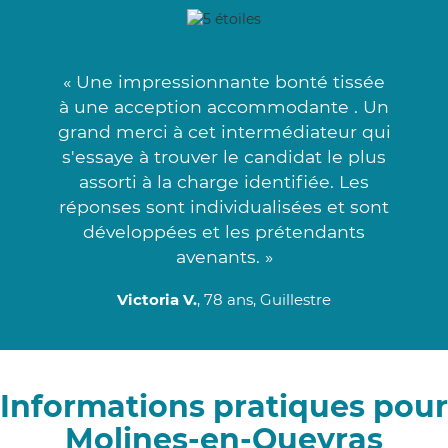
« Une impressionnante bonté tissée
à une acception accommodante . Un
grand merci à cet intermédiateur qui
s'essaye à trouver le candidat le plus
assorti à la charge identifiée. Les
réponses sont individualisées et sont
développées et les prétendants
avenants. »
Victoria V.
, 78 ans, Guillestre
Informations pratiques pour
Molines-en-Queyras