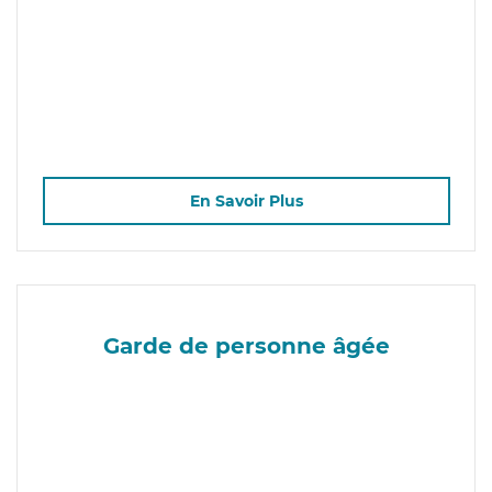
En Savoir Plus
Garde de personne âgée