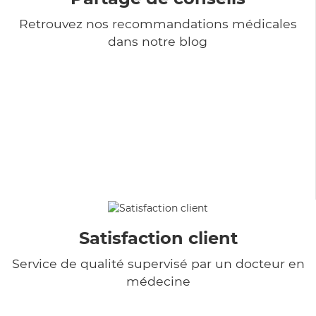
Retrouvez nos recommandations médicales
dans notre blog
Satisfaction client
Service de qualité supervisé par un docteur en
médecine