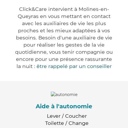
Click&Care intervient à Molines-en-
Queyras en vous mettant en contact
avec les auxiliaires de vie les plus
proches et les mieux adaptées à vos
besoins. Besoin d'une auxiliaire de vie
pour réaliser les gestes de la vie
quotidienne, vous tenir compagnie ou
encore pour une présence rassurante
la nuit :
être rappelé par un conseiller
Aide à l'autonomie
Lever / Coucher
Toilette / Change