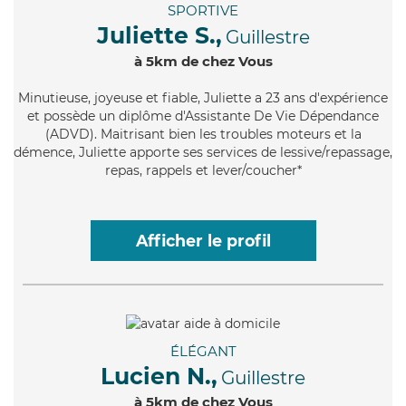
SPORTIVE
Juliette S.,
Guillestre
à 5km de chez Vous
Minutieuse
, joyeuse et fiable, Juliette a 23 ans d'expérience
et possède un diplôme d'Assistante De Vie Dépendance
(ADVD). Maitrisant bien les troubles moteurs et la
démence, Juliette apporte ses services de lessive/repassage,
repas, rappels et lever/coucher*
Afficher le profil
ÉLÉGANT
Lucien N.,
Guillestre
à 5km de chez Vous