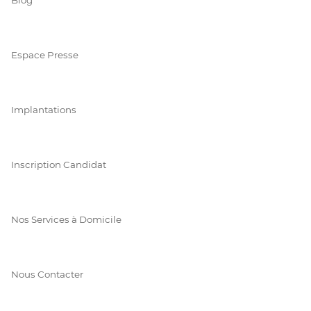
Espace Presse
Implantations
Inscription Candidat
Nos Services à Domicile
Nous Contacter