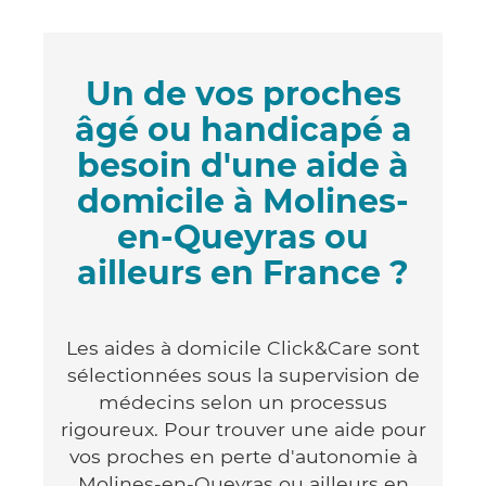
Un de vos proches
âgé ou handicapé a
besoin d'une aide à
domicile à Molines-
en-Queyras ou
ailleurs en France ?
Les aides à domicile Click&Care sont
sélectionnées sous la supervision de
médecins selon un processus
rigoureux. Pour trouver une aide pour
vos proches en perte d'autonomie à
Molines-en-Queyras ou ailleurs en