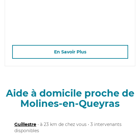
En Savoir Plus
Aide à domicile proche de
Molines-en-Queyras
Guillestre
• à 23 km de chez vous • 3 intervenants
disponibles