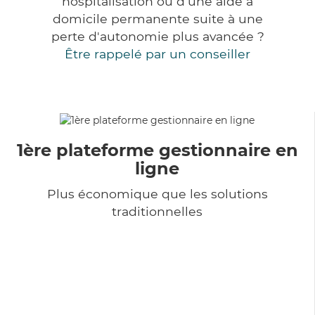
hospitalisation ou d'une aide à
domicile permanente suite à une
perte d'autonomie plus avancée ?
Être rappelé par un conseiller
1ère plateforme gestionnaire en
ligne
Plus économique que les solutions
traditionnelles