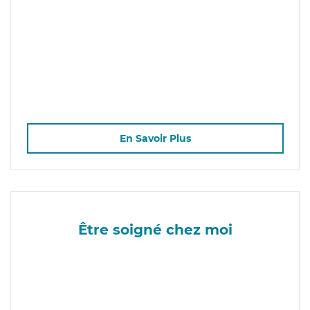
En Savoir Plus
Être soigné chez moi