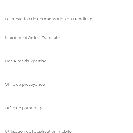
La Prestation de Compensation du Handicap
Maintien et Aide à Domicile
Nos Aires d'Expertise
Offre de prévoyance
Offre de parrainage
Utilisation de l'application mobile