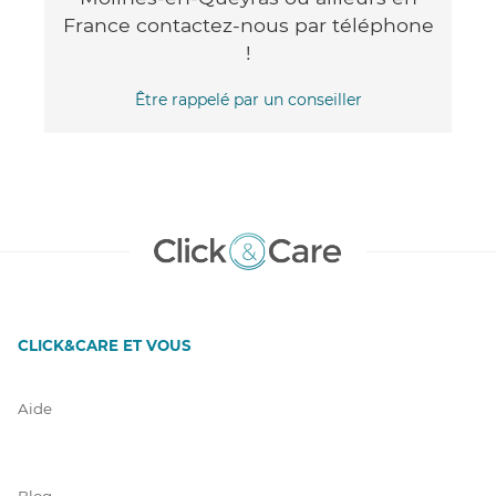
France contactez-nous par téléphone
!
Être rappelé par un conseiller
CLICK&CARE ET VOUS
Aide
Blog