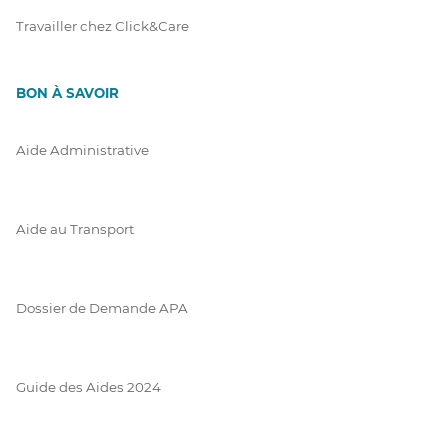
Travailler chez Click&Care
BON À SAVOIR
Aide Administrative
Aide au Transport
Dossier de Demande APA
Guide des Aides 2024