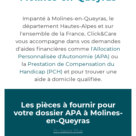
Impanté à Molines-en-Queyras, le
département Hautes-Alpes et sur
l'ensemble de la France, Click&Care
vous accompagne dans vos demandes
d'aides financières comme
l'Allocation
Personnalisée d'Autonomie (APA)
ou
la
Prestation de Compensation du
Handicap (PCH)
et pour trouver une
aide à domicile qualifiée.
Les pièces à fournir pour
votre dossier APA à Molines-
en-Queyras
En Savoir Plus