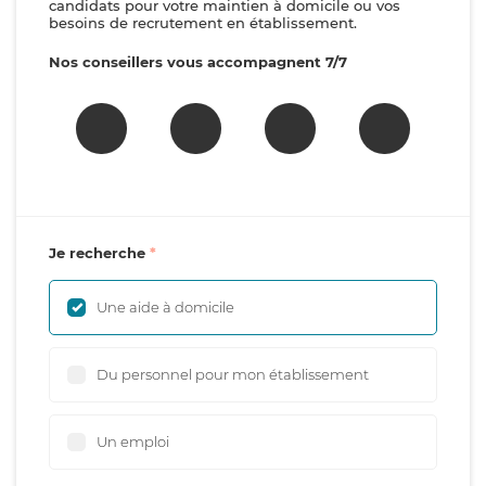
candidats pour votre maintien à domicile ou vos
besoins de recrutement en établissement.
Nos conseillers vous accompagnent 7/7
Je recherche
Une aide à domicile
Du personnel pour mon établissement
Un emploi