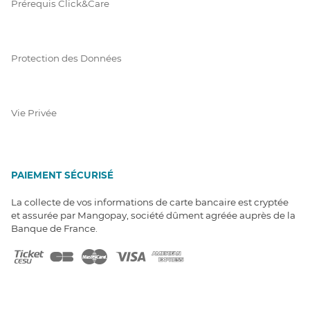
Prérequis Click&Care
Protection des Données
Vie Privée
PAIEMENT SÉCURISÉ
La collecte de vos informations de carte bancaire est cryptée
et assurée par Mangopay, société dûment agréée auprès de la
Banque de France.