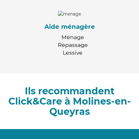
Aide ménagère
Ménage
Repassage
Lessive
Ils recommandent
Click&Care à Molines-en-
Queyras