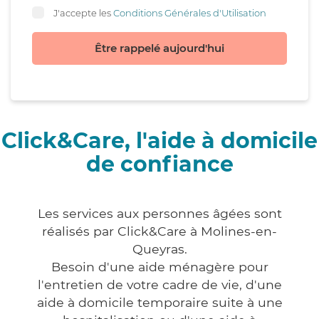
J'accepte les
Conditions Générales d'Utilisation
Être rappelé aujourd'hui
Click&Care, l'aide à domicile
de confiance
Les services aux personnes âgées sont
réalisés par Click&Care à Molines-en-
Queyras.
Besoin d'une aide ménagère pour
l'entretien de votre cadre de vie, d'une
aide à domicile temporaire suite à une