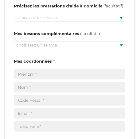
Précisez les prestations d'aide à domicile
choisissez un service
Mes besoins complémentaires
choisissez un service
Mes coordonnées