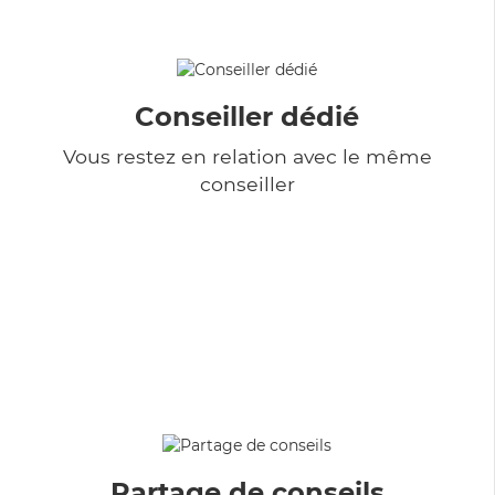
Conseiller dédié
Vous restez en relation avec le même
conseiller
Partage de conseils