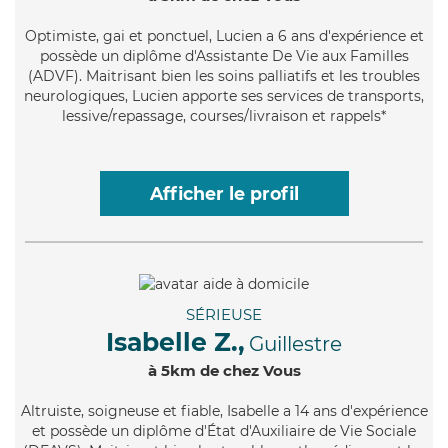
Optimiste
, gai et ponctuel, Lucien a 6 ans d'expérience et
possède un diplôme d'Assistante De Vie aux Familles
(ADVF). Maitrisant bien les soins palliatifs et les troubles
neurologiques, Lucien apporte ses services de transports,
lessive/repassage, courses/livraison et rappels*
Afficher le profil
SÉRIEUSE
Isabelle Z.,
Guillestre
à 5km de chez Vous
Altruiste
, soigneuse et fiable, Isabelle a 14 ans d'expérience
et possède un diplôme d'État d'Auxiliaire de Vie Sociale