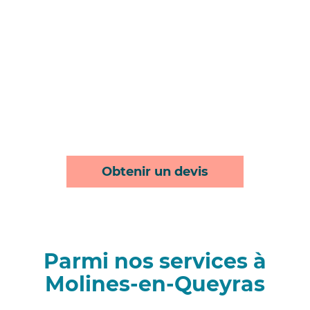
Obtenir un devis
Parmi nos services à
Molines-en-Queyras