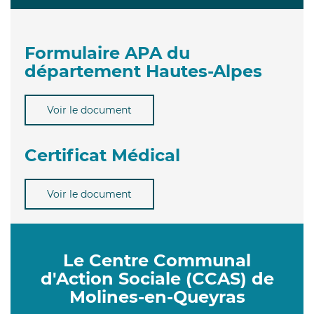
Formulaire APA du
département Hautes-Alpes
Voir le document
Certificat Médical
Voir le document
Le Centre Communal
d'Action Sociale (CCAS) de
Molines-en-Queyras