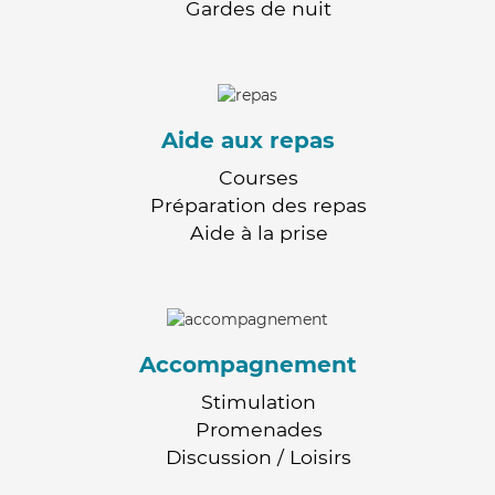
Gardes de nuit
Aide aux repas
Courses
Préparation des repas
Aide à la prise
Accompagnement
Stimulation
Promenades
Discussion / Loisirs