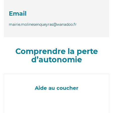
Email
mairie.molinesenqueyras@wanadoo.fr
Comprendre la perte
d’autonomie
Aide au coucher