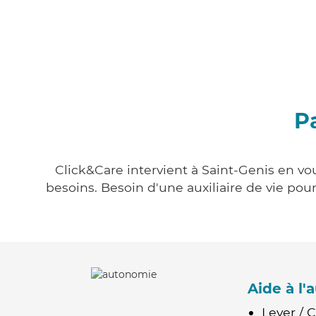
P
Click&Care intervient à Saint-Genis en vou
besoins. Besoin d'une auxiliaire de vie po
Aide à l
Lever / 