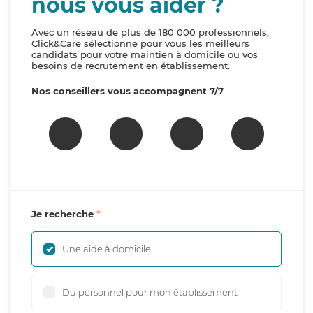
nous vous aider ?
Avec un réseau de plus de 180 000 professionnels,
Click&Care sélectionne pour vous les meilleurs
candidats pour votre maintien à domicile ou vos
besoins de recrutement en établissement.
Nos conseillers vous accompagnent 7/7
Je recherche
Une aide à domicile
Du personnel pour mon établissement