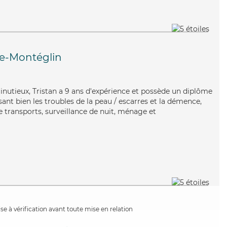
e-Montéglin
inutieux, Tristan a 9 ans d'expérience et possède un diplôme
isant bien les troubles de la peau / escarres et la démence,
e transports, surveillance de nuit, ménage et
e à vérification avant toute mise en relation