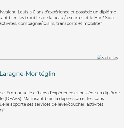
lyvalent, Louis a 6 ans d'expérience et possède un diplôme
sant bien les troubles de la peau / escarres et le HIV / Sida,
activités, compagnie/loisirs, transports et mobilité*
Laragne-Montéglin
use, Emmanuelle a 9 ans d'expérience et possède un diplôme
ale (DEAVS). Maitrisant bien la dépression et les soins
le apporte ses services de lever/coucher, activités,
rs*