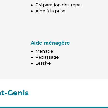
Préparation des repas
Aide à la prise
Aide ménagère
Ménage
Repassage
Lessive
nt-Genis