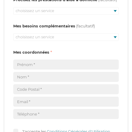
choisissez un service
Mes besoins complémentaires
choisissez un service
Mes coordonnées
J'accepte les
Conditions Générales d'Utilisation