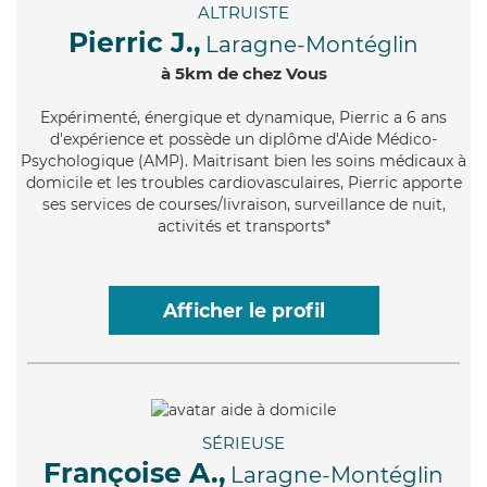
ALTRUISTE
Pierric J.,
Laragne-Montéglin
à 5km de chez Vous
Expérimenté
, énergique et dynamique, Pierric a 6 ans
d'expérience et possède un diplôme d'Aide Médico-
Psychologique (AMP). Maitrisant bien les soins médicaux à
domicile et les troubles cardiovasculaires, Pierric apporte
ses services de courses/livraison, surveillance de nuit,
activités et transports*
Afficher le profil
SÉRIEUSE
Françoise A.,
Laragne-Montéglin