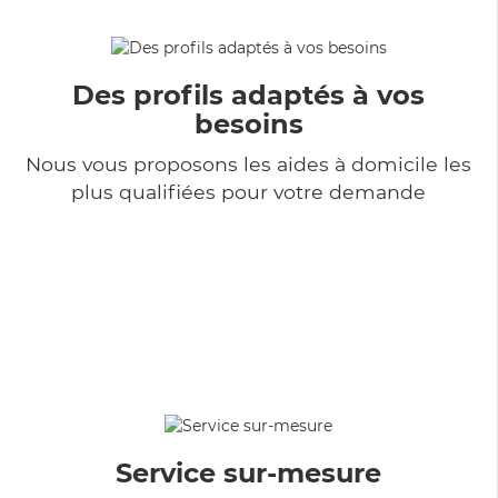
Des profils adaptés à vos
besoins
Nous vous proposons les aides à domicile les
plus qualifiées pour votre demande
Service sur-mesure