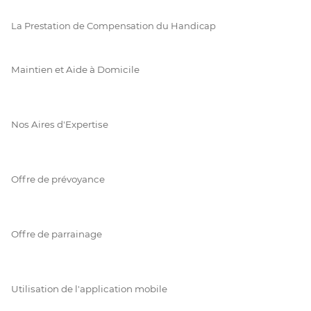
La Prestation de Compensation du Handicap
Maintien et Aide à Domicile
Nos Aires d'Expertise
Offre de prévoyance
Offre de parrainage
Utilisation de l'application mobile