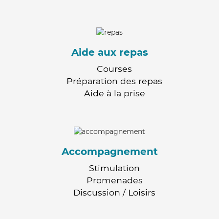
Aide aux repas
Courses
Préparation des repas
Aide à la prise
Accompagnement
Stimulation
Promenades
Discussion / Loisirs