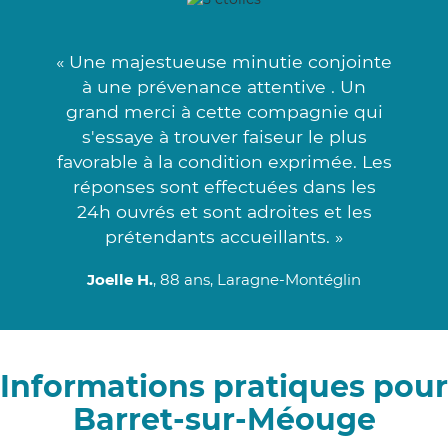
« Une majestueuse minutie conjointe
à une prévenance attentive . Un
grand merci à cette compagnie qui
s'essaye à trouver faiseur le plus
favorable à la condition exprimée. Les
réponses sont effectuées dans les
24h ouvrés et sont adroites et les
prétendants accueillants. »
Joelle H.
, 88 ans, Laragne-Montéglin
Informations pratiques pour
Barret-sur-Méouge