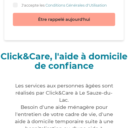
J'accepte les
Conditions Générales d'Utilisation
Être rappelé aujourd'hui
Click&Care, l'aide à domicile
de confiance
Les services aux personnes âgées sont
réalisés par Click&Care à Le Sauze-du-
Lac.
Besoin d'une aide ménagère pour
l'entretien de votre cadre de vie, d'une
aide à domicile temporaire suite à une