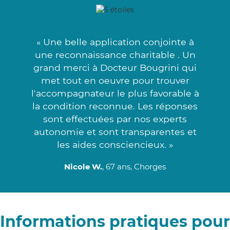
« Une belle application conjointe à
une reconnaissance charitable . Un
grand merci à Docteur Bougrini qui
met tout en oeuvre pour trouver
l'accompagnateur le plus favorable à
la condition reconnue. Les réponses
sont effectuées par nos experts
autonomie et sont transparentes et
les aides consciencieux. »
Nicole W.
, 67 ans, Chorges
Informations pratiques pour