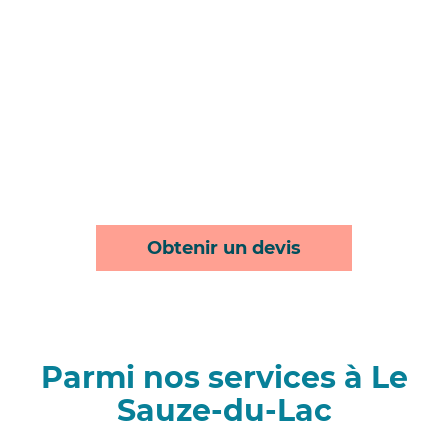
Obtenir un devis
Parmi nos services à Le
Sauze-du-Lac