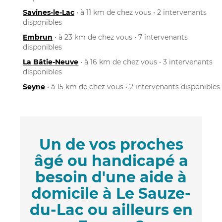
Savines-le-Lac
• à 11 km de chez vous • 2 intervenants
disponibles
Embrun
• à 23 km de chez vous • 7 intervenants
disponibles
La Bâtie-Neuve
• à 16 km de chez vous • 3 intervenants
disponibles
Seyne
• à 15 km de chez vous • 2 intervenants disponibles
Un de vos proches
âgé ou handicapé a
besoin d'une aide à
domicile à Le Sauze-
du-Lac ou ailleurs en