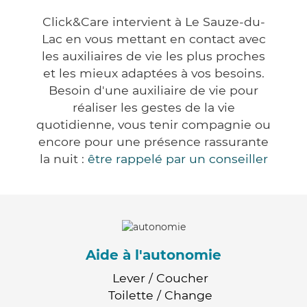
Click&Care intervient à Le Sauze-du-
Lac en vous mettant en contact avec
les auxiliaires de vie les plus proches
et les mieux adaptées à vos besoins.
Besoin d'une auxiliaire de vie pour
réaliser les gestes de la vie
quotidienne, vous tenir compagnie ou
encore pour une présence rassurante
la nuit :
être rappelé par un conseiller
Aide à l'autonomie
Lever / Coucher
Toilette / Change