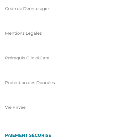
Code de Déontologie
Mentions Légales
Prérequis Click&Care
Protection des Données
Vie Privée
PAIEMENT SÉCURISÉ