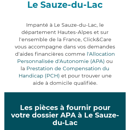
Le Sauze-du-Lac
Impanté à Le Sauze-du-Lac, le
département Hautes-Alpes et sur
l'ensemble de la France, Click&Care
vous accompagne dans vos demandes
d'aides financières comme
l'Allocation
Personnalisée d'Autonomie (APA)
ou
la
Prestation de Compensation du
Handicap (PCH)
et pour trouver une
aide à domicile qualifiée.
Les pièces à fournir pour
votre dossier APA à Le Sauze-
du-Lac