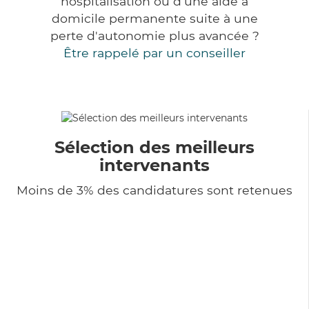
hospitalisation ou d'une aide à
domicile permanente suite à une
perte d'autonomie plus avancée ?
Être rappelé par un conseiller
Sélection des meilleurs
intervenants
Moins de 3% des candidatures sont retenues