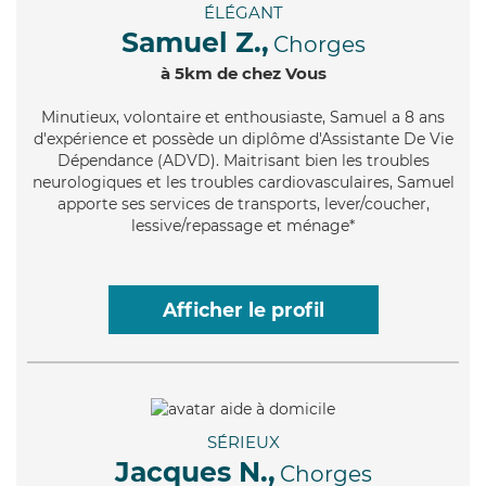
ÉLÉGANT
Samuel Z.,
Chorges
à 5km de chez Vous
Minutieux
, volontaire et enthousiaste, Samuel a 8 ans
d'expérience et possède un diplôme d'Assistante De Vie
Dépendance (ADVD). Maitrisant bien les troubles
neurologiques et les troubles cardiovasculaires, Samuel
apporte ses services de transports, lever/coucher,
lessive/repassage et ménage*
Afficher le profil
SÉRIEUX
Jacques N.,
Chorges