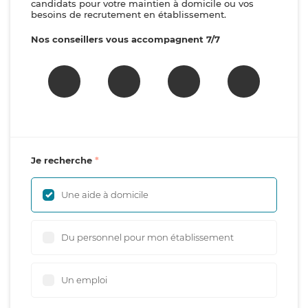
candidats pour votre maintien à domicile ou vos
besoins de recrutement en établissement.
Nos conseillers vous accompagnent 7/7
Je recherche
Une aide à domicile
Du personnel pour mon établissement
Un emploi