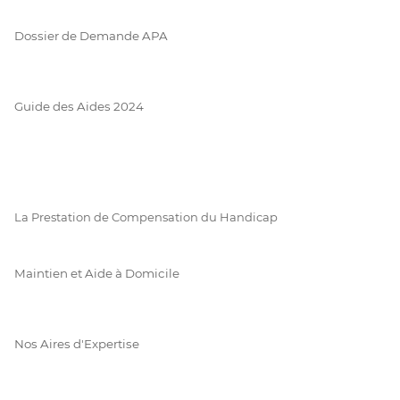
Dossier de Demande APA
Guide des Aides 2024
La Prestation de Compensation du Handicap
Maintien et Aide à Domicile
Nos Aires d'Expertise