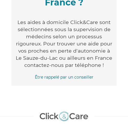
France ?
Les aides à domicile Click&Care sont
sélectionnées sous la supervision de
médecins selon un processus
rigoureux. Pour trouver une aide pour
vos proches en perte d'autonomie à
Le Sauze-du-Lac ou ailleurs en France
contactez-nous par téléphone !
Être rappelé par un conseiller