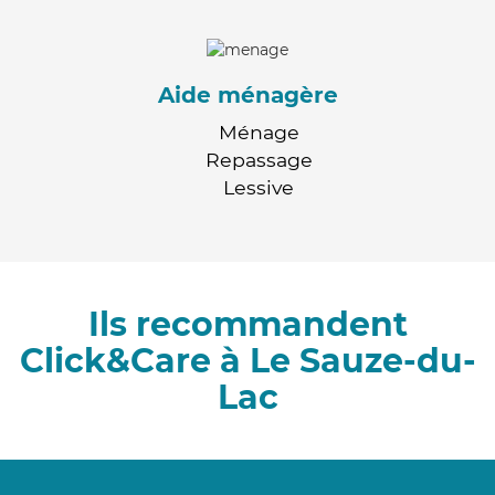
Aide ménagère
Ménage
Repassage
Lessive
Ils recommandent
Click&Care à Le Sauze-du-
Lac