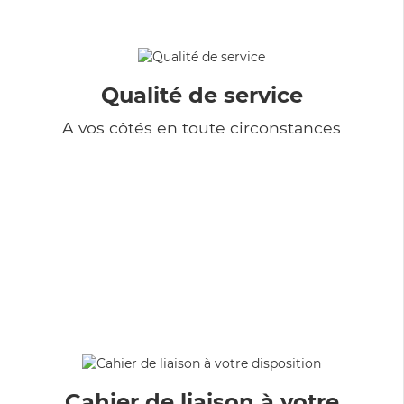
Qualité de service
A vos côtés en toute circonstances
Cahier de liaison à votre