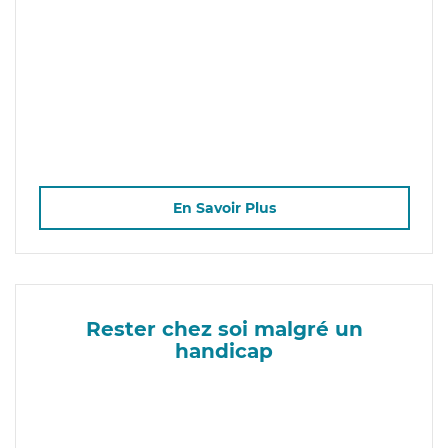
En Savoir Plus
Rester chez soi malgré un
handicap