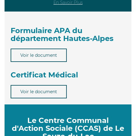
En Savoir Plus
Formulaire APA du
département Hautes-Alpes
Voir le document
Certificat Médical
Voir le document
Le Centre Communal
d'Action Sociale (CCAS) de Le