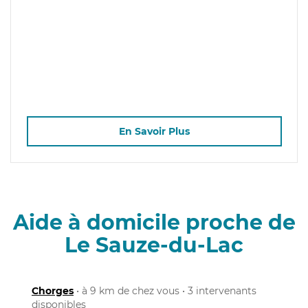
En Savoir Plus
Aide à domicile proche de
Le Sauze-du-Lac
Chorges
• à 9 km de chez vous • 3 intervenants
disponibles