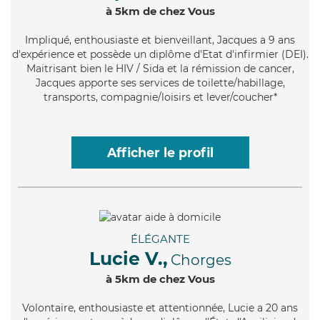
à 5km de chez Vous
Impliqué
, enthousiaste et bienveillant, Jacques a 9 ans
d'expérience et possède un diplôme d'Etat d'infirmier (DEI).
Maitrisant bien le HIV / Sida et la rémission de cancer,
Jacques apporte ses services de toilette/habillage,
transports, compagnie/loisirs et lever/coucher*
Afficher le profil
ÉLÉGANTE
Lucie V.,
Chorges
à 5km de chez Vous
Volontaire
, enthousiaste et attentionnée, Lucie a 20 ans