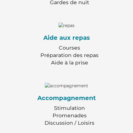
Gardes de nuit
Aide aux repas
Courses
Préparation des repas
Aide à la prise
Accompagnement
Stimulation
Promenades
Discussion / Loisirs