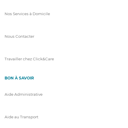
Nos Services à Domicile
Nous Contacter
Travailler chez Click&Care
BON À SAVOIR
Aide Administrative
Aide au Transport