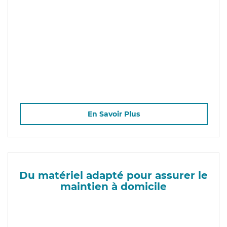
En Savoir Plus
Du matériel adapté pour assurer le
maintien à domicile