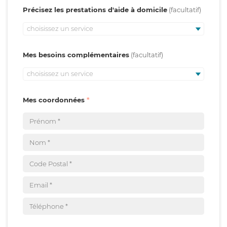
Précisez les prestations d'aide à domicile
choisissez un service
Mes besoins complémentaires
choisissez un service
Mes coordonnées