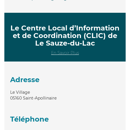
Le Centre Local d’Information
et de Coordination (CLIC) de
Le Sauze-du-Lac
En Savoir Plus
Adresse
Le Village
05160
Saint-Apollinaire
Téléphone