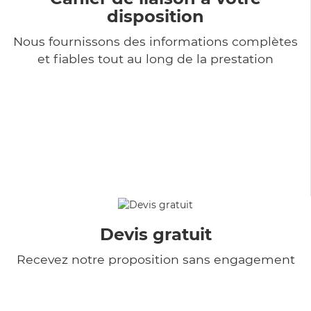
disposition
Nous fournissons des informations complètes
et fiables tout au long de la prestation
Devis gratuit
Recevez notre proposition sans engagement