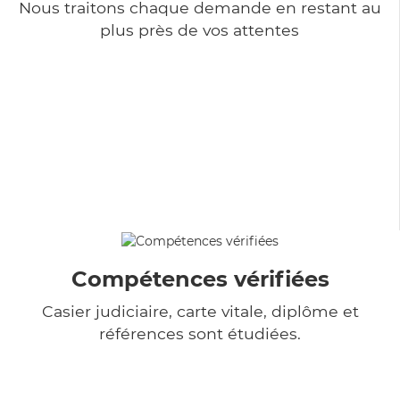
Nous traitons chaque demande en restant au
plus près de vos attentes
Compétences vérifiées
Casier judiciaire, carte vitale, diplôme et
références sont étudiées.