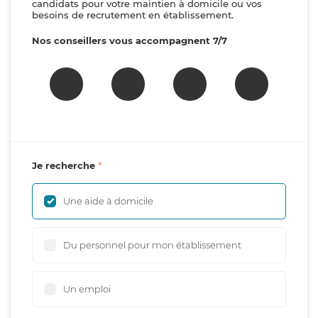
candidats pour votre maintien à domicile ou vos
besoins de recrutement en établissement.
Nos conseillers vous accompagnent 7/7
Je recherche
Une aide à domicile
Du personnel pour mon établissement
Un emploi