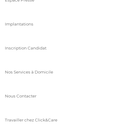
Implantations
Inscription Candidat
Nos Services à Domicile
Nous Contacter
Travailler chez Click&Care