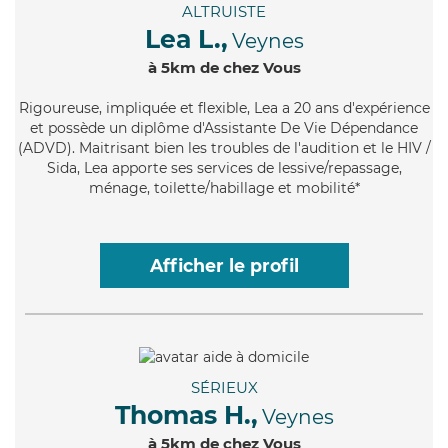
ALTRUISTE
Lea L.,
Veynes
à 5km de chez Vous
Rigoureuse
, impliquée et flexible, Lea a 20 ans d'expérience
et possède un diplôme d'Assistante De Vie Dépendance
(ADVD). Maitrisant bien les troubles de l'audition et le HIV /
Sida, Lea apporte ses services de lessive/repassage,
ménage, toilette/habillage et mobilité*
Afficher le profil
SÉRIEUX
Thomas H.,
Veynes
à 5km de chez Vous