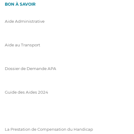
BON À SAVOIR
Aide Administrative
Aide au Transport
Dossier de Demande APA
Guide des Aides 2024
La Prestation de Compensation du Handicap