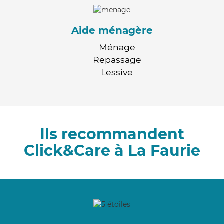
Aide ménagère
Ménage
Repassage
Lessive
Ils recommandent
Click&Care à La Faurie