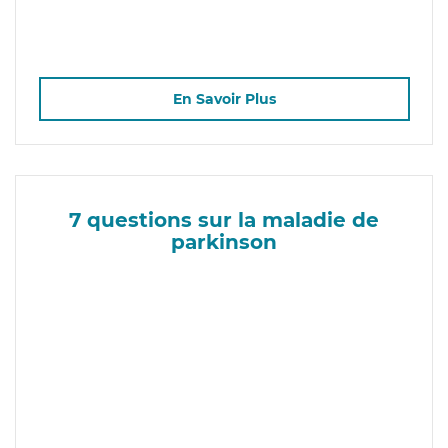
En Savoir Plus
7 questions sur la maladie de
parkinson