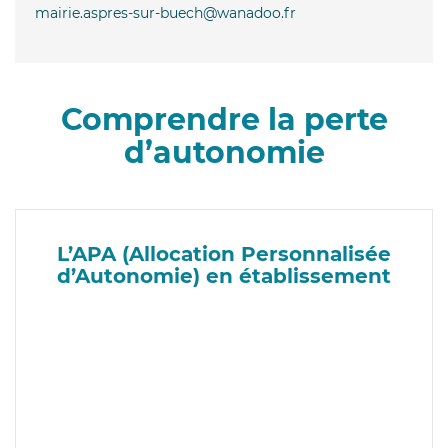
mairie.aspres-sur-buech@wanadoo.fr
Comprendre la perte
d’autonomie
L’APA (Allocation Personnalisée
d’Autonomie) en établissement