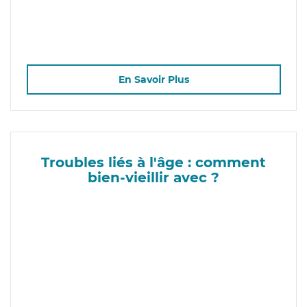
En Savoir Plus
Troubles liés à l'âge : comment
bien-vieillir avec ?