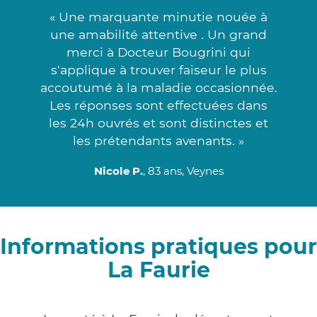
« Une marquante minutie nouée à
une amabilité attentive . Un grand
merci à Docteur Bougrini qui
s'applique à trouver faiseur le plus
accoutumé à la maladie occasionnée.
Les réponses sont effectuées dans
les 24h ouvrés et sont distinctes et
les prétendants avenants. »
Nicole P.
, 83 ans, Veynes
Informations pratiques pour
La Faurie