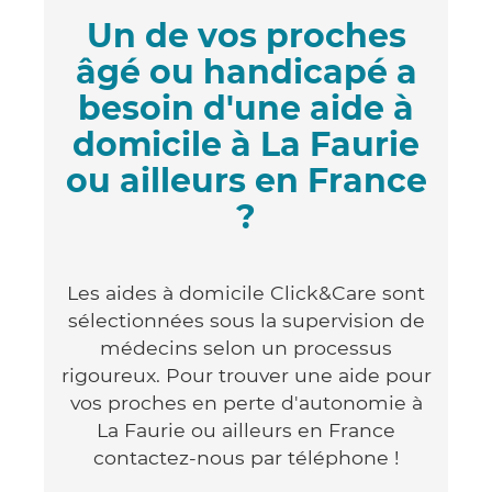
Un de vos proches
âgé ou handicapé a
besoin d'une aide à
domicile à La Faurie
ou ailleurs en France
?
Les aides à domicile Click&Care sont
sélectionnées sous la supervision de
médecins selon un processus
rigoureux. Pour trouver une aide pour
vos proches en perte d'autonomie à
La Faurie ou ailleurs en France
contactez-nous par téléphone !