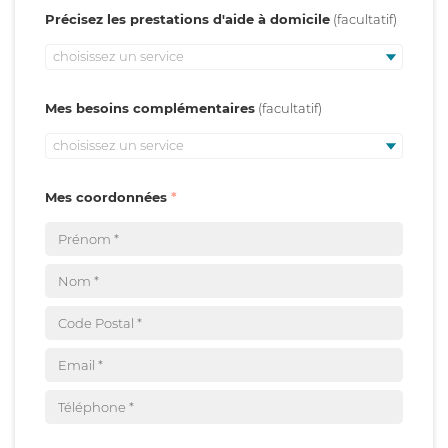
Précisez les prestations d'aide à domicile
choisissez un service
Mes besoins complémentaires
choisissez un service
Mes coordonnées