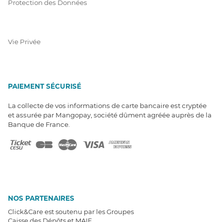
Protection des Données
Vie Privée
PAIEMENT SÉCURISÉ
La collecte de vos informations de carte bancaire est cryptée
et assurée par Mangopay, société dûment agréée auprès de la
Banque de France.
NOS PARTENAIRES
Click&Care est soutenu par les Groupes
Caisse des Dépôts et MAIF.