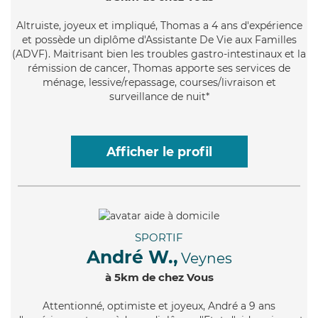
Altruiste
, joyeux et impliqué, Thomas a 4 ans d'expérience
et possède un diplôme d'Assistante De Vie aux Familles
(ADVF). Maitrisant bien les troubles gastro-intestinaux et la
rémission de cancer, Thomas apporte ses services de
ménage, lessive/repassage, courses/livraison et
surveillance de nuit*
Afficher le profil
SPORTIF
André W.,
Veynes
à 5km de chez Vous
Attentionné
, optimiste et joyeux, André a 9 ans