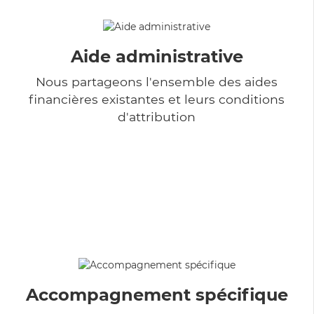
Aide administrative
Nous partageons l'ensemble des aides
financières existantes et leurs conditions
d'attribution
Accompagnement spécifique