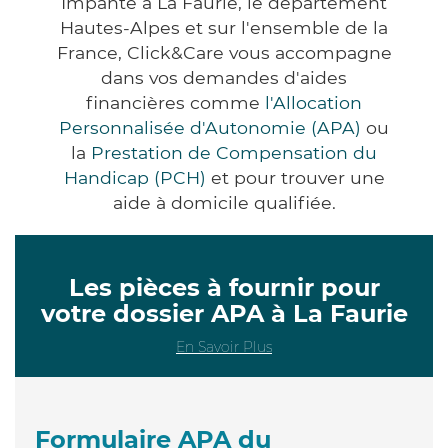
Impanté à La Faurie, le département
Hautes-Alpes et sur l'ensemble de la
France, Click&Care vous accompagne
dans vos demandes d'aides
financières comme
l'Allocation
Personnalisée d'Autonomie (APA)
ou
la
Prestation de Compensation du
Handicap (PCH)
et pour trouver une
aide à domicile qualifiée.
Les pièces à fournir pour
votre dossier APA à La Faurie
En Savoir Plus
Formulaire APA du