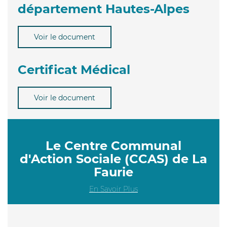
département Hautes-Alpes
Voir le document
Certificat Médical
Voir le document
Le Centre Communal
d'Action Sociale (CCAS) de La
Faurie
En Savoir Plus