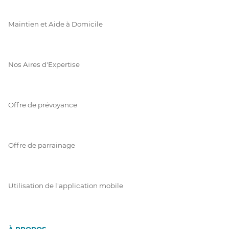
Maintien et Aide à Domicile
Nos Aires d'Expertise
Offre de prévoyance
Offre de parrainage
Utilisation de l'application mobile