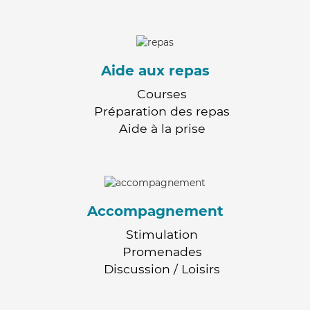
Aide aux repas
Courses
Préparation des repas
Aide à la prise
Accompagnement
Stimulation
Promenades
Discussion / Loisirs