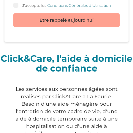
J'accepte les
Conditions Générales d'Utilisation
Être rappelé aujourd'hui
Click&Care, l'aide à domicile
de confiance
Les services aux personnes âgées sont
réalisés par Click&Care à La Faurie.
Besoin d'une aide ménagère pour
l'entretien de votre cadre de vie, d'une
aide à domicile temporaire suite à une
hospitalisation ou d'une aide à