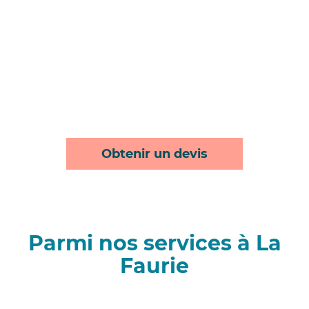
Obtenir un devis
Parmi nos services à La
Faurie