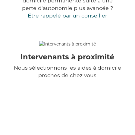
domicile permanente suite à une
perte d'autonomie plus avancée ?
Être rappelé par un conseiller
Intervenants à proximité
Nous sélectionnons les aides à domicile
proches de chez vous