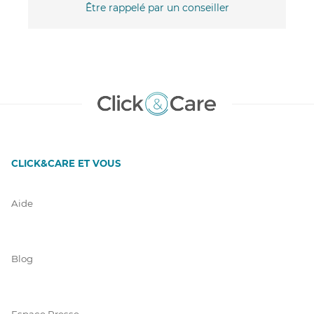
Être rappelé par un conseiller
CLICK&CARE ET VOUS
Aide
Blog
Espace Presse