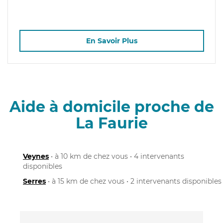
En Savoir Plus
Aide à domicile proche de
La Faurie
Veynes
• à 10 km de chez vous • 4 intervenants
disponibles
Serres
• à 15 km de chez vous • 2 intervenants disponibles