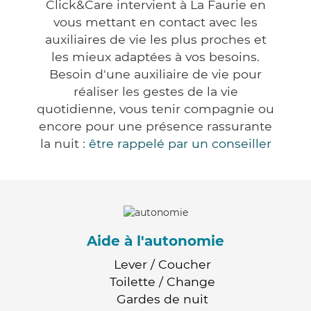
Click&Care intervient à La Faurie en
vous mettant en contact avec les
auxiliaires de vie les plus proches et
les mieux adaptées à vos besoins.
Besoin d'une auxiliaire de vie pour
réaliser les gestes de la vie
quotidienne, vous tenir compagnie ou
encore pour une présence rassurante
la nuit :
être rappelé par un conseiller
Aide à l'autonomie
Lever / Coucher
Toilette / Change
Gardes de nuit