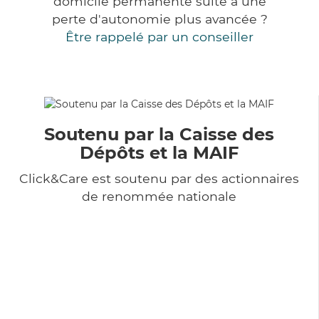
domicile permanente suite à une
perte d'autonomie plus avancée ?
Être rappelé par un conseiller
Soutenu par la Caisse des
Dépôts et la MAIF
Click&Care est soutenu par des actionnaires
de renommée nationale