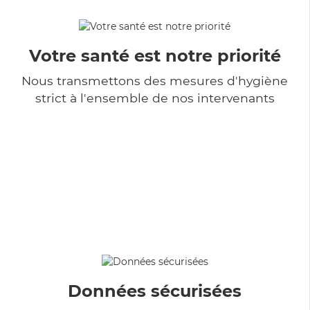
Votre santé est notre priorité
Nous transmettons des mesures d'hygiène
strict à l'ensemble de nos intervenants
Données sécurisées