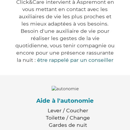
Click&Care intervient à Aspremont en
vous mettant en contact avec les
auxiliaires de vie les plus proches et
les mieux adaptées à vos besoins.
Besoin d'une auxiliaire de vie pour
réaliser les gestes de la vie
quotidienne, vous tenir compagnie ou
encore pour une présence rassurante
la nuit :
être rappelé par un conseiller
Aide à l'autonomie
Lever / Coucher
Toilette / Change
Gardes de nuit