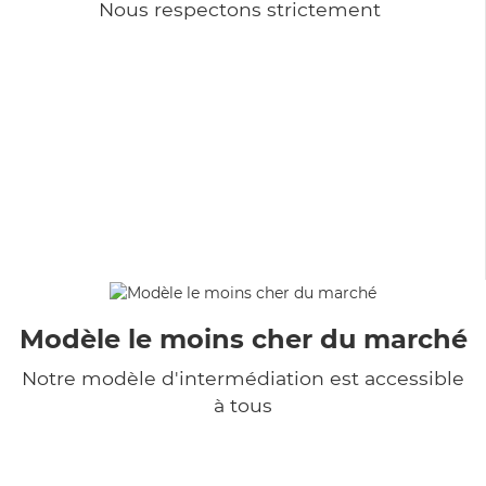
Nous respectons strictement
Modèle le moins cher du marché
Notre modèle d'intermédiation est accessible
à tous