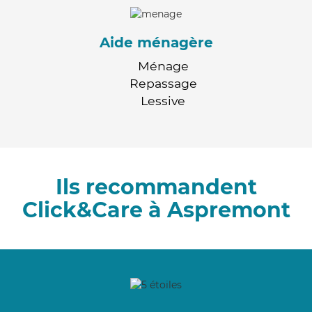
Aide ménagère
Ménage
Repassage
Lessive
Ils recommandent
Click&Care à Aspremont