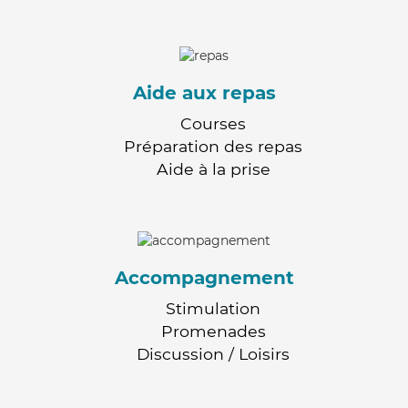
Aide aux repas
Courses
Préparation des repas
Aide à la prise
Accompagnement
Stimulation
Promenades
Discussion / Loisirs