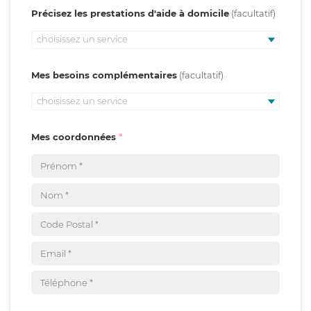
Précisez les prestations d'aide à domicile
choisissez un service
Mes besoins complémentaires
choisissez un service
Mes coordonnées