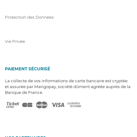
Protection des Données
Vie Privée
PAIEMENT SÉCURISÉ
La collecte de vos informations de carte bancaire est cryptée
et assurée par Mangopay, société dûment agréée auprès de la
Banque de France.