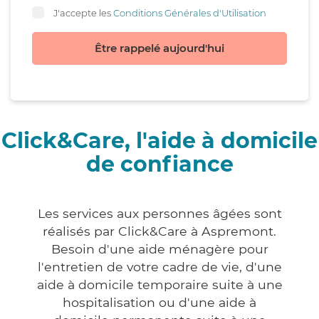
J'accepte les
Conditions Générales d'Utilisation
Être rappelé aujourd'hui
Click&Care, l'aide à domicile
de confiance
Les services aux personnes âgées sont
réalisés par Click&Care à Aspremont.
Besoin d'une aide ménagère pour
l'entretien de votre cadre de vie, d'une
aide à domicile temporaire suite à une
hospitalisation ou d'une aide à