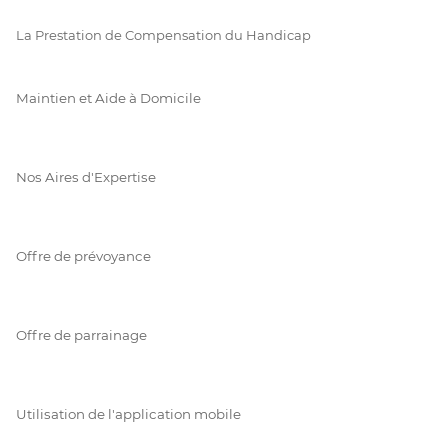
La Prestation de Compensation du Handicap
Maintien et Aide à Domicile
Nos Aires d'Expertise
Offre de prévoyance
Offre de parrainage
Utilisation de l'application mobile