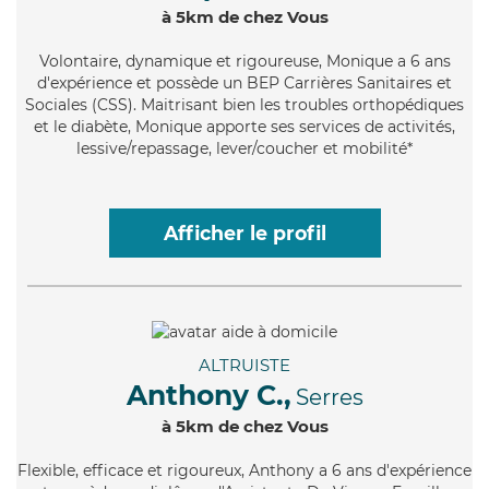
à 5km de chez Vous
Volontaire
, dynamique et rigoureuse, Monique a 6 ans
d'expérience et possède un BEP Carrières Sanitaires et
Sociales (CSS). Maitrisant bien les troubles orthopédiques
et le diabète, Monique apporte ses services de activités,
lessive/repassage, lever/coucher et mobilité*
Afficher le profil
ALTRUISTE
Anthony C.,
Serres
à 5km de chez Vous
Flexible
, efficace et rigoureux, Anthony a 6 ans d'expérience