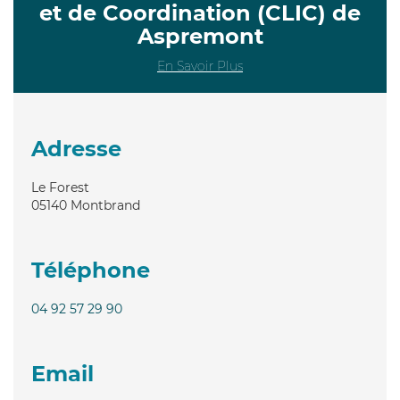
et de Coordination (CLIC) de
Aspremont
En Savoir Plus
Adresse
Le Forest
05140
Montbrand
Téléphone
04 92 57 29 90
Email