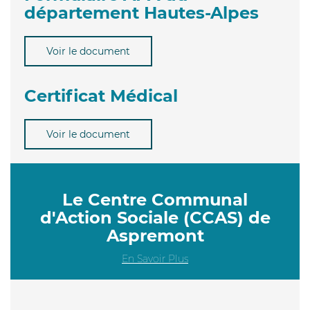
département Hautes-Alpes
Voir le document
Certificat Médical
Voir le document
Le Centre Communal
d'Action Sociale (CCAS) de
Aspremont
En Savoir Plus