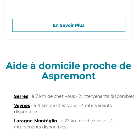
En Savoir Plus
Aide à domicile proche de
Aspremont
Serres
• à 7 km de chez vous • 2 intervenants disponibles
Veynes
• à 11 km de chez vous • 4 intervenants
disponibles
Laragne-Montéglin
• à 22 km de chez vous • 4
intervenants disponibles