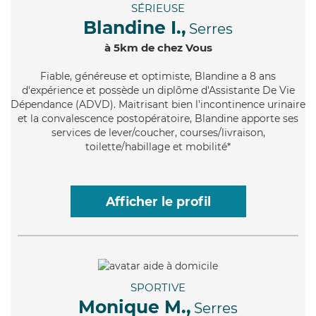
SÉRIEUSE
Blandine I.,
Serres
à 5km de chez Vous
Fiable
, généreuse et optimiste, Blandine a 8 ans
d'expérience et possède un diplôme d'Assistante De Vie
Dépendance (ADVD). Maitrisant bien l'incontinence urinaire
et la convalescence postopératoire, Blandine apporte ses
services de lever/coucher, courses/livraison,
toilette/habillage et mobilité*
Afficher le profil
SPORTIVE
Monique M.,
Serres