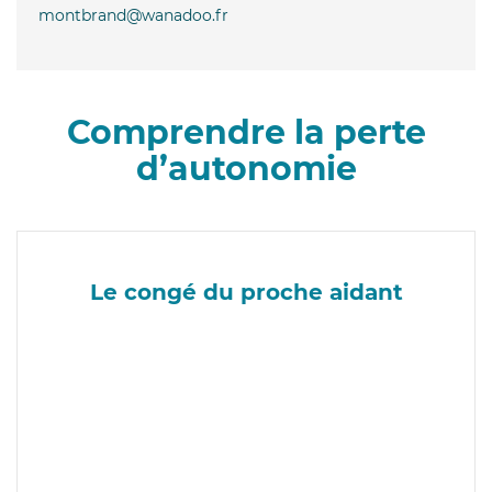
montbrand@wanadoo.fr
Comprendre la perte
d’autonomie
Le congé du proche aidant