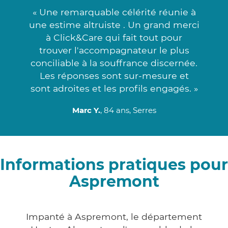
« Une remarquable célérité réunie à
une estime altruiste . Un grand merci
à Click&Care qui fait tout pour
trouver l'accompagnateur le plus
conciliable à la souffrance discernée.
Les réponses sont sur-mesure et
sont adroites et les profils engagés. »
Marc Y.
, 84 ans, Serres
Informations pratiques pour
Aspremont
Impanté à Aspremont, le département