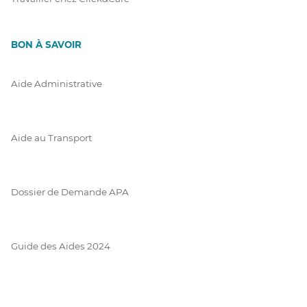
BON À SAVOIR
Aide Administrative
Aide au Transport
Dossier de Demande APA
Guide des Aides 2024