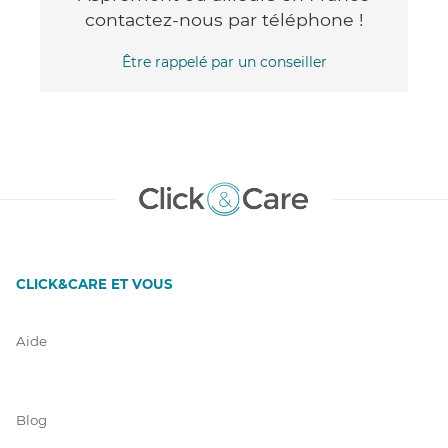
contactez-nous par téléphone !
Être rappelé par un conseiller
CLICK&CARE ET VOUS
Aide
Blog