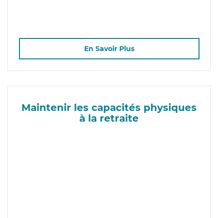
En Savoir Plus
Maintenir les capacités physiques
à la retraite