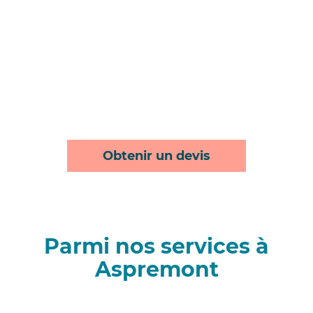
Obtenir un devis
Parmi nos services à
Aspremont