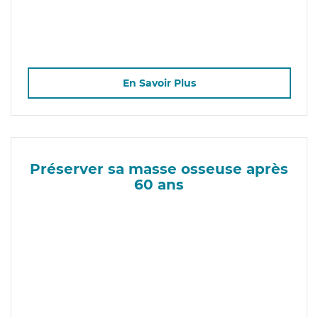
En Savoir Plus
Préserver sa masse osseuse après
60 ans