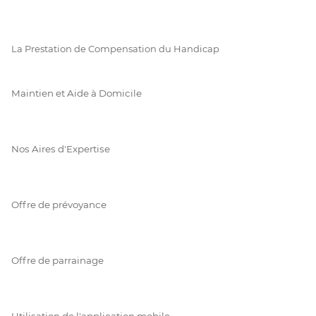
La Prestation de Compensation du Handicap
Maintien et Aide à Domicile
Nos Aires d'Expertise
Offre de prévoyance
Offre de parrainage
Utilisation de l'application mobile