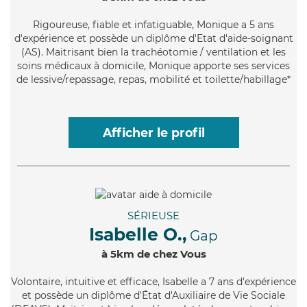
Rigoureuse
, fiable et infatiguable, Monique a 5 ans
d'expérience et possède un diplôme d'Etat d'aide-soignant
(AS). Maitrisant bien la trachéotomie / ventilation et les
soins médicaux à domicile, Monique apporte ses services
de lessive/repassage, repas, mobilité et toilette/habillage*
Afficher le profil
SÉRIEUSE
Isabelle O.,
Gap
à 5km de chez Vous
Volontaire
, intuitive et efficace, Isabelle a 7 ans d'expérience
et possède un diplôme d'État d'Auxiliaire de Vie Sociale