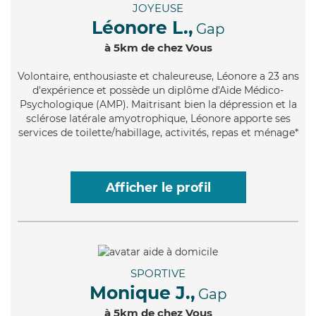
JOYEUSE
Léonore L.,
Gap
à 5km de chez Vous
Volontaire
, enthousiaste et chaleureuse, Léonore a 23 ans
d'expérience et possède un diplôme d'Aide Médico-
Psychologique (AMP). Maitrisant bien la dépression et la
sclérose latérale amyotrophique, Léonore apporte ses
services de toilette/habillage, activités, repas et ménage*
Afficher le profil
SPORTIVE
Monique J.,
Gap
à 5km de chez Vous