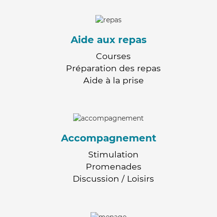
Aide aux repas
Courses
Préparation des repas
Aide à la prise
Accompagnement
Stimulation
Promenades
Discussion / Loisirs