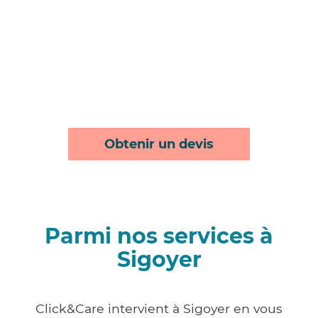
Obtenir un devis
Parmi nos services à
Sigoyer
Click&Care intervient à Sigoyer en vous