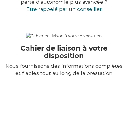
perte d'autonomie plus avancée ?
Être rappelé par un conseiller
Cahier de liaison à votre
disposition
Nous fournissons des informations complètes
et fiables tout au long de la prestation