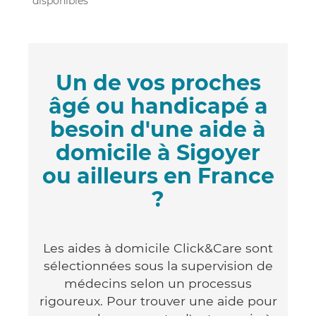
disponibles
Un de vos proches
âgé ou handicapé a
besoin d'une aide à
domicile à Sigoyer
ou ailleurs en France
?
Les aides à domicile Click&Care sont
sélectionnées sous la supervision de
médecins selon un processus
rigoureux. Pour trouver une aide pour