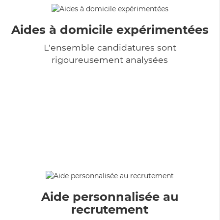
Aides à domicile expérimentées
L'ensemble candidatures sont
rigoureusement analysées
Aide personnalisée au
recrutement