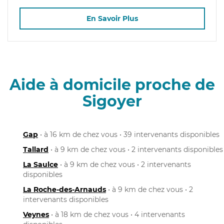
En Savoir Plus
Aide à domicile proche de
Sigoyer
Gap
• à 16 km de chez vous • 39 intervenants disponibles
Tallard
• à 9 km de chez vous • 2 intervenants disponibles
La Saulce
• à 9 km de chez vous • 2 intervenants
disponibles
La Roche-des-Arnauds
• à 9 km de chez vous • 2
intervenants disponibles
Veynes
• à 18 km de chez vous • 4 intervenants