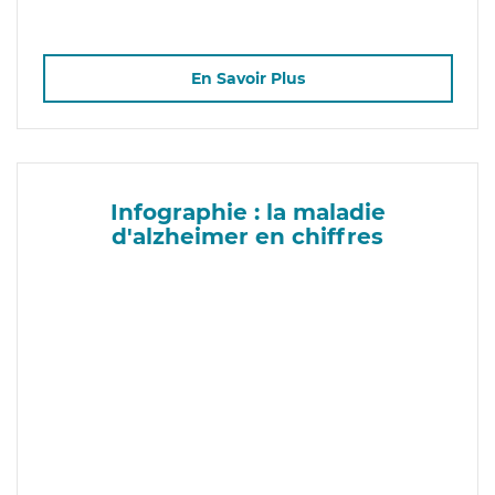
En Savoir Plus
Infographie : la maladie
d'alzheimer en chiffres