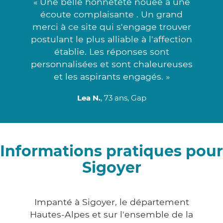
« Une belle honnêteté nouée à une
écoute complaisante . Un grand
merci à ce site qui s'engage trouver
postulant le plus alliable à l'affection
établie. Les réponses sont
personnalisées et sont chaleureuses
et les aspirants engagés. »
Lea N.
, 73 ans, Gap
Informations pratiques pour
Sigoyer
Impanté à Sigoyer, le département
Hautes-Alpes et sur l'ensemble de la