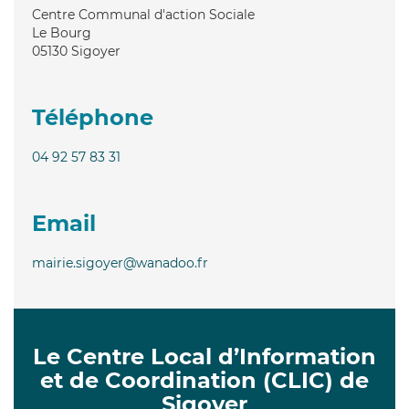
Centre Communal d'action Sociale
Le Bourg
05130
Sigoyer
Téléphone
04 92 57 83 31
Email
mairie.sigoyer@wanadoo.fr
Le Centre Local d’Information
et de Coordination (CLIC) de
Sigoyer