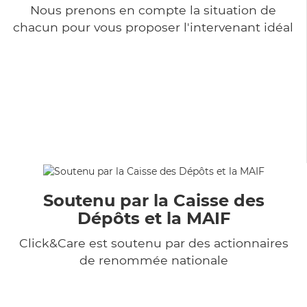
Nous prenons en compte la situation de
chacun pour vous proposer l'intervenant idéal
Soutenu par la Caisse des
Dépôts et la MAIF
Click&Care est soutenu par des actionnaires
de renommée nationale