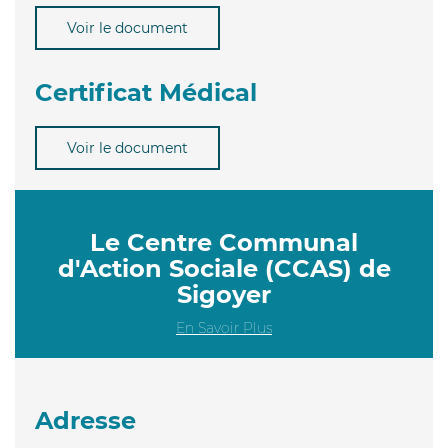
Voir le document
Certificat Médical
Voir le document
Le Centre Communal
d'Action Sociale (CCAS) de
Sigoyer
En Savoir Plus
Adresse