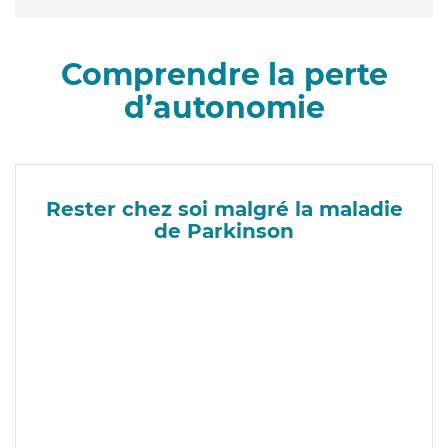
Comprendre la perte
d’autonomie
Rester chez soi malgré la maladie
de Parkinson