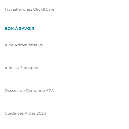
Travailler chez Click&Care
BON À SAVOIR
Aide Administrative
Aide au Transport
Dossier de Demande APA
Guide des Aides 2024