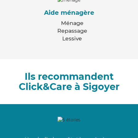
Aide ménagère
Ménage
Repassage
Lessive
Ils recommandent
Click&Care à Sigoyer