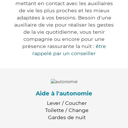
mettant en contact avec les auxiliaires
de vie les plus proches et les mieux
adaptées à vos besoins. Besoin d'une
auxiliaire de vie pour réaliser les gestes
de la vie quotidienne, vous tenir
compagnie ou encore pour une
présence rassurante la nuit :
être
rappelé par un conseiller
Aide à l'autonomie
Lever / Coucher
Toilette / Change
Gardes de nuit