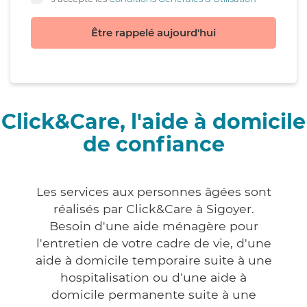
Être rappelé aujourd'hui
Click&Care, l'aide à domicile
de confiance
Les services aux personnes âgées sont
réalisés par Click&Care à Sigoyer.
Besoin d'une aide ménagère pour
l'entretien de votre cadre de vie, d'une
aide à domicile temporaire suite à une
hospitalisation ou d'une aide à
domicile permanente suite à une