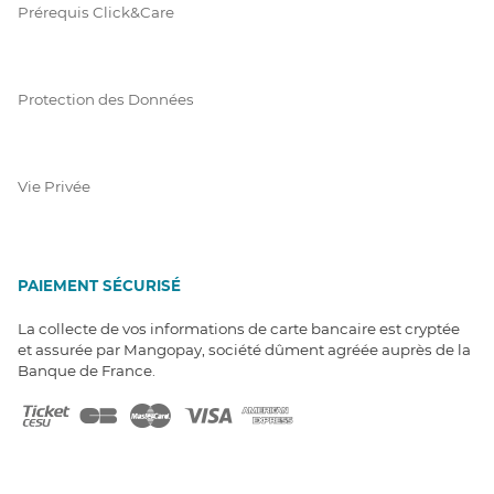
Prérequis Click&Care
Protection des Données
Vie Privée
PAIEMENT SÉCURISÉ
La collecte de vos informations de carte bancaire est cryptée
et assurée par Mangopay, société dûment agréée auprès de la
Banque de France.