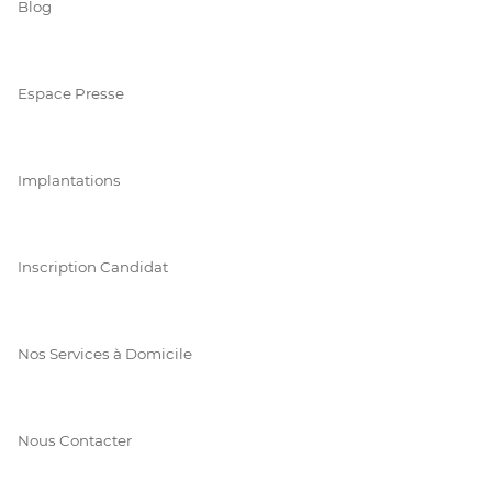
Blog
Espace Presse
Implantations
Inscription Candidat
Nos Services à Domicile
Nous Contacter