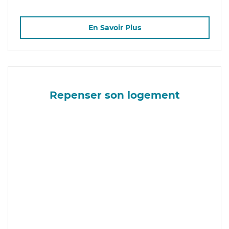
En Savoir Plus
Repenser son logement