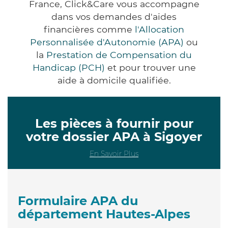
France, Click&Care vous accompagne
dans vos demandes d'aides
financières comme
l'Allocation
Personnalisée d'Autonomie (APA)
ou
la
Prestation de Compensation du
Handicap (PCH)
et pour trouver une
aide à domicile qualifiée.
Les pièces à fournir pour
votre dossier APA à Sigoyer
En Savoir Plus
Formulaire APA du
département Hautes-Alpes