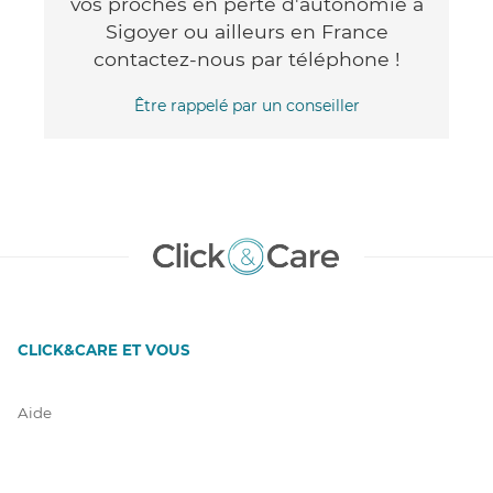
vos proches en perte d'autonomie à
Sigoyer ou ailleurs en France
contactez-nous par téléphone !
Être rappelé par un conseiller
CLICK&CARE ET VOUS
Aide