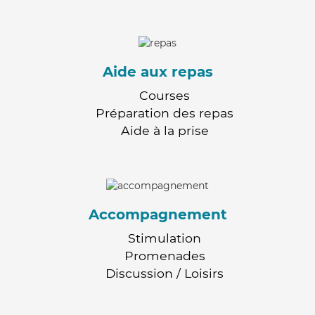
Aide aux repas
Courses
Préparation des repas
Aide à la prise
Accompagnement
Stimulation
Promenades
Discussion / Loisirs