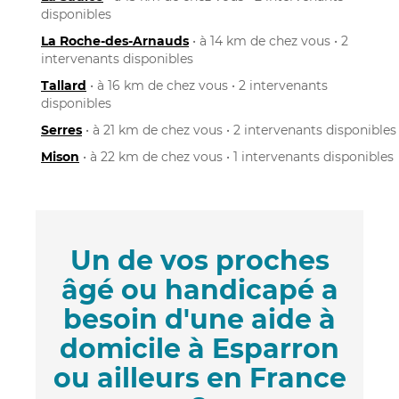
disponibles
La Roche-des-Arnauds
• à 14 km de chez vous • 2
intervenants disponibles
Tallard
• à 16 km de chez vous • 2 intervenants
disponibles
Serres
• à 21 km de chez vous • 2 intervenants disponibles
Mison
• à 22 km de chez vous • 1 intervenants disponibles
Un de vos proches
âgé ou handicapé a
besoin d'une aide à
domicile à Esparron
ou ailleurs en France