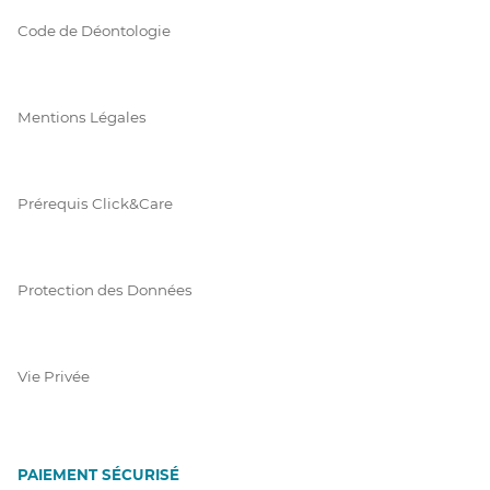
Code de Déontologie
Mentions Légales
Prérequis Click&Care
Protection des Données
Vie Privée
PAIEMENT SÉCURISÉ