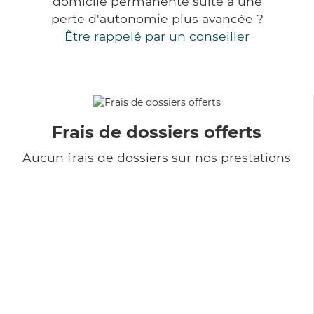
domicile permanente suite à une
perte d'autonomie plus avancée ?
Être rappelé par un conseiller
Frais de dossiers offerts
Aucun frais de dossiers sur nos prestations