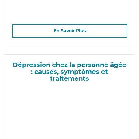
En Savoir Plus
Dépression chez la personne âgée
: causes, symptômes et
traitements