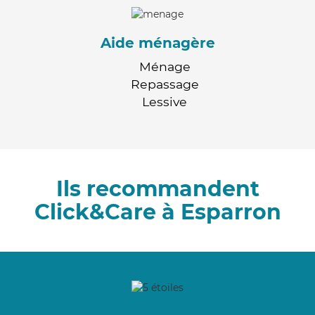
Aide ménagère
Ménage
Repassage
Lessive
Ils recommandent
Click&Care à Esparron