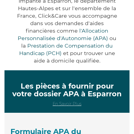
Impanté à Esparron, le département
Hautes-Alpes et sur l'ensemble de la
France, Click&Care vous accompagne
dans vos demandes d'aides
financières comme
l'Allocation
Personnalisée d'Autonomie (APA)
ou
la
Prestation de Compensation du
Handicap (PCH)
et pour trouver une
aide à domicile qualifiée.
Les pièces à fournir pour
votre dossier APA à Esparron
En Savoir Plus
Formulaire APA du