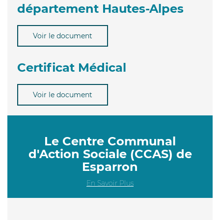
département Hautes-Alpes
Voir le document
Certificat Médical
Voir le document
Le Centre Communal
d'Action Sociale (CCAS) de
Esparron
En Savoir Plus