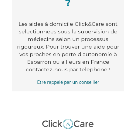
?
Les aides à domicile Click&Care sont
sélectionnées sous la supervision de
médecins selon un processus
rigoureux. Pour trouver une aide pour
vos proches en perte d'autonomie à
Esparron ou ailleurs en France
contactez-nous par téléphone !
Être rappelé par un conseiller