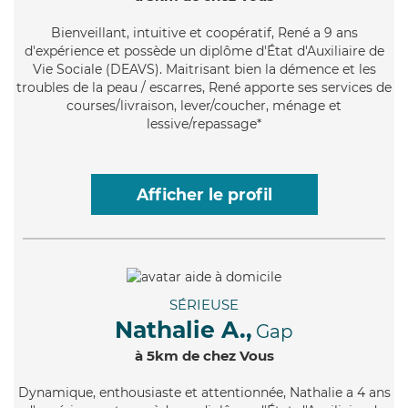
Bienveillant
, intuitive et coopératif, René a 9 ans
d'expérience et possède un diplôme d'État d'Auxiliaire de
Vie Sociale (DEAVS). Maitrisant bien la démence et les
troubles de la peau / escarres, René apporte ses services de
courses/livraison, lever/coucher, ménage et
lessive/repassage*
Afficher le profil
SÉRIEUSE
Nathalie A.,
Gap
à 5km de chez Vous
Dynamique
, enthousiaste et attentionnée, Nathalie a 4 ans