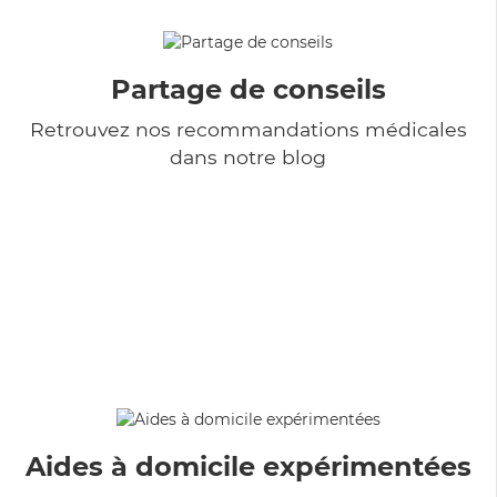
Partage de conseils
Retrouvez nos recommandations médicales
dans notre blog
Aides à domicile expérimentées