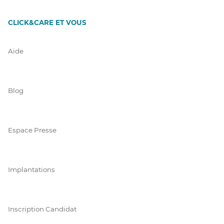
CLICK&CARE ET VOUS
Aide
Blog
Espace Presse
Implantations
Inscription Candidat