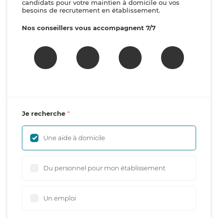
candidats pour votre maintien à domicile ou vos
besoins de recrutement en établissement.
Nos conseillers vous accompagnent 7/7
Je recherche
Une aide à domicile
Du personnel pour mon établissement
Un emploi