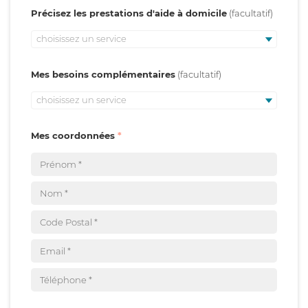
Précisez les prestations d'aide à domicile
choisissez un service
Mes besoins complémentaires
choisissez un service
Mes coordonnées