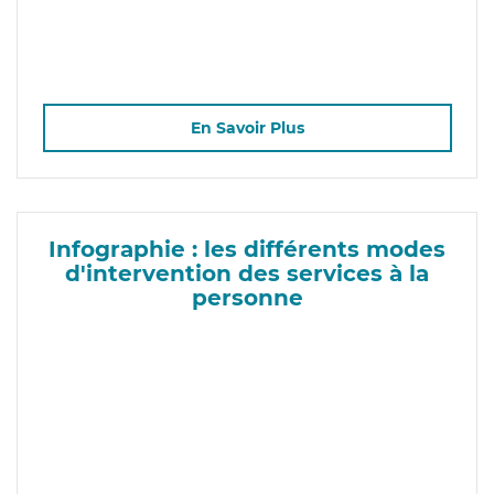
En Savoir Plus
Infographie : les différents modes
d'intervention des services à la
personne