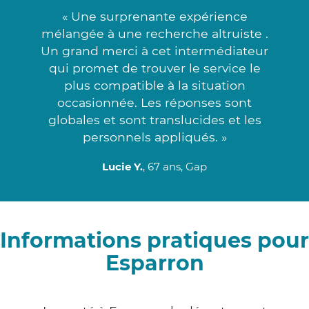
« Une surprenante expérience
mélangée à une recherche altruiste .
Un grand merci à cet intermédiateur
qui promet de trouver le service le
plus compatible à la situation
occasionnée. Les réponses sont
globales et sont translucides et les
personnels appliqués. »
Lucie Y.
, 67 ans, Gap
Informations pratiques pour
Esparron