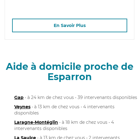
En Savoir Plus
Aide à domicile proche de
Esparron
Gap
• à 24 km de chez vous • 39 intervenants disponibles
Veynes
• à 13 km de chez vous • 4 intervenants
disponibles
Laragne-Montéglin
• à 18 km de chez vous • 4
intervenants disponibles
La Saulce
• à 13 km de chez vous • 2 intervenants