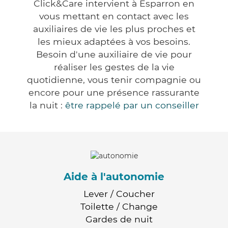
Click&Care intervient à Esparron en
vous mettant en contact avec les
auxiliaires de vie les plus proches et
les mieux adaptées à vos besoins.
Besoin d'une auxiliaire de vie pour
réaliser les gestes de la vie
quotidienne, vous tenir compagnie ou
encore pour une présence rassurante
la nuit :
être rappelé par un conseiller
Aide à l'autonomie
Lever / Coucher
Toilette / Change
Gardes de nuit