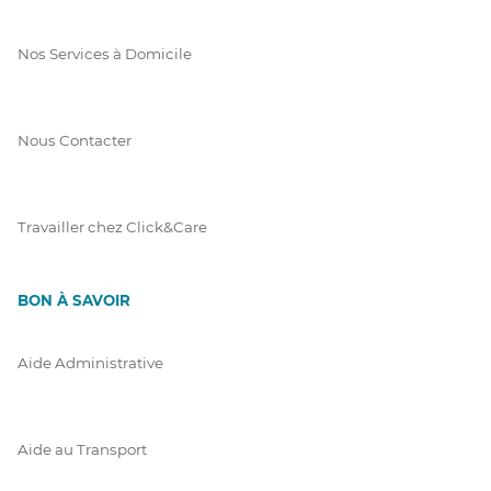
Nos Services à Domicile
Nous Contacter
Travailler chez Click&Care
BON À SAVOIR
Aide Administrative
Aide au Transport