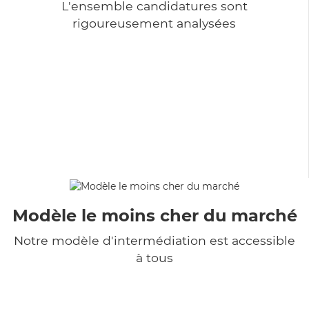
L'ensemble candidatures sont
rigoureusement analysées
Modèle le moins cher du marché
Notre modèle d'intermédiation est accessible
à tous