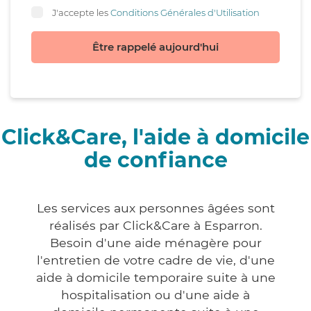
J'accepte les
Conditions Générales d'Utilisation
Être rappelé aujourd'hui
Click&Care, l'aide à domicile
de confiance
Les services aux personnes âgées sont
réalisés par Click&Care à Esparron.
Besoin d'une aide ménagère pour
l'entretien de votre cadre de vie, d'une
aide à domicile temporaire suite à une
hospitalisation ou d'une aide à