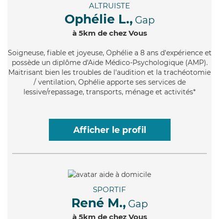
ALTRUISTE
Ophélie L.,
Gap
à 5km de chez Vous
Soigneuse
, fiable et joyeuse, Ophélie a 8 ans d'expérience et
possède un diplôme d'Aide Médico-Psychologique (AMP).
Maitrisant bien les troubles de l'audition et la trachéotomie
/ ventilation, Ophélie apporte ses services de
lessive/repassage, transports, ménage et activités*
Afficher le profil
SPORTIF
René M.,
Gap
à 5km de chez Vous