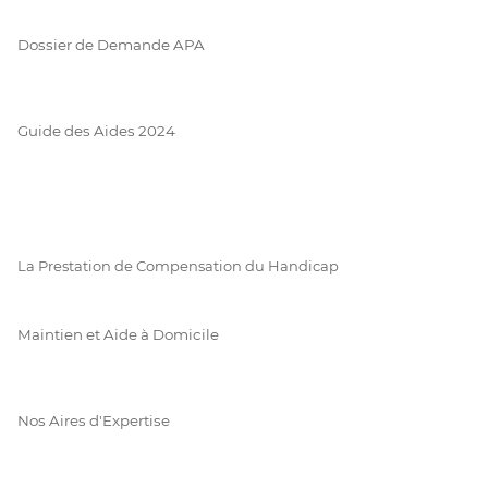
Dossier de Demande APA
Guide des Aides 2024
La Prestation de Compensation du Handicap
Maintien et Aide à Domicile
Nos Aires d'Expertise