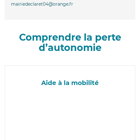
mairiedeclaret04@orange.fr
Comprendre la perte
d’autonomie
Aide à la mobilité