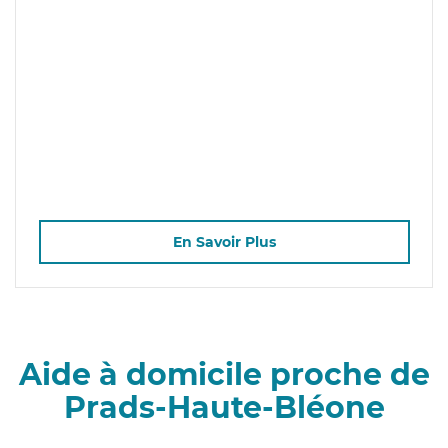
En Savoir Plus
Aide à domicile proche de
Prads-Haute-Bléone