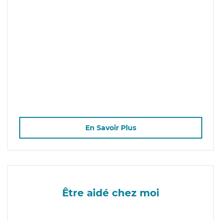
En Savoir Plus
Être aidé chez moi