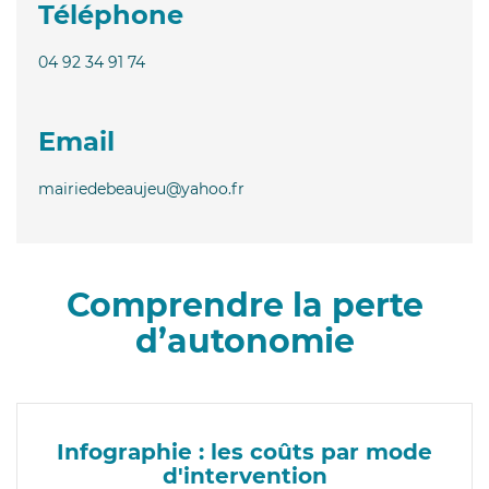
Téléphone
04 92 34 91 74
Email
mairiedebeaujeu@yahoo.fr
Comprendre la perte
d’autonomie
Infographie : les coûts par mode
d'intervention