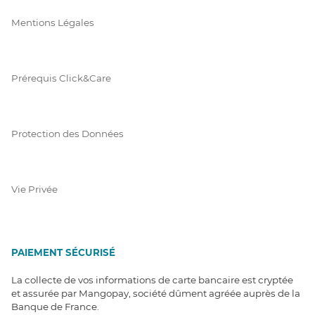
Mentions Légales
Prérequis Click&Care
Protection des Données
Vie Privée
PAIEMENT SÉCURISÉ
La collecte de vos informations de carte bancaire est cryptée
et assurée par Mangopay, société dûment agréée auprès de la
Banque de France.