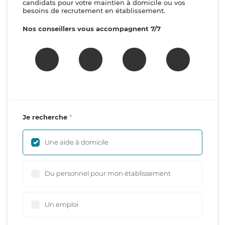
candidats pour votre maintien à domicile ou vos
besoins de recrutement en établissement.
Nos conseillers vous accompagnent 7/7
Je recherche
Une aide à domicile
Du personnel pour mon établissement
Un emploi