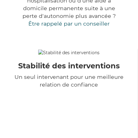
hospitalisation ou d'une aide à
domicile permanente suite à une
perte d'autonomie plus avancée ?
Être rappelé par un conseiller
Stabilité des interventions
Un seul intervenant pour une meilleure
relation de confiance