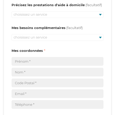
Précisez les prestations d'aide à domicile
choisissez un service
Mes besoins complémentaires
choisissez un service
Mes coordonnées