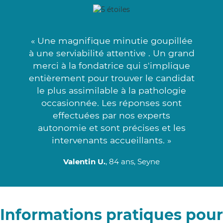
« Une magnifique minutie goupillée
à une serviabilité attentive . Un grand
merci à la fondatrice qui s'implique
entièrement pour trouver le candidat
le plus assimilable à la pathologie
occasionnée. Les réponses sont
effectuées par nos experts
autonomie et sont précises et les
intervenants accueillants. »
Valentin U.
, 84 ans, Seyne
Informations pratiques pour