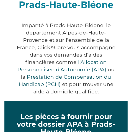
Prads-Haute-Bléone
Impanté à Prads-Haute-Bléone, le
département Alpes-de-Haute-
Provence et sur l'ensemble de la
France, Click&Care vous accompagne
dans vos demandes d'aides
financières comme
l'Allocation
Personnalisée d'Autonomie (APA)
ou
la
Prestation de Compensation du
Handicap (PCH)
et pour trouver une
aide à domicile qualifiée.
Les pièces à fournir pour
votre dossier APA à Prads-
Haute-Bléone