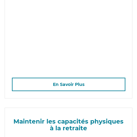
En Savoir Plus
Maintenir les capacités physiques
à la retraite