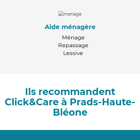
Aide ménagère
Ménage
Repassage
Lessive
Ils recommandent
Click&Care à Prads-Haute-
Bléone