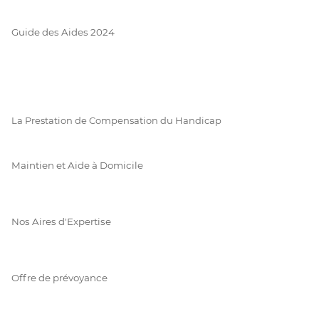
Guide des Aides 2024
La Prestation de Compensation du Handicap
Maintien et Aide à Domicile
Nos Aires d'Expertise
Offre de prévoyance