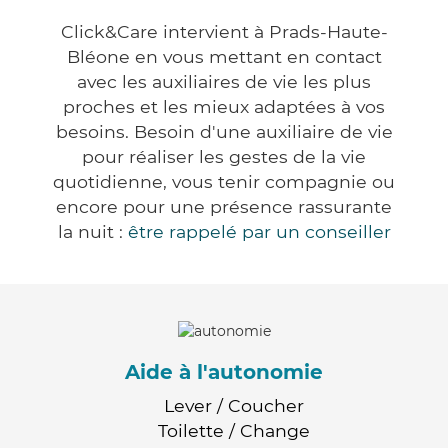
Click&Care intervient à Prads-Haute-
Bléone en vous mettant en contact
avec les auxiliaires de vie les plus
proches et les mieux adaptées à vos
besoins. Besoin d'une auxiliaire de vie
pour réaliser les gestes de la vie
quotidienne, vous tenir compagnie ou
encore pour une présence rassurante
la nuit :
être rappelé par un conseiller
Aide à l'autonomie
Lever / Coucher
Toilette / Change