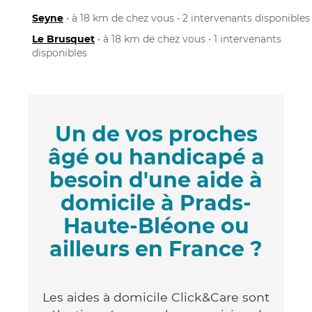
Seyne
• à 18 km de chez vous • 2 intervenants disponibles
Le Brusquet
• à 18 km de chez vous • 1 intervenants
disponibles
Un de vos proches
âgé ou handicapé a
besoin d'une aide à
domicile à Prads-
Haute-Bléone ou
ailleurs en France ?
Les aides à domicile Click&Care sont