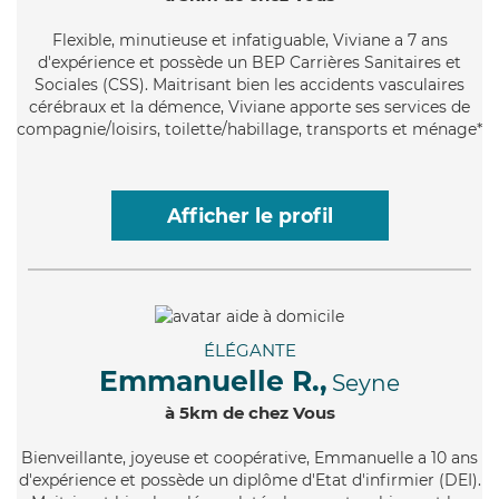
Flexible
, minutieuse et infatiguable, Viviane a 7 ans
d'expérience et possède un BEP Carrières Sanitaires et
Sociales (CSS). Maitrisant bien les accidents vasculaires
cérébraux et la démence, Viviane apporte ses services de
compagnie/loisirs, toilette/habillage, transports et ménage*
Afficher le profil
ÉLÉGANTE
Emmanuelle R.,
Seyne
à 5km de chez Vous
Bienveillante
, joyeuse et coopérative, Emmanuelle a 10 ans
d'expérience et possède un diplôme d'Etat d'infirmier (DEI).