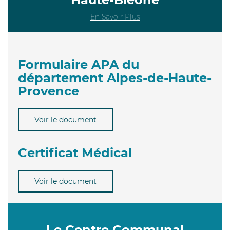
En Savoir Plus
Formulaire APA du
département Alpes-de-Haute-
Provence
Voir le document
Certificat Médical
Voir le document
Le Centre Communal