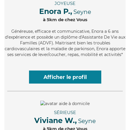
JOYEUSE
Enora P.,
Seyne
à 5km de chez Vous
Généreuse
, efficace et communicative, Enora a 6 ans
d'expérience et possède un diplôme d'Assistante De Vie aux
Familles (ADVF). Maitrisant bien les troubles
cardiovasculaires et la maladie de parkinson, Enora apporte
ses services de lever/coucher, repas, mobilité et activités*
Afficher le profil
SÉRIEUSE
Viviane W.,
Seyne
à 5km de chez Vous