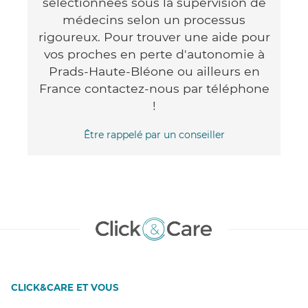
sélectionnées sous la supervision de
médecins selon un processus
rigoureux. Pour trouver une aide pour
vos proches en perte d'autonomie à
Prads-Haute-Bléone ou ailleurs en
France contactez-nous par téléphone
!
Être rappelé par un conseiller
CLICK&CARE ET VOUS