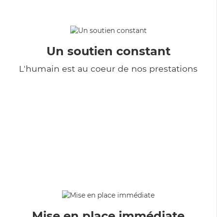
Un soutien constant
L'humain est au coeur de nos prestations
Mise en place immédiate