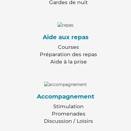
Gardes de nuit
Aide aux repas
Courses
Préparation des repas
Aide à la prise
Accompagnement
Stimulation
Promenades
Discussion / Loisirs