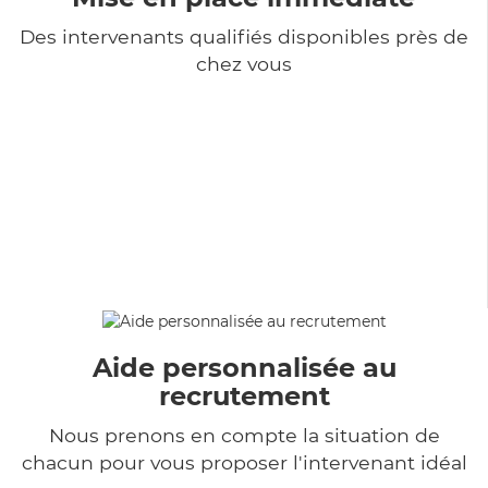
Des intervenants qualifiés disponibles près de
chez vous
Aide personnalisée au
recrutement
Nous prenons en compte la situation de
chacun pour vous proposer l'intervenant idéal