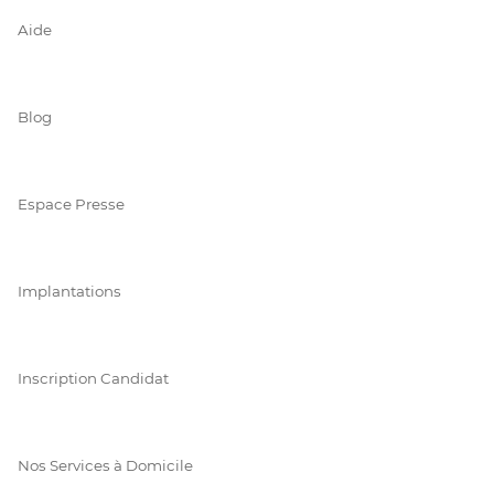
Aide
Blog
Espace Presse
Implantations
Inscription Candidat
Nos Services à Domicile