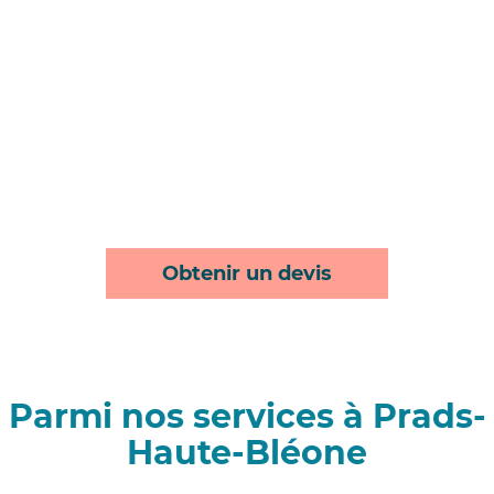
Obtenir un devis
Parmi nos services à Prads-
Haute-Bléone