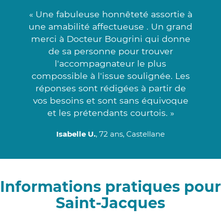
« Une fabuleuse honnêteté assortie à
une amabilité affectueuse . Un grand
merci à Docteur Bougrini qui donne
de sa personne pour trouver
l'accompagnateur le plus
compossible à l'issue soulignée. Les
réponses sont rédigées à partir de
vos besoins et sont sans équivoque
et les prétendants courtois. »
Isabelle U.
, 72 ans, Castellane
Informations pratiques pour
Saint-Jacques