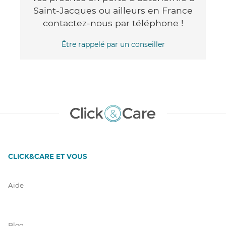
Saint-Jacques ou ailleurs en France
contactez-nous par téléphone !
Être rappelé par un conseiller
CLICK&CARE ET VOUS
Aide
Blog