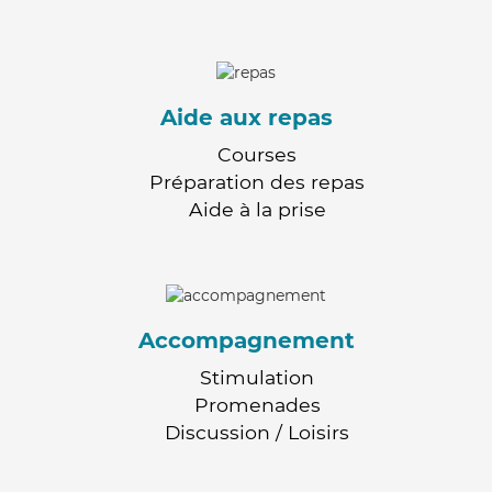
Aide aux repas
Courses
Préparation des repas
Aide à la prise
Accompagnement
Stimulation
Promenades
Discussion / Loisirs