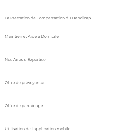
La Prestation de Compensation du Handicap
Maintien et Aide à Domicile
Nos Aires d'Expertise
Offre de prévoyance
Offre de parrainage
Utilisation de l'application mobile