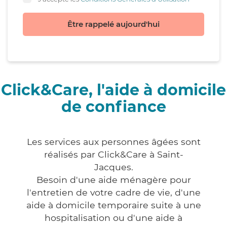
Être rappelé aujourd'hui
Click&Care, l'aide à domicile
de confiance
Les services aux personnes âgées sont
réalisés par Click&Care à Saint-
Jacques.
Besoin d'une aide ménagère pour
l'entretien de votre cadre de vie, d'une
aide à domicile temporaire suite à une
hospitalisation ou d'une aide à