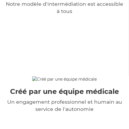
Notre modèle d'intermédiation est accessible
à tous
Créé par une équipe médicale
Un engagement professionnel et humain au
service de l'autonomie