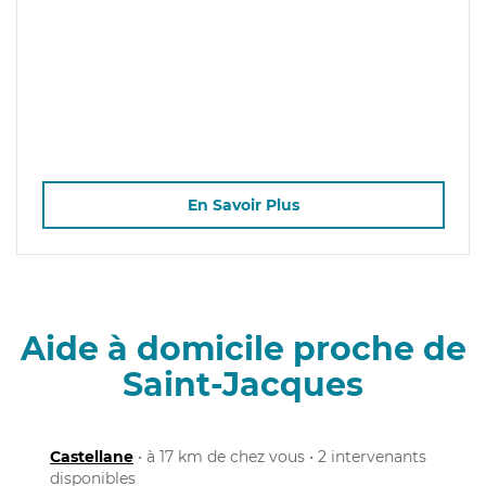
En Savoir Plus
Aide à domicile proche de
Saint-Jacques
Castellane
• à 17 km de chez vous • 2 intervenants
disponibles