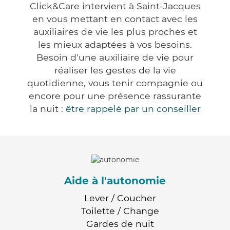
Click&Care intervient à Saint-Jacques
en vous mettant en contact avec les
auxiliaires de vie les plus proches et
les mieux adaptées à vos besoins.
Besoin d'une auxiliaire de vie pour
réaliser les gestes de la vie
quotidienne, vous tenir compagnie ou
encore pour une présence rassurante
la nuit :
être rappelé par un conseiller
Aide à l'autonomie
Lever / Coucher
Toilette / Change
Gardes de nuit