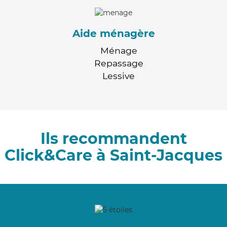
Aide ménagère
Ménage
Repassage
Lessive
Ils recommandent
Click&Care à Saint-Jacques