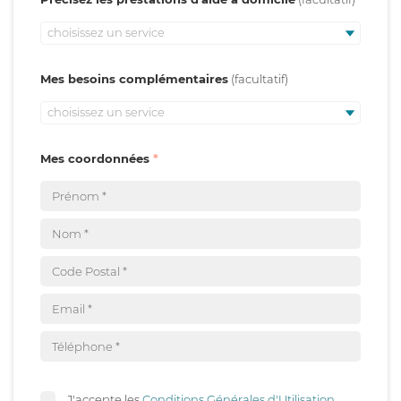
choisissez un service
Mes besoins complémentaires
choisissez un service
Mes coordonnées
J'accepte les
Conditions Générales d'Utilisation