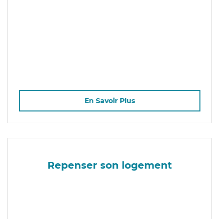
En Savoir Plus
Repenser son logement