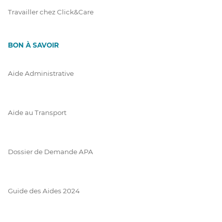
Travailler chez Click&Care
BON À SAVOIR
Aide Administrative
Aide au Transport
Dossier de Demande APA
Guide des Aides 2024