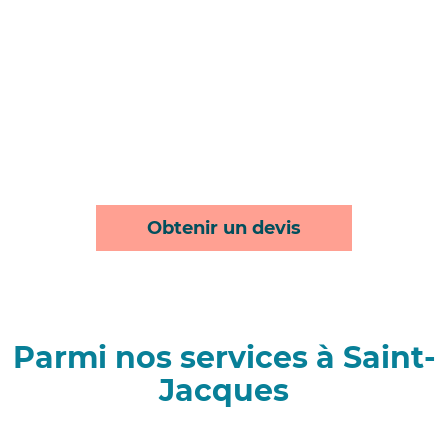
Obtenir un devis
Parmi nos services à Saint-
Jacques