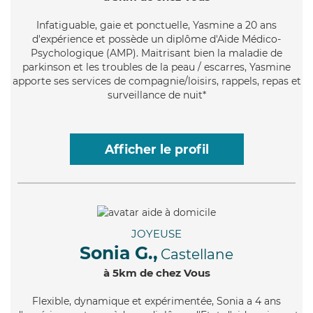
Infatiguable
, gaie et ponctuelle, Yasmine a 20 ans
d'expérience et possède un diplôme d'Aide Médico-
Psychologique (AMP). Maitrisant bien la maladie de
parkinson et les troubles de la peau / escarres, Yasmine
apporte ses services de compagnie/loisirs, rappels, repas et
surveillance de nuit*
Afficher le profil
JOYEUSE
Sonia G.,
Castellane
à 5km de chez Vous
Flexible
, dynamique et expérimentée, Sonia a 4 ans