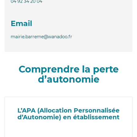
04 92 34 20 04
Email
mairie.barreme@wanadoo.fr
Comprendre la perte
d’autonomie
L’APA (Allocation Personnalisée
d’Autonomie) en établissement