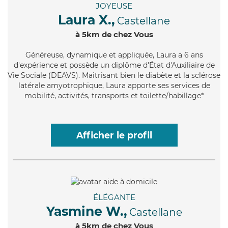
JOYEUSE
Laura X.,
Castellane
à 5km de chez Vous
Généreuse
, dynamique et appliquée, Laura a 6 ans
d'expérience et possède un diplôme d'État d'Auxiliaire de
Vie Sociale (DEAVS). Maitrisant bien le diabète et la sclérose
latérale amyotrophique, Laura apporte ses services de
mobilité, activités, transports et toilette/habillage*
Afficher le profil
ÉLÉGANTE
Yasmine W.,
Castellane
à 5km de chez Vous