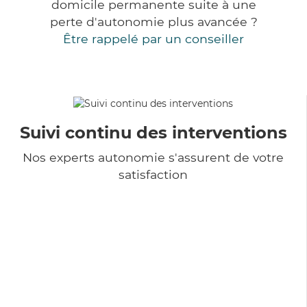
domicile permanente suite à une
perte d'autonomie plus avancée ?
Être rappelé par un conseiller
Suivi continu des interventions
Nos experts autonomie s'assurent de votre
satisfaction