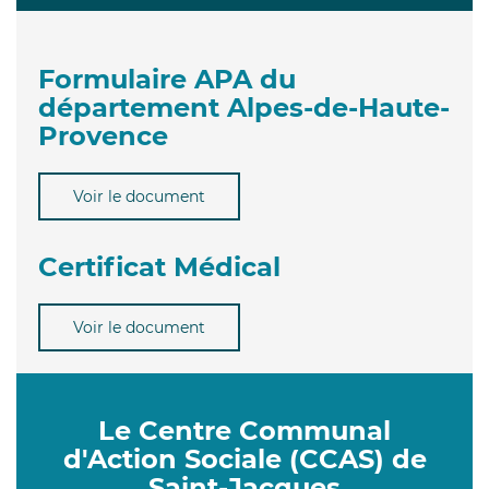
Formulaire APA du
département Alpes-de-Haute-
Provence
Voir le document
Certificat Médical
Voir le document
Le Centre Communal
d'Action Sociale (CCAS) de
Saint-Jacques