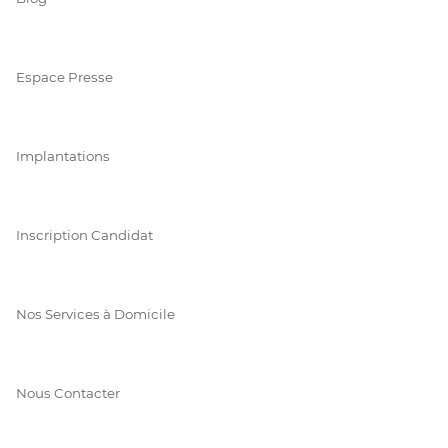
Espace Presse
Implantations
Inscription Candidat
Nos Services à Domicile
Nous Contacter