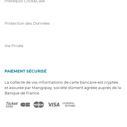
Prérequis Click&Care
Protection des Données
Vie Privée
PAIEMENT SÉCURISÉ
La collecte de vos informations de carte bancaire est cryptée
et assurée par Mangopay, société dûment agréée auprès de la
Banque de France.