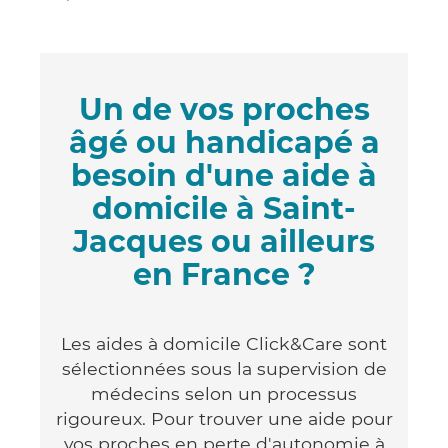
Un de vos proches
âgé ou handicapé a
besoin d'une aide à
domicile à Saint-
Jacques ou ailleurs
en France ?
Les aides à domicile Click&Care sont
sélectionnées sous la supervision de
médecins selon un processus
rigoureux. Pour trouver une aide pour
vos proches en perte d'autonomie à