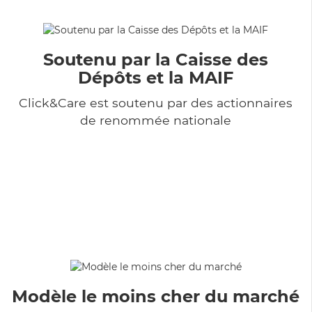
Soutenu par la Caisse des
Dépôts et la MAIF
Click&Care est soutenu par des actionnaires
de renommée nationale
Modèle le moins cher du marché