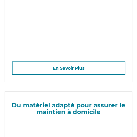
En Savoir Plus
Du matériel adapté pour assurer le
maintien à domicile