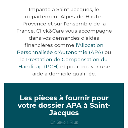
Impanté à Saint-Jacques, le
département Alpes-de-Haute-
Provence et sur l'ensemble de la
France, Click&Care vous accompagne
dans vos demandes d'aides
financières comme
l'Allocation
Personnalisée d'Autonomie (APA)
ou
la
Prestation de Compensation du
Handicap (PCH)
et pour trouver une
aide à domicile qualifiée.
Les pièces à fournir pour
votre dossier APA à Saint-
Jacques
En Savoir Plus