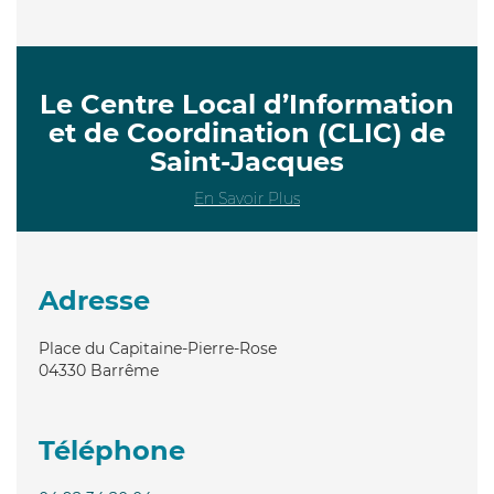
Le Centre Local d’Information
et de Coordination (CLIC) de
Saint-Jacques
En Savoir Plus
Adresse
Place du Capitaine-Pierre-Rose
04330
Barrême
Téléphone