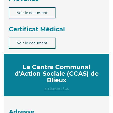
Voir le document
Certificat Médical
Voir le document
Le Centre Communal
d'Action Sociale (CCAS) de
Blieux
En Savoir Plus
Adresse