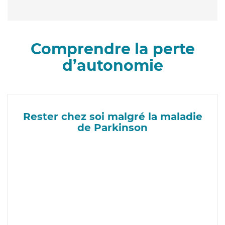
Comprendre la perte
d’autonomie
Rester chez soi malgré la maladie
de Parkinson