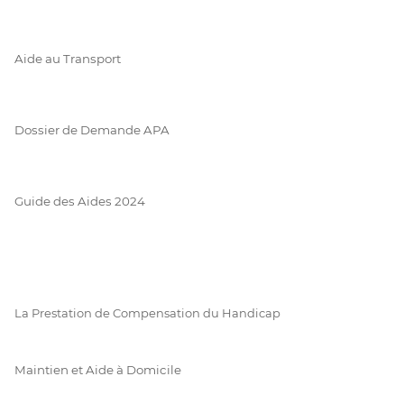
Aide au Transport
Dossier de Demande APA
Guide des Aides 2024
La Prestation de Compensation du Handicap
Maintien et Aide à Domicile