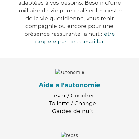
adaptées à vos besoins. Besoin d'une
auxiliaire de vie pour réaliser les gestes
de la vie quotidienne, vous tenir
compagnie ou encore pour une
présence rassurante la nuit :
être
rappelé par un conseiller
Aide à l'autonomie
Lever / Coucher
Toilette / Change
Gardes de nuit