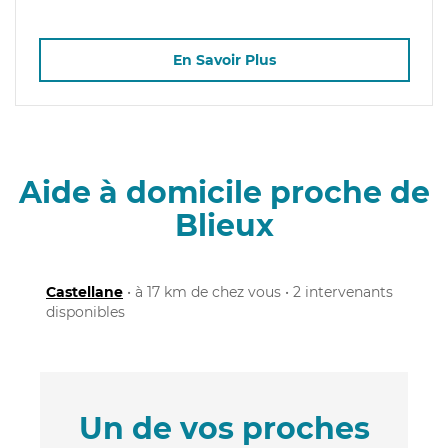
En Savoir Plus
Aide à domicile proche de
Blieux
Castellane
• à 17 km de chez vous • 2 intervenants
disponibles
Un de vos proches