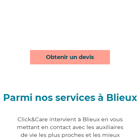
Obtenir un devis
Parmi nos services à Blieux
Click&Care intervient à Blieux en vous
mettant en contact avec les auxiliaires
de vie les plus proches et les mieux