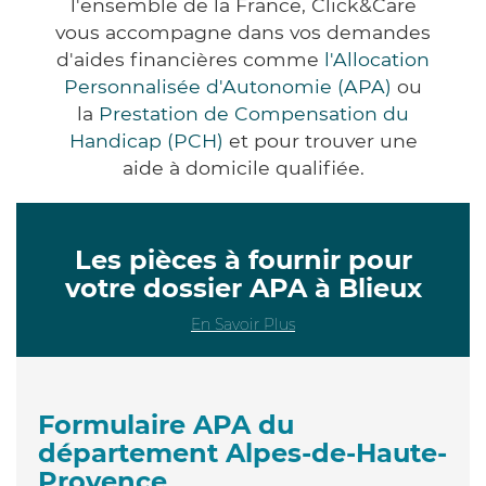
l'ensemble de la France, Click&Care
vous accompagne dans vos demandes
d'aides financières comme
l'Allocation
Personnalisée d'Autonomie (APA)
ou
la
Prestation de Compensation du
Handicap (PCH)
et pour trouver une
aide à domicile qualifiée.
Les pièces à fournir pour
votre dossier APA à Blieux
En Savoir Plus
Formulaire APA du
département Alpes-de-Haute-
Provence