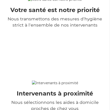
Votre santé est notre priorité
Nous transmettons des mesures d'hygiène
strict à l'ensemble de nos intervenants
Intervenants à proximité
Nous sélectionnons les aides à domicile
proches de chez vous