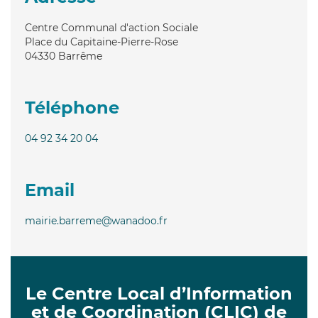
Centre Communal d'action Sociale
Place du Capitaine-Pierre-Rose
04330
Barrême
Téléphone
04 92 34 20 04
Email
mairie.barreme@wanadoo.fr
Le Centre Local d’Information
et de Coordination (CLIC) de