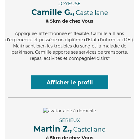
JOYEUSE
Camille G.,
Castellane
à 5km de chez Vous
Appliquée
, attentionnée et flexible, Camille a 11 ans
d'expérience et possède un diplôme d'Etat d'infirmier (DEI).
Maitrisant bien les troubles du sang et la maladie de
parkinson, Camille apporte ses services de transports,
repas, activités et compagnie/loisirs*
Afficher le profil
SÉRIEUX
Martin Z.,
Castellane
à 5km de chez Vous