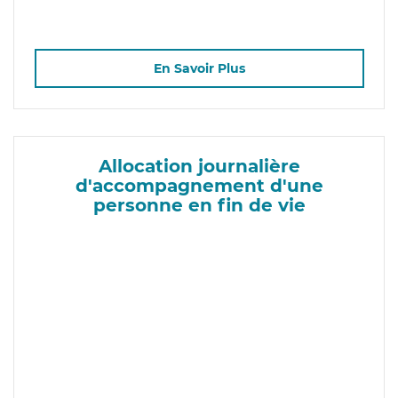
En Savoir Plus
Allocation journalière
d'accompagnement d'une
personne en fin de vie