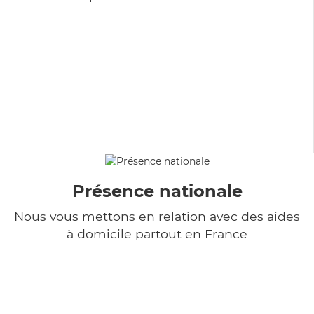
Présence nationale
Nous vous mettons en relation avec des aides
à domicile partout en France