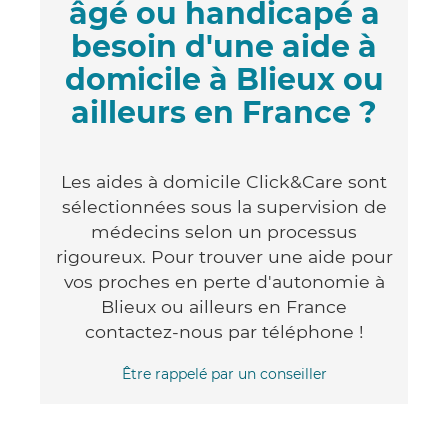
âgé ou handicapé a
besoin d'une aide à
domicile à Blieux ou
ailleurs en France ?
Les aides à domicile Click&Care sont
sélectionnées sous la supervision de
médecins selon un processus
rigoureux. Pour trouver une aide pour
vos proches en perte d'autonomie à
Blieux ou ailleurs en France
contactez-nous par téléphone !
Être rappelé par un conseiller