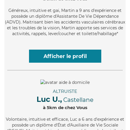
Généreux
, intuitive et gai, Martin a 9 ans d'expérience et
possède un diplôme d'Assistante De Vie Dépendance
(ADVD). Maitrisant bien les accidents vasculaires cérébraux
et les troubles de la vision, Martin apporte ses services de
activités, rappels, lever/coucher et toilette/habillage*
Afficher le profil
ALTRUISTE
Luc U.,
Castellane
à 5km de chez Vous
Volontaire
, intuitive et efficace, Luc a 6 ans d'expérience et
possède un diplôme d'État d'Auxiliaire de Vie Sociale