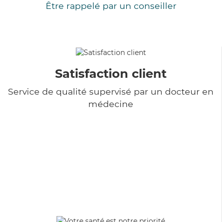
Être rappelé par un conseiller
Satisfaction client
Service de qualité supervisé par un docteur en
médecine