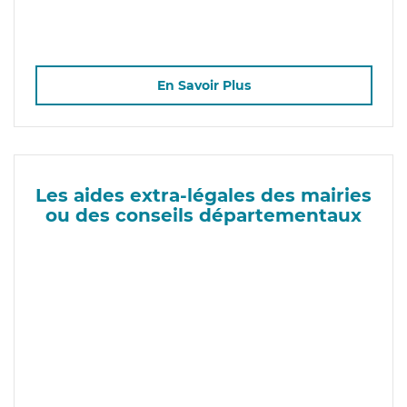
En Savoir Plus
Les aides extra-légales des mairies
ou des conseils départementaux