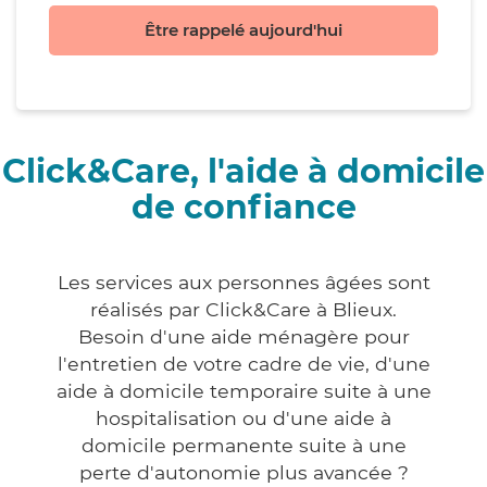
Être rappelé aujourd'hui
Click&Care, l'aide à domicile
de confiance
Les services aux personnes âgées sont
réalisés par Click&Care à Blieux.
Besoin d'une aide ménagère pour
l'entretien de votre cadre de vie, d'une
aide à domicile temporaire suite à une
hospitalisation ou d'une aide à
domicile permanente suite à une
perte d'autonomie plus avancée ?