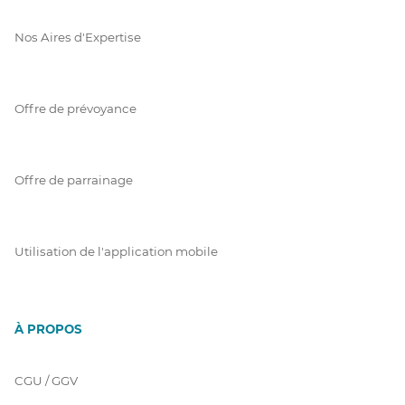
Nos Aires d'Expertise
Offre de prévoyance
Offre de parrainage
Utilisation de l'application mobile
À PROPOS
CGU / GGV