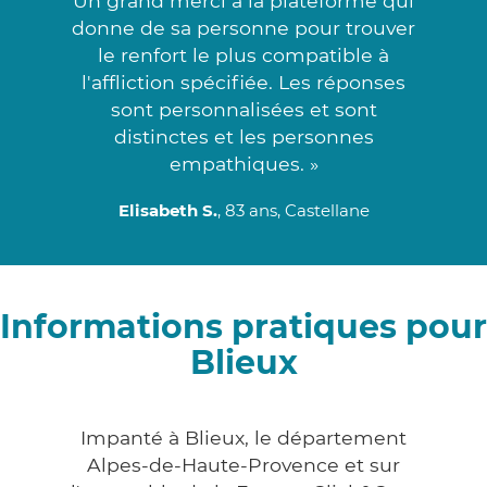
Un grand merci à la plateforme qui
donne de sa personne pour trouver
le renfort le plus compatible à
l'affliction spécifiée. Les réponses
sont personnalisées et sont
distinctes et les personnes
empathiques. »
Elisabeth S.
, 83 ans, Castellane
Informations pratiques pour
Blieux
Impanté à Blieux, le département
Alpes-de-Haute-Provence et sur