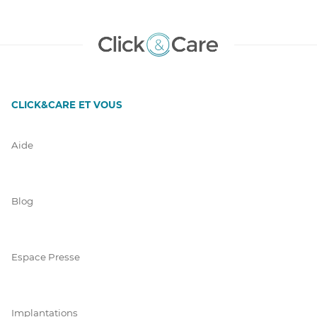
CLICK&CARE ET VOUS
Aide
Blog
Espace Presse
Implantations