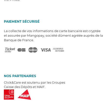
PAIEMENT SÉCURISÉ
La collecte de vos informations de carte bancaire est cryptée
et assurée par Mangopay, société dûment agréée auprès de la
Banque de France.
NOS PARTENAIRES
Click&Care est soutenu par les Groupes
Caisse des Dépôts et MAIF.