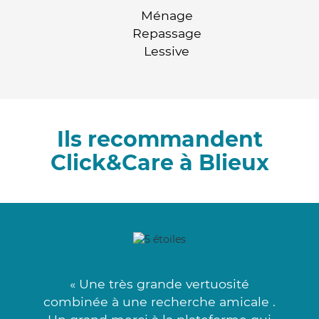
Ménage
Repassage
Lessive
Ils recommandent
Click&Care à Blieux
« Une très grande vertuosité
combinée à une recherche amicale .