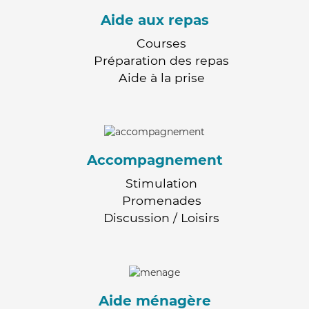
Aide aux repas
Courses
Préparation des repas
Aide à la prise
Accompagnement
Stimulation
Promenades
Discussion / Loisirs
Aide ménagère