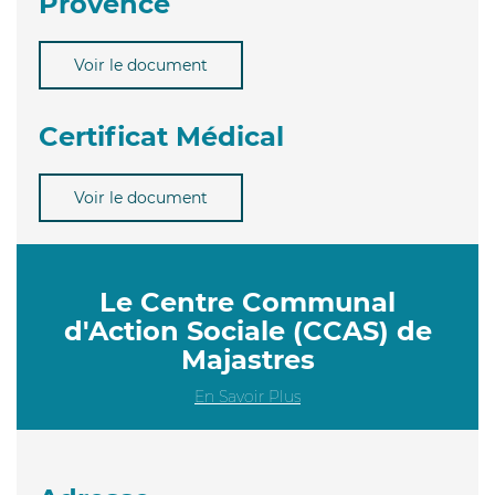
Provence
Voir le document
Certificat Médical
Voir le document
Le Centre Communal
d'Action Sociale (CCAS) de
Majastres
En Savoir Plus