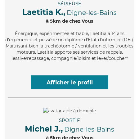
SÉRIEUSE
Laetitia K.,
Digne-les-Bains
à 5km de chez Vous
Énergique
, expérimentée et fiable, Laetitia a 14 ans
d'expérience et possède un diplôme d'Etat d'infirmier (DEI).
Maitrisant bien la trachéotomie / ventilation et les troubles
moteurs, Laetitia apporte ses services de rappels,
lessive/repassage, compagnie/loisirs et lever/coucher*
Afficher le profil
SPORTIF
Michel J.,
Digne-les-Bains
à 5km de chez Vous