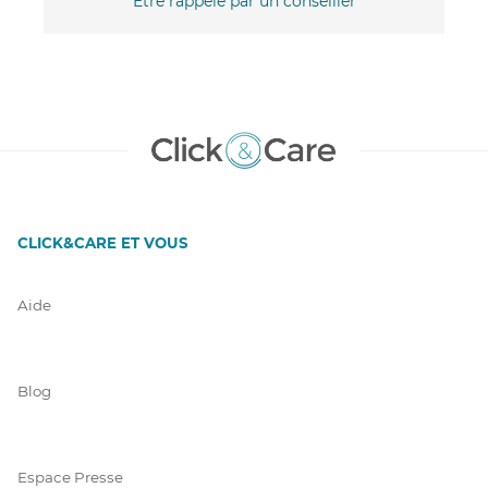
Être rappelé par un conseiller
CLICK&CARE ET VOUS
Aide
Blog
Espace Presse