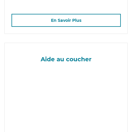
En Savoir Plus
Aide au coucher