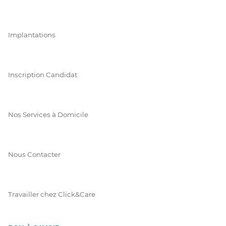
Implantations
Inscription Candidat
Nos Services à Domicile
Nous Contacter
Travailler chez Click&Care