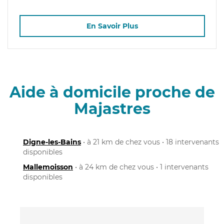
En Savoir Plus
Aide à domicile proche de
Majastres
Digne-les-Bains
• à 21 km de chez vous • 18 intervenants
disponibles
Mallemoisson
• à 24 km de chez vous • 1 intervenants
disponibles