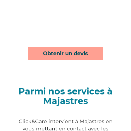
Obtenir un devis
Parmi nos services à
Majastres
Click&Care intervient à Majastres en
vous mettant en contact avec les