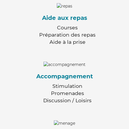
Aide aux repas
Courses
Préparation des repas
Aide à la prise
Accompagnement
Stimulation
Promenades
Discussion / Loisirs