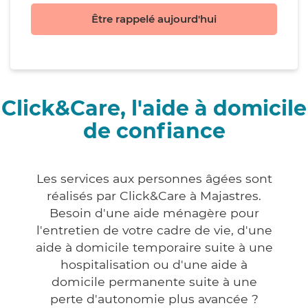
Être rappelé aujourd'hui
Click&Care, l'aide à domicile
de confiance
Les services aux personnes âgées sont
réalisés par Click&Care à Majastres.
Besoin d'une aide ménagère pour
l'entretien de votre cadre de vie, d'une
aide à domicile temporaire suite à une
hospitalisation ou d'une aide à
domicile permanente suite à une
perte d'autonomie plus avancée ?