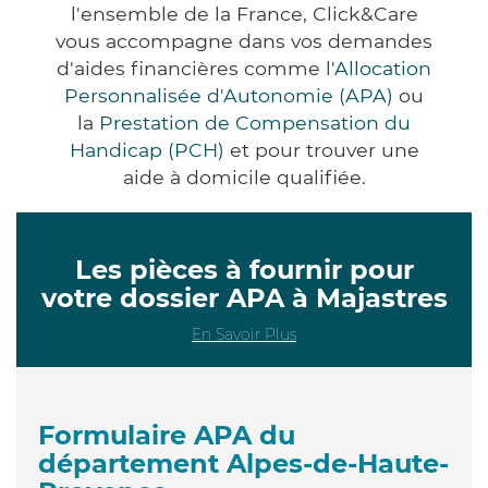
l'ensemble de la France, Click&Care
vous accompagne dans vos demandes
d'aides financières comme
l'Allocation
Personnalisée d'Autonomie (APA)
ou
la
Prestation de Compensation du
Handicap (PCH)
et pour trouver une
aide à domicile qualifiée.
Les pièces à fournir pour
votre dossier APA à Majastres
En Savoir Plus
Formulaire APA du
département Alpes-de-Haute-