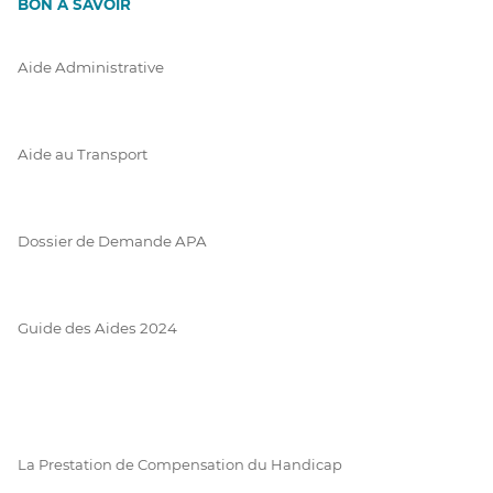
BON À SAVOIR
Aide Administrative
Aide au Transport
Dossier de Demande APA
Guide des Aides 2024
La Prestation de Compensation du Handicap