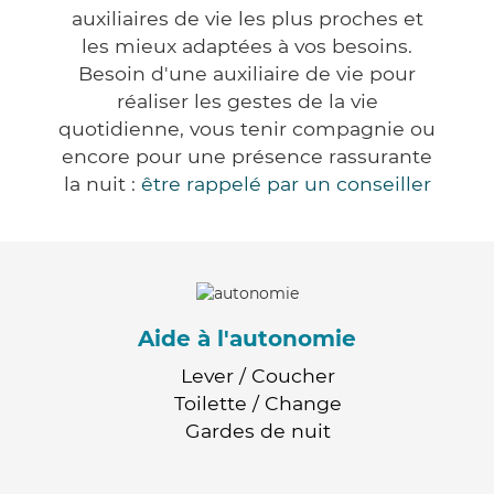
auxiliaires de vie les plus proches et
les mieux adaptées à vos besoins.
Besoin d'une auxiliaire de vie pour
réaliser les gestes de la vie
quotidienne, vous tenir compagnie ou
encore pour une présence rassurante
la nuit :
être rappelé par un conseiller
Aide à l'autonomie
Lever / Coucher
Toilette / Change
Gardes de nuit