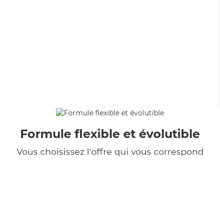
Formule flexible et évolutible
Vous choisissez l'offre qui vous correspond