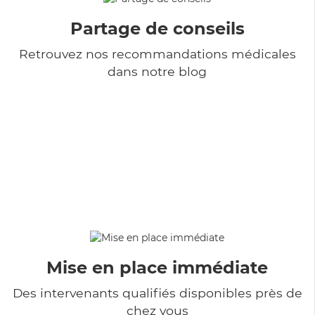
Partage de conseils
Retrouvez nos recommandations médicales
dans notre blog
Mise en place immédiate
Des intervenants qualifiés disponibles près de
chez vous