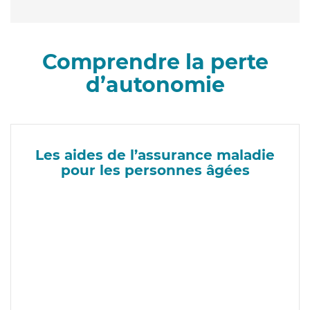
Comprendre la perte
d’autonomie
Les aides de l’assurance maladie
pour les personnes âgées