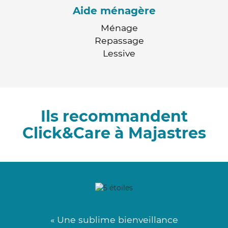
Aide ménagère
Ménage
Repassage
Lessive
Ils recommandent
Click&Care à Majastres
« Une sublime bienveillance