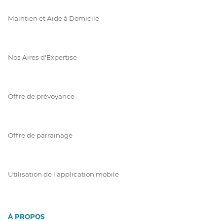
Maintien et Aide à Domicile
Nos Aires d'Expertise
Offre de prévoyance
Offre de parrainage
Utilisation de l'application mobile
À PROPOS