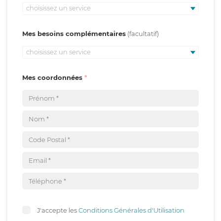
choisissez un service
Mes besoins complémentaires
choisissez un service
Mes coordonnées
J'accepte les
Conditions Générales d'Utilisation