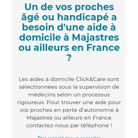
Un de vos proches
âgé ou handicapé a
besoin d'une aide à
domicile à Majastres
ou ailleurs en France
?
Les aides à domicile Click&Care sont
sélectionnées sous la supervision de
médecins selon un processus
rigoureux. Pour trouver une aide pour
vos proches en perte d'autonomie à
Majastres ou ailleurs en France
contactez-nous par téléphone !