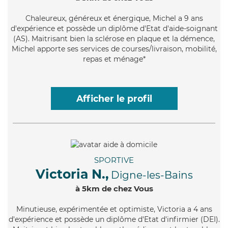
Chaleureux
, généreux et énergique, Michel a 9 ans
d'expérience et possède un diplôme d'Etat d'aide-soignant
(AS). Maitrisant bien la sclérose en plaque et la démence,
Michel apporte ses services de courses/livraison, mobilité,
repas et ménage*
Afficher le profil
SPORTIVE
Victoria N.,
Digne-les-Bains
à 5km de chez Vous
Minutieuse
, expérimentée et optimiste, Victoria a 4 ans
d'expérience et possède un diplôme d'Etat d'infirmier (DEI).