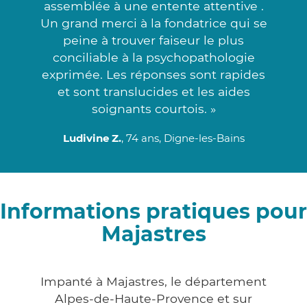
assemblée à une entente attentive .
Un grand merci à la fondatrice qui se
peine à trouver faiseur le plus
conciliable à la psychopathologie
exprimée. Les réponses sont rapides
et sont translucides et les aides
soignants courtois. »
Ludivine Z.
, 74 ans, Digne-les-Bains
Informations pratiques pour
Majastres
Impanté à Majastres, le département
Alpes-de-Haute-Provence et sur