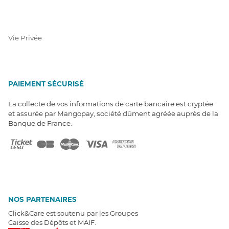
Vie Privée
PAIEMENT SÉCURISÉ
La collecte de vos informations de carte bancaire est cryptée
et assurée par Mangopay, société dûment agréée auprès de la
Banque de France.
NOS PARTENAIRES
Click&Care est soutenu par les Groupes
Caisse des Dépôts et MAIF.