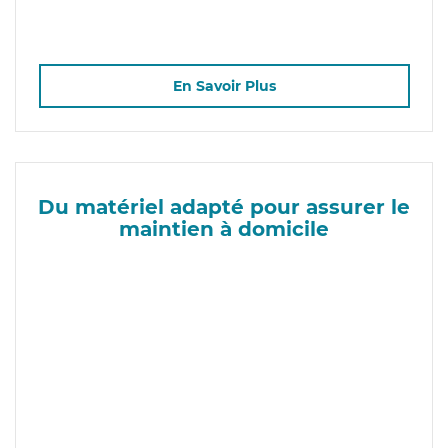
En Savoir Plus
Du matériel adapté pour assurer le
maintien à domicile