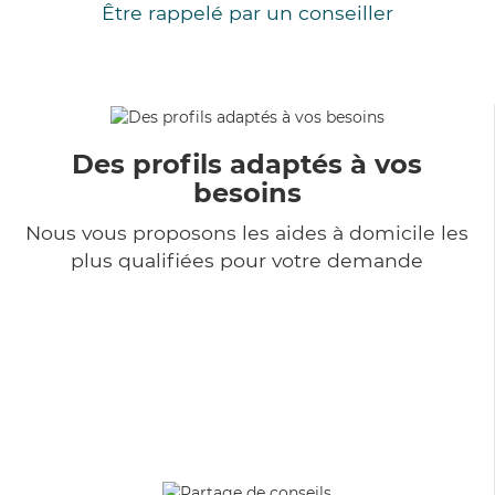
Être rappelé par un conseiller
Des profils adaptés à vos
besoins
Nous vous proposons les aides à domicile les
plus qualifiées pour votre demande