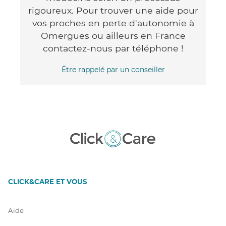
rigoureux. Pour trouver une aide pour
vos proches en perte d'autonomie à
Omergues ou ailleurs en France
contactez-nous par téléphone !
Être rappelé par un conseiller
CLICK&CARE ET VOUS
Aide