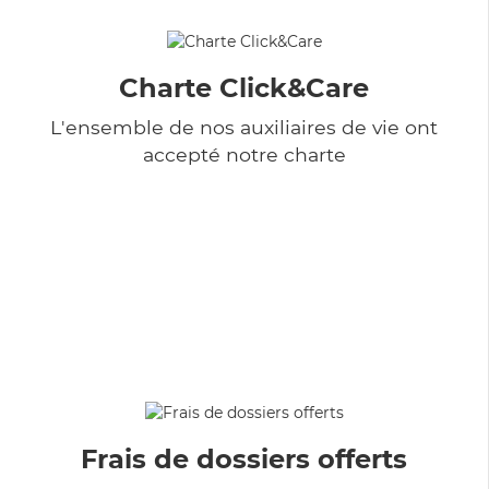
Charte Click&Care
L'ensemble de nos auxiliaires de vie ont
accepté notre charte
Frais de dossiers offerts