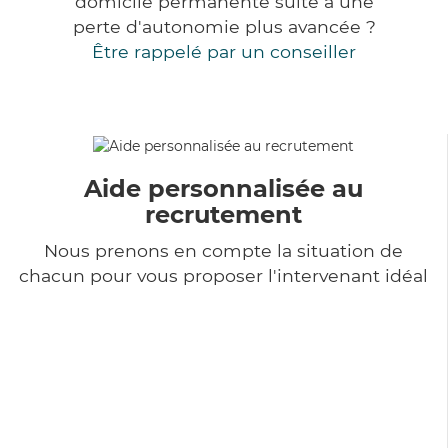
domicile permanente suite à une
perte d'autonomie plus avancée ?
Être rappelé par un conseiller
Aide personnalisée au
recrutement
Nous prenons en compte la situation de
chacun pour vous proposer l'intervenant idéal