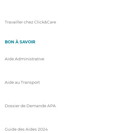
Travailler chez Click&Care
BON À SAVOIR
Aide Administrative
Aide au Transport
Dossier de Demande APA
Guide des Aides 2024