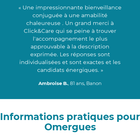
« Une impressionnante bienveillance
conjuguée à une amabilité
chaleureuse . Un grand merci à
Click&Care qui se peine à trouver
l'accompagnement le plus
approuvable à la description
exprimée. Les réponses sont
individualisées et sont exactes et les
candidats énergiques. »
Ambroise B.
, 81 ans, Banon
Informations pratiques pour
Omergues