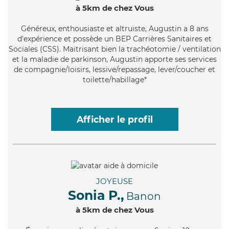
à 5km de chez Vous
Généreux
, enthousiaste et altruiste, Augustin a 8 ans
d'expérience et possède un BEP Carrières Sanitaires et
Sociales (CSS). Maitrisant bien la trachéotomie / ventilation
et la maladie de parkinson, Augustin apporte ses services
de compagnie/loisirs, lessive/repassage, lever/coucher et
toilette/habillage*
Afficher le profil
JOYEUSE
Sonia P.,
Banon
à 5km de chez Vous