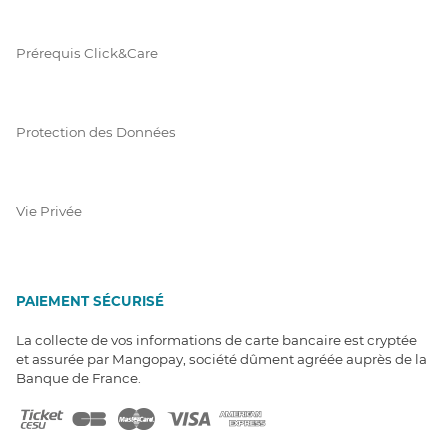
Prérequis Click&Care
Protection des Données
Vie Privée
PAIEMENT SÉCURISÉ
La collecte de vos informations de carte bancaire est cryptée
et assurée par Mangopay, société dûment agréée auprès de la
Banque de France.