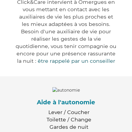
Click&Care intervient à Omergues en
vous mettant en contact avec les
auxiliaires de vie les plus proches et
les mieux adaptées à vos besoins.
Besoin d'une auxiliaire de vie pour
réaliser les gestes de la vie
quotidienne, vous tenir compagnie ou
encore pour une présence rassurante
la nuit :
être rappelé par un conseiller
Aide à l'autonomie
Lever / Coucher
Toilette / Change
Gardes de nuit