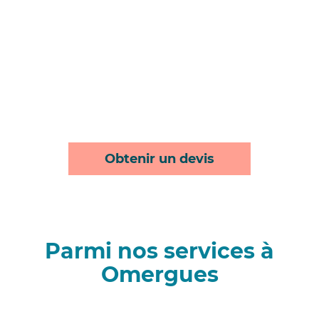
Obtenir un devis
Parmi nos services à
Omergues