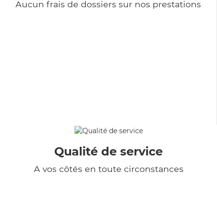
Aucun frais de dossiers sur nos prestations
Qualité de service
A vos côtés en toute circonstances