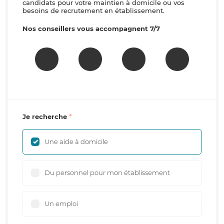
candidats pour votre maintien à domicile ou vos
besoins de recrutement en établissement.
Nos conseillers vous accompagnent 7/7
Je recherche
Une aide à domicile
Du personnel pour mon établissement
Un emploi