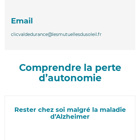
Email
clicvaldedurance@lesmutuellesdusoleil.fr
Comprendre la perte
d’autonomie
Rester chez soi malgré la maladie
d’Alzheimer