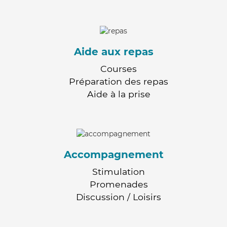
Aide aux repas
Courses
Préparation des repas
Aide à la prise
Accompagnement
Stimulation
Promenades
Discussion / Loisirs