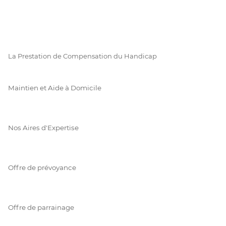
La Prestation de Compensation du Handicap
Maintien et Aide à Domicile
Nos Aires d'Expertise
Offre de prévoyance
Offre de parrainage