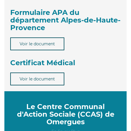
Formulaire APA du
département Alpes-de-Haute-
Provence
Voir le document
Certificat Médical
Voir le document
Le Centre Communal
d'Action Sociale (CCAS) de
Omergues