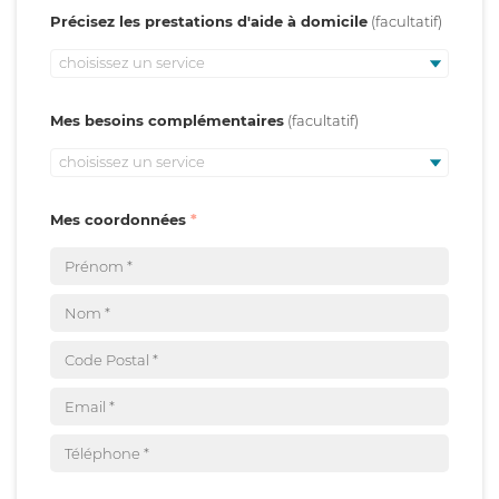
Précisez les prestations d'aide à domicile
choisissez un service
Mes besoins complémentaires
choisissez un service
Mes coordonnées