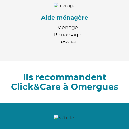
Aide ménagère
Ménage
Repassage
Lessive
Ils recommandent
Click&Care à Omergues