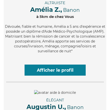
ALTRUISTE
Amélia Z.,
Banon
à 5km de chez Vous
Dévouée
, fiable et humaine, Amélia a 5 ans d'expérience et
possède un diplôme d'Aide Médico-Psychologique (AMP).
Maitrisant bien la rémission de cancer et la convalescence
postopératoire, Amélia apporte ses services de
courses/livraison, ménage, compagnie/loisirs et
surveillance de nuit*
Afficher le profil
ÉLÉGANT
Augustin U.,
Banon