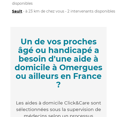
disponibles
Sault
• à 23 km de chez vous • 2 intervenants disponibles
Un de vos proches
âgé ou handicapé a
besoin d'une aide à
domicile à Omergues
ou ailleurs en France
?
Les aides à domicile Click&Care sont
sélectionnées sous la supervision de
médecins selon un processus