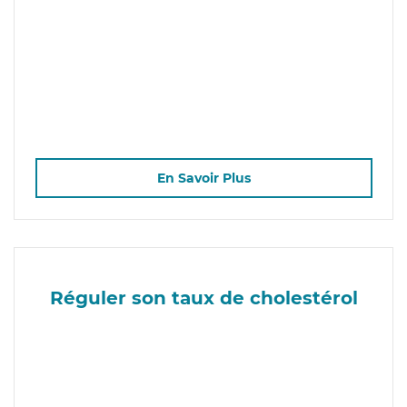
En Savoir Plus
Réguler son taux de cholestérol