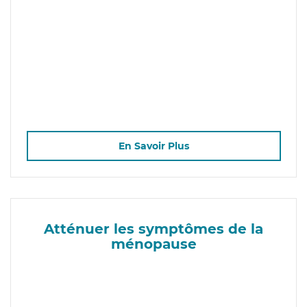
En Savoir Plus
Atténuer les symptômes de la
ménopause