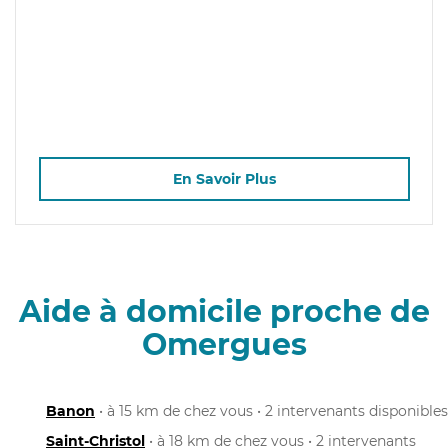
En Savoir Plus
Aide à domicile proche de
Omergues
Banon
• à 15 km de chez vous • 2 intervenants disponibles
Saint-Christol
• à 18 km de chez vous • 2 intervenants