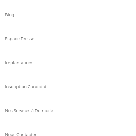
Blog
Espace Presse
Implantations
Inscription Candidat
Nos Services à Domicile
Nous Contacter