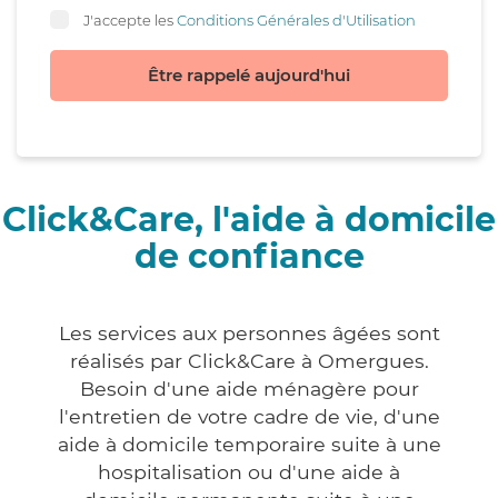
J'accepte les
Conditions Générales d'Utilisation
Être rappelé aujourd'hui
Click&Care, l'aide à domicile
de confiance
Les services aux personnes âgées sont
réalisés par Click&Care à Omergues.
Besoin d'une aide ménagère pour
l'entretien de votre cadre de vie, d'une
aide à domicile temporaire suite à une
hospitalisation ou d'une aide à