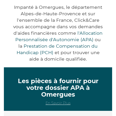
Impanté à Omergues, le département
Alpes-de-Haute-Provence et sur
l'ensemble de la France, Click&Care
vous accompagne dans vos demandes
d'aides financières comme
l'Allocation
Personnalisée d'Autonomie (APA)
ou
la
Prestation de Compensation du
Handicap (PCH)
et pour trouver une
aide à domicile qualifiée.
Les pièces à fournir pour
votre dossier APA à
Omergues
En Savoir Plus