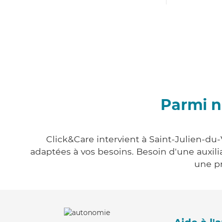
Parmi n
Click&Care intervient à Saint-Julien-du-
adaptées à vos besoins. Besoin d'une auxili
une pr