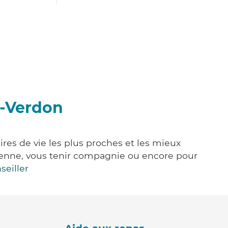
u-Verdon
ires de vie les plus proches et les mieux
idienne, vous tenir compagnie ou encore pour
seiller