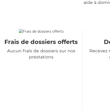
aide à domi
Frais de dossiers offerts
De
Aucun frais de dossiers sur nos
Recevez n
prestations