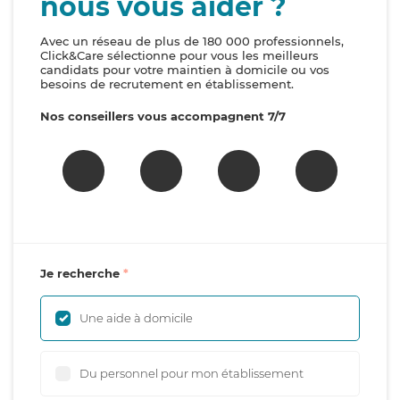
nous vous aider ?
Avec un réseau de plus de 180 000 professionnels,
Click&Care sélectionne pour vous les meilleurs
candidats pour votre maintien à domicile ou vos
besoins de recrutement en établissement.
Nos conseillers vous accompagnent 7/7
Je recherche
Une aide à domicile
Du personnel pour mon établissement