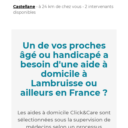
Castellane
• à 24 km de chez vous • 2 intervenants
disponibles
Un de vos proches
âgé ou handicapé a
besoin d'une aide à
domicile à
Lambruisse ou
ailleurs en France ?
Les aides à domicile Click&Care sont
sélectionnées sous la supervision de
médecins selon un processus