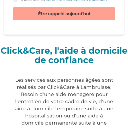
Être rappelé aujourd'hui
Click&Care, l'aide à domicile
de confiance
Les services aux personnes âgées sont
réalisés par Click&Care à Lambruisse.
Besoin d'une aide ménagère pour
l'entretien de votre cadre de vie, d'une
aide à domicile temporaire suite à une
hospitalisation ou d'une aide à
domicile permanente suite à une