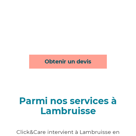
Obtenir un devis
Parmi nos services à
Lambruisse
Click&Care intervient à Lambruisse en