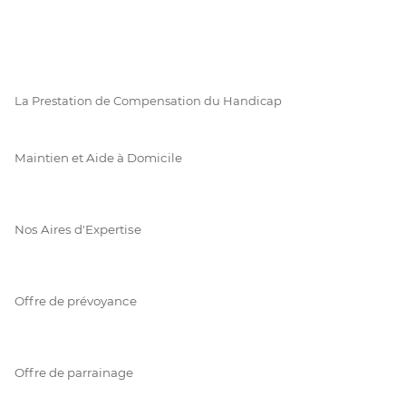
La Prestation de Compensation du Handicap
Maintien et Aide à Domicile
Nos Aires d'Expertise
Offre de prévoyance
Offre de parrainage