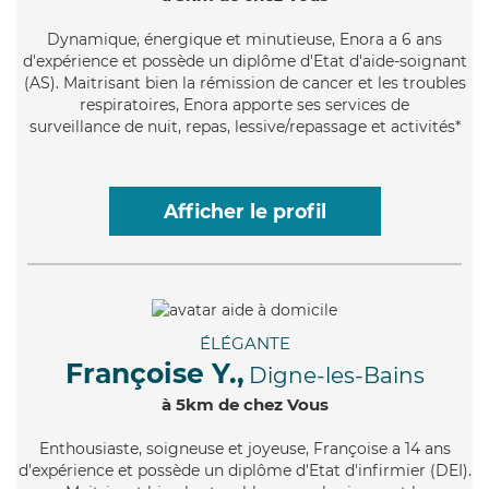
Dynamique
, énergique et minutieuse, Enora a 6 ans
d'expérience et possède un diplôme d'Etat d'aide-soignant
(AS). Maitrisant bien la rémission de cancer et les troubles
respiratoires, Enora apporte ses services de
surveillance de nuit, repas, lessive/repassage et activités*
Afficher le profil
ÉLÉGANTE
Françoise Y.,
Digne-les-Bains
à 5km de chez Vous
Enthousiaste
, soigneuse et joyeuse, Françoise a 14 ans
d'expérience et possède un diplôme d'Etat d'infirmier (DEI).