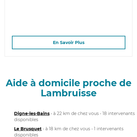
En Savoir Plus
Aide à domicile proche de
Lambruisse
Digne-les-Bains
• à 22 km de chez vous • 18 intervenants
disponibles
Le Brusquet
• à 18 km de chez vous • 1 intervenants
disponibles