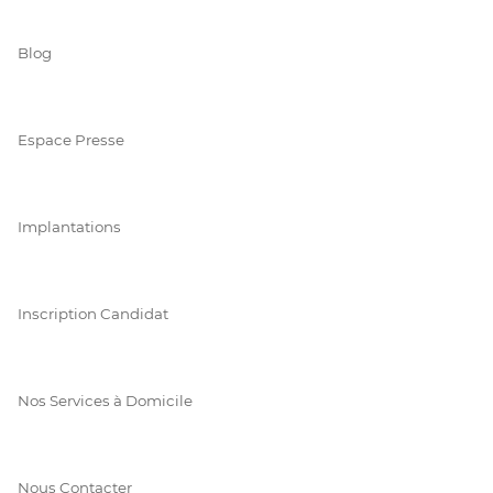
Blog
Espace Presse
Implantations
Inscription Candidat
Nos Services à Domicile
Nous Contacter