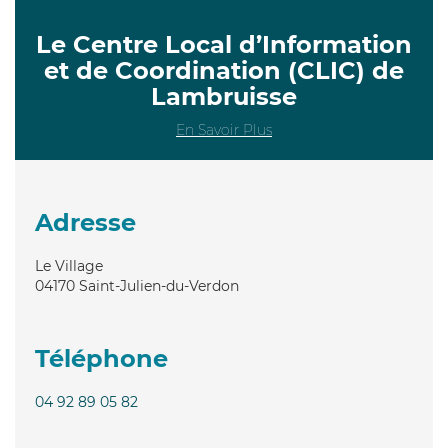
Le Centre Local d’Information
et de Coordination (CLIC) de
Lambruisse
En Savoir Plus
Adresse
Le Village
04170
Saint-Julien-du-Verdon
Téléphone
04 92 89 05 82