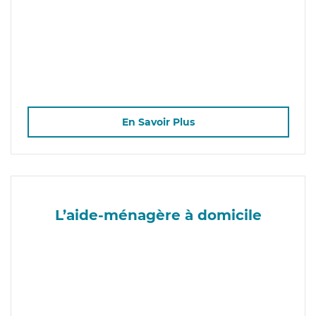
En Savoir Plus
L’aide-ménagère à domicile