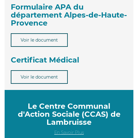
Formulaire APA du
département Alpes-de-Haute-
Provence
Voir le document
Certificat Médical
Voir le document
Le Centre Communal
d'Action Sociale (CCAS) de
Lambruisse
En Savoir Plus