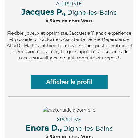
ALTRUISTE
Jacques P.,
Digne-les-Bains
à 5km de chez Vous
Flexible
, joyeux et optimiste, Jacques a 11 ans d'expérience
et possède un diplôme d'Assistante De Vie Dépendance
(ADVD). Maitrisant bien la convalescence postopératoire et
la rémission de cancer, Jacques apporte ses services de
repas, surveillance de nuit, mobilité et rappels*
Afficher le profil
SPORTIVE
Enora D.,
Digne-les-Bains
à 5km de chez Vous