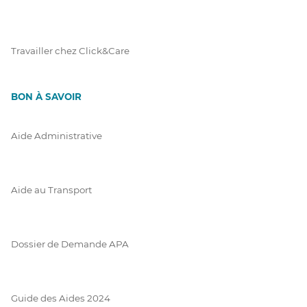
Travailler chez Click&Care
BON À SAVOIR
Aide Administrative
Aide au Transport
Dossier de Demande APA
Guide des Aides 2024