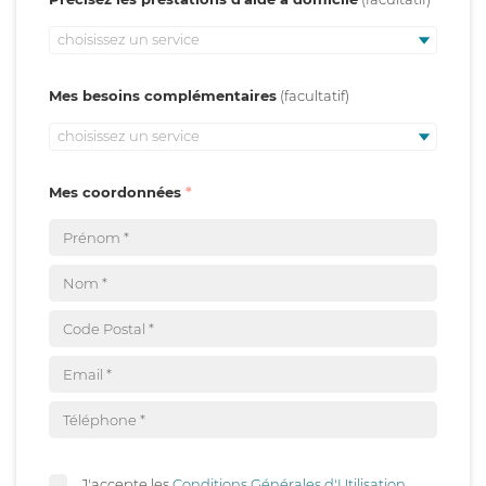
choisissez un service
Mes besoins complémentaires
choisissez un service
Mes coordonnées
J'accepte les
Conditions Générales d'Utilisation