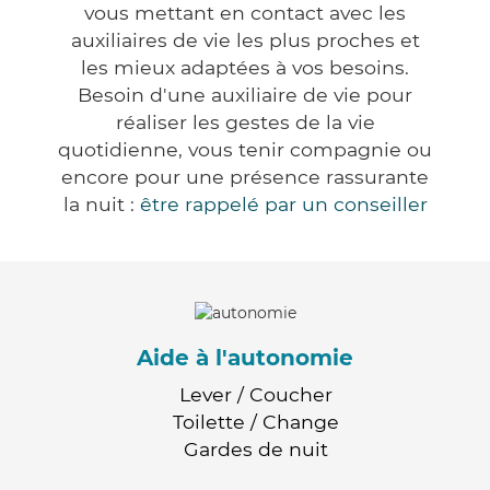
vous mettant en contact avec les
auxiliaires de vie les plus proches et
les mieux adaptées à vos besoins.
Besoin d'une auxiliaire de vie pour
réaliser les gestes de la vie
quotidienne, vous tenir compagnie ou
encore pour une présence rassurante
la nuit :
être rappelé par un conseiller
Aide à l'autonomie
Lever / Coucher
Toilette / Change
Gardes de nuit