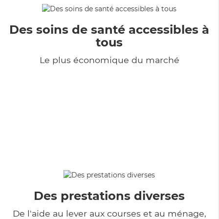
Des soins de santé accessibles à
tous
Le plus économique du marché
Des prestations diverses
De l'aide au lever aux courses et au ménage,