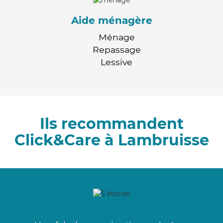
Aide ménagère
Ménage
Repassage
Lessive
Ils recommandent
Click&Care à Lambruisse