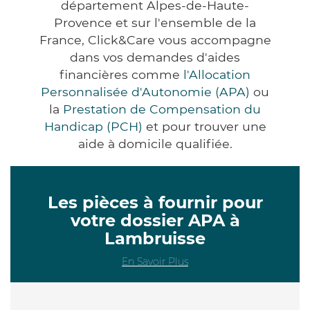
département Alpes-de-Haute-
Provence et sur l'ensemble de la
France, Click&Care vous accompagne
dans vos demandes d'aides
financières comme
l'Allocation
Personnalisée d'Autonomie (APA)
ou
la
Prestation de Compensation du
Handicap (PCH)
et pour trouver une
aide à domicile qualifiée.
Les pièces à fournir pour
votre dossier APA à
Lambruisse
En Savoir Plus