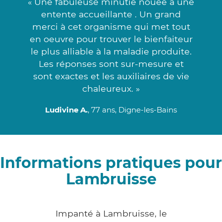
« Une fabuleuse minutie nouée à une
entente accueillante . Un grand
merci à cet organisme qui met tout
en oeuvre pour trouver le bienfaiteur
le plus alliable à la maladie produite.
Les réponses sont sur-mesure et
sont exactes et les auxiliaires de vie
chaleureux. »
Ludivine A.
, 77 ans, Digne-les-Bains
Informations pratiques pour
Lambruisse
Impanté à Lambruisse, le