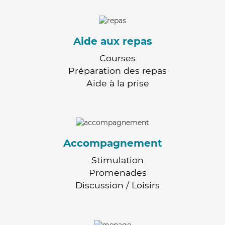
Aide aux repas
Courses
Préparation des repas
Aide à la prise
Accompagnement
Stimulation
Promenades
Discussion / Loisirs