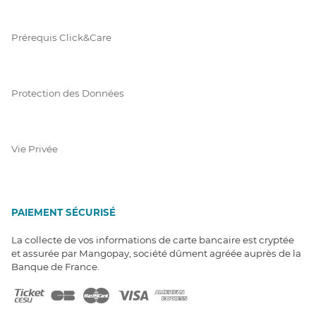
Prérequis Click&Care
Protection des Données
Vie Privée
PAIEMENT SÉCURISÉ
La collecte de vos informations de carte bancaire est cryptée
et assurée par Mangopay, société dûment agréée auprès de la
Banque de France.