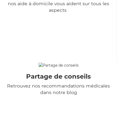
nos aide à domicile vous aident sur tous les
aspects
Partage de conseils
Retrouvez nos recommandations médicales
dans notre blog