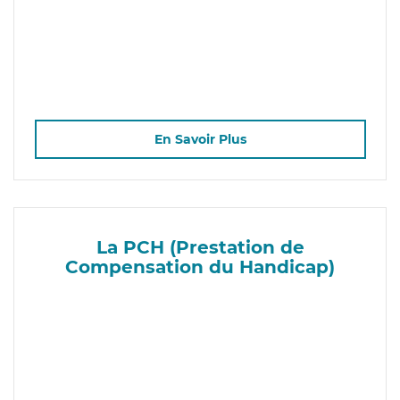
En Savoir Plus
La PCH (Prestation de
Compensation du Handicap)