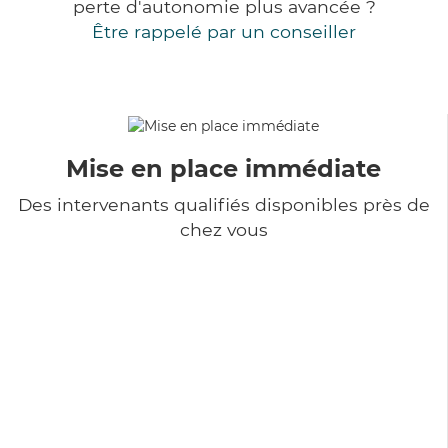
perte d'autonomie plus avancée ?
Être rappelé par un conseiller
Mise en place immédiate
Des intervenants qualifiés disponibles près de
chez vous