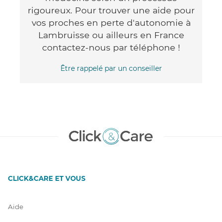
rigoureux. Pour trouver une aide pour
vos proches en perte d'autonomie à
Lambruisse ou ailleurs en France
contactez-nous par téléphone !
Être rappelé par un conseiller
CLICK&CARE ET VOUS
Aide