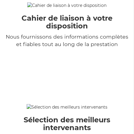
Cahier de liaison à votre
disposition
Nous fournissons des informations complètes
et fiables tout au long de la prestation
Sélection des meilleurs
intervenants