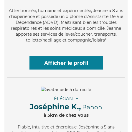
Attentionnée
, humaine et expérimentée, Jeanne a 8 ans
d'expérience et possède un diplôme d'Assistante De Vie
Dépendance (ADVD). Maitrisant bien les troubles
respiratoires et les soins médicaux à domicile, Jeanne
apporte ses services de lever/coucher, transports,
toilette/habillage et compagnie/loisirs*
Afficher le profil
ÉLÉGANTE
Joséphine K.,
Banon
à 5km de chez Vous
Fiable
, intuitive et énergique, Joséphine a 5 ans