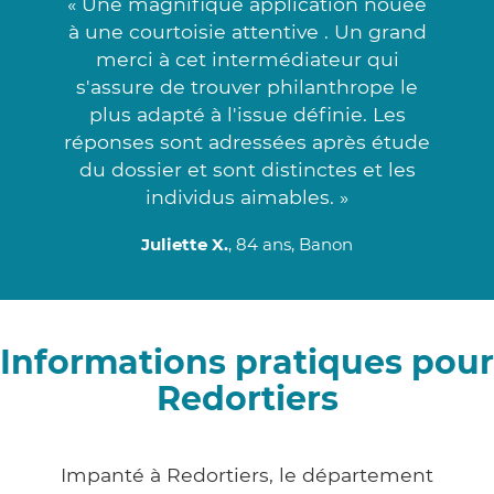
« Une magnifique application nouée
à une courtoisie attentive . Un grand
merci à cet intermédiateur qui
s'assure de trouver philanthrope le
plus adapté à l'issue définie. Les
réponses sont adressées après étude
du dossier et sont distinctes et les
individus aimables. »
Juliette X.
, 84 ans, Banon
Informations pratiques pour
Redortiers
Impanté à Redortiers, le département