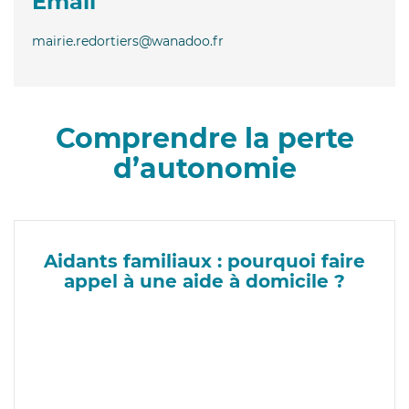
Email
mairie.redortiers@wanadoo.fr
Comprendre la perte
d’autonomie
Aidants familiaux : pourquoi faire
appel à une aide à domicile ?