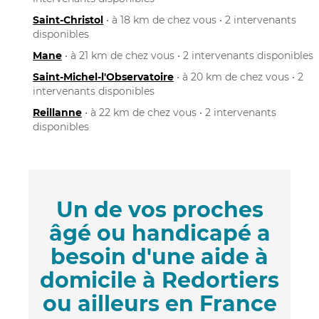
Saint-Christol
• à 18 km de chez vous • 2 intervenants
disponibles
Mane
• à 21 km de chez vous • 2 intervenants disponibles
Saint-Michel-l'Observatoire
• à 20 km de chez vous • 2
intervenants disponibles
Reillanne
• à 22 km de chez vous • 2 intervenants
disponibles
Un de vos proches
âgé ou handicapé a
besoin d'une aide à
domicile à Redortiers
ou ailleurs en France