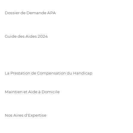
Dossier de Demande APA
Guide des Aides 2024
La Prestation de Compensation du Handicap
Maintien et Aide à Domicile
Nos Aires d'Expertise