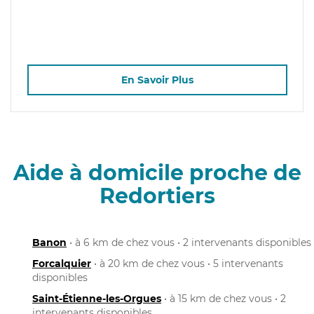
En Savoir Plus
Aide à domicile proche de
Redortiers
Banon
• à 6 km de chez vous • 2 intervenants disponibles
Forcalquier
• à 20 km de chez vous • 5 intervenants
disponibles
Saint-Étienne-les-Orgues
• à 15 km de chez vous • 2
intervenants disponibles