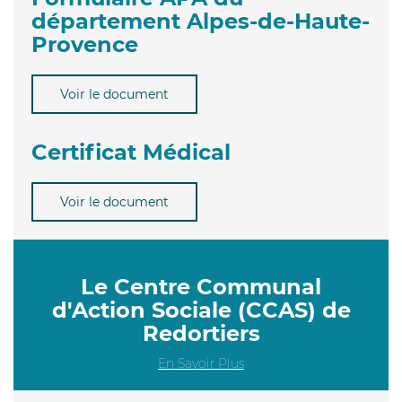
département Alpes-de-Haute-
Provence
Voir le document
Certificat Médical
Voir le document
Le Centre Communal
d'Action Sociale (CCAS) de
Redortiers
En Savoir Plus