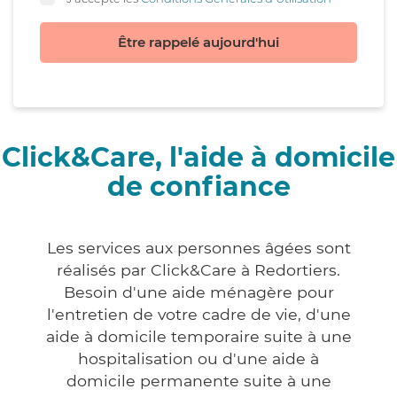
Être rappelé aujourd'hui
Click&Care, l'aide à domicile
de confiance
Les services aux personnes âgées sont
réalisés par Click&Care à Redortiers.
Besoin d'une aide ménagère pour
l'entretien de votre cadre de vie, d'une
aide à domicile temporaire suite à une
hospitalisation ou d'une aide à
domicile permanente suite à une