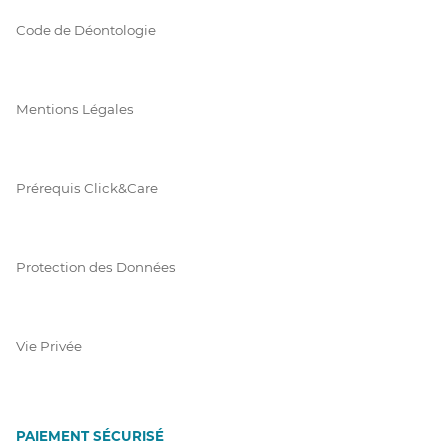
Code de Déontologie
Mentions Légales
Prérequis Click&Care
Protection des Données
Vie Privée
PAIEMENT SÉCURISÉ