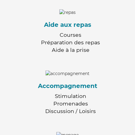
Aide aux repas
Courses
Préparation des repas
Aide à la prise
Accompagnement
Stimulation
Promenades
Discussion / Loisirs