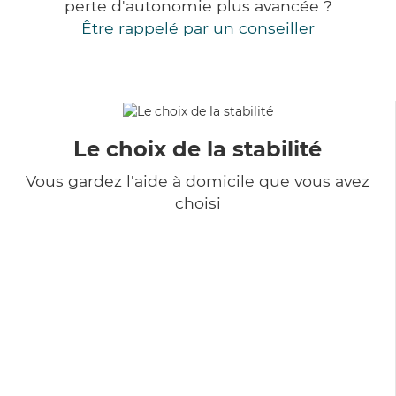
perte d'autonomie plus avancée ?
Être rappelé par un conseiller
Le choix de la stabilité
Vous gardez l'aide à domicile que vous avez
choisi