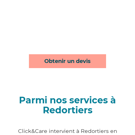
Obtenir un devis
Parmi nos services à
Redortiers
Click&Care intervient à Redortiers en