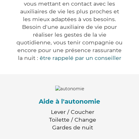
vous mettant en contact avec les
auxiliaires de vie les plus proches et
les mieux adaptées à vos besoins.
Besoin d'une auxiliaire de vie pour
réaliser les gestes de la vie
quotidienne, vous tenir compagnie ou
encore pour une présence rassurante
la nuit :
être rappelé par un conseiller
Aide à l'autonomie
Lever / Coucher
Toilette / Change
Gardes de nuit