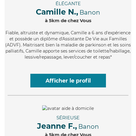
ÉLÉGANTE
Camille N.,
Banon
à 5km de chez Vous
Fiable
, altruiste et dynamique, Camille a 6 ans d'expérience
et possède un diplôme d'Assistante De Vie aux Familles
(ADVF). Maitrisant bien la maladie de parkinson et les soins
palliatifs, Camille apporte ses services de toilette/habillage,
lessive/repassage, lever/coucher et repas*
Afficher le profil
SÉRIEUSE
Jeanne F.,
Banon
à 5km de chez Vous