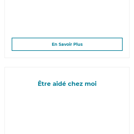
En Savoir Plus
Être aidé chez moi