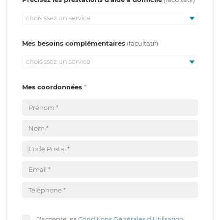
choisissez un service
Mes besoins complémentaires
choisissez un service
Mes coordonnées
J'accepte les
Conditions Générales d'Utilisation