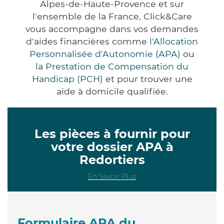
Alpes-de-Haute-Provence et sur
l'ensemble de la France, Click&Care
vous accompagne dans vos demandes
d'aides financières comme
l'Allocation
Personnalisée d'Autonomie (APA)
ou
la
Prestation de Compensation du
Handicap (PCH)
et pour trouver une
aide à domicile qualifiée.
Les pièces à fournir pour
votre dossier APA à
Redortiers
En Savoir Plus
Formulaire APA du