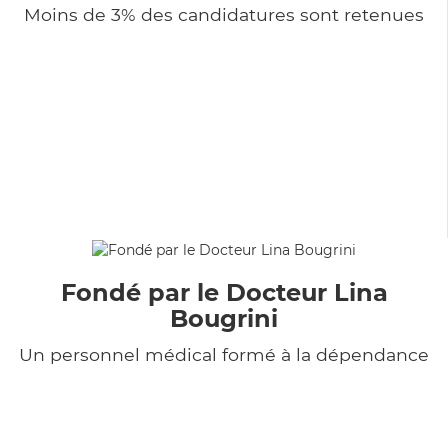
Moins de 3% des candidatures sont retenues
Fondé par le Docteur Lina
Bougrini
Un personnel médical formé à la dépendance