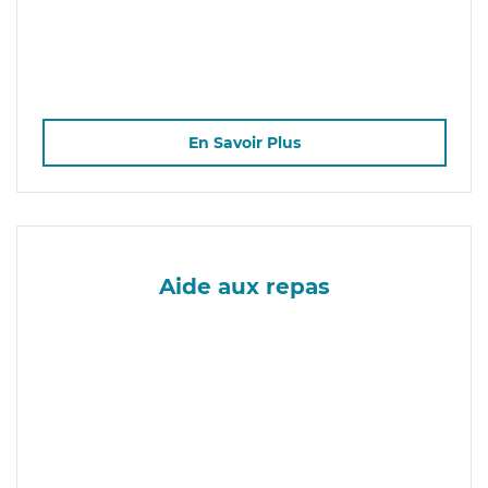
En Savoir Plus
Aide aux repas