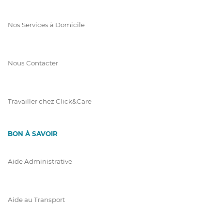
Nos Services à Domicile
Nous Contacter
Travailler chez Click&Care
BON À SAVOIR
Aide Administrative
Aide au Transport