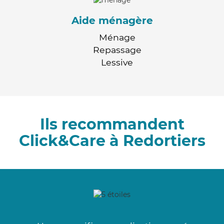
Aide ménagère
Ménage
Repassage
Lessive
Ils recommandent
Click&Care à Redortiers