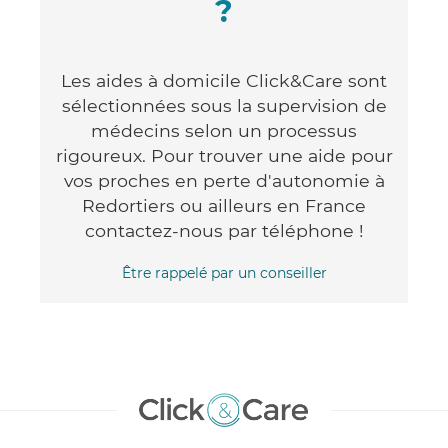
?
Les aides à domicile Click&Care sont
sélectionnées sous la supervision de
médecins selon un processus
rigoureux. Pour trouver une aide pour
vos proches en perte d'autonomie à
Redortiers ou ailleurs en France
contactez-nous par téléphone !
Être rappelé par un conseiller