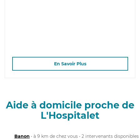
En Savoir Plus
Aide à domicile proche de
L'Hospitalet
Banon
• à 9 km de chez vous • 2 intervenants disponibles