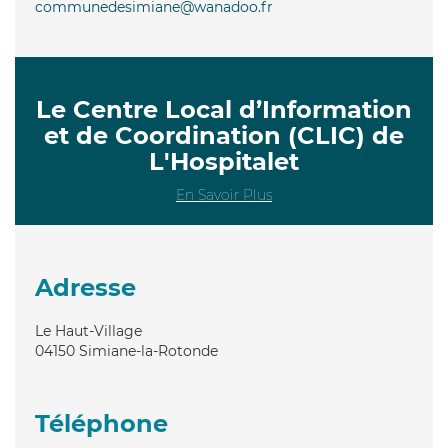
communedesimiane@wanadoo.fr
Le Centre Local d’Information
et de Coordination (CLIC) de
L'Hospitalet
En Savoir Plus
Adresse
Le Haut-Village
04150
Simiane-la-Rotonde
Téléphone