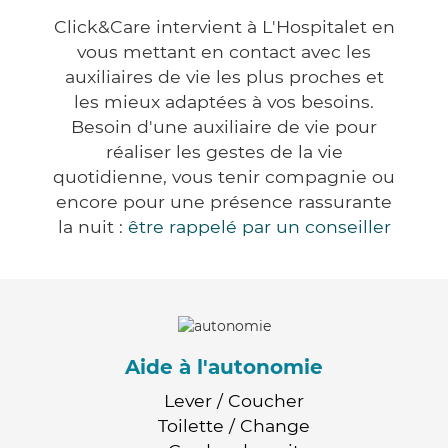
Click&Care intervient à L'Hospitalet en
vous mettant en contact avec les
auxiliaires de vie les plus proches et
les mieux adaptées à vos besoins.
Besoin d'une auxiliaire de vie pour
réaliser les gestes de la vie
quotidienne, vous tenir compagnie ou
encore pour une présence rassurante
la nuit :
être rappelé par un conseiller
Aide à l'autonomie
Lever / Coucher
Toilette / Change