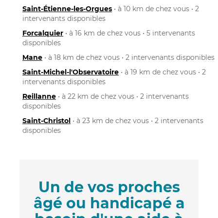
Saint-Étienne-les-Orgues
• à 10 km de chez vous • 2
intervenants disponibles
Forcalquier
• à 16 km de chez vous • 5 intervenants
disponibles
Mane
• à 18 km de chez vous • 2 intervenants disponibles
Saint-Michel-l'Observatoire
• à 19 km de chez vous • 2
intervenants disponibles
Reillanne
• à 22 km de chez vous • 2 intervenants
disponibles
Saint-Christol
• à 23 km de chez vous • 2 intervenants
disponibles
Un de vos proches
âgé ou handicapé a