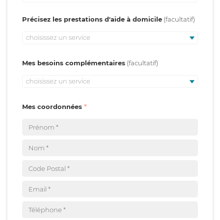
Précisez les prestations d'aide à domicile
choisissez un service
Mes besoins complémentaires
choisissez un service
Mes coordonnées