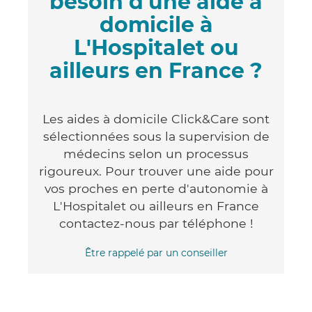
besoin d'une aide à
domicile à
L'Hospitalet ou
ailleurs en France ?
Les aides à domicile Click&Care sont
sélectionnées sous la supervision de
médecins selon un processus
rigoureux. Pour trouver une aide pour
vos proches en perte d'autonomie à
L'Hospitalet ou ailleurs en France
contactez-nous par téléphone !
Être rappelé par un conseiller