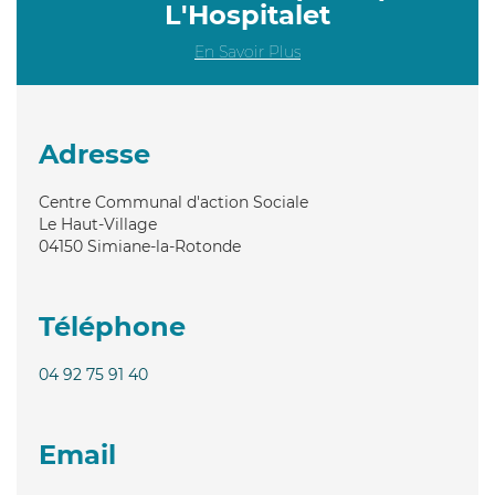
L'Hospitalet
En Savoir Plus
Adresse
Centre Communal d'action Sociale
Le Haut-Village
04150
Simiane-la-Rotonde
Téléphone
04 92 75 91 40
Email