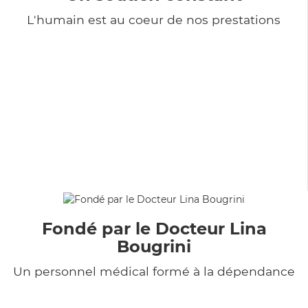
L'humain est au coeur de nos prestations
Fondé par le Docteur Lina
Bougrini
Un personnel médical formé à la dépendance