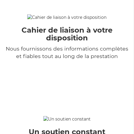
Cahier de liaison à votre
disposition
Nous fournissons des informations complètes
et fiables tout au long de la prestation
Un soutien constant