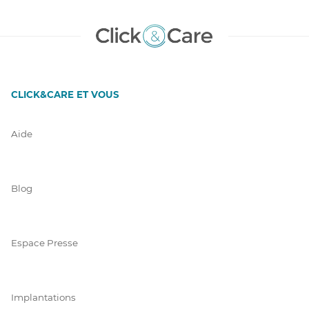
CLICK&CARE ET VOUS
Aide
Blog
Espace Presse
Implantations