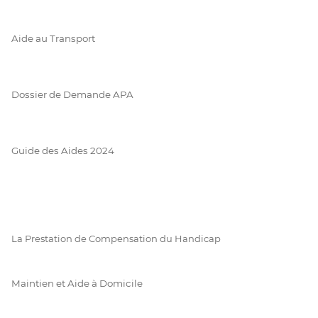
Aide au Transport
Dossier de Demande APA
Guide des Aides 2024
La Prestation de Compensation du Handicap
Maintien et Aide à Domicile