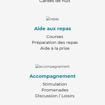
Gardes de nuit
Aide aux repas
Courses
Préparation des repas
Aide à la prise
Accompagnement
Stimulation
Promenades
Discussion / Loisirs