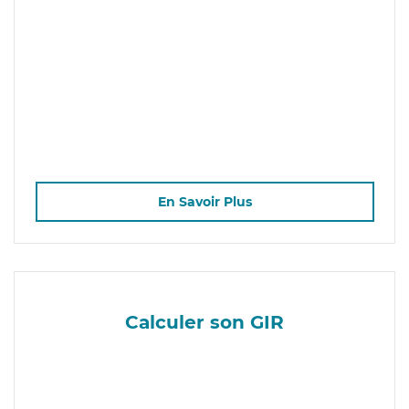
En Savoir Plus
Calculer son GIR