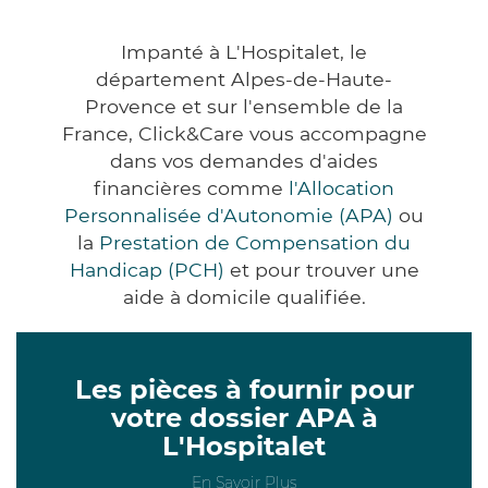
Impanté à L'Hospitalet, le
département Alpes-de-Haute-
Provence et sur l'ensemble de la
France, Click&Care vous accompagne
dans vos demandes d'aides
financières comme
l'Allocation
Personnalisée d'Autonomie (APA)
ou
la
Prestation de Compensation du
Handicap (PCH)
et pour trouver une
aide à domicile qualifiée.
Les pièces à fournir pour
votre dossier APA à
L'Hospitalet
En Savoir Plus