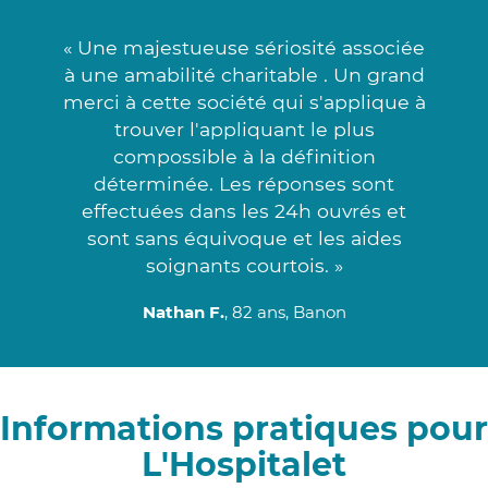
« Une majestueuse sériosité associée
à une amabilité charitable . Un grand
merci à cette société qui s'applique à
trouver l'appliquant le plus
compossible à la définition
déterminée. Les réponses sont
effectuées dans les 24h ouvrés et
sont sans équivoque et les aides
soignants courtois. »
Nathan F.
, 82 ans, Banon
Informations pratiques pour
L'Hospitalet