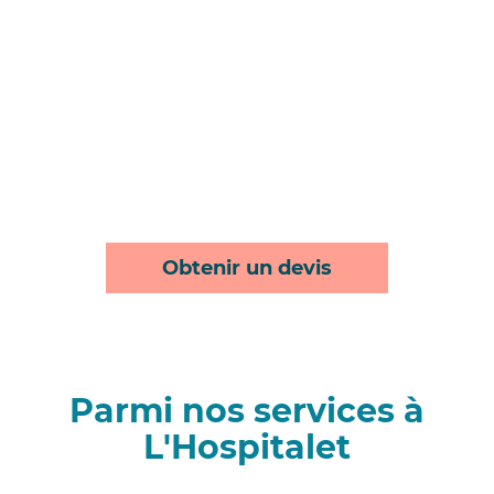
Obtenir un devis
Parmi nos services à
L'Hospitalet