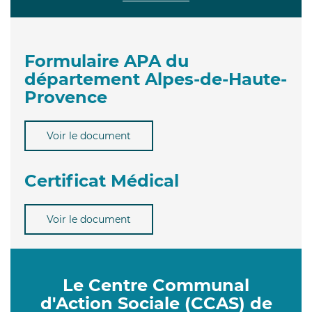
Formulaire APA du
département Alpes-de-Haute-
Provence
Voir le document
Certificat Médical
Voir le document
Le Centre Communal
d'Action Sociale (CCAS) de