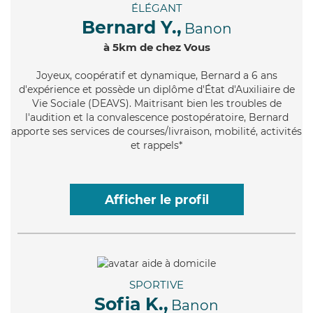
ÉLÉGANT
Bernard Y.,
Banon
à 5km de chez Vous
Joyeux
, coopératif et dynamique, Bernard a 6 ans
d'expérience et possède un diplôme d'État d'Auxiliaire de
Vie Sociale (DEAVS). Maitrisant bien les troubles de
l'audition et la convalescence postopératoire, Bernard
apporte ses services de courses/livraison, mobilité, activités
et rappels*
Afficher le profil
SPORTIVE
Sofia K.,
Banon