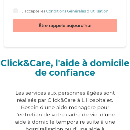
J'accepte les
Conditions Générales d'Utilisation
Être rappelé aujourd'hui
Click&Care, l'aide à domicile
de confiance
Les services aux personnes âgées sont
réalisés par Click&Care à L'Hospitalet.
Besoin d'une aide ménagère pour
l'entretien de votre cadre de vie, d'une
aide à domicile temporaire suite à une
hospitalisation ou d'une aide à