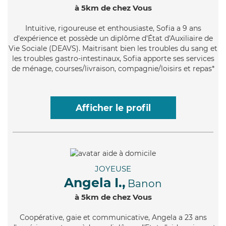
à 5km de chez Vous
Intuitive
, rigoureuse et enthousiaste, Sofia a 9 ans
d'expérience et possède un diplôme d'État d'Auxiliaire de
Vie Sociale (DEAVS). Maitrisant bien les troubles du sang et
les troubles gastro-intestinaux, Sofia apporte ses services
de ménage, courses/livraison, compagnie/loisirs et repas*
Afficher le profil
JOYEUSE
Angela I.,
Banon
à 5km de chez Vous
Coopérative
, gaie et communicative, Angela a 23 ans