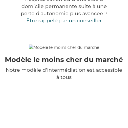
domicile permanente suite à une
perte d'autonomie plus avancée ?
Être rappelé par un conseiller
Modèle le moins cher du marché
Notre modèle d'intermédiation est accessible
à tous