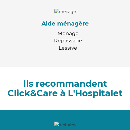
Aide ménagère
Ménage
Repassage
Lessive
Ils recommandent
Click&Care à L'Hospitalet