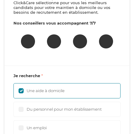
Click&Care sélectionne pour vous les meilleurs
candidats pour votre maintien à domicile ou vos
besoins de recrutement en établissement.
Nos conseillers vous accompagnent 7/7
Je recherche
Une aide à domicile
Du personnel pour mon établissement
Un emploi