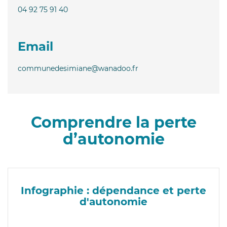
04 92 75 91 40
Email
communedesimiane@wanadoo.fr
Comprendre la perte
d’autonomie
Infographie : dépendance et perte
d'autonomie