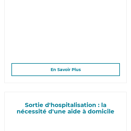
En Savoir Plus
Sortie d'hospitalisation : la
nécessité d'une aide à domicile