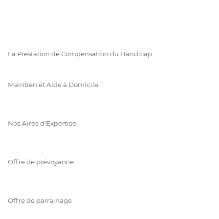
La Prestation de Compensation du Handicap
Maintien et Aide à Domicile
Nos Aires d'Expertise
Offre de prévoyance
Offre de parrainage