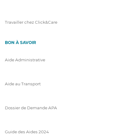
Travailler chez Click&Care
BON À SAVOIR
Aide Administrative
Aide au Transport
Dossier de Demande APA
Guide des Aides 2024