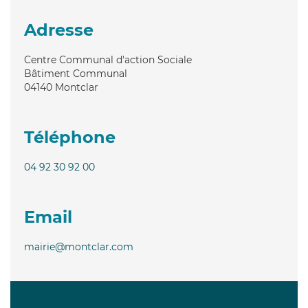
Adresse
Centre Communal d'action Sociale
Bâtiment Communal
04140
Montclar
Téléphone
04 92 30 92 00
Email
mairie@montclar.com