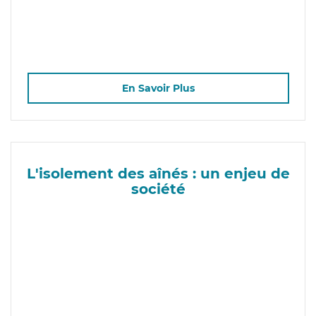
En Savoir Plus
L'isolement des aînés : un enjeu de
société