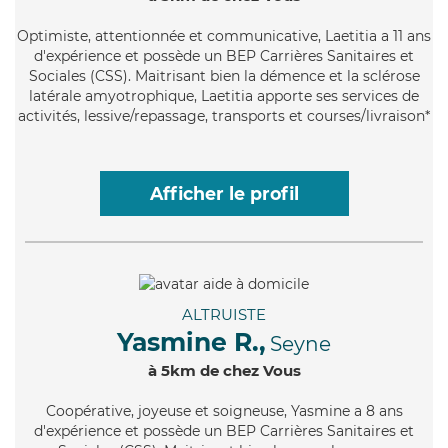
Optimiste
, attentionnée et communicative, Laetitia a 11 ans
d'expérience et possède un BEP Carrières Sanitaires et
Sociales (CSS). Maitrisant bien la démence et la sclérose
latérale amyotrophique, Laetitia apporte ses services de
activités, lessive/repassage, transports et courses/livraison*
Afficher le profil
ALTRUISTE
Yasmine R.,
Seyne
à 5km de chez Vous
Coopérative
, joyeuse et soigneuse, Yasmine a 8 ans
d'expérience et possède un BEP Carrières Sanitaires et