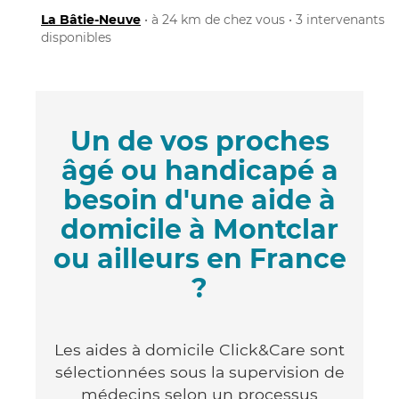
La Bâtie-Neuve
• à 24 km de chez vous • 3 intervenants
disponibles
Un de vos proches
âgé ou handicapé a
besoin d'une aide à
domicile à Montclar
ou ailleurs en France
?
Les aides à domicile Click&Care sont
sélectionnées sous la supervision de
médecins selon un processus