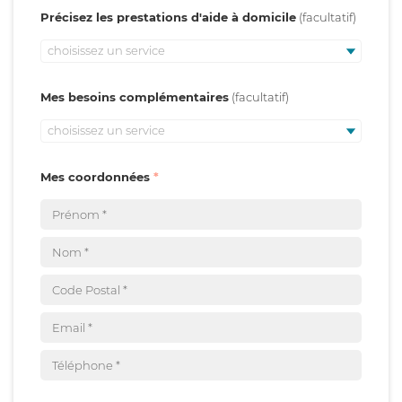
Précisez les prestations d'aide à domicile
choisissez un service
Mes besoins complémentaires
choisissez un service
Mes coordonnées