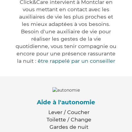
Click&Care intervient à Montclar en
vous mettant en contact avec les
auxiliaires de vie les plus proches et
les mieux adaptées à vos besoins.
Besoin d'une auxiliaire de vie pour
réaliser les gestes de la vie
quotidienne, vous tenir compagnie ou
encore pour une présence rassurante
la nuit :
être rappelé par un conseiller
Aide à l'autonomie
Lever / Coucher
Toilette / Change
Gardes de nuit