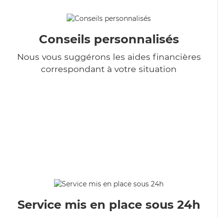
Conseils personnalisés
Nous vous suggérons les aides financières
correspondant à votre situation
Service mis en place sous 24h