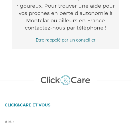
rigoureux. Pour trouver une aide pour
vos proches en perte d'autonomie à
Montclar ou ailleurs en France
contactez-nous par téléphone !
Être rappelé par un conseiller
CLICK&CARE ET VOUS
Aide