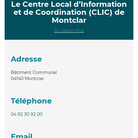
Le Centre Local d’Information
et de Coordination (CLIC) de
Montclar
En Savoir Plus
Adresse
Bâtiment Communal
04140
Montclar
Téléphone
04 92 30 92 00
Email