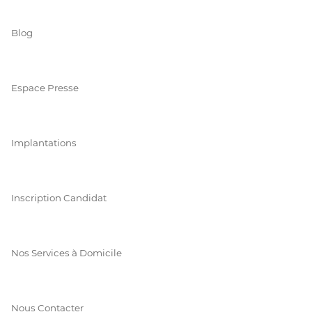
Blog
Espace Presse
Implantations
Inscription Candidat
Nos Services à Domicile
Nous Contacter