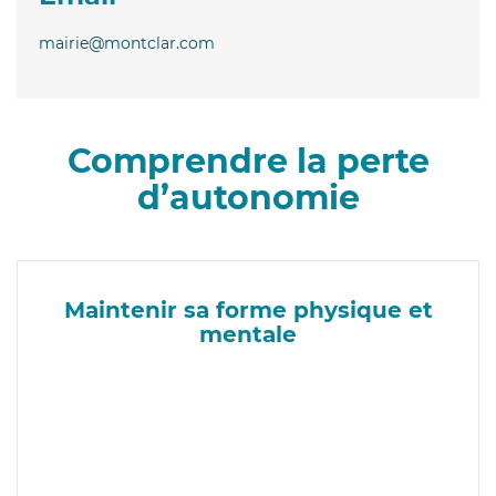
mairie@montclar.com
Comprendre la perte
d’autonomie
Maintenir sa forme physique et
mentale