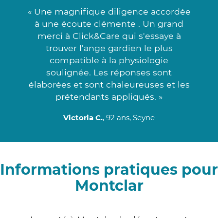
« Une magnifique diligence accordée
à une écoute clémente . Un grand
merci à Click&Care qui s'essaye à
trouver l'ange gardien le plus
compatible à la physiologie
soulignée. Les réponses sont
élaborées et sont chaleureuses et les
prétendants appliqués. »
Victoria C.
, 92 ans, Seyne
Informations pratiques pour
Montclar