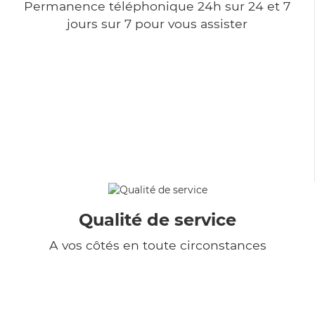
Permanence téléphonique 24h sur 24 et 7
jours sur 7 pour vous assister
Qualité de service
A vos côtés en toute circonstances