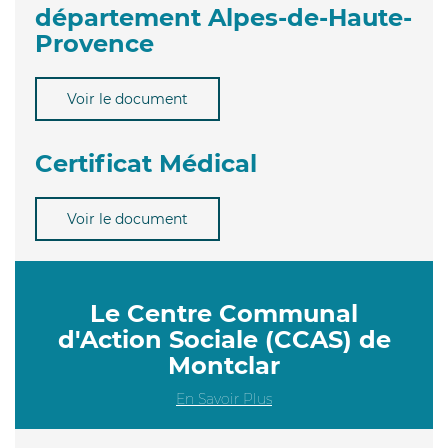
département Alpes-de-Haute-
Provence
Voir le document
Certificat Médical
Voir le document
Le Centre Communal
d'Action Sociale (CCAS) de
Montclar
En Savoir Plus