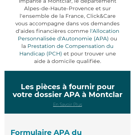
Impanté à Montclar, le département
Alpes-de-Haute-Provence et sur
l'ensemble de la France, Click&Care
vous accompagne dans vos demandes
d'aides financières comme
l'Allocation
Personnalisée d'Autonomie (APA)
ou
la
Prestation de Compensation du
Handicap (PCH)
et pour trouver une
aide à domicile qualifiée.
Les pièces à fournir pour
votre dossier APA à Montclar
En Savoir Plus
Formulaire APA du