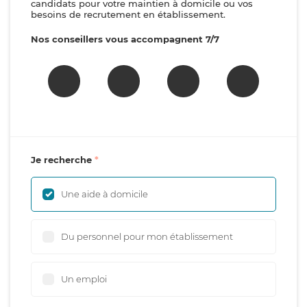
candidats pour votre maintien à domicile ou vos
besoins de recrutement en établissement.
Nos conseillers vous accompagnent 7/7
Je recherche
Une aide à domicile
Du personnel pour mon établissement
Un emploi