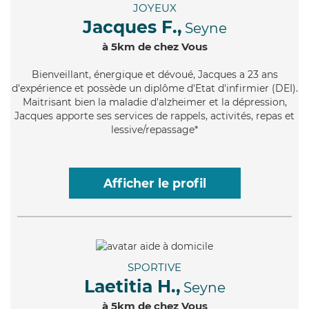
JOYEUX
Jacques F.,
Seyne
à 5km de chez Vous
Bienveillant
, énergique et dévoué, Jacques a 23 ans
d'expérience et possède un diplôme d'Etat d'infirmier (DEI).
Maitrisant bien la maladie d'alzheimer et la dépression,
Jacques apporte ses services de rappels, activités, repas et
lessive/repassage*
Afficher le profil
SPORTIVE
Laetitia H.,
Seyne
à 5km de chez Vous