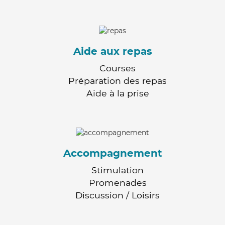
Aide aux repas
Courses
Préparation des repas
Aide à la prise
Accompagnement
Stimulation
Promenades
Discussion / Loisirs