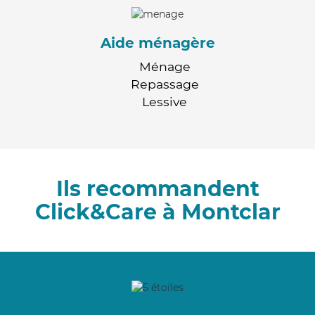
Aide ménagère
Ménage
Repassage
Lessive
Ils recommandent
Click&Care à Montclar