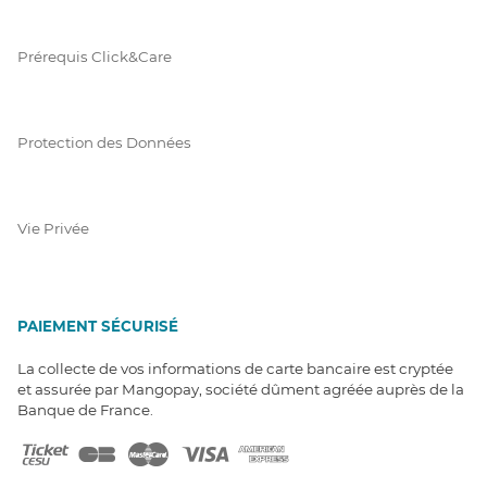
Prérequis Click&Care
Protection des Données
Vie Privée
PAIEMENT SÉCURISÉ
La collecte de vos informations de carte bancaire est cryptée
et assurée par Mangopay, société dûment agréée auprès de la
Banque de France.