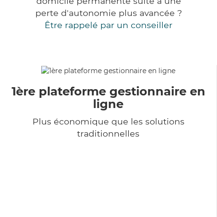
domicile permanente suite à une
perte d'autonomie plus avancée ?
Être rappelé par un conseiller
1ère plateforme gestionnaire en
ligne
Plus économique que les solutions
traditionnelles