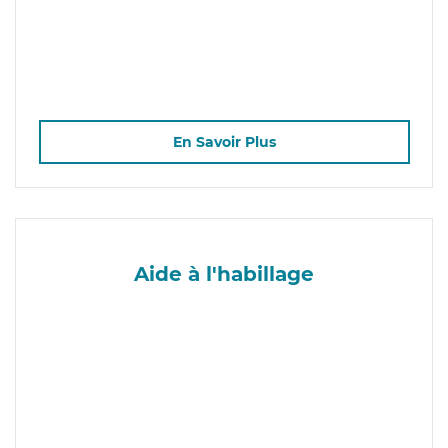
En Savoir Plus
Aide à l'habillage