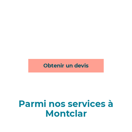
Obtenir un devis
Parmi nos services à
Montclar