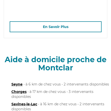
En Savoir Plus
Aide à domicile proche de
Montclar
Seyne
• à 6 km de chez vous • 2 intervenants disponibles
Chorges
• à 17 km de chez vous • 3 intervenants
disponibles
Savines-le-Lac
• à 16 km de chez vous • 2 intervenants
disponibles